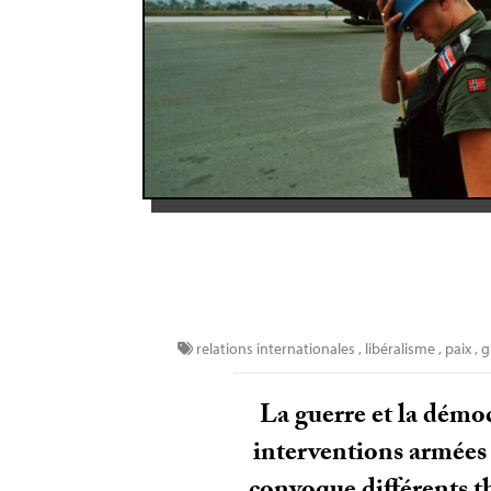
relations internationales
,
libéralisme
,
paix
,
g
La guerre et la démo
interventions armées 