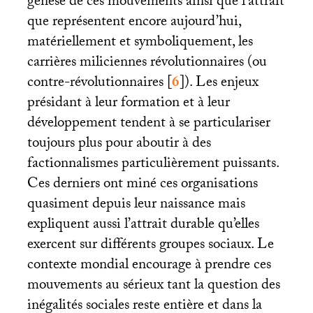
genèse de ces mouvements ainsi que l’attrait
que représentent encore aujourd’hui,
matériellement et symboliquement, les
carrières miliciennes révolutionnaires (ou
contre-révolutionnaires
[
6
]
). Les enjeux
présidant à leur formation et à leur
développement tendent à se particulariser
toujours plus pour aboutir à des
factionnalismes particulièrement puissants.
Ces derniers ont miné ces organisations
quasiment depuis leur naissance mais
expliquent aussi l’attrait durable qu’elles
exercent sur différents groupes sociaux. Le
contexte mondial encourage à prendre ces
mouvements au sérieux tant la question des
inégalités sociales reste entière et dans la