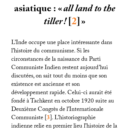
asiatique : «
all land to the
tiller
!
[
2
]
»
L’Inde occupe une place intéressante dans
l’histoire du communisme. Si les
circonstances de la naissance du Parti
Communiste Indien restent aujourd’hui
discutées, on sait tout du moins que son
existence est ancienne et son
développement rapide. Celui-ci aurait été
fondé à Tachkent en octobre 1920 suite au
Deuxième Congrès de l’Internationale
Communiste
[
3
]
. L’historiographie
indienne relie en premier lieu l’histoire de la