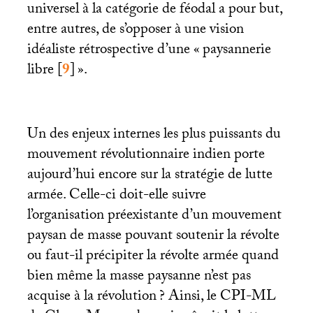
universel à la catégorie de féodal a pour but,
entre autres, de s’opposer à une vision
idéaliste rétrospective d’une «
paysannerie
libre
[
9
]
».
Un des enjeux internes les plus puissants du
mouvement révolutionnaire indien porte
aujourd’hui encore sur la stratégie de lutte
armée. Celle-ci doit-elle suivre
l’organisation préexistante d’un mouvement
paysan de masse pouvant soutenir la révolte
ou faut-il précipiter la révolte armée quand
bien même la masse paysanne n’est pas
acquise à la révolution
? Ainsi, le
CPI
-
ML