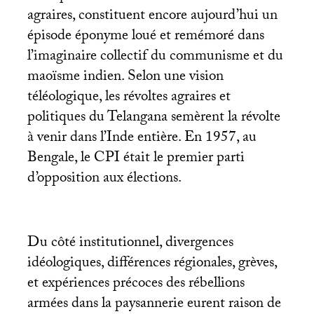
agraires, constituent encore aujourd’hui un
épisode éponyme loué et remémoré dans
l’imaginaire collectif du communisme et du
maoïsme indien. Selon une vision
téléologique, les révoltes agraires et
politiques du Telangana semèrent la révolte
à venir dans l’Inde entière. En 1957, au
Bengale, le
CPI
était le premier parti
d’opposition aux élections.
Du côté institutionnel, divergences
idéologiques, différences régionales, grèves,
et expériences précoces des rébellions
armées dans la paysannerie eurent raison de