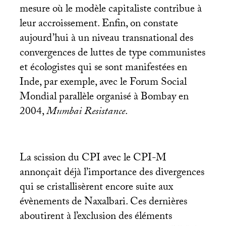
mesure où le modèle capitaliste contribue à
leur accroissement. Enfin, on constate
aujourd’hui à un niveau transnational des
convergences de luttes de type communistes
et écologistes qui se sont manifestées en
Inde, par exemple, avec le Forum Social
Mondial parallèle organisé à Bombay en
2004,
Mumbai Resistance
.
La scission du
CPI
avec le
CPI
-M
annonçait déjà l’importance des divergences
qui se cristallisèrent encore suite aux
évènements de Naxalbari. Ces dernières
aboutirent à l’exclusion des éléments