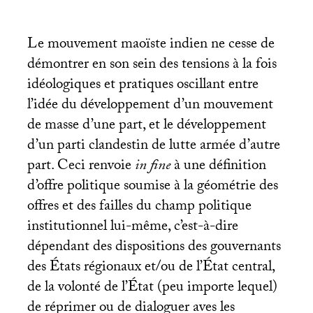
Le mouvement maoïste indien ne cesse de
démontrer en son sein des tensions à la fois
idéologiques et pratiques oscillant entre
l’idée du développement d’un mouvement
de masse d’une part, et le développement
d’un parti clandestin de lutte armée d’autre
part. Ceci renvoie
in fine
à une définition
d’offre politique soumise à la géométrie des
offres et des failles du champ politique
institutionnel lui-même, c’est-à-dire
dépendant des dispositions des gouvernants
des États régionaux et/ou de l’État central,
de la volonté de l’État (peu importe lequel)
de réprimer ou de dialoguer aves les