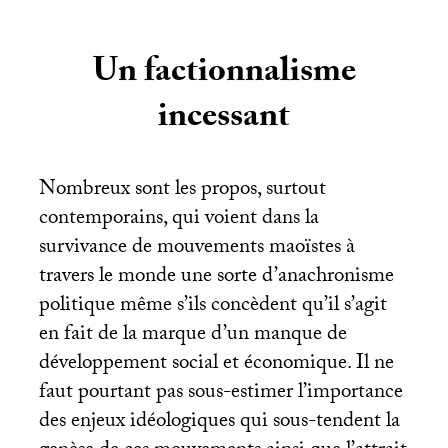
Un factionnalisme
incessant
Nombreux sont les propos, surtout
contemporains, qui voient dans la
survivance de mouvements maoïstes à
travers le monde une sorte d’anachronisme
politique même s’ils concèdent qu’il s’agit
en fait de la marque d’un manque de
développement social et économique. Il ne
faut pourtant pas sous-estimer l’importance
des enjeux idéologiques qui sous-tendent la