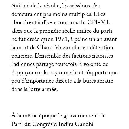
était né de la révolte, les scissions n’en
demeuraient pas moins multiples. Elles
aboutirent à divers courants du
CPI
-
ML
,
alors que la première réelle milice du parti
ne fut créée qu’en 1971, à peine un an avant
la mort de Charu Mazumdar en détention
policière. L’ensemble des factions maoïstes
indiennes partage toutefois la volonté de
s’appuyer sur la paysannerie et n’apporte que
peu d’importance directe à la bureaucratie
dans la lutte armée.
À la même époque le gouvernement du
Parti du Congrès d’Indira Gandhi