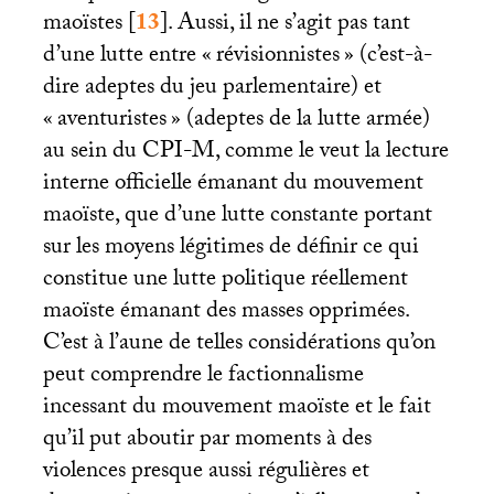
maoïstes
[
13
]
. Aussi, il ne s’agit pas tant
d’une lutte entre «
révisionnistes
» (c’est-à-
dire adeptes du jeu parlementaire) et
«
aventuristes
» (adeptes de la lutte armée)
au sein du
CPI
-M, comme le veut la lecture
interne officielle émanant du mouvement
maoïste, que d’une lutte constante portant
sur les moyens légitimes de définir ce qui
constitue une lutte politique réellement
maoïste émanant des masses opprimées.
C’est à l’aune de telles considérations qu’on
peut comprendre le factionnalisme
incessant du mouvement maoïste et le fait
qu’il put aboutir par moments à des
violences presque aussi régulières et