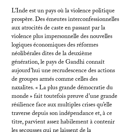
L’Inde est un pays où la violence politique
prospère. Des émeutes interconfessionnelles
aux atrocités de caste en passant par la
violence plus impersonnelle des nouvelles
logiques économiques des réformes
néolibérales dites de la deuxième
génération, le pays de Gandhi connaît
aujourd’hui une recrudescence des actions
de groupes armés comme celles des
naxalites. «
La plus grande démocratie du
monde
» fait toutefois preuve d’une grande
résilience face aux multiples crises qu’elle
traverse depuis son indépendance et, à ce
titre, parvient assez habilement à contenir
les secousses qui ne laissent de la