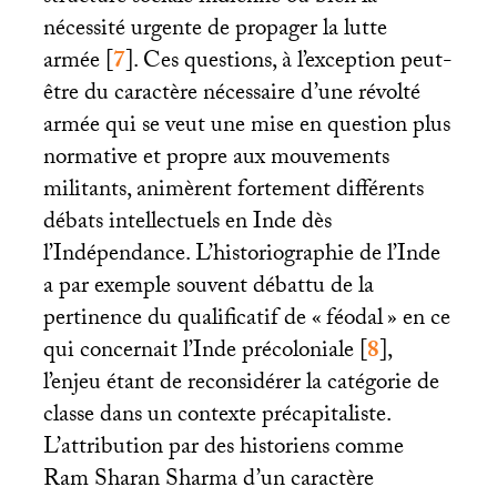
nécessité urgente de propager la lutte
armée
[
7
]
. Ces questions, à l’exception peut-
être du caractère nécessaire d’une révolté
armée qui se veut une mise en question plus
normative et propre aux mouvements
militants, animèrent fortement différents
débats intellectuels en Inde dès
l’Indépendance. L’historiographie de l’Inde
a par exemple souvent débattu de la
pertinence du qualificatif de «
féodal
» en ce
qui concernait l’Inde précoloniale
[
8
]
,
l’enjeu étant de reconsidérer la catégorie de
classe dans un contexte précapitaliste.
L’attribution par des historiens comme
Ram Sharan Sharma d’un caractère