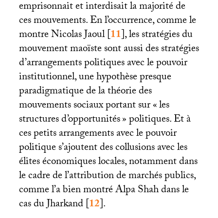
emprisonnait et interdisait la majorité de
ces mouvements. En l’occurrence, comme le
montre Nicolas Jaoul
[
11
]
, les stratégies du
mouvement maoïste sont aussi des stratégies
d’arrangements politiques avec le pouvoir
institutionnel, une hypothèse presque
paradigmatique de la théorie des
mouvements sociaux portant sur «
les
structures d’opportunités
» politiques. Et à
ces petits arrangements avec le pouvoir
politique s’ajoutent des collusions avec les
élites économiques locales, notamment dans
le cadre de l’attribution de marchés publics,
comme l’a bien montré Alpa Shah dans le
cas du Jharkand
[
12
]
.