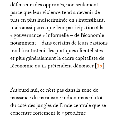
défenseurs des opprimés, non seulement
parce que leur violence tend à devenir de
plus en plus indiscriminée en s’intensifiant,
mais aussi parce que leur participation à la
«
gouvernance
» informelle – de l’économie
notamment – dans certains de leurs bastions
tend à entretenir les pratiques clientélistes
et plus généralement le cadre capitaliste de
l’économie qu’ils prétendent dénoncer
[
15
]
.
Aujourd’hui, ce n’est pas dans la zone de
naissance du naxalisme indien mais plutôt
du côté des jungles de l’Inde centrale que se
concentre fortement le «
problème