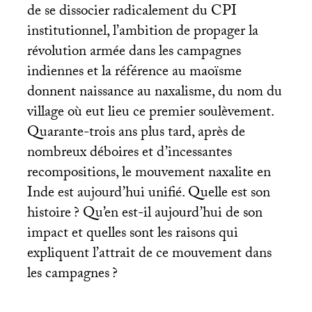
de se dissocier radicalement du
CPI
institutionnel, l’ambition de propager la
révolution armée dans les campagnes
indiennes et la référence au maoïsme
donnent naissance au naxalisme, du nom du
village où eut lieu ce premier soulèvement.
Quarante-trois ans plus tard, après de
nombreux déboires et d’incessantes
recompositions, le mouvement naxalite en
Inde est aujourd’hui unifié. Quelle est son
histoire
? Qu’en est-il aujourd’hui de son
impact et quelles sont les raisons qui
expliquent l’attrait de ce mouvement dans
les campagnes
?