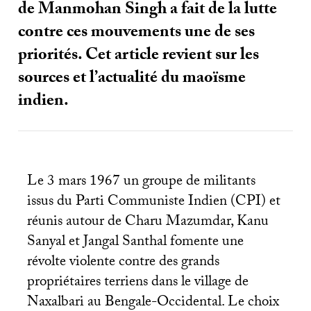
de Manmohan Singh a fait de la lutte
contre ces mouvements une de ses
priorités. Cet article revient sur les
sources et l’actualité du maoïsme
indien.
Le 3 mars 1967 un groupe de militants
issus du Parti Communiste Indien (
CPI
) et
réunis autour de Charu Mazumdar, Kanu
Sanyal et Jangal Santhal fomente une
révolte violente contre des grands
propriétaires terriens dans le village de
Naxalbari au Bengale-Occidental. Le choix