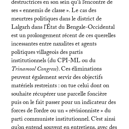
destructrices en son sein qu’à l’encontre de
ses «
ennemis de classe
». Le cas des
meurtres politiques dans le district de
Lalgarh dans l’État du Bengale-Occidental
est un prolongement récent de ces querelles
incessantes entre naxalites et agents
politiques villageois des partis
institutionnels (du
CPI
-
ML
ou du
Trinamool Congress
). Ces éliminations
peuvent également servir des objectifs
matériels restreints : on tue celui dont on
souhaite récupérer une parcelle foncière
puis on le fait passer pour un indicateur des
forces de l’ordre ou un «
révisionniste
» du
parti communiste institutionnel. C’est ainsi
qu’on entend souvent en entretiens, avec des