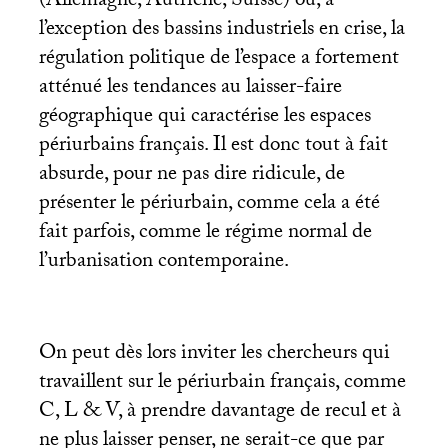
(Allemagne, Autriche, Suisse) où, à
l’exception des bassins industriels en crise, la
régulation politique de l’espace a fortement
atténué les tendances au laisser-faire
géographique qui caractérise les espaces
périurbains français. Il est donc tout à fait
absurde, pour ne pas dire ridicule, de
présenter le périurbain, comme cela a été
fait parfois, comme le régime normal de
l’urbanisation contemporaine.
On peut dès lors inviter les chercheurs qui
travaillent sur le périurbain français, comme
C, L & V, à prendre davantage de recul et à
ne plus laisser penser, ne serait-ce que par