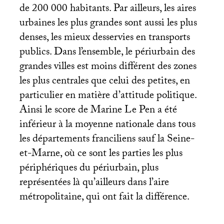
de 200 000 habitants. Par ailleurs, les aires
urbaines les plus grandes sont aussi les plus
denses, les mieux desservies en transports
publics. Dans l’ensemble, le périurbain des
grandes villes est moins différent des zones
les plus centrales que celui des petites, en
particulier en matière d’attitude politique.
Ainsi le score de Marine Le Pen a été
inférieur à la moyenne nationale dans tous
les départements franciliens sauf la Seine-
et-Marne, où ce sont les parties les plus
périphériques du périurbain, plus
représentées là qu’ailleurs dans l’aire
métropolitaine, qui ont fait la différence.