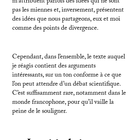
m’attribuent parfois des idées qui ne sont
pas les miennes et, inversement, présentent
des idées que nous partageons, eux et moi
comme des points de divergence.
Cependant, dans l’ensemble, le texte auquel
je réagis contient des arguments
intéressants, sur un ton conforme à ce que
l’on peut attendre d’un débat scientifique.
C’est suffisamment rare, notamment dans le
monde francophone, pour qu’il vaille la
peine de le souligner.