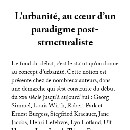
L’urbanité, au cœur d’un
paradigme post-
structuraliste
Le fond du débat, c’est le statut qu’on donne
au concept d’urbanité. Cette notion est
présente chez de nombreux auteurs, dans
une démarche qui s’est construite du début
du xxe siècle jusqu’à aujourd’hui : Georg
Simmel, Louis Wirth, Robert Park et
Ernest Burgess, Siegfried Kracauer, Jane
Jacobs, Henri Lefebvre, Lyn Lofland, Ulf