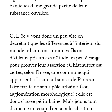
banlieues d’une grande partie de leur
substance ouvrière.
C, L & V vont donc un peu vite en
décrétant que les différences à l’intérieur du
monde urbain sont minimes. Ils ont
d’ailleurs pris un cas d’étude un peu étrange
pour prouver leur assertion : Châteaufort est
certes, selon l’Insee, une commune qui
appartient à l’«
aire urbaine
» de Paris sans
faire partie de son «
pôle urbain
» (son
agglomération morphologique) : elle est
donc classée périurbaine. Mais jetons tout
de même un coup d’œil à sa localisation.