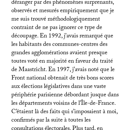
déranger par des phénomènes surprenants,
observés et mesurés empiriquement que je
me suis trouvé méthodologiquement
contraint de ne pas ignorer ce type de
découpage. En 1992, j’avais remarqué que
les habitants des communes-centres des
grandes agglomérations avaient presque
toutes voté en majorité en faveur du traité
de Maastricht. En 1997, j’avais noté que le
Front national obtenait de très bons scores
aux élections législatives dans une vaste
périphérie parisienne débordant jusque dans
les départements voisins de l’Île-de-France.
C’étaient là des faits qui s’imposaient à moi,
confirmés par la suite à toutes les
consultations électorales. Plus tard, en