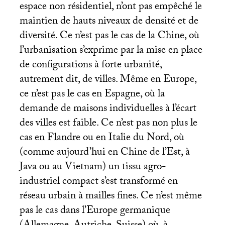
espace non résidentiel, n’ont pas empêché le
maintien de hauts niveaux de densité et de
diversité. Ce n’est pas le cas de la Chine, où
l’urbanisation s’exprime par la mise en place
de configurations à forte urbanité,
autrement dit, de villes. Même en Europe,
ce n’est pas le cas en Espagne, où la
demande de maisons individuelles à l’écart
des villes est faible. Ce n’est pas non plus le
cas en Flandre ou en Italie du Nord, où
(comme aujourd’hui en Chine de l’Est, à
Java ou au Vietnam) un tissu agro-
industriel compact s’est transformé en
réseau urbain à mailles fines. Ce n’est même
pas le cas dans l’Europe germanique