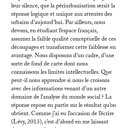
leur silence, que la périurbanisation serait la
réponse logique et unique aux attentes des
urbains d’aujourd’hui. Par ailleurs, nous
devons, en étudiant l’espace français,
assumer la faible qualité conceptuelle de ces
découpages et transformer cette faiblesse en
avantage. Nous disposons d’un cadre, d’une
sorte de fond de carte dont nous
connaissons les limites intellectuelles. Que
peut-il nous apprendre si nous le croisons
avec des informations venant d’un autre
domaine de l’analyse du monde social
? La
réponse repose en partie sur le résultat qu’on
obtient. Comme j’ai eu l’occasion de l’écrire
(Lévy, 2013), c’est d’abord en me laissant