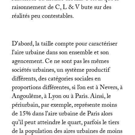
raisonnement de C, L & V bute sur des
réalités peu contestables.
D’abord, la taille compte pour caractériser
l’aire urbaine dans son ensemble et son
agencement. Ce ne sont pas les mêmes
sociétés urbaines, un système productif
différents, des catégories sociales en
proportions différentes, si l’on est à Nevers, à
Angoulême, à Lyon ou à Paris. Ainsi, le
périurbain, par exemple, représente moins
de 15% dans l’aire urbaine de Paris alors
qu’il peut atteindre le quart, parfois le tiers
de la population des aires urbaines de moins