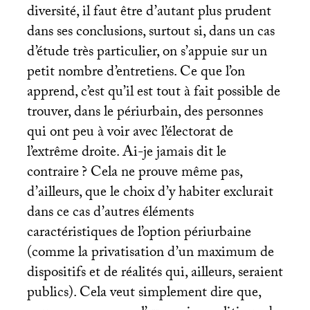
diversité, il faut être d’autant plus prudent
dans ses conclusions, surtout si, dans un cas
d’étude très particulier, on s’appuie sur un
petit nombre d’entretiens. Ce que l’on
apprend, c’est qu’il est tout à fait possible de
trouver, dans le périurbain, des personnes
qui ont peu à voir avec l’électorat de
l’extrême droite. Ai-je jamais dit le
contraire
? Cela ne prouve même pas,
d’ailleurs, que le choix d’y habiter exclurait
dans ce cas d’autres éléments
caractéristiques de l’option périurbaine
(comme la privatisation d’un maximum de
dispositifs et de réalités qui, ailleurs, seraient
publics). Cela veut simplement dire que,