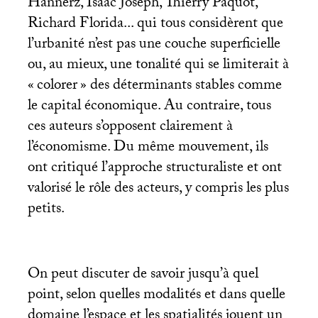
Hannerz, Isaac Joseph, Thierry Paquot,
Richard Florida... qui tous considèrent que
l’urbanité n’est pas une couche superficielle
ou, au mieux, une tonalité qui se limiterait à
«
colorer
» des déterminants stables comme
le capital économique. Au contraire, tous
ces auteurs s’opposent clairement à
l’économisme. Du même mouvement, ils
ont critiqué l’approche structuraliste et ont
valorisé le rôle des acteurs, y compris les plus
petits.
On peut discuter de savoir jusqu’à quel
point, selon quelles modalités et dans quelle
domaine l’espace et les spatialités jouent un