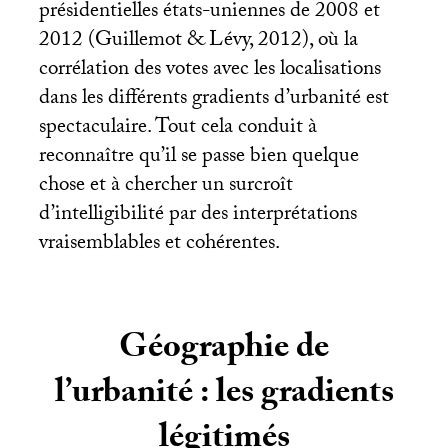
présidentielles états-uniennes de 2008 et
2012 (Guillemot & Lévy, 2012), où la
corrélation des votes avec les localisations
dans les différents gradients d’urbanité est
spectaculaire. Tout cela conduit à
reconnaître qu’il se passe bien quelque
chose et à chercher un surcroît
d’intelligibilité par des interprétations
vraisemblables et cohérentes.
Géographie de
l’urbanité : les gradients
légitimés