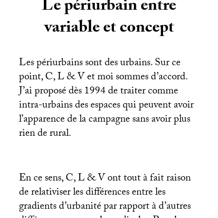
Le périurbain entre
variable et concept
Les périurbains sont des urbains. Sur ce
point, C, L & V et moi sommes d’accord.
J’ai proposé dès 1994 de traiter comme
intra-urbains des espaces qui peuvent avoir
l’apparence de la campagne sans avoir plus
rien de rural.
En ce sens, C, L & V ont tout à fait raison
de relativiser les différences entre les
gradients d’urbanité par rapport à d’autres