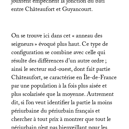
jouxtent empêchent la jonction du bâti
entre Châteaufort et Guyancourt.
On se trouve ici dans cet «
anneau des
seigneurs
» évoqué plus haut. Ce type de
configuration se combine avec celle qui
résulte des différences d’un autre ordre
;
ainsi le secteur sud-ouest, dont fait partie
Châteaufort, se caractérise en Île-de-France
par une population à la fois plus aisée et
plus scolarisée que la moyenne. Autrement
dit, si l’on veut identifier la partie la moins
périurbaine du périurbain français et
chercher à tout prix à montrer que tout le
périurbain n’est pas bienveillant pour les