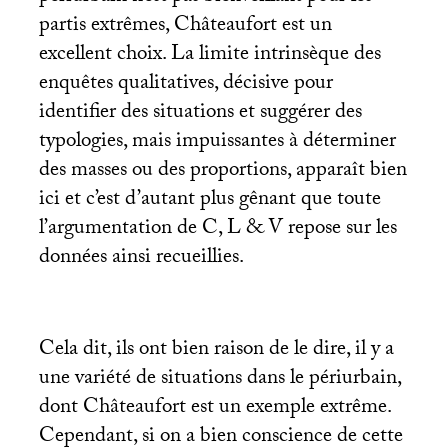
partis extrêmes, Châteaufort est un
excellent choix. La limite intrinsèque des
enquêtes qualitatives, décisive pour
identifier des situations et suggérer des
typologies, mais impuissantes à déterminer
des masses ou des proportions, apparaît bien
ici et c’est d’autant plus gênant que toute
l’argumentation de C, L & V repose sur les
données ainsi recueillies.
Cela dit, ils ont bien raison de le dire, il y a
une variété de situations dans le périurbain,
dont Châteaufort est un exemple extrême.
Cependant, si on a bien conscience de cette