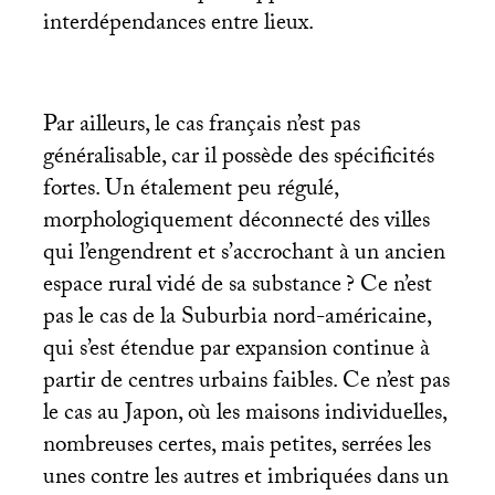
interdépendances entre lieux.
Par ailleurs, le cas français n’est pas
généralisable, car il possède des spécificités
fortes. Un étalement peu régulé,
morphologiquement déconnecté des villes
qui l’engendrent et s’accrochant à un ancien
espace rural vidé de sa substance
? Ce n’est
pas le cas de la Suburbia nord-américaine,
qui s’est étendue par expansion continue à
partir de centres urbains faibles. Ce n’est pas
le cas au Japon, où les maisons individuelles,
nombreuses certes, mais petites, serrées les
unes contre les autres et imbriquées dans un