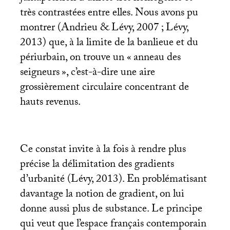
très contrastées entre elles. Nous avons pu
montrer (Andrieu & Lévy, 2007
; Lévy,
2013) que, à la limite de la banlieue et du
périurbain, on trouve un «
anneau des
seigneurs
», c’est-à-dire une aire
grossièrement circulaire concentrant de
hauts revenus.
Ce constat invite à la fois à rendre plus
précise la délimitation des gradients
d’urbanité (Lévy, 2013). En problématisant
davantage la notion de gradient, on lui
donne aussi plus de substance. Le principe
qui veut que l’espace français contemporain