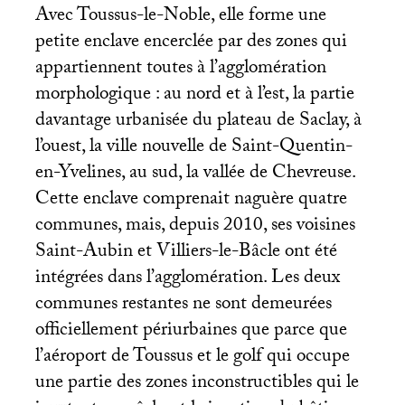
Avec Toussus-le-Noble, elle forme une
petite enclave encerclée par des zones qui
appartiennent toutes à l’agglomération
morphologique : au nord et à l’est, la partie
davantage urbanisée du plateau de Saclay, à
l’ouest, la ville nouvelle de Saint-Quentin-
en-Yvelines, au sud, la vallée de Chevreuse.
Cette enclave comprenait naguère quatre
communes, mais, depuis 2010, ses voisines
Saint-Aubin et Villiers-le-Bâcle ont été
intégrées dans l’agglomération. Les deux
communes restantes ne sont demeurées
officiellement périurbaines que parce que
l’aéroport de Toussus et le golf qui occupe
une partie des zones inconstructibles qui le