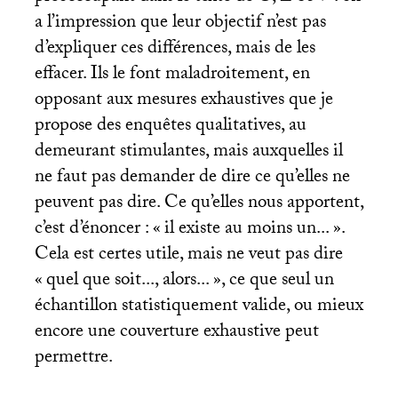
a l’impression que leur objectif n’est pas
d’expliquer ces différences, mais de les
effacer. Ils le font maladroitement, en
opposant aux mesures exhaustives que je
propose des enquêtes qualitatives, au
demeurant stimulantes, mais auxquelles il
ne faut pas demander de dire ce qu’elles ne
peuvent pas dire. Ce qu’elles nous apportent,
c’est d’énoncer : «
il existe au moins un...
».
Cela est certes utile, mais ne veut pas dire
«
quel que soit..., alors...
», ce que seul un
échantillon statistiquement valide, ou mieux
encore une couverture exhaustive peut
permettre.