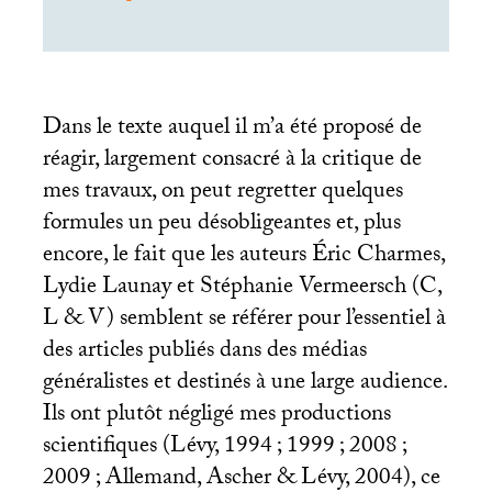
Dans le texte auquel il m’a été proposé de
réagir, largement consacré à la critique de
mes travaux, on peut regretter quelques
formules un peu désobligeantes et, plus
encore, le fait que les auteurs Éric Charmes,
Lydie Launay et Stéphanie Vermeersch (C,
L & V) semblent se référer pour l’essentiel à
des articles publiés dans des médias
généralistes et destinés à une large audience.
Ils ont plutôt négligé mes productions
scientifiques (Lévy, 1994
; 1999
; 2008
;
2009
; Allemand, Ascher & Lévy, 2004), ce