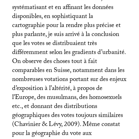
systématisant et en affinant les données
disponibles, en sophistiquant la
cartographie pour la rendre plus précise et
plus parlante, je suis arrivé à la conclusion
que les votes se distribuaient très
différemment selon les gradients d’urbanité.
On observe des choses tout à fait
comparables en Suisse, notamment dans les
nombreuses votations portant sur des enjeux
d’exposition à l’altérité, à propos de
l’Europe, des musulmans, des homosexuels
etc., et donnant des distributions
géographiques des votes toujours similaires
(Chavinier & Lévy, 2009). Même constat
pour la géographie du vote aux