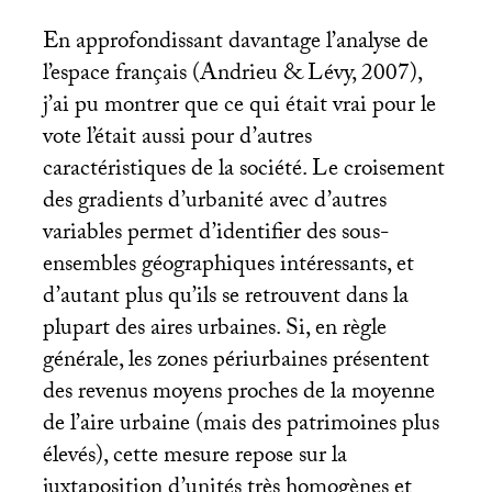
En approfondissant davantage l’analyse de
l’espace français (Andrieu & Lévy, 2007),
j’ai pu montrer que ce qui était vrai pour le
vote l’était aussi pour d’autres
caractéristiques de la société. Le croisement
des gradients d’urbanité avec d’autres
variables permet d’identifier des sous-
ensembles géographiques intéressants, et
d’autant plus qu’ils se retrouvent dans la
plupart des aires urbaines. Si, en règle
générale, les zones périurbaines présentent
des revenus moyens proches de la moyenne
de l’aire urbaine (mais des patrimoines plus
élevés), cette mesure repose sur la
juxtaposition d’unités très homogènes et