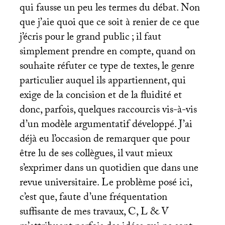
qui fausse un peu les termes du débat. Non
que j’aie quoi que ce soit à renier de ce que
j’écris pour le grand public
; il faut
simplement prendre en compte, quand on
souhaite réfuter ce type de textes, le genre
particulier auquel ils appartiennent, qui
exige de la concision et de la fluidité et
donc, parfois, quelques raccourcis vis-à-vis
d’un modèle argumentatif développé. J’ai
déjà eu l’occasion de remarquer que pour
être lu de ses collègues, il vaut mieux
s’exprimer dans un quotidien que dans une
revue universitaire. Le problème posé ici,
c’est que, faute d’une fréquentation
suffisante de mes travaux, C, L & V