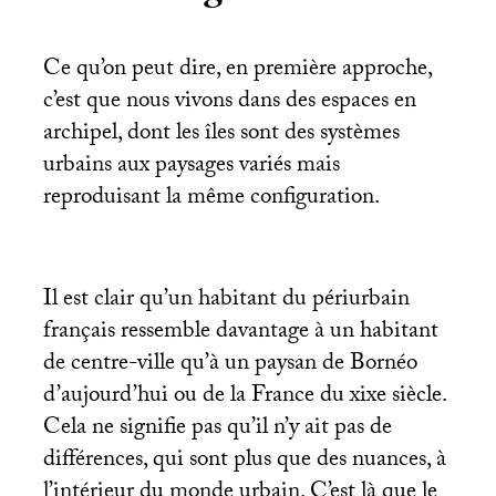
Ce qu’on peut dire, en première approche,
c’est que nous vivons dans des espaces en
archipel, dont les îles sont des systèmes
urbains aux paysages variés mais
reproduisant la même configuration.
Il est clair qu’un habitant du périurbain
français ressemble davantage à un habitant
de centre-ville qu’à un paysan de Bornéo
d’aujourd’hui ou de la France du xixe siècle.
Cela ne signifie pas qu’il n’y ait pas de
différences, qui sont plus que des nuances, à
l’intérieur du monde urbain. C’est là que le