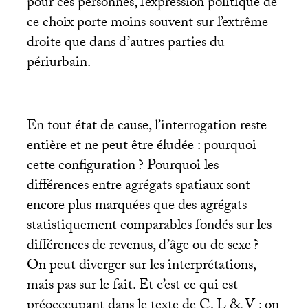
pour ces personnes, l’expression politique de
ce choix porte moins souvent sur l’extrême
droite que dans d’autres parties du
périurbain.
En tout état de cause, l’interrogation reste
entière et ne peut être éludée : pourquoi
cette configuration
? Pourquoi les
différences entre agrégats spatiaux sont
encore plus marquées que des agrégats
statistiquement comparables fondés sur les
différences de revenus, d’âge ou de sexe
?
On peut diverger sur les interprétations,
mais pas sur le fait. Et c’est ce qui est
préocccupant dans le texte de C, L & V : on