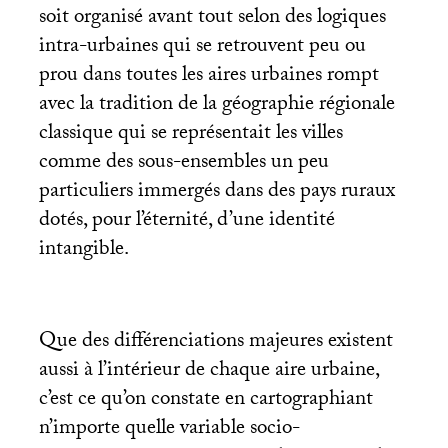
soit organisé avant tout selon des logiques
intra-urbaines qui se retrouvent peu ou
prou dans toutes les aires urbaines rompt
avec la tradition de la géographie régionale
classique qui se représentait les villes
comme des sous-ensembles un peu
particuliers immergés dans des pays ruraux
dotés, pour l’éternité, d’une identité
intangible.
Que des différenciations majeures existent
aussi à l’intérieur de chaque aire urbaine,
c’est ce qu’on constate en cartographiant
n’importe quelle variable socio-