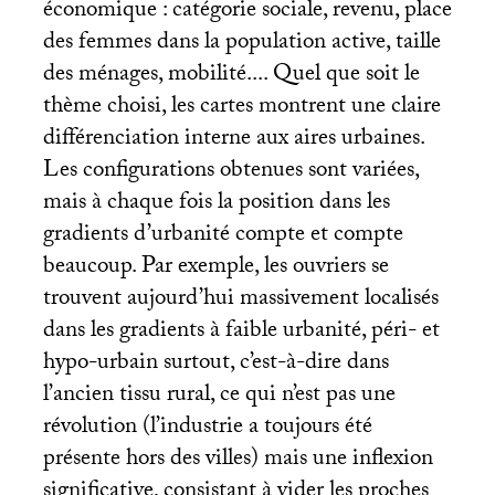
économique : catégorie sociale, revenu, place
des femmes dans la population active, taille
des ménages, mobilité.... Quel que soit le
thème choisi, les cartes montrent une claire
différenciation interne aux aires urbaines.
Les configurations obtenues sont variées,
mais à chaque fois la position dans les
gradients d’urbanité compte et compte
beaucoup. Par exemple, les ouvriers se
trouvent aujourd’hui massivement localisés
dans les gradients à faible urbanité, péri- et
hypo-urbain surtout, c’est-à-dire dans
l’ancien tissu rural, ce qui n’est pas une
révolution (l’industrie a toujours été
présente hors des villes) mais une inflexion
significative, consistant à vider les proches