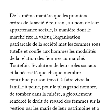
De la même manière que les premiers
ordres de la société refusent, au nom de leur
appartenance sociale, la manière dont le
marché fixe la valeur, l’organisation
patriarcale de la société met les femmes sous
tutelle et confie aux hommes les modalités
de la relation des femmes au marché.
Toutefois, l’évolution de leurs rôles sociaux
et la nécessité que chaque membre
contribue par son travail à faire vivre la
famille à peine, pour le plus grand nombre,
de tomber dans la misère, a globalement
renforcé le droit de regard des femmes sur la
gestion par les maris de leur patrimoine et a