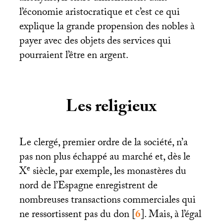
l’économie aristocratique et c’est ce qui
explique la grande propension des nobles à
payer avec des objets des services qui
pourraient l’être en argent.
Les religieux
Le clergé, premier ordre de la société, n’a
pas non plus échappé au marché et, dès le
e
X
siècle, par exemple, les monastères du
nord de l’Espagne enregistrent de
nombreuses transactions commerciales qui
ne ressortissent pas du don
[
6
]
. Mais, à l’égal