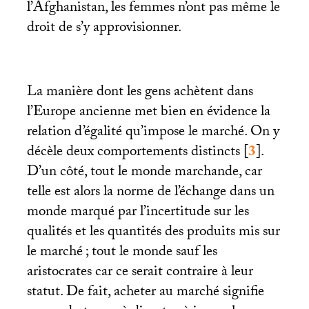
l’Afghanistan, les femmes n’ont pas même le
droit de s’y approvisionner.
La manière dont les gens achètent dans
l’Europe ancienne met bien en évidence la
relation d’égalité qu’impose le marché. On y
décèle deux comportements distincts
[
3
]
.
D’un côté, tout le monde marchande, car
telle est alors la norme de l’échange dans un
monde marqué par l’incertitude sur les
qualités et les quantités des produits mis sur
le marché
; tout le monde sauf les
aristocrates car ce serait contraire à leur
statut. De fait, acheter au marché signifie