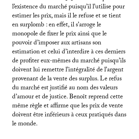
l’existence du marché puisqu’il l’utilise pour
estimer les prix, mais il le refuse et se tient
en surplomb : en effet, il s’arroge le
monopole de fixer le prix ainsi que le
pouvoir d’imposer aux artisans son
estimation et celui d’interdire à ces derniers
de profiter eux-mêmes du marché puisqu’ils
doivent lui remettre l’intégralité de l’argent
provenant de la vente des surplus. Le refus
du marché est justifié au nom des valeurs
d’amour et de justice. Benoît reprend cette
même règle et affirme que les prix de vente
doivent être inférieurs à ceux pratiqués dans
le monde.