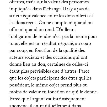
offertes, mais sur la valeur des personnes
impliquées dans l’échange. Il n’y a pas de
stricte équivalence entre les dons offerts et
les dons reçus. On ne compte ni quand on
offre ni quand on rend. D’ailleurs,
l’obligation de rendre n’est pas la même pour
tous
; elle est un résultat négocié, au coup
par coup, en fonction de la qualité des
acteurs sociaux et des occasions qui ont
donné lieu au don, certaines de celles-ci
étant plus prévisibles que d’autres. Parce
que les objets participent des êtres qui les
possèdent, le même objet prend plus ou
moins de valeur en fonction de qui le donne.
Parce que l’argent est intrinsèquement
anonyme, il entre difficilement dans