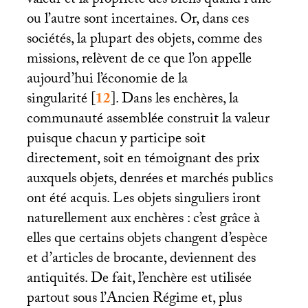
valeur et la propriété des biens quand l’une
ou l’autre sont incertaines. Or, dans ces
sociétés, la plupart des objets, comme des
missions, relèvent de ce que l’on appelle
aujourd’hui l’économie de la
singularité
[
12
]
. Dans les enchères, la
communauté assemblée construit la valeur
puisque chacun y participe soit
directement, soit en témoignant des prix
auxquels objets, denrées et marchés publics
ont été acquis. Les objets singuliers iront
naturellement aux enchères : c’est grâce à
elles que certains objets changent d’espèce
et d’articles de brocante, deviennent des
antiquités. De fait, l’enchère est utilisée
partout sous l’Ancien Régime et, plus