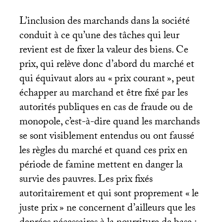
L’inclusion des marchands dans la société
conduit à ce qu’une des tâches qui leur
revient est de fixer la valeur des biens. Ce
prix, qui relève donc d’abord du marché et
qui équivaut alors au «
prix courant
», peut
échapper au marchand et être fixé par les
autorités publiques en cas de fraude ou de
monopole, c’est-à-dire quand les marchands
se sont visiblement entendus ou ont faussé
les règles du marché et quand ces prix en
période de famine mettent en danger la
survie des pauvres. Les prix fixés
autoritairement et qui sont proprement «
le
juste prix
» ne concernent d’ailleurs que les