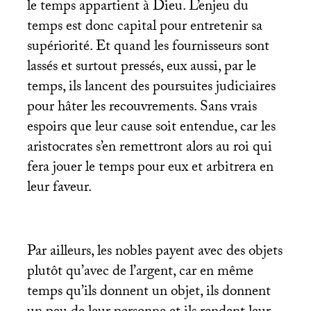
le temps appartient à Dieu. L’enjeu du
temps est donc capital pour entretenir sa
supériorité. Et quand les fournisseurs sont
lassés et surtout pressés, eux aussi, par le
temps, ils lancent des poursuites judiciaires
pour hâter les recouvrements. Sans vrais
espoirs que leur cause soit entendue, car les
aristocrates s’en remettront alors au roi qui
fera jouer le temps pour eux et arbitrera en
leur faveur.
Par ailleurs, les nobles payent avec des objets
plutôt qu’avec de l’argent, car en même
temps qu’ils donnent un objet, ils donnent