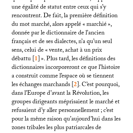
une égalité de statut entre ceux qui s’y
rencontrent. De fait, la première définition
du mot marché, alors appelé «
marchié
»,
donnée par le dictionnaire de l’ancien
français et de ses dialectes, n’a qu’un seul
sens, celui de «
vente, achat à un prix
débattu
[
1
]
». Plus tard, les définitions des
dictionnaires incorporeront ce que l’histoire
a construit comme l’espace où se tiennent
les échanges marchands
[
2
]
. C’est pourquoi,
dans l’Europe d’avant la Révolution, les
groupes dirigeants méprisaient le marché et
refusaient d’y aller personnellement
; c’est
pour la même raison qu’aujourd’hui dans les
zones tribales les plus patriarcales de