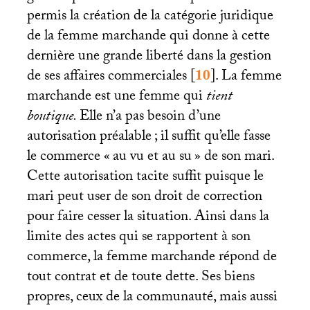
permis la création de la catégorie juridique
de la femme marchande qui donne à cette
dernière une grande liberté dans la gestion
de ses affaires commerciales
[
10
]
. La femme
marchande est une femme qui
tient
boutique.
Elle n’a pas besoin d’une
autorisation préalable
; il suffit qu’elle fasse
le commerce «
au vu et au su
» de son mari.
Cette autorisation tacite suffit puisque le
mari peut user de son droit de correction
pour faire cesser la situation. Ainsi dans la
limite des actes qui se rapportent à son
commerce, la femme marchande répond de
tout contrat et de toute dette. Ses biens
propres, ceux de la communauté, mais aussi