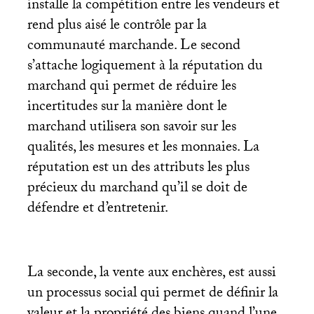
installe la compétition entre les vendeurs et
rend plus aisé le contrôle par la
communauté marchande. Le second
s’attache logiquement à la réputation du
marchand qui permet de réduire les
incertitudes sur la manière dont le
marchand utilisera son savoir sur les
qualités, les mesures et les monnaies. La
réputation est un des attributs les plus
précieux du marchand qu’il se doit de
défendre et d’entretenir.
La seconde, la vente aux enchères, est aussi
un processus social qui permet de définir la