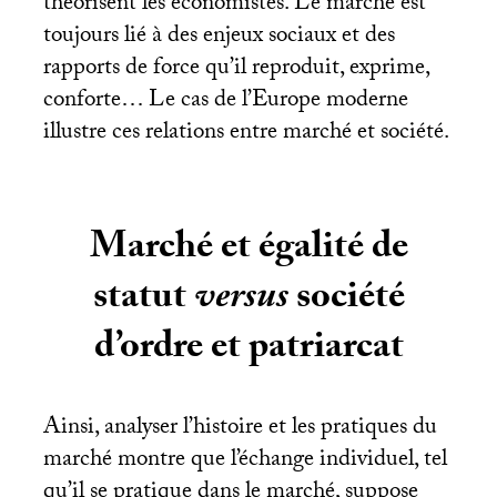
théorisent les économistes. Le marché est
toujours lié à des enjeux sociaux et des
rapports de force qu’il reproduit, exprime,
conforte… Le cas de l’Europe moderne
illustre ces relations entre marché et société.
Marché et égalité de
statut
versus
société
d’ordre et patriarcat
Ainsi, analyser l’histoire et les pratiques du
marché montre que l’échange individuel, tel
qu’il se pratique dans le marché, suppose