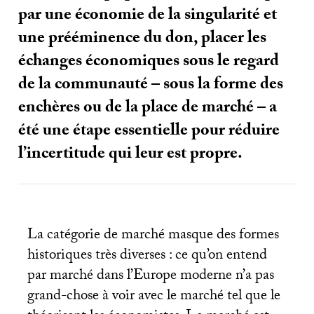
par une économie de la singularité et
une prééminence du don, placer les
échanges économiques sous le regard
de la communauté – sous la forme des
enchères ou de la place de marché – a
été une étape essentielle pour réduire
l’incertitude qui leur est propre.
La catégorie de marché masque des formes
historiques très diverses : ce qu’on entend
par marché dans l’Europe moderne n’a pas
grand-chose à voir avec le marché tel que le