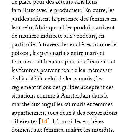
de place pour des acteurs sans liens
familiaux avec le producteur. En outre, les
guildes refusent la présence des femmes en
leur sein. Mais quand les produits arrivent
de manière indirecte aux vendeurs, en
particulier à travers des enchères comme le
poisson, les partenariats entre maris et
femmes sont beaucoup moins fréquents et
les femmes peuvent tenir elles-mêmes un
étal à côté de celui de leurs maris
; les
règlementations des guildes acceptent ces
situations comme à Amsterdam dans le
marché aux anguilles où maris et femmes
appartiennent tous deux à des corporations
différentes
[
14
]
. Ici aussi, les enchères
donnent aux femmes, malgré les interdits,