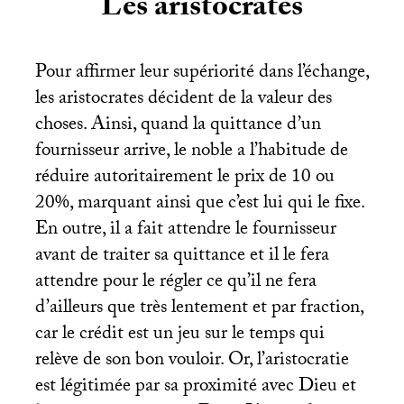
Les aristocrates
Pour affirmer leur supériorité dans l’échange,
les aristocrates décident de la valeur des
choses. Ainsi, quand la quittance d’un
fournisseur arrive, le noble a l’habitude de
réduire autoritairement le prix de 10 ou
20%, marquant ainsi que c’est lui qui le fixe.
En outre, il a fait attendre le fournisseur
avant de traiter sa quittance et il le fera
attendre pour le régler ce qu’il ne fera
d’ailleurs que très lentement et par fraction,
car le crédit est un jeu sur le temps qui
relève de son bon vouloir. Or, l’aristocratie
est légitimée par sa proximité avec Dieu et