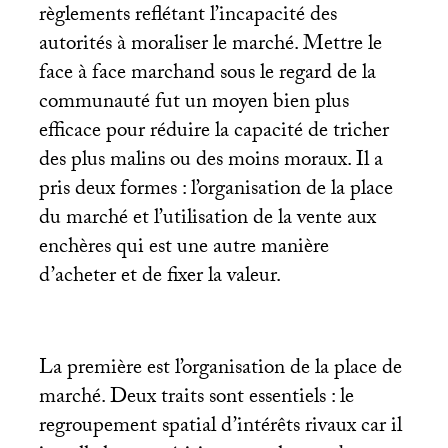
règlements reflétant l’incapacité des
autorités à moraliser le marché. Mettre le
face à face marchand sous le regard de la
communauté fut un moyen bien plus
efficace pour réduire la capacité de tricher
des plus malins ou des moins moraux. Il a
pris deux formes : l’organisation de la place
du marché et l’utilisation de la vente aux
enchères qui est une autre manière
d’acheter et de fixer la valeur.
La première est l’organisation de la place de
marché. Deux traits sont essentiels : le
regroupement spatial d’intérêts rivaux car il