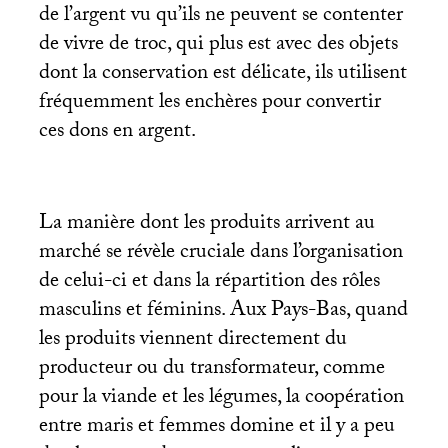
de l’argent vu qu’ils ne peuvent se contenter
de vivre de troc, qui plus est avec des objets
dont la conservation est délicate, ils utilisent
fréquemment les enchères pour convertir
ces dons en argent.
La manière dont les produits arrivent au
marché se révèle cruciale dans l’organisation
de celui-ci et dans la répartition des rôles
masculins et féminins. Aux Pays-Bas, quand
les produits viennent directement du
producteur ou du transformateur, comme
pour la viande et les légumes, la coopération
entre maris et femmes domine et il y a peu