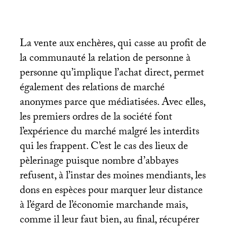
La vente aux enchères, qui casse au profit de
la communauté la relation de personne à
personne qu’implique l’achat direct, permet
également des relations de marché
anonymes parce que médiatisées. Avec elles,
les premiers ordres de la société font
l’expérience du marché malgré les interdits
qui les frappent. C’est le cas des lieux de
pèlerinage puisque nombre d’abbayes
refusent, à l’instar des moines mendiants, les
dons en espèces pour marquer leur distance
à l’égard de l’économie marchande mais,
comme il leur faut bien, au final, récupérer