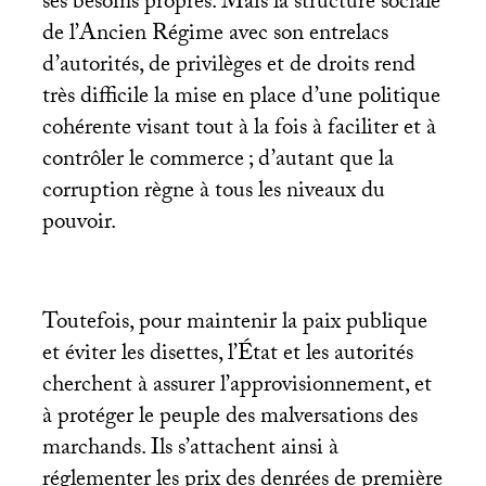
ses besoins propres. Mais la structure sociale
de l’Ancien Régime avec son entrelacs
d’autorités, de privilèges et de droits rend
très difficile la mise en place d’une politique
cohérente visant tout à la fois à faciliter et à
contrôler le commerce
; d’autant que la
corruption règne à tous les niveaux du
pouvoir.
Toutefois, pour maintenir la paix publique
et éviter les disettes, l’État et les autorités
cherchent à assurer l’approvisionnement, et
à protéger le peuple des malversations des
marchands. Ils s’attachent ainsi à
réglementer les prix des denrées de première