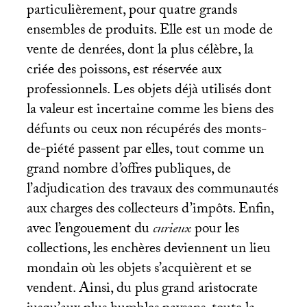
particulièrement, pour quatre grands
ensembles de produits. Elle est un mode de
vente de denrées, dont la plus célèbre, la
criée des poissons, est réservée aux
professionnels. Les objets déjà utilisés dont
la valeur est incertaine comme les biens des
défunts ou ceux non récupérés des monts-
de-piété passent par elles, tout comme un
grand nombre d’offres publiques, de
l’adjudication des travaux des communautés
aux charges des collecteurs d’impôts. Enfin,
avec l’engouement du
curieux
pour les
collections, les enchères deviennent un lieu
mondain où les objets s’acquièrent et se
vendent. Ainsi, du plus grand aristocrate