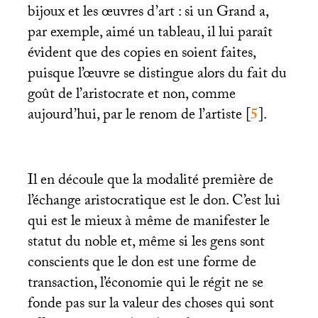
bijoux et les œuvres d’art : si un Grand a,
par exemple, aimé un tableau, il lui paraît
évident que des copies en soient faites,
puisque l’œuvre se distingue alors du fait du
goût de l’aristocrate et non, comme
aujourd’hui, par le renom de l’artiste
[
5
]
.
Il en découle que la modalité première de
l’échange aristocratique est le don. C’est lui
qui est le mieux à même de manifester le
statut du noble et, même si les gens sont
conscients que le don est une forme de
transaction, l’économie qui le régit ne se
fonde pas sur la valeur des choses qui sont