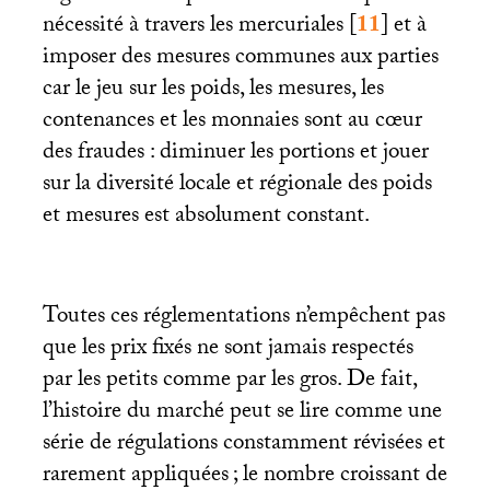
nécessité à travers les mercuriales
[
11
]
et à
imposer des mesures communes aux parties
car le jeu sur les poids, les mesures, les
contenances et les monnaies sont au cœur
des fraudes : diminuer les portions et jouer
sur la diversité locale et régionale des poids
et mesures est absolument constant.
Toutes ces réglementations n’empêchent pas
que les prix fixés ne sont jamais respectés
par les petits comme par les gros. De fait,
l’histoire du marché peut se lire comme une
série de régulations constamment révisées et
rarement appliquées
; le nombre croissant de