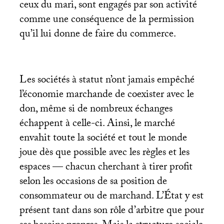
ceux du mari, sont engagés par son activité
comme une conséquence de la permission
qu’il lui donne de faire du commerce.
Les sociétés à statut n’ont jamais empêché
l’économie marchande de coexister avec le
don, même si de nombreux échanges
échappent à celle-ci. Ainsi, le marché
envahit toute la société et tout le monde
joue dès que possible avec les règles et les
espaces — chacun cherchant à tirer profit
selon les occasions de sa position de
consommateur ou de marchand. L’État y est
présent tant dans son rôle d’arbitre que pour