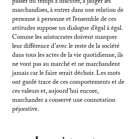
passer du temps à discuter, à jauger les
marchandises, à entrer dans une relation de
personne à personne et l’ensemble de ces
attitudes suppose un dialogue d’égal à égal.
Comme les aristocrates doivent marquer
leur différence d’avec le reste de la société
dans tous les actes de la vie quotidienne, ils
ne vont pas au marché et ne marchandent
jamais car le faire serait déchoir. Les mots
ont gardé trace de ces comportements et de
ces valeurs et, aujourd’hui encore,
marchander a conservé une connotation
péjorative.