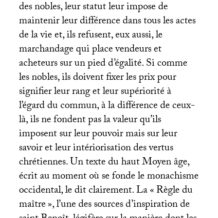
des nobles, leur statut leur impose de
maintenir leur différence dans tous les actes
de la vie et, ils refusent, eux aussi, le
marchandage qui place vendeurs et
acheteurs sur un pied d’égalité. Si comme
les nobles, ils doivent fixer les prix pour
signifier leur rang et leur supériorité à
l’égard du commun, à la différence de ceux-
là, ils ne fondent pas la valeur qu’ils
imposent sur leur pouvoir mais sur leur
savoir et leur intériorisation des vertus
chrétiennes. Un texte du haut Moyen âge,
écrit au moment où se fonde le monachisme
occidental, le dit clairement. La «
Règle du
maître
», l’une des sources d’inspiration de