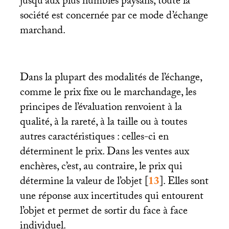
jusqu’aux plus humbles paysans, toute la
société est concernée par ce mode d’échange
marchand.
Dans la plupart des modalités de l’échange,
comme le prix fixe ou le marchandage, les
principes de l’évaluation renvoient à la
qualité, à la rareté, à la taille ou à toutes
autres caractéristiques : celles-ci en
déterminent le prix. Dans les ventes aux
enchères, c’est, au contraire, le prix qui
détermine la valeur de l’objet
[
13
]
. Elles sont
une réponse aux incertitudes qui entourent
l’objet et permet de sortir du face à face
individuel.