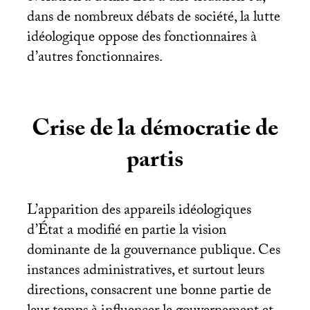
dans de nombreux débats de société, la lutte
idéologique oppose des fonctionnaires à
d’autres fonctionnaires.
Crise de la démocratie de
partis
L’apparition des appareils idéologiques
d’État a modifié en partie la vision
dominante de la gouvernance publique. Ces
instances administratives, et surtout leurs
directions, consacrent une bonne partie de