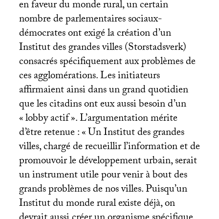
en faveur du monde rural, un certain
nombre de parlementaires sociaux-
démocrates ont exigé la création d’un
Institut des grandes villes (Storstadsverk)
consacrés spécifiquement aux problèmes de
ces agglomérations. Les initiateurs
affirmaient ainsi dans un grand quotidien
que les citadins ont eux aussi besoin d’un
«
lobby actif
». L’argumentation mérite
d’être retenue : «
Un Institut des grandes
villes, chargé de recueillir l’information et de
promouvoir le développement urbain, serait
un instrument utile pour venir à bout des
grands problèmes de nos villes. Puisqu’un
Institut du monde rural existe déjà, on
devrait aussi créer un organisme spécifique