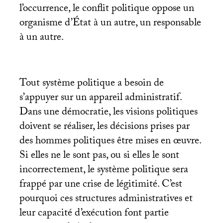
l’occurrence, le conflit politique oppose un
organisme d’État à un autre, un responsable
à un autre.
Tout système politique a besoin de
s’appuyer sur un appareil administratif.
Dans une démocratie, les visions politiques
doivent se réaliser, les décisions prises par
des hommes politiques être mises en œuvre.
Si elles ne le sont pas, ou si elles le sont
incorrectement, le système politique sera
frappé par une crise de légitimité. C’est
pourquoi ces structures administratives et
leur capacité d’exécution font partie