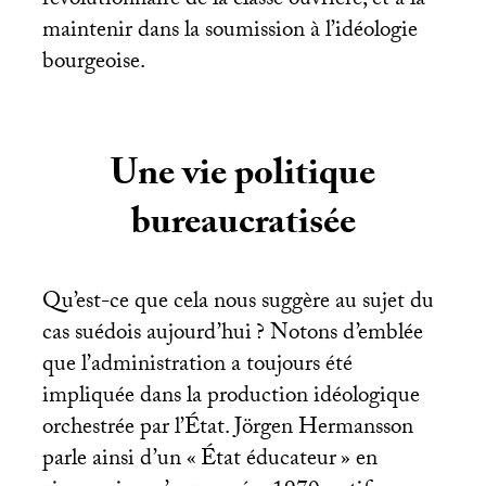
révolutionnaire de la classe ouvrière, et à la
maintenir dans la soumission à l’idéologie
bourgeoise.
Une vie politique
bureaucratisée
Qu’est-ce que cela nous suggère au sujet du
cas suédois aujourd’hui
? Notons d’emblée
que l’administration a toujours été
impliquée dans la production idéologique
orchestrée par l’État. Jörgen Hermansson
parle ainsi d’un «
État éducateur
» en