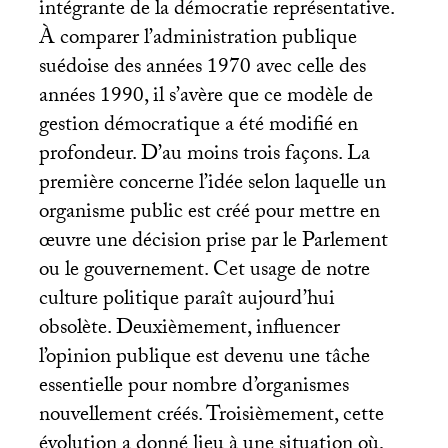
intégrante de la démocratie représentative.
À comparer l’administration publique
suédoise des années 1970 avec celle des
années 1990, il s’avère que ce modèle de
gestion démocratique a été modifié en
profondeur. D’au moins trois façons. La
première concerne l’idée selon laquelle un
organisme public est créé pour mettre en
œuvre une décision prise par le Parlement
ou le gouvernement. Cet usage de notre
culture politique paraît aujourd’hui
obsolète. Deuxièmement, influencer
l’opinion publique est devenu une tâche
essentielle pour nombre d’organismes
nouvellement créés. Troisièmement, cette
évolution a donné lieu à une situation où,