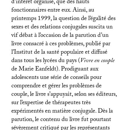
d’intérêt organisé, que des hauts
fonctionnaires entre eux. Ainsi, au
printemps 1999, la question de l’égalité des
sexes et des relations conjugales suscita un
vif débat à l’occasion de la parution d’un
livre consacré à ces problèmes, publié par
l’Institut de la santé populaire et diffusé
dans tous les lycées du pays (
Vivre en couple
de Marie Eanfeldt). Prodiguant aux
adolescents une série de conseils pour
comprendre et gérer les problèmes de
couple, le livre s’appuyait, selon ses éditeurs,
sur l’expertise de thérapeutes très
expérimentés en matière conjugale. Dès la
parution, le contenu du livre fut pourtant
sévèrement critiqué par les représentants