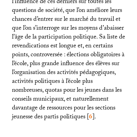
l’influence de ces derniers sur toutes les
questions de société, que l’on améliore leurs
chances d’entrer sur le marché du travail et
que l’on s’interroge sur les moyens d’abaisser
l’âge de la participation politique. Sa liste de
revendications est longue et, en certains
points, controversée : élections obligatoires à
l’école, plus grande influence des élèves sur
l’organisation des activités pédagogiques,
activités politiques à l’école plus
nombreuses, quotas pour les jeunes dans les
conseils municipaux, et naturellement
davantage de ressources pour les sections
jeunesse des partis politiques
[
6
]
.