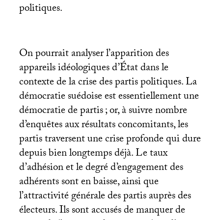
politiques.
On pourrait analyser l’apparition des
appareils idéologiques d’État dans le
contexte de la crise des partis politiques. La
démocratie suédoise est essentiellement une
démocratie de partis
; or, à suivre nombre
d’enquêtes aux résultats concomitants, les
partis traversent une crise profonde qui dure
depuis bien longtemps déjà. Le taux
d’adhésion et le degré d’engagement des
adhérents sont en baisse, ainsi que
l’attractivité générale des partis auprès des
électeurs. Ils sont accusés de manquer de