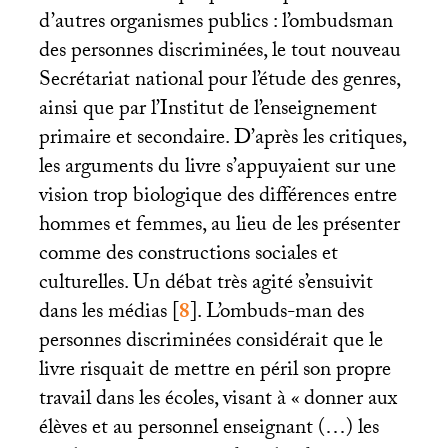
d’autres organismes publics : l’ombudsman
des personnes discriminées, le tout nouveau
Secrétariat national pour l’étude des genres,
ainsi que par l’Institut de l’enseignement
primaire et secondaire. D’après les critiques,
les arguments du livre s’appuyaient sur une
vision trop biologique des différences entre
hommes et femmes, au lieu de les présenter
comme des constructions sociales et
culturelles. Un débat très agité s’ensuivit
dans les médias
[
8
]
. L’ombuds-man des
personnes discriminées considérait que le
livre risquait de mettre en péril son propre
travail dans les écoles, visant à «
donner aux
élèves et au personnel enseignant (…) les