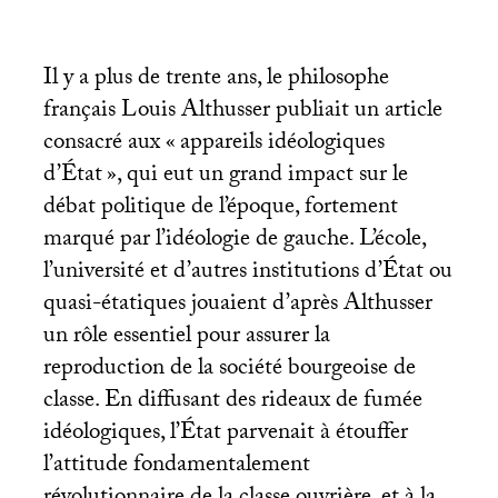
Il y a plus de trente ans, le philosophe
français Louis Althusser publiait un article
consacré aux «
appareils idéologiques
d’État
», qui eut un grand impact sur le
débat politique de l’époque, fortement
marqué par l’idéologie de gauche. L’école,
l’université et d’autres institutions d’État ou
quasi-étatiques jouaient d’après Althusser
un rôle essentiel pour assurer la
reproduction de la société bourgeoise de
classe. En diffusant des rideaux de fumée
idéologiques, l’État parvenait à étouffer
l’attitude fondamentalement