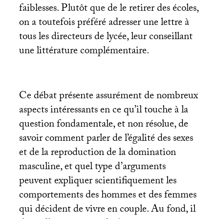
faiblesses. Plutôt que de le retirer des écoles,
on a toutefois préféré adresser une lettre à
tous les directeurs de lycée, leur conseillant
une littérature complémentaire.
Ce débat présente assurément de nombreux
aspects intéressants en ce qu’il touche à la
question fondamentale, et non résolue, de
savoir comment parler de l’égalité des sexes
et de la reproduction de la domination
masculine, et quel type d’arguments
peuvent expliquer scientifiquement les
comportements des hommes et des femmes
qui décident de vivre en couple. Au fond, il