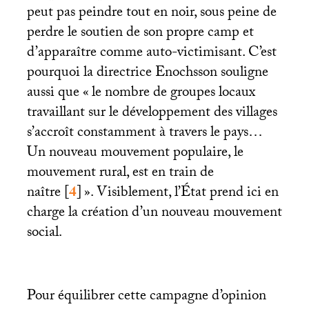
peut pas peindre tout en noir, sous peine de
perdre le soutien de son propre camp et
d’apparaître comme auto-victimisant. C’est
pourquoi la directrice Enochsson souligne
aussi que «
le nombre de groupes locaux
travaillant sur le développement des villages
s’accroît constamment à travers le pays…
Un nouveau mouvement populaire, le
mouvement rural, est en train de
naître
[
4
]
». Visiblement, l’État prend ici en
charge la création d’un nouveau mouvement
social.
Pour équilibrer cette campagne d’opinion