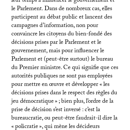
leur temps à influencer le gouvernement et
le Parlement. Dans de nombreux cas, elles
participent au débat public et lancent des
campagnes d’information, non pour
convaincre les citoyens du bien-fondé des
décisions prises par le Parlement et le
gouvernement, mais pour influencer le
Parlement et (peut-être surtout) le bureau
du Premier ministre. Ce qui signifie que ces
autorités publiques ne sont pas employées
pour mettre en œuvre et développer «
les
décisions prises dans le respect des règles du
jeu démocratique
»
; bien plus, l’ordre de la
prise de décision s’est inversé : c’est la
bureaucratie, ou peut-être faudrait-il dire la
«
policratie
», qui mène les décideurs