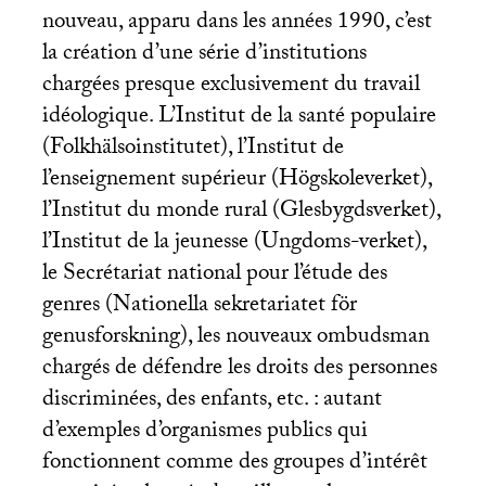
nouveau, apparu dans les années 1990, c’est
la création d’une série d’institutions
chargées presque exclusivement du travail
idéologique. L’Institut de la santé populaire
(Folkhälsoinstitutet), l’Institut de
l’enseignement supérieur (Högskoleverket),
l’Institut du monde rural (Glesbygdsverket),
l’Institut de la jeunesse (Ungdoms-verket),
le Secrétariat national pour l’étude des
genres (Nationella sekretariatet för
genusforskning), les nouveaux ombudsman
chargés de défendre les droits des personnes
discriminées, des enfants, etc. : autant
d’exemples d’organismes publics qui
fonctionnent comme des groupes d’intérêt