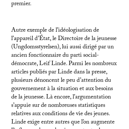
premier.
Autre exemple de l’idéologisation de
l’appareil d’État, le Directoire de la jeunesse
(Ungdomsstyrelsen), lui aussi dirigé par un
ancien fonctionnaire du parti social-
démocrate, Leif Linde. Parmi les nombreux
articles publiés par Linde dans la presse,
plusieurs dénoncent le peu d’attention du
gouvernement à la situation et aux besoins
de la jeunesse. Là encore, l’argumentation
s’appuie sur de nombreuses statistiques
relatives aux conditions de vie des jeunes.
Linde exige entre autres que l’on augmente