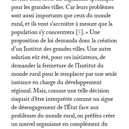
pour les grandes villes. Car leurs problèmes
sont aussi importants que ceux du monde
rural, et ils vont s’accroître à mesure que la
population s’y concentrera
[
5
]
.
» Une
proposition de loi demanda donc la création
d’un Institut des grandes villes. Une autre
solution eût été, pour ces initiateurs, de
demander la fermeture de l’Institut du
monde rural pour le remplacer par une seule
instance en charge du développement
régional. Mais, comme une telle décision
risquait d’être interprétée comme un signe
de désengagement de l’État face aux
problèmes du monde rural, on préféra créer
un nouvel organisme en complément du