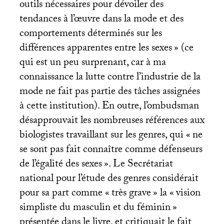
outils nécessaires pour dévoiler des
tendances à l’œuvre dans la mode et des
comportements déterminés sur les
différences apparentes entre les sexes
» (ce
qui est un peu surprenant, car à ma
connaissance la lutte contre l’industrie de la
mode ne fait pas partie des tâches assignées
à cette institution). En outre, l’ombudsman
désapprouvait les nombreuses références aux
biologistes travaillant sur les genres, qui «
ne
se sont pas fait connaître comme défenseurs
de l’égalité des sexes
». Le Secrétariat
national pour l’étude des genres considérait
pour sa part comme «
très grave
» la «
vision
simpliste du masculin et du féminin
»
présentée dans le livre, et critiquait le fait