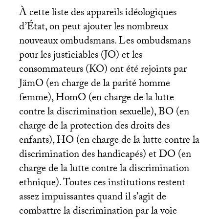
À cette liste des appareils idéologiques
d’État, on peut ajouter les nombreux
nouveaux ombudsmans. Les ombudsmans
pour les justiciables (
JO
) et les
consommateurs (
KO
) ont été rejoints par
JämO (en charge de la parité homme
femme), HomO (en charge de la lutte
contre la discrimination sexuelle),
BO
(en
charge de la protection des droits des
enfants),
HO
(en charge de la lutte contre la
discrimination des handicapés) et
DO
(en
charge de la lutte contre la discrimination
ethnique). Toutes ces institutions restent
assez impuissantes quand il s’agit de
combattre la discrimination par la voie