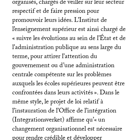
organisés, chargés de veiller sur leur secteur
respectif et de faire pression pour
promouvoir leurs idées. L’Institut de
l’enseignement supérieur est ainsi chargé de
«
suivre les évolutions au sein de l’État et de
l’administration publique au sens large du
terme, pour attirer l’attention du
gouvernement ou d’une administration
centrale compétente sur les problèmes
auxquels les écoles supérieures peuvent être
confrontées dans leurs activités
». Dans le
même style, le projet de loi relatif à
l’instauration de l’Office de l’intégration
(Integrationsverket) affirme qu’«
un
changement organisationnel est nécessaire
pour rendre crédible et développer