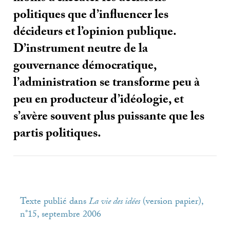
politiques que d’influencer les
décideurs et l’opinion publique.
D’instrument neutre de la
gouvernance démocratique,
l’administration se transforme peu à
peu en producteur d’idéologie, et
s’avère souvent plus puissante que les
partis politiques.
Texte publié dans
La vie des idées
(version papier),
n°15, septembre 2006