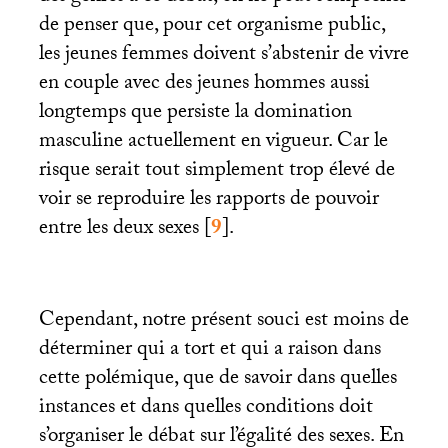
de penser que, pour cet organisme public,
les jeunes femmes doivent s’abstenir de vivre
en couple avec des jeunes hommes aussi
longtemps que persiste la domination
masculine actuellement en vigueur. Car le
risque serait tout simplement trop élevé de
voir se reproduire les rapports de pouvoir
entre les deux sexes
[
9
]
.
Cependant, notre présent souci est moins de
déterminer qui a tort et qui a raison dans
cette polémique, que de savoir dans quelles
instances et dans quelles conditions doit
s’organiser le débat sur l’égalité des sexes. En