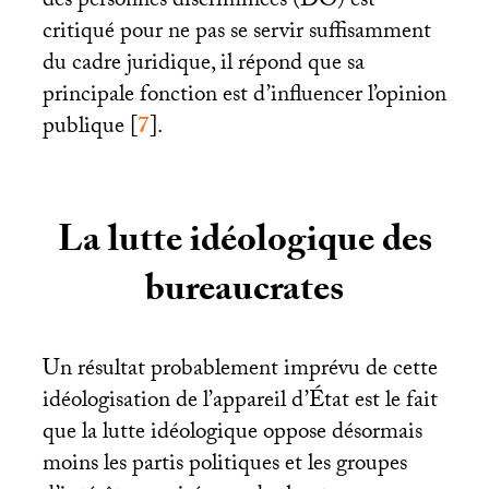
des personnes discriminées (
DO
) est
critiqué pour ne pas se servir suffisamment
du cadre juridique, il répond que sa
principale fonction est d’influencer l’opinion
publique
[
7
]
.
La lutte idéologique des
bureaucrates
Un résultat probablement imprévu de cette
idéologisation de l’appareil d’État est le fait
que la lutte idéologique oppose désormais
moins les partis politiques et les groupes