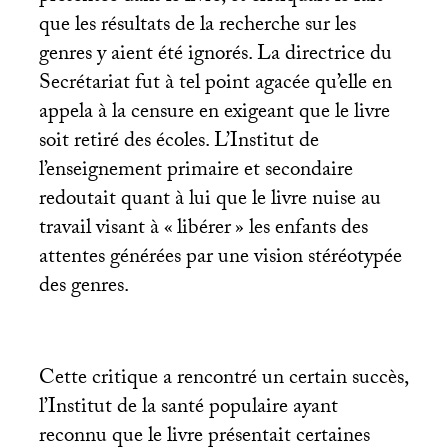
que les résultats de la recherche sur les
genres y aient été ignorés. La directrice du
Secrétariat fut à tel point agacée qu’elle en
appela à la censure en exigeant que le livre
soit retiré des écoles. L’Institut de
l’enseignement primaire et secondaire
redoutait quant à lui que le livre nuise au
travail visant à «
libérer
» les enfants des
attentes générées par une vision stéréotypée
des genres.
Cette critique a rencontré un certain succès,
l’Institut de la santé populaire ayant
reconnu que le livre présentait certaines