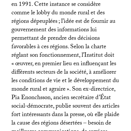
en 1991. Cette instance se considère
comme le lobby du monde rural et des
régions dépeuplées
; l’idée est de fournir au
gouvernement des informations lui
permettant de prendre des décisions
favorables à ces régions. Selon la charte
réglant son fonctionnement, l’Institut doit
«
œuvrer, en premier lieu en influençant les
différents secteurs de la société, à améliorer
les conditions de vie et le développement du
monde rural et agraire
». Son ex-directrice,
Pia Enonchsson, ancien secrétaire d’État
social-démocrate, publie souvent des articles
fort intéressants dans la presse, où elle plaide
la cause des régions désertées – besoin de