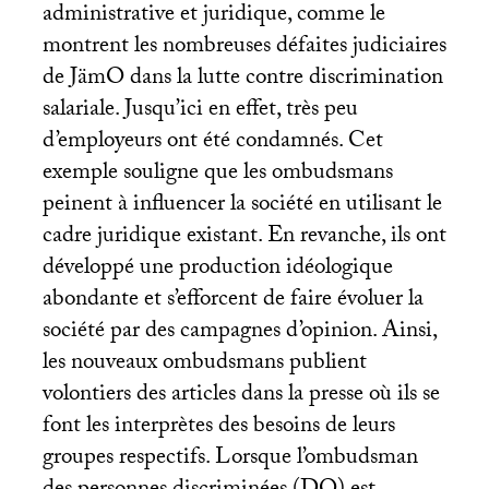
administrative et juridique, comme le
montrent les nombreuses défaites judiciaires
de JämO dans la lutte contre discrimination
salariale. Jusqu’ici en effet, très peu
d’employeurs ont été condamnés. Cet
exemple souligne que les ombudsmans
peinent à influencer la société en utilisant le
cadre juridique existant. En revanche, ils ont
développé une production idéologique
abondante et s’efforcent de faire évoluer la
société par des campagnes d’opinion. Ainsi,
les nouveaux ombudsmans publient
volontiers des articles dans la presse où ils se
font les interprètes des besoins de leurs
groupes respectifs. Lorsque l’ombudsman