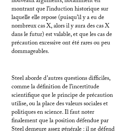
nouveaux arguments, notamment en
montrant que l’induction historique sur
laquelle elle repose (puisqu’il y a eu de
nombreux cas X, alors il y aura des cas X
dans le futur) est valable, et que les cas de
précaution excessive ont été rares ou peu
dommageables.
Steel aborde d’autres questions difficiles,
comme la définition de l’incertitude
scientifique que le principe de précaution
utilise, ou la place des valeurs sociales et
politiques en science. Il faut noter
finalement que la position défendue par
Steel demeure assez générale : il ne défend