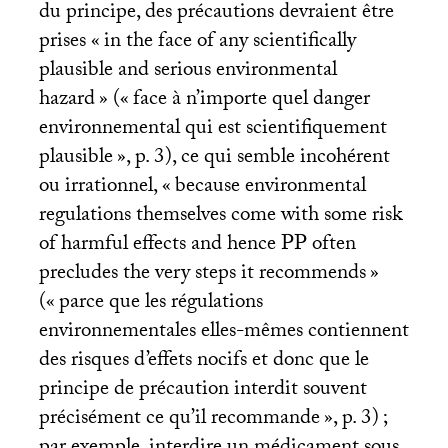
du principe, des précautions devraient être
prises «
in the face of any scientifically
plausible and serious environmental
hazard
» («
face à n’importe quel danger
environnemental qui est scientifiquement
plausible
», p. 3), ce qui semble incohérent
ou irrationnel, «
because environmental
regulations themselves come with some risk
of harmful effects and hence
PP
often
precludes the very steps it recommends
»
(«
parce que les régulations
environnementales elles-mêmes contiennent
des risques d’effets nocifs et donc que le
principe de précaution interdit souvent
précisément ce qu’il recommande
», p. 3)
;