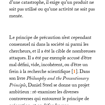
d’une catastrophe, il exige qu’un produit ne
soit pas utilisé ou qu’une activité ne soit pas
menée.
Le principe de précaution n’est cependant
consensuel ni dans la société ni parmi les
chercheurs, et il a été la cible de nombreuses
attaques. Il a été par exemple accusé d’être
mal défini, vide, incohérent, ou d’être un
frein à la recherche scientifique
[
1
]
. Dans
son livre
Philosophy and the Precautionary
Principle
, Daniel Steel se donne un projet
ambitieux : ré-examiner les diverses
controverses qui entourent le principe de