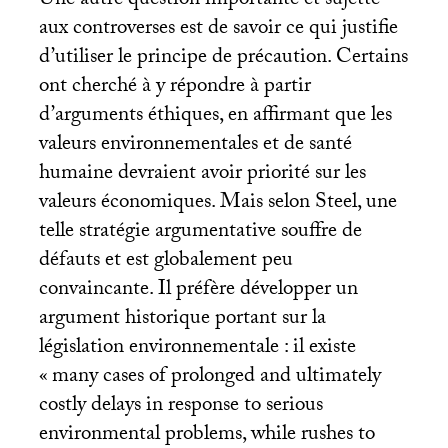
Une autre question importante et sujette
aux controverses est de savoir ce qui justifie
d’utiliser le principe de précaution. Certains
ont cherché à y répondre à partir
d’arguments éthiques, en affirmant que les
valeurs environnementales et de santé
humaine devraient avoir priorité sur les
valeurs économiques. Mais selon Steel, une
telle stratégie argumentative souffre de
défauts et est globalement peu
convaincante. Il préfère développer un
argument historique portant sur la
législation environnementale : il existe
«
many cases of prolonged and ultimately
costly delays in response to serious
environmental problems, while rushes to