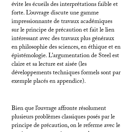
évite les écueils des interprétations faible et
forte. L’ouvrage discute une gamme
impressionnante de travaux académiques
sur le principe de précaution et fait le lien
intéressant avec des travaux plus généraux
en philosophie des sciences, en éthique et en
épistémologie. L’argumentation de Steel est
claire et sa lecture est aisée (les
développements techniques formels sont par
exemple placés en appendice).
Bien que l’ouvrage affronte résolument
plusieurs problèmes classiques posés par le
principe de précaution, on le referme avec le