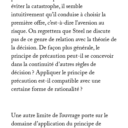
éviter la catastrophe, il semble
intuitivement qu’il conduise à choisir la
première offre, c’est-à-dire l’aversion au
risque. On regrettera que Steel ne discute
pas de ce genre de relation avec la théorie de
la décision. De façon plus générale, le
principe de précaution peut-il se concevoir
dans la continuité d’autres règles de
décision
? Appliquer le principe de
précaution est-il compatible avec une
certaine forme de rationalité
?
Une autre limite de l’ouvrage porte sur le
domaine d’application du principe de