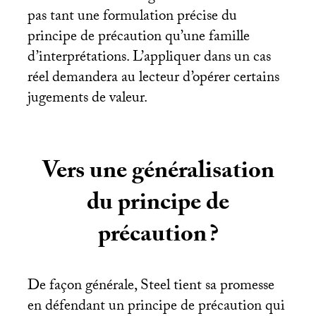
pas tant une formulation précise du
principe de précaution qu’une famille
d’interprétations. L’appliquer dans un cas
réel demandera au lecteur d’opérer certains
jugements de valeur.
Vers une généralisation
du principe de
précaution
?
De façon générale, Steel tient sa promesse
en défendant un principe de précaution qui