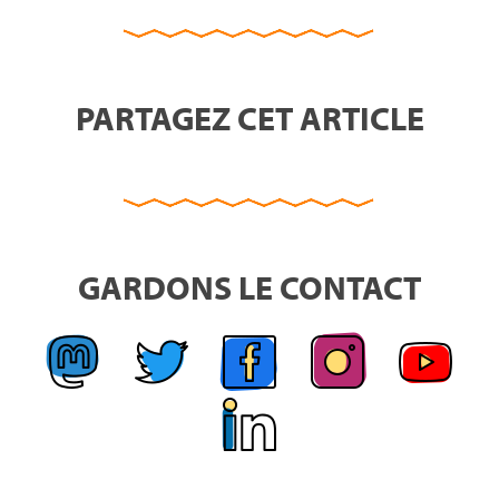
PARTAGEZ CET ARTICLE
GARDONS LE CONTACT