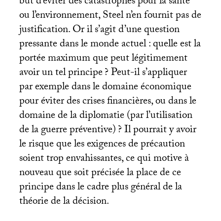
but d’éviter des catastrophes pour la santé
ou l’environnement, Steel n’en fournit pas de
justification. Or il s’agit d’une question
pressante dans le monde actuel : quelle est la
portée maximum que peut légitimement
avoir un tel principe
? Peut-il s’appliquer
par exemple dans le domaine économique
pour éviter des crises financières, ou dans le
domaine de la diplomatie (par l’utilisation
de la guerre préventive)
? Il pourrait y avoir
le risque que les exigences de précaution
soient trop envahissantes, ce qui motive à
nouveau que soit précisée la place de ce
principe dans le cadre plus général de la
théorie de la décision.