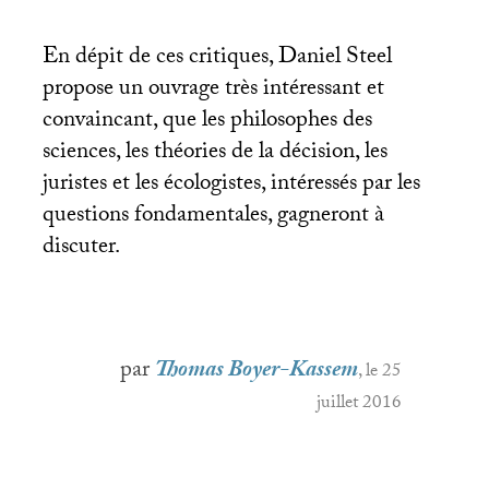
En dépit de ces critiques, Daniel Steel
propose un ouvrage très intéressant et
convaincant, que les philosophes des
sciences, les théories de la décision, les
juristes et les écologistes, intéressés par les
questions fondamentales, gagneront à
discuter.
par
Thomas Boyer-Kassem
, le 25
juillet 2016