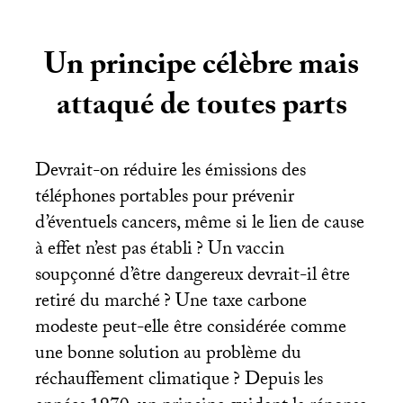
Un principe célèbre mais
attaqué de toutes parts
Devrait-on réduire les émissions des
téléphones portables pour prévenir
d’éventuels cancers, même si le lien de cause
à effet n’est pas établi
? Un vaccin
soupçonné d’être dangereux devrait-il être
retiré du marché
? Une taxe carbone
modeste peut-elle être considérée comme
une bonne solution au problème du
réchauffement climatique
? Depuis les