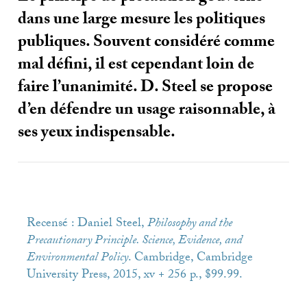
dans une large mesure les politiques
publiques. Souvent considéré comme
mal défini, il est cependant loin de
faire l’unanimité. D. Steel se propose
d’en défendre un usage raisonnable, à
ses yeux indispensable.
Recensé : Daniel Steel,
Philosophy and the
Precautionary Principle. Science, Evidence, and
Environmental Policy
. Cambridge, Cambridge
University Press, 2015, xv + 256 p., $99.99.