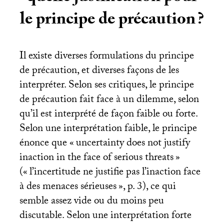
le principe de précaution
?
Il existe diverses formulations du principe
de précaution, et diverses façons de les
interpréter. Selon ses critiques, le principe
de précaution fait face à un dilemme, selon
qu’il est interprété de façon faible ou forte.
Selon une interprétation faible, le principe
énonce que «
uncertainty does not justify
inaction in the face of serious threats
»
(«
l’incertitude ne justifie pas l’inaction face
à des menaces sérieuses
», p. 3), ce qui
semble assez vide ou du moins peu
discutable. Selon une interprétation forte