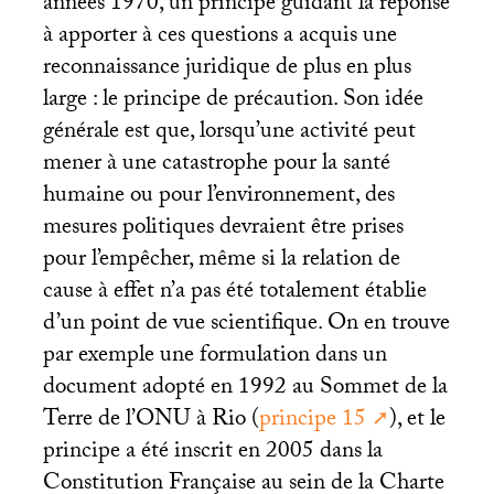
années 1970, un principe guidant la réponse
à apporter à ces questions a acquis une
reconnaissance juridique de plus en plus
large : le principe de précaution. Son idée
générale est que, lorsqu’une activité peut
mener à une catastrophe pour la santé
humaine ou pour l’environnement, des
mesures politiques devraient être prises
pour l’empêcher, même si la relation de
cause à effet n’a pas été totalement établie
d’un point de vue scientifique. On en trouve
par exemple une formulation dans un
document adopté en 1992 au Sommet de la
Terre de l’
ONU
à Rio (
principe 15
), et le
principe a été inscrit en 2005 dans la
Constitution Française au sein de la Charte