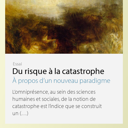
Essai
Du risque à la catastrophe
À propos d’un nouveau paradigme
L’omniprésence, au sein des sciences
humaines et sociales, de la notion de
catastrophe est l’indice que se construit
un (…)