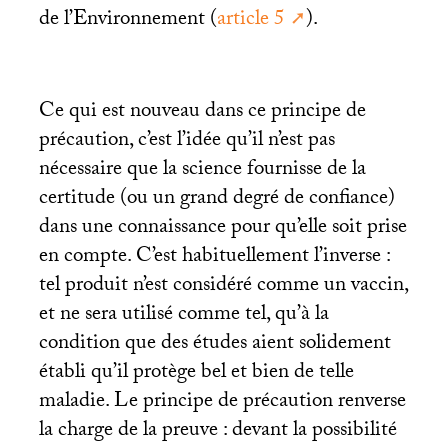
de l’Environnement (
article 5
).
Ce qui est nouveau dans ce principe de
précaution, c’est l’idée qu’il n’est pas
nécessaire que la science fournisse de la
certitude (ou un grand degré de confiance)
dans une connaissance pour qu’elle soit prise
en compte. C’est habituellement l’inverse :
tel produit n’est considéré comme un vaccin,
et ne sera utilisé comme tel, qu’à la
condition que des études aient solidement
établi qu’il protège bel et bien de telle
maladie. Le principe de précaution renverse
la charge de la preuve : devant la possibilité