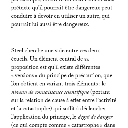
par exemple, interdire un médicament sous
prétexte qu’il pourrait être dangereux peut
conduire à devoir en utiliser un autre, qui
pourrait lui aussi être dangereux.
Steel cherche une voie entre ces deux
écueils. Un élément central de sa
proposition est qu’il existe différentes
«
versions
» du principe de précaution, que
l’on obtient en variant trois éléments : le
niveau de connaissance scientifique
(portant
sur la relation de cause à effet entre l’activité
et la catastrophe) qui suffit à déclencher
l’application du principe, le
degré de danger
(ce qui compte comme «
catastrophe
» dans