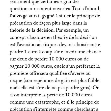
sentiment que certaines «
grandes
questions
» restaient ouvertes. Tout d’abord,
l’ouvrage aurait gagné à situer le principe de
précaution de façon plus large dans la
théorie de la décision. Par exemple, un
concept classique en théorie de la décision
est l’aversion au risque : devant choisir entre
perdre 1 euro à coup sûr et avoir une chance
sur deux de perdre 10 000 euros ou de
gagner 10 000 euros, quelqu’un préférant la
première offre sera qualifiée d’averse au
risque (son espérance de gain est plus faible,
mais elle est sûre de ne pas perdre gros). Or
si on interprète la perte de 10 000 euros
comme une catastrophe, et si le principe de
précaution s’interprète comme cherchant à