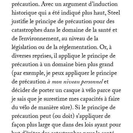
précaution. Avec un argument d’induction
historique qui a été indiqué plus haut, Steel
justifie le principe de précaution pour des
catastrophes dans le domaine de la santé et
de l’environnement, au niveau de la
législation ou de la réglementation. Or, à
diverses reprises, il applique le principe de
précaution à un domaine bien plus grand
(par exemple, je peux appliquer le principe
de précaution
à mon niveau personnel
et
décider de porter un casque à vélo parce que
je sais que je surestime mes capacités à faire
du vélo de manière sûre). Si le principe de
précaution peut (ou doit) s’appliquer de
façon plus large que dans des lois ayant pour