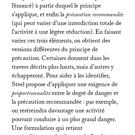
l’énoncé) à partir duquel le principe
s’applique, et enfin la
précaution recommandée
(qui peut varier d’une interdiction totale de
l’activité à une légère réduction). En faisant
varier ces trois éléments, on obtient des
versions différentes du principe de
précaution. Certaines donnent dans les
travers décrits plus hauts, mais d’autres y
échapperont. Pour aider à les identifier,
Steel propose d’appliquer une exigence de
proportionnalité
entre le degré de danger et
la précaution recommandée : par exemple,
on restreindra davantage une activité
pouvant conduire à un plus grand danger.
Une formulation qui retient