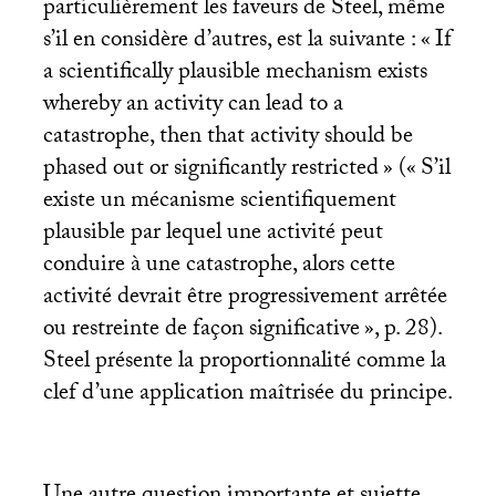
particulièrement les faveurs de Steel, même
s’il en considère d’autres, est la suivante : «
If
a scientifically plausible mechanism exists
whereby an activity can lead to a
catastrophe, then that activity should be
phased out or significantly restricted
» («
S’il
existe un mécanisme scientifiquement
plausible par lequel une activité peut
conduire à une catastrophe, alors cette
activité devrait être progressivement arrêtée
ou restreinte de façon significative
», p. 28).
Steel présente la proportionnalité comme la
clef d’une application maîtrisée du principe.