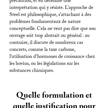
précaution, et en défendre une
interprétation qui y résiste. L’approche de
Steel est philosophique, s’attachant à des
problèmes fondamentaux de nature
conceptuelle. Cela ne veut pas dire que son
ouvrage soit trop abstrait ou général : au
contraire, il discute de nombreux cas
concrets, comme la taxe carbone,
l’utilisation d’hormones de croissance chez
les bovins, ou les législations sur les
substances chimiques.
Quelle formulation et
quelle justification pour