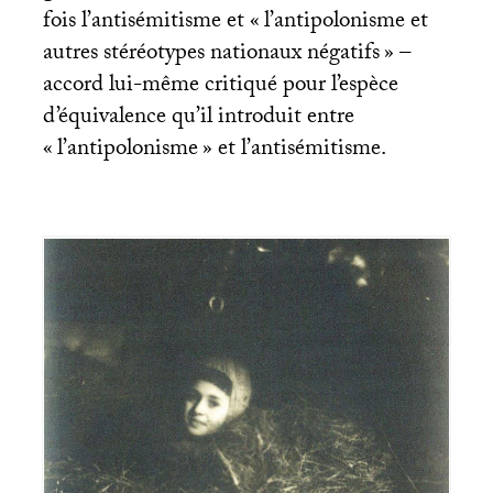
fois l’antisémitisme et «
l’antipolonisme et
autres stéréotypes nationaux négatifs
» –
accord lui-même critiqué pour l’espèce
d’équivalence qu’il introduit entre
«
l’antipolonisme
» et l’antisémitisme.