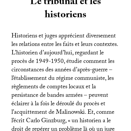
Le tribunal et les
historiens
Historiens et juges apprécient diversement
les relations entre les faits et leurs contextes.
L’historien d’aujourd’hui, regardant le
procès de 1949-1950, étudie comment les
circonstances des années d’après-guerre –
l’établissement du régime communiste, les
règlements de comptes locaux et la
persistance de bandes armées – peuvent
éclairer à la fois le déroulé du procès et
l’acquittement de Malinowski. Et, comme
l’écrit Carlo Ginzburg, «
un historien a le
droit de repérer un problème là où un juge