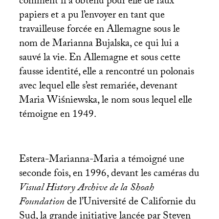
comment il a obtenu pour elle de faux
papiers et a pu l’envoyer en tant que
travailleuse forcée en Allemagne sous le
nom de Marianna Bujalska, ce qui lui a
sauvé la vie. En Allemagne et sous cette
fausse identité, elle a rencontré un polonais
avec lequel elle s’est remariée, devenant
Maria Wiśniewska, le nom sous lequel elle
témoigne en 1949.
Estera-Marianna-Maria a témoigné une
seconde fois, en 1996, devant les caméras du
Visual History Archive de la Shoah
Foundation
de l’Université de Californie du
Sud, la grande initiative lancée par Steven