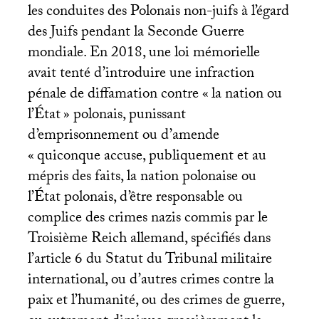
les conduites des Polonais non-juifs à l’égard
des Juifs pendant la Seconde Guerre
mondiale. En 2018, une loi mémorielle
avait tenté d’introduire une infraction
pénale de diffamation contre «
la nation ou
l’État
» polonais, punissant
d’emprisonnement ou d’amende
«
quiconque accuse, publiquement et au
mépris des faits, la nation polonaise ou
l’État polonais, d’être responsable ou
complice des crimes nazis commis par le
Troisième Reich allemand, spécifiés dans
l’article 6 du Statut du Tribunal militaire
international, ou d’autres crimes contre la
paix et l’humanité, ou des crimes de guerre,