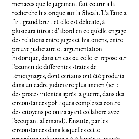
menaces que le jugement fait courir à la
recherche historique sur la Shoah. L’affaire a
fait grand bruit et elle est délicate, à
plusieurs titres : d’abord en ce qu’elle engage
des relations entre juges et historiens, entre
preuve judiciaire et argumentation
historique, dans un cas où celle-ci repose sur
l’examen de différentes strates de
témoignages, dont certains ont été produits
dans un cadre judiciaire plus ancien (ici :
des procès intentés après la guerre, dans des
circonstances politiques complexes contre
des citoyens polonais ayant collaboré avec
l’occupant allemand). Ensuite, par les
circonstances dans lesquelles cette