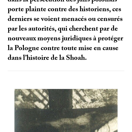
dans la persécution des juifs polonais
porte plainte contre des historiens, ces
derniers se voient menacés ou censurés
par les autorités, qui cherchent par de
nouveaux moyens juridiques à protéger
la Pologne contre toute mise en cause
dans l’histoire de la Shoah.