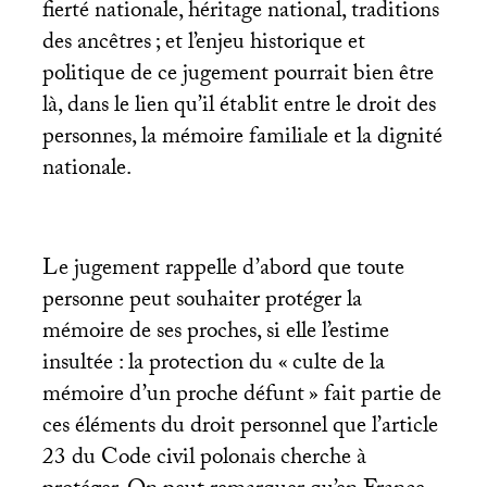
fierté nationale, héritage national, traditions
des ancêtres
; et l’enjeu historique et
politique de ce jugement pourrait bien être
là, dans le lien qu’il établit entre le droit des
personnes, la mémoire familiale et la dignité
nationale.
Le jugement rappelle d’abord que toute
personne peut souhaiter protéger la
mémoire de ses proches, si elle l’estime
insultée : la protection du «
culte de la
mémoire d’un proche défunt
» fait partie de
ces éléments du droit personnel que l’article
23 du Code civil polonais cherche à