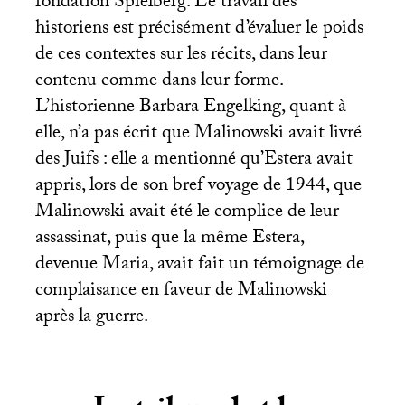
fondation Spielberg. Le travail des
historiens est précisément d’évaluer le poids
de ces contextes sur les récits, dans leur
contenu comme dans leur forme.
L’historienne Barbara Engelking, quant à
elle, n’a pas écrit que Malinowski avait livré
des Juifs : elle a mentionné qu’Estera avait
appris, lors de son bref voyage de 1944, que
Malinowski avait été le complice de leur
assassinat, puis que la même Estera,
devenue Maria, avait fait un témoignage de
complaisance en faveur de Malinowski
après la guerre.