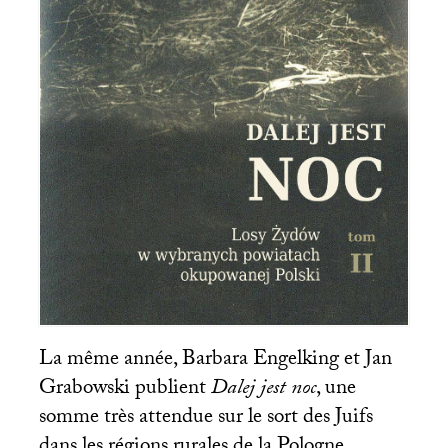
La même année, Barbara Engelking et Jan
Grabowski publient
Dalej jest noc
, une
somme très attendue sur le sort des Juifs
dans les régions rurales de la Pologne