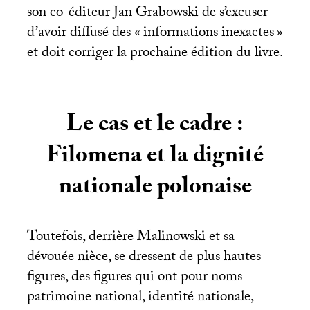
son co-éditeur Jan Grabowski de s’excuser
d’avoir diffusé des «
informations inexactes
»
et doit corriger la prochaine édition du livre.
Le cas et le cadre :
Filomena et la dignité
nationale polonaise
Toutefois, derrière Malinowski et sa
dévouée nièce, se dressent de plus hautes
figures, des figures qui ont pour noms
patrimoine national, identité nationale,