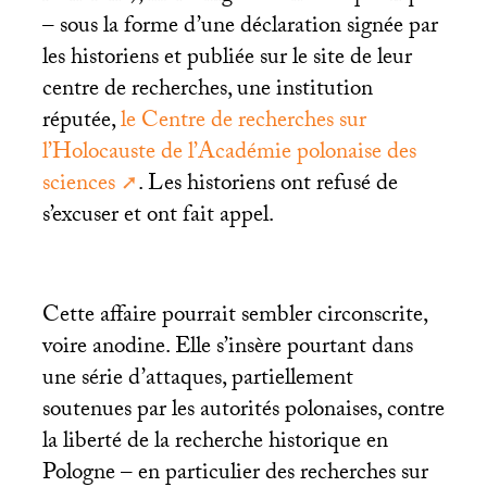
– sous la forme d’une déclaration signée par
les historiens et publiée sur le site de leur
centre de recherches, une institution
réputée,
le Centre de recherches sur
l’Holocauste de l’Académie polonaise des
sciences
. Les historiens ont refusé de
s’excuser et ont fait appel.
Cette affaire pourrait sembler circonscrite,
voire anodine. Elle s’insère pourtant dans
une série d’attaques, partiellement
soutenues par les autorités polonaises, contre
la liberté de la recherche historique en
Pologne – en particulier des recherches sur