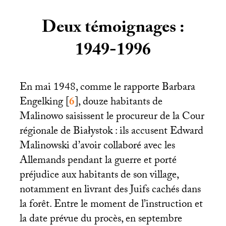
Deux témoignages :
1949-1996
En mai 1948, comme le rapporte Barbara
Engelking
[
6
]
, douze habitants de
Malinowo saisissent le procureur de la Cour
régionale de Białystok : ils accusent Edward
Malinowski d’avoir collaboré avec les
Allemands pendant la guerre et porté
préjudice aux habitants de son village,
notamment en livrant des Juifs cachés dans
la forêt. Entre le moment de l’instruction et
la date prévue du procès, en septembre