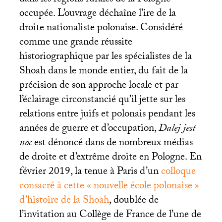
occupée. L’ouvrage déchaîne l’ire de la
droite nationaliste polonaise. Considéré
comme une grande réussite
historiographique par les spécialistes de la
Shoah dans le monde entier, du fait de la
précision de son approche locale et par
l’éclairage circonstancié qu’il jette sur les
relations entre juifs et polonais pendant les
années de guerre et d’occupation,
Dalej jest
noc
est dénoncé dans de nombreux médias
de droite et d’extrême droite en Pologne. En
février 2019, la tenue à Paris d’un
colloque
consacré à cette «
nouvelle école polonaise
»
d’histoire de la Shoah
, doublée de
l’invitation au Collège de France de l’une de