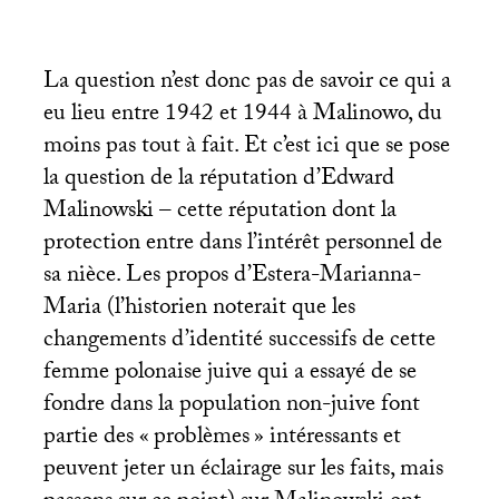
La question n’est donc pas de savoir ce qui a
eu lieu entre 1942 et 1944 à Malinowo, du
moins pas tout à fait. Et c’est ici que se pose
la question de la réputation d’Edward
Malinowski – cette réputation dont la
protection entre dans l’intérêt personnel de
sa nièce. Les propos d’Estera-Marianna-
Maria (l’historien noterait que les
changements d’identité successifs de cette
femme polonaise juive qui a essayé de se
fondre dans la population non-juive font
partie des «
problèmes
» intéressants et
peuvent jeter un éclairage sur les faits, mais