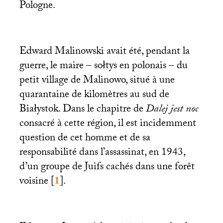
Pologne.
Edward Malinowski avait été, pendant la
guerre, le maire – sołtys en polonais – du
petit village de Malinowo, situé à une
quarantaine de kilomètres au sud de
Białystok. Dans le chapitre de
Dalej jest noc
consacré à cette région, il est incidemment
question de cet homme et de sa
responsabilité dans l’assassinat, en 1943,
d’un groupe de Juifs cachés dans une forêt
voisine
[
1
]
.