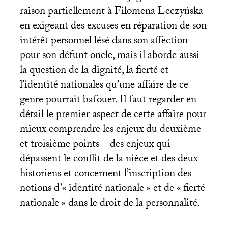
raison partiellement à Filomena Leczyńska
en exigeant des excuses en réparation de son
intérêt personnel lésé dans son affection
pour son défunt oncle, mais il aborde aussi
la question de la dignité, la fierté et
l’identité nationales qu’une affaire de ce
genre pourrait bafouer. Il faut regarder en
détail le premier aspect de cette affaire pour
mieux comprendre les enjeux du deuxième
et troisième points – des enjeux qui
dépassent le conflit de la nièce et des deux
historiens et concernent l’inscription des
notions d’«
identité nationale
» et de «
fierté
nationale
» dans le droit de la personnalité.