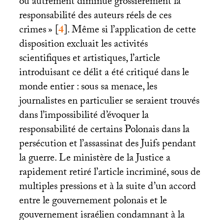
ou autrement diminue grossièrement la
responsabilité des auteurs réels de ces
crimes
»
[
4
]
. Même si l’application de cette
disposition excluait les activités
scientifiques et artistiques, l’article
introduisant ce délit a été critiqué dans le
monde entier : sous sa menace, les
journalistes en particulier se seraient trouvés
dans l’impossibilité d’évoquer la
responsabilité de certains Polonais dans la
persécution et l’assassinat des Juifs pendant
la guerre. Le ministère de la Justice a
rapidement retiré l’article incriminé, sous de
multiples pressions et à la suite d’un accord
entre le gouvernement polonais et le
gouvernement israélien condamnant à la