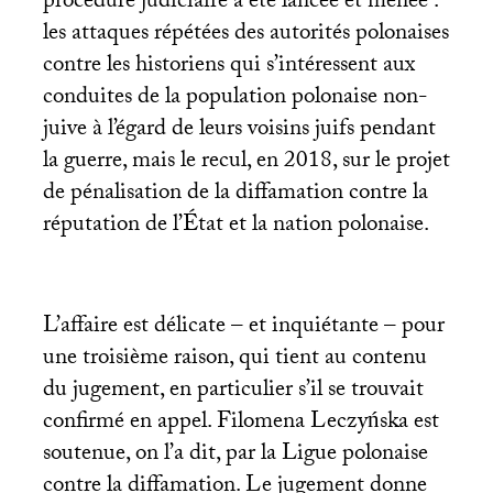
procédure judiciaire a été lancée et menée :
les attaques répétées des autorités polonaises
contre les historiens qui s’intéressent aux
conduites de la population polonaise non-
juive à l’égard de leurs voisins juifs pendant
la guerre, mais le recul, en 2018, sur le projet
de pénalisation de la diffamation contre la
réputation de l’État et la nation polonaise.
L’affaire est délicate – et inquiétante – pour
une troisième raison, qui tient au contenu
du jugement, en particulier s’il se trouvait
confirmé en appel. Filomena Leczyńska est
soutenue, on l’a dit, par la Ligue polonaise
contre la diffamation. Le jugement donne