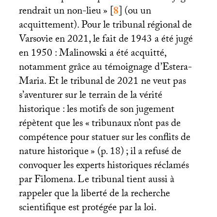
rendrait un non-lieu
»
[
8
]
(ou un
acquittement). Pour le tribunal régional de
Varsovie en 2021, le fait de 1943 a été jugé
en 1950 : Malinowski a été acquitté,
notamment grâce au témoignage d’Estera-
Maria. Et le tribunal de 2021 ne veut pas
s’aventurer sur le terrain de la vérité
historique : les motifs de son jugement
répètent que les «
tribunaux n’ont pas de
compétence pour statuer sur les conflits de
nature historique
» (p. 18)
; il a refusé de
convoquer les experts historiques réclamés
par Filomena. Le tribunal tient aussi à
rappeler que la liberté de la recherche
scientifique est protégée par la loi.