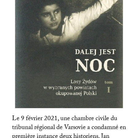
Le 9 février 2021, une chambre civile du
tribunal régional de Varsovie a condamné en
première instance deux historiens, Jan