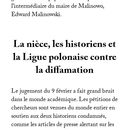
l’intermédiaire du maire de Malinowo,
Edward Malinowski.
La nièce, les historiens et
la Ligue polonaise contre
la diffamation
Le jugement du 9 février a fait grand bruit
dans le monde académique. Les pétitions de
chercheurs sont venues du monde entier en
soutien aux deux historiens condamnés,
comme les articles de presse alertant sur les