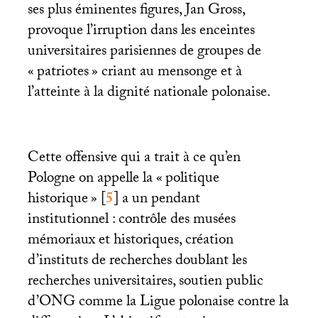
ses plus éminentes figures, Jan Gross,
provoque l’irruption dans les enceintes
universitaires parisiennes de groupes de
«
patriotes
» criant au mensonge et à
l’atteinte à la dignité nationale polonaise.
Cette offensive qui a trait à ce qu’en
Pologne on appelle la «
politique
historique
»
[
5
]
a un pendant
institutionnel : contrôle des musées
mémoriaux et historiques, création
d’instituts de recherches doublant les
recherches universitaires, soutien public
d’
ONG
comme la Ligue polonaise contre la