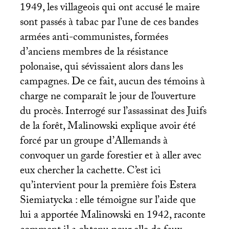
1949, les villageois qui ont accusé le maire
sont passés à tabac par l’une de ces bandes
armées anti-communistes, formées
d’anciens membres de la résistance
polonaise, qui sévissaient alors dans les
campagnes. De ce fait, aucun des témoins à
charge ne comparaît le jour de l’ouverture
du procès. Interrogé sur l’assassinat des Juifs
de la forêt, Malinowski explique avoir été
forcé par un groupe d’Allemands à
convoquer un garde forestier et à aller avec
eux chercher la cachette. C’est ici
qu’intervient pour la première fois Estera
Siemiatycka : elle témoigne sur l’aide que
lui a apportée Malinowski en 1942, raconte