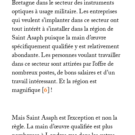
Bretagne dans le secteur des instruments
optiques à usage militaire. Les entreprises
qui veulent s’implanter dans ce secteur ont
tout intérêt à s’installer dans la région de
Saint Asaph puisque la main d’œuvre
spécifiquement qualifiée y est relativement
abondante. Les personnes voulant travailler
dans ce secteur sont attirées par l’offre de
nombreux postes, de bons salaires et d’un
travail intéressant. Et la région est
magnifique
[
6
]
!
Mais Saint Asaph est l’exception et non la
règle. La main d’œuvre qualifiée est plus