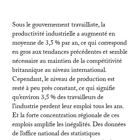
Sous le gouvernement travailliste, la
productivité industrielle a augmenté en
moyenne de 3,5
% par an, ce qui correspond
en gros aux tendances précédentes et semble
nécessaire au maintien de la compétitivité
britannique au niveau international.
Cependant, le niveau de production est
resté à peu près constant, ce qui signifie
qu’environ 3,5
% des travailleurs de
l’industrie perdent leur emploi tous les ans.
Et la forte concentration régionale de ces
emplois amplifie les inégalités. Des données
de l’office national des statistiques