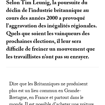
Selon Tim Leunig, la poursuite du
déclin de l’industrie britannique au
cours des années 2000 a provoqué
l’aggravation des inégalités régionales.
Quels que soient les vainqueurs des
prochaines élections, il leur sera
difficile de freiner un mouvement que
les travaillistes n’ont pas su enrayer.
Dire que les Britanniques ne produisent
plus est un lieu commun en Grande-
Bretagne, en France et partout dans le