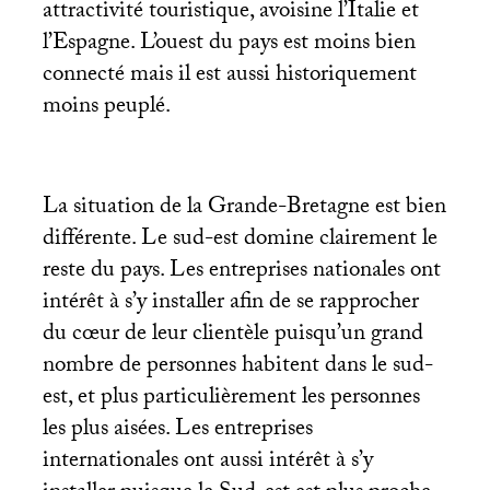
attractivité touristique, avoisine l’Italie et
l’Espagne. L’ouest du pays est moins bien
connecté mais il est aussi historiquement
moins peuplé.
La situation de la Grande-Bretagne est bien
différente. Le sud-est domine clairement le
reste du pays. Les entreprises nationales ont
intérêt à s’y installer afin de se rapprocher
du cœur de leur clientèle puisqu’un grand
nombre de personnes habitent dans le sud-
est, et plus particulièrement les personnes
les plus aisées. Les entreprises
internationales ont aussi intérêt à s’y