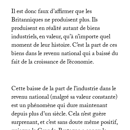
Il est donc faux d’affirmer que les
Britanniques ne produisent plus. Ils
produisent en réalité autant de biens
industriels, en valeur, qu’à n’importe quel
moment de leur histoire. C’est la part de ces
biens dans le revenu national qui a baissé du
fait de la croissance de l’économie.
Cette baisse de la part de l’industrie dans le
revenu national (malgré sa valeur constante)
est un phénomène qui dure maintenant
depuis plus d’un siècle. Cela n’est guère
surprenant, et c’est sans doute même positif,