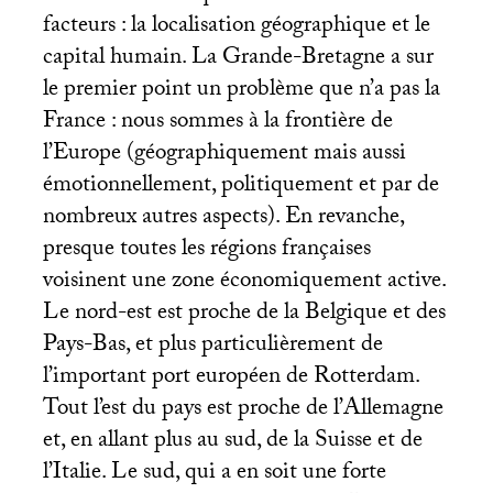
facteurs : la localisation géographique et le
capital humain. La Grande-Bretagne a sur
le premier point un problème que n’a pas la
France : nous sommes à la frontière de
l’Europe (géographiquement mais aussi
émotionnellement, politiquement et par de
nombreux autres aspects). En revanche,
presque toutes les régions françaises
voisinent une zone économiquement active.
Le nord-est est proche de la Belgique et des
Pays-Bas, et plus particulièrement de
l’important port européen de Rotterdam.
Tout l’est du pays est proche de l’Allemagne
et, en allant plus au sud, de la Suisse et de
l’Italie. Le sud, qui a en soit une forte