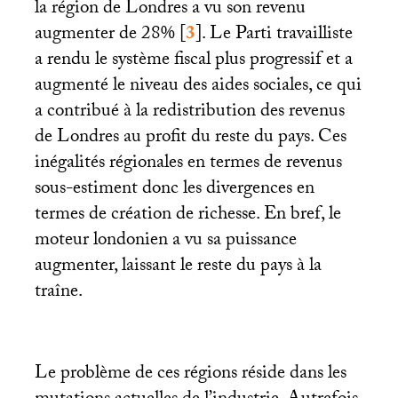
la région de Londres a vu son revenu
augmenter de 28%
[
3
]
. Le Parti travailliste
a rendu le système fiscal plus progressif et a
augmenté le niveau des aides sociales, ce qui
a contribué à la redistribution des revenus
de Londres au profit du reste du pays. Ces
inégalités régionales en termes de revenus
sous-estiment donc les divergences en
termes de création de richesse. En bref, le
moteur londonien a vu sa puissance
augmenter, laissant le reste du pays à la
traîne.
Le problème de ces régions réside dans les