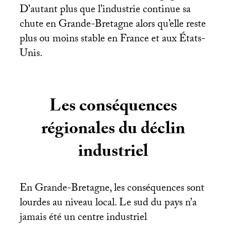
D’autant plus que l’industrie continue sa
chute en Grande-Bretagne alors qu’elle reste
plus ou moins stable en France et aux États-
Unis.
Les conséquences
régionales du déclin
industriel
En Grande-Bretagne, les conséquences sont
lourdes au niveau local. Le sud du pays n’a
jamais été un centre industriel