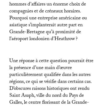
hommes d’affaires un énorme choix de
compagnies et de créneaux horaires.
Pourquoi une entreprise américaine ou
asiatique s’implanterait autre part en
Grande-Bretagne qu’à proximité de
l’aéroport londonien d’Heathrow
?
Une réponse à cette question pourrait être
la présence d’une main d’œuvre
particulièrement qualifiée dans les autres
régions, ce qui se vérifie dans certains cas.
D’obscures raisons historiques ont rendu
Saint Asaph, ville du nord du Pays de
Galles, le centre florissant de la Grande-