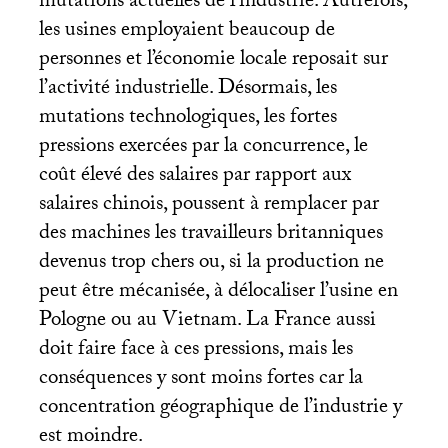
mutations actuelles de l’industrie. Autrefois,
les usines employaient beaucoup de
personnes et l’économie locale reposait sur
l’activité industrielle. Désormais, les
mutations technologiques, les fortes
pressions exercées par la concurrence, le
coût élevé des salaires par rapport aux
salaires chinois, poussent à remplacer par
des machines les travailleurs britanniques
devenus trop chers ou, si la production ne
peut être mécanisée, à délocaliser l’usine en
Pologne ou au Vietnam. La France aussi
doit faire face à ces pressions, mais les
conséquences y sont moins fortes car la
concentration géographique de l’industrie y
est moindre.