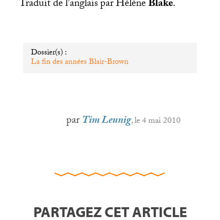
Traduit de l’anglais par Hélène
Blake
.
Dossier(s) :
La fin des années Blair-Brown
par
Tim Leunig
, le 4 mai 2010
PARTAGEZ CET ARTICLE