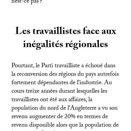
n’est-ce pas
?
Les travaillistes face aux
inégalités régionales
Pourtant, le Parti travailliste a échoué dans
la reconversion des régions du pays autrefois
fortement dépendantes de l’industrie. Au
cours treize années durant lesquelles les
travaillistes ont été aux affaires, la
population du nord de l’Angleterre a vu son
revenu augmenter de 20% en termes de
revenu disponible alors que la population de