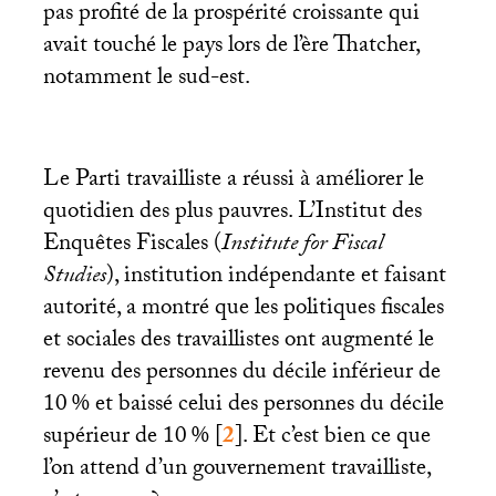
pas profité de la prospérité croissante qui
avait touché le pays lors de l’ère Thatcher,
notamment le sud-est.
Le Parti travailliste a réussi à améliorer le
quotidien des plus pauvres. L’Institut des
Enquêtes Fiscales (
Institute for Fiscal
Studies
), institution indépendante et faisant
autorité, a montré que les politiques fiscales
et sociales des travaillistes ont augmenté le
revenu des personnes du décile inférieur de
10
% et baissé celui des personnes du décile
supérieur de 10
%
[
2
]
. Et c’est bien ce que
l’on attend d’un gouvernement travailliste,