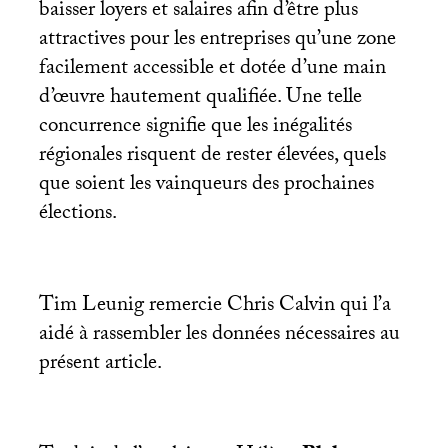
baisser loyers et salaires afin d’être plus
attractives pour les entreprises qu’une zone
facilement accessible et dotée d’une main
d’œuvre hautement qualifiée. Une telle
concurrence signifie que les inégalités
régionales risquent de rester élevées, quels
que soient les vainqueurs des prochaines
élections.
Tim Leunig remercie Chris Calvin qui l’a
aidé à rassembler les données nécessaires au
présent article.