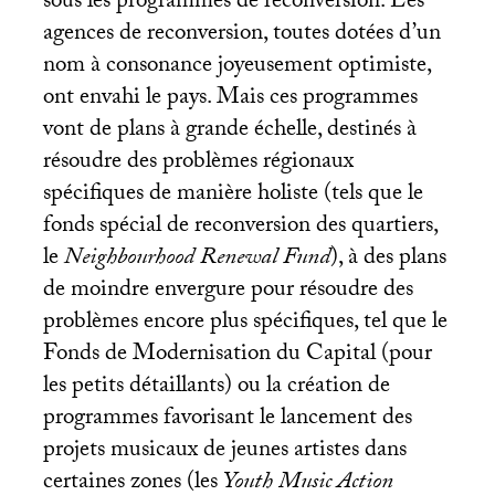
sous les programmes de reconversion. Les
agences de reconversion, toutes dotées d’un
nom à consonance joyeusement optimiste,
ont envahi le pays. Mais ces programmes
vont de plans à grande échelle, destinés à
résoudre des problèmes régionaux
spécifiques de manière holiste (tels que le
fonds spécial de reconversion des quartiers,
le
Neighbourhood Renewal Fund
), à des plans
de moindre envergure pour résoudre des
problèmes encore plus spécifiques, tel que le
Fonds de Modernisation du Capital (pour
les petits détaillants) ou la création de
programmes favorisant le lancement des
projets musicaux de jeunes artistes dans
certaines zones (les
Youth Music Action