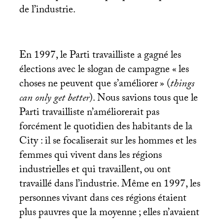
de l’industrie.
En 1997, le Parti travailliste a gagné les
élections avec le slogan de campagne «
les
choses ne peuvent que s’améliorer
» (
things
can only get better
). Nous savions tous que le
Parti travailliste n’améliorerait pas
forcément le quotidien des habitants de la
City : il se focaliserait sur les hommes et les
femmes qui vivent dans les régions
industrielles et qui travaillent, ou ont
travaillé dans l’industrie. Même en 1997, les
personnes vivant dans ces régions étaient
plus pauvres que la moyenne
; elles n’avaient