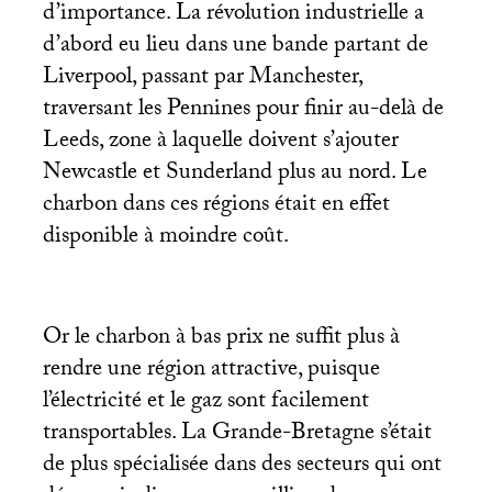
d’importance. La révolution industrielle a
d’abord eu lieu dans une bande partant de
Liverpool, passant par Manchester,
traversant les Pennines pour finir au-delà de
Leeds, zone à laquelle doivent s’ajouter
Newcastle et Sunderland plus au nord. Le
charbon dans ces régions était en effet
disponible à moindre coût.
Or le charbon à bas prix ne suffit plus à
rendre une région attractive, puisque
l’électricité et le gaz sont facilement
transportables. La Grande-Bretagne s’était
de plus spécialisée dans des secteurs qui ont