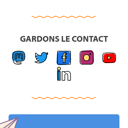
GARDONS LE CONTACT