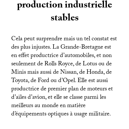
production industrielle
stables
Cela peut surprendre mais un tel constat est
des plus injustes. La Grande-Bretagne est
en effet productrice d’automobiles, et non
seulement de Rolls Royce, de Lotus ou de
Minis mais aussi de Nissan, de Honda, de
Toyota, de Ford ou d’Opel. Elle est aussi
productrice de premier plan de moteurs et
d’ailes d’avion, et elle se classe parmi les
meilleurs au monde en matière
d’équipements optiques à usage militaire.