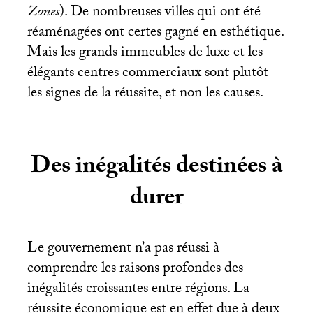
Zones
). De nombreuses villes qui ont été
réaménagées ont certes gagné en esthétique.
Mais les grands immeubles de luxe et les
élégants centres commerciaux sont plutôt
les signes de la réussite, et non les causes.
Des inégalités destinées à
durer
Le gouvernement n’a pas réussi à
comprendre les raisons profondes des
inégalités croissantes entre régions. La
réussite économique est en effet due à deux