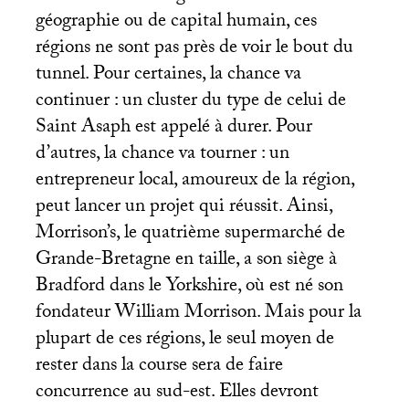
géographie ou de capital humain, ces
régions ne sont pas près de voir le bout du
tunnel. Pour certaines, la chance va
continuer : un cluster du type de celui de
Saint Asaph est appelé à durer. Pour
d’autres, la chance va tourner : un
entrepreneur local, amoureux de la région,
peut lancer un projet qui réussit. Ainsi,
Morrison’s, le quatrième supermarché de
Grande-Bretagne en taille, a son siège à
Bradford dans le Yorkshire, où est né son
fondateur William Morrison. Mais pour la
plupart de ces régions, le seul moyen de
rester dans la course sera de faire
concurrence au sud-est. Elles devront