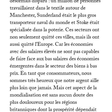
désormais disparu : un million de personnes
travaillaient dans le textile autour de
Manchester, Sunderland était le plus gros
transporteur naval du monde et Stoke était
spécialisée dans la poterie. Ces secteurs ont
non seulement quitté ces villes, mais ils ont
aussi quitté l’Europe. Car les économies
avec des salaires élevés ne sont pas capables
de faire face aux bas salaires des économies
émergentes dans le secteur des biens à bas
prix. En tant que consommateurs, nous
sommes très heureux que notre argent aille
plus loin que jamais. Mais cet aspect de la
mondialisation est sans aucun doute des
plus douloureux pour les régions
britanniques dont la prospérité dépendait