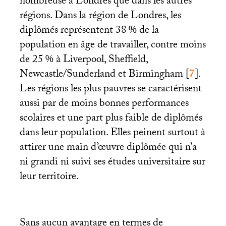
nombreuse à Londres que dans les autres
régions. Dans la région de Londres, les
diplômés représentent 38
% de la
population en âge de travailler, contre moins
de 25
% à Liverpool, Sheffield,
Newcastle/Sunderland et Birmingham
[
7
]
.
Les régions les plus pauvres se caractérisent
aussi par de moins bonnes performances
scolaires et une part plus faible de diplômés
dans leur population. Elles peinent surtout à
attirer une main d’œuvre diplômée qui n’a
ni grandi ni suivi ses études universitaire sur
leur territoire.
Sans aucun avantage en termes de