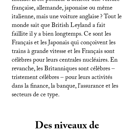
monde. Il est possible d’acheter une voiture
française, allemande, japonaise ou même
italienne, mais une voiture anglaise
? Tout le
monde sait que British Leyland a fait
faillite il y a bien longtemps. Ce sont les
Français et les Japonais qui conçoivent les
trains à grande vitesse et les Français sont
célèbres pour leurs centrales nucléaires. En
revanche, les Britanniques sont célèbres –
tristement célèbres – pour leurs activités
dans la finance, la banque, l’assurance et les
secteurs de ce type.
Des niveaux de