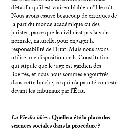
est avec certitude discriminatoire, mais
d’établir qu’il est vraisemblable qu’il le soit.
Nous avons essuyé beaucoup de critiques de
la part du monde académique ou des
juristes, parce que le civil n’est pas la voie
normale, naturelle, pour engager la
responsabilité de l’État. Mais nous avons
utilisé une disposition de la Constitution
qui stipule que le juge est gardien des
libertés, et nous nous sommes engouffrés
dans cette brèche, ce qui n’a pas été contesté
devant les tribunaux par l’État.
La Vie des idées
: Quelle a été la place des
sciences sociales dans la procédure
?