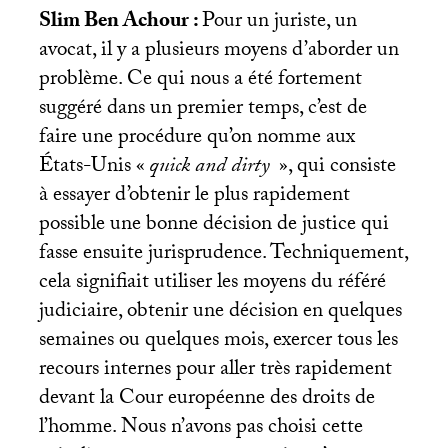
Slim Ben Achour :
Pour un juriste, un
avocat, il y a plusieurs moyens d’aborder un
problème. Ce qui nous a été fortement
suggéré dans un premier temps, c’est de
faire une procédure qu’on nomme aux
États-Unis «
quick and dirty
», qui consiste
à essayer d’obtenir le plus rapidement
possible une bonne décision de justice qui
fasse ensuite jurisprudence. Techniquement,
cela signifiait utiliser les moyens du référé
judiciaire, obtenir une décision en quelques
semaines ou quelques mois, exercer tous les
recours internes pour aller très rapidement
devant la Cour européenne des droits de
l’homme. Nous n’avons pas choisi cette