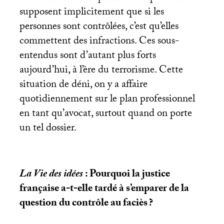
supposent implicitement que si les
personnes sont contrôlées, c’est qu’elles
commettent des infractions. Ces sous-
entendus sont d’autant plus forts
aujourd’hui, à l’ère du terrorisme. Cette
situation de déni, on y a affaire
quotidiennement sur le plan professionnel
en tant qu’avocat, surtout quand on porte
un tel dossier.
La Vie des idées
: Pourquoi la justice
française a-t-elle tardé à s’emparer de la
question du contrôle au faciès
?