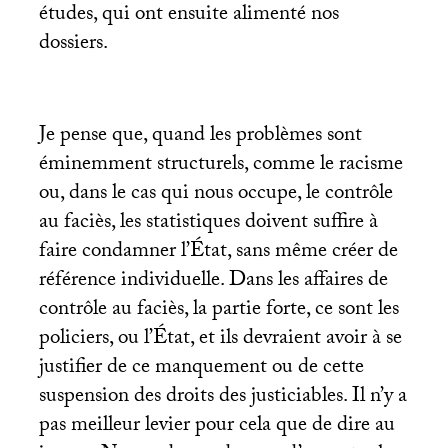
études, qui ont ensuite alimenté nos
dossiers.
Je pense que, quand les problèmes sont
éminemment structurels, comme le racisme
ou, dans le cas qui nous occupe, le contrôle
au faciès, les statistiques doivent suffire à
faire condamner l’État, sans même créer de
référence individuelle. Dans les affaires de
contrôle au faciès, la partie forte, ce sont les
policiers, ou l’État, et ils devraient avoir à se
justifier de ce manquement ou de cette
suspension des droits des justiciables. Il n’y a
pas meilleur levier pour cela que de dire au