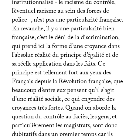
institutionnalisé - le racisme du contrôle,
l’éventuel racisme au sein des forces de
police -, n’est pas une particularité française.
En revanche, il y a une particularité bien
française, c’est le déni de la discrimination,
qui prend ici la forme d’une croyance dans
l’absolue réalité du principe d’égalité et de
sa réelle application dans les faits. Ce
principe est tellement fort aux yeux des
Français depuis la Révolution française, que
beaucoup d’entre eux pensent qu’il s’agit
d’une réalité sociale, ce qui engendre des
croyances très fortes. Quand on aborde la
question du contrôle au faciès, les gens, et
particulièrement les magistrats, sont donc
dubitatifs dans un premier temps car ils