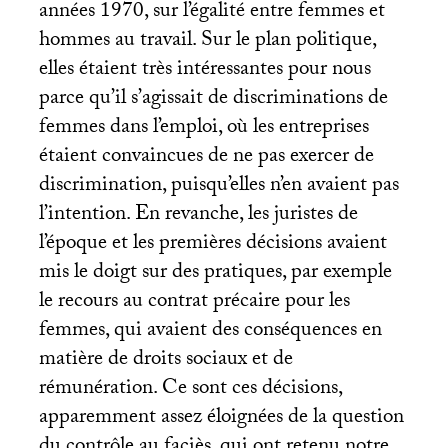
années 1970, sur l’égalité entre femmes et
hommes au travail. Sur le plan politique,
elles étaient très intéressantes pour nous
parce qu’il s’agissait de discriminations de
femmes dans l’emploi, où les entreprises
étaient convaincues de ne pas exercer de
discrimination, puisqu’elles n’en avaient pas
l’intention. En revanche, les juristes de
l’époque et les premières décisions avaient
mis le doigt sur des pratiques, par exemple
le recours au contrat précaire pour les
femmes, qui avaient des conséquences en
matière de droits sociaux et de
rémunération. Ce sont ces décisions,
apparemment assez éloignées de la question