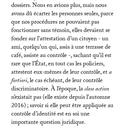
dossiers. Nous en avions plus, mais nous
avons dû écarter les personnes seules, parce
que nos procédures ne pouvaient pas
fonctionner sans témoin, elles devaient se
fonder sur l’attestation d’un citoyen - un
ami, quelqu’un qui, assis à une terrasse de
café, assiste au contrôle -, sachant qu’il est
rare que l’État, en tout cas les policiers,
attestent eux-mêmes de leur contrôle, et
a
fortiori
, le cas échéant, de leur contrôle
discriminatoire. À l’époque, la
class action
n’existait pas (elle existe depuis l’automne
2016)
; savoir si elle peut être appliquée au
contrôle d’identité est en soi une
importante question juridique.