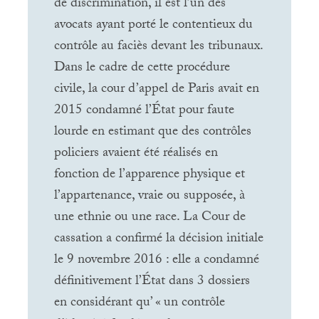
de discrimination, il est l’un des
avocats ayant porté le contentieux du
contrôle au faciès devant les tribunaux.
Dans le cadre de cette procédure
civile, la cour d’appel de Paris avait en
2015 condamné l’État pour faute
lourde en estimant que des contrôles
policiers avaient été réalisés en
fonction de l’apparence physique et
l’appartenance, vraie ou supposée, à
une ethnie ou une race. La Cour de
cassation a confirmé la décision initiale
le 9 novembre 2016 : elle a condamné
définitivement l’État dans 3 dossiers
en considérant qu’ «
un contrôle