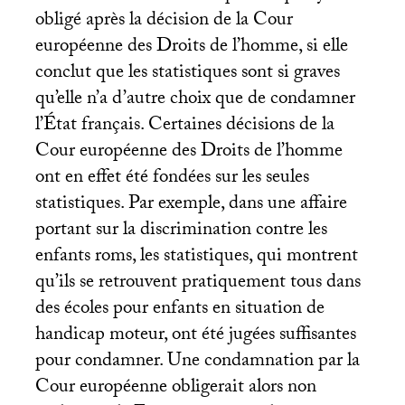
obligé après la décision de la Cour
européenne des Droits de l’homme, si elle
conclut que les statistiques sont si graves
qu’elle n’a d’autre choix que de condamner
l’État français. Certaines décisions de la
Cour européenne des Droits de l’homme
ont en effet été fondées sur les seules
statistiques. Par exemple, dans une affaire
portant sur la discrimination contre les
enfants roms, les statistiques, qui montrent
qu’ils se retrouvent pratiquement tous dans
des écoles pour enfants en situation de
handicap moteur, ont été jugées suffisantes
pour condamner. Une condamnation par la
Cour européenne obligerait alors non