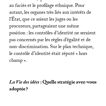
au faciès et le profilage ethnique. Pour
autant, les organes très liés aux intérêts de
l’État, que ce soient les juges ou les
procureurs, partageaient une même
position : les contrôles d’identité ne seraient
pas concernés par les règles d’égalité et de
non-discrimination. Sur le plan technique,
le contrôle d’identité était réputé «
hors
champ
».
La Vie des idées
: Quelle stratégie avez-vous
adoptée
?