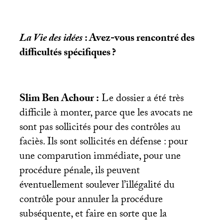
La Vie des idées
: Avez-vous rencontré des
difficultés spécifiques
?
Slim Ben Achour :
Le dossier a été très
difficile à monter, parce que les avocats ne
sont pas sollicités pour des contrôles au
faciès. Ils sont sollicités en défense : pour
une comparution immédiate, pour une
procédure pénale, ils peuvent
éventuellement soulever l’illégalité du
contrôle pour annuler la procédure
subséquente, et faire en sorte que la