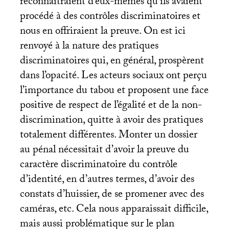
reconnaitraient d’eux-mêmes qu’ils avaient
procédé à des contrôles discriminatoires et
nous en offriraient la preuve. On est ici
renvoyé à la nature des pratiques
discriminatoires qui, en général, prospèrent
dans l’opacité. Les acteurs sociaux ont perçu
l’importance du tabou et proposent une face
positive de respect de l’égalité et de la non-
discrimination, quitte à avoir des pratiques
totalement différentes. Monter un dossier
au pénal nécessitait d’avoir la preuve du
caractère discriminatoire du contrôle
d’identité, en d’autres termes, d’avoir des
constats d’huissier, de se promener avec des
caméras, etc. Cela nous apparaissait difficile,
mais aussi problématique sur le plan