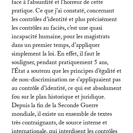
face à l’absurdité et l’horreur de cette
pratique. Ce que j’ai constaté, concernant
les contrôles d’identité et plus précisément
les contrôles au faciès, c’est une quasi
incapacité humaine, pour les magistrats
dans un premier temps, d’appliquer
simplement la loi. En effet, il faut le
souligner, pendant pratiquement 5 ans,
l’État a soutenu que les principes d’égalité et
de non-discrimination ne s’appliquaient pas
au contrôle d’identité, ce qui est absolument
fou sur le plan historique et juridique.
Depuis la fin de la Seconde Guerre
mondiale, il existe un ensemble de textes
très contraignants, de source interne et
internationale, qui interdisent les contrôles