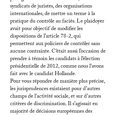
syndicats de juristes, des organisations
internationales, de mettre un terme à la
pratique du contrôle au faciès. Le plaidoyer
avait pour objectif de modifier les
dispositions de l’article 78-2, qui
permettent aux policiers de contrôler sans
aucune contrainte. C’était aussi l’occasion de
prendre à témoin les candidats à l’élection
présidentielle de 2012, comme nous l’avons
fait avec le candidat Hollande.
Pour vous répondre de manière plus précise,
les jurisprudences existaient pour d’autres
champs de l’activité sociale, et sur d’autres
critères de discrimination. Il s’agissait en
majorité de décisions européennes des