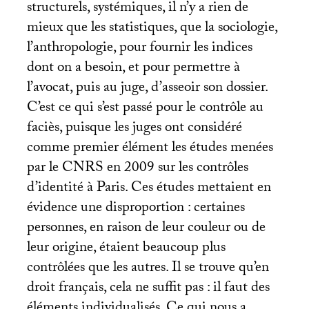
structurels, systémiques, il n’y a rien de
mieux que les statistiques, que la sociologie,
l’anthropologie, pour fournir les indices
dont on a besoin, et pour permettre à
l’avocat, puis au juge, d’asseoir son dossier.
C’est ce qui s’est passé pour le contrôle au
faciès, puisque les juges ont considéré
comme premier élément les études menées
par le
CNRS
en 2009 sur les contrôles
d’identité à Paris. Ces études mettaient en
évidence une disproportion : certaines
personnes, en raison de leur couleur ou de
leur origine, étaient beaucoup plus
contrôlées que les autres. Il se trouve qu’en
droit français, cela ne suffit pas : il faut des