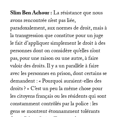
Slim Ben Achour :
La résistance que nous
avons rencontrée n’est pas liée,
paradoxalement, aux normes de droit, mais à
la transgression que constitue pour un juge
le fait d’appliquer simplement le droit à des
personnes dont on considère qu’elles n’ont
pas, pour une raison ou une autre, à faire
valoir des droits. Il y a un parallèle à faire
avec les personnes en prison, dont certains se
demandent : «
Pourquoi auraient-elles des
droits
?
» C’est un peu la même chose pour
les citoyens français ou les résidents qui sont
constamment contrôlés par la police : les
gens se montrent étonnamment tolérants