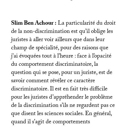
Slim Ben Achour :
La particularité du droit
de la non-discrimination est qu’il oblige les
juristes à aller voir ailleurs que dans leur
champ de spécialité, pour des raisons que
j’ai évoquées tout à l’heure : face à l’opacité
du comportement discriminatoire, la
question qui se pose, pour un juriste, est de
savoir comment révéler ce caractère
discriminatoire. Il est en fait très difficile
pour les juristes d’appréhender le problème
de la discrimination s’ils ne regardent pas ce
que disent les sciences sociales. En général,
quand il s’agit de comportements