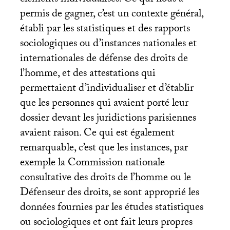
éléments individualisés. Ce qui nous a
permis de gagner, c’est un contexte général,
établi par les statistiques et des rapports
sociologiques ou d’instances nationales et
internationales de défense des droits de
l’homme, et des attestations qui
permettaient d’individualiser et d’établir
que les personnes qui avaient porté leur
dossier devant les juridictions parisiennes
avaient raison. Ce qui est également
remarquable, c’est que les instances, par
exemple la Commission nationale
consultative des droits de l’homme ou le
Défenseur des droits, se sont approprié les
données fournies par les études statistiques
ou sociologiques et ont fait leurs propres