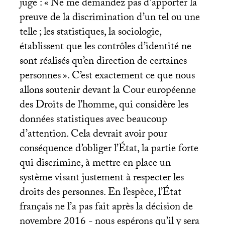
juge : «
Ne me demandez pas d’apporter la
preuve de la discrimination d’un tel ou une
telle
; les statistiques, la sociologie,
établissent que les contrôles d’identité ne
sont réalisés qu’en direction de certaines
personnes
». C’est exactement ce que nous
allons soutenir devant la Cour européenne
des Droits de l’homme, qui considère les
données statistiques avec beaucoup
d’attention. Cela devrait avoir pour
conséquence d’obliger l’État, la partie forte
qui discrimine, à mettre en place un
système visant justement à respecter les
droits des personnes. En l’espèce, l’État
français ne l’a pas fait après la décision de
novembre 2016 - nous espérons qu’il y sera