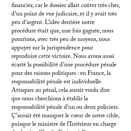
financier, car le dossier allait coûter très cher,
d’un point de vue judicaire, et il y avait très
peu d’argent. L’idée derrière notre
procédure était que, une fois gagnée, nous
pourrions, avec très peu de moyens, nous
appuyer sur la jurisprudence pour
reproduire cette victoire. Nous avons aussi
écarté la possibilité d’une procédure pénale
pour des raisons politiques : en France, la
responsabilité pénale est individuelle.
Attaquer au pénal, cela aurait voulu dire
que nous cherchions à établir la
responsabilité pénale d’un ou deux policiers.
Ç’aurait été manquer le cœur de notre cible,
puisque le ministre de l’Intérieur en charge