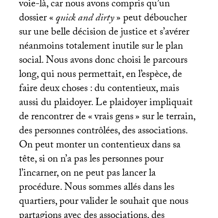
voie-là, car nous avons compris qu’un
dossier «
quick and dirty
» peut déboucher
sur une belle décision de justice et s’avérer
néanmoins totalement inutile sur le plan
social. Nous avons donc choisi le parcours
long, qui nous permettait, en l’espèce, de
faire deux choses : du contentieux, mais
aussi du plaidoyer. Le plaidoyer impliquait
de rencontrer de «
vrais gens
» sur le terrain,
des personnes contrôlées, des associations.
On peut monter un contentieux dans sa
tête, si on n’a pas les personnes pour
l’incarner, on ne peut pas lancer la
procédure. Nous sommes allés dans les
quartiers, pour valider le souhait que nous
partagions avec des associations, des