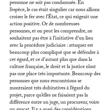
personne ne soit pas condamnée. En
l’espèce, le cas était singulier car nous allions
croiser le fer avec l’État, ce qui exigeait une
action positive. Or de nombreuses
personnes, et on peut les comprendre, ne
souhaitent pas être à l’initiative d’un lien
avec la procédure judiciaire : attaquer est
beaucoup plus compliqué que se défendre à
cet égard, et ce d’autant plus que dans la
culture française, le droit et la justice n’ont
pas une place très importante. Beaucoup des
personnes que nous rencontrions se
montraient très dubitatives à l’égard du
projet, parce qu’elles ne faisaient pas la
différence entre un juge, un procureur, voire