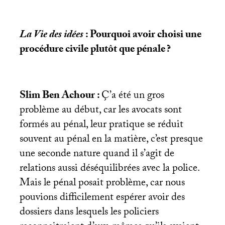
La Vie des idées
: Pourquoi avoir choisi une
procédure civile plutôt que pénale
?
Slim Ben Achour :
Ç’a été un gros
problème au début, car les avocats sont
formés au pénal, leur pratique se réduit
souvent au pénal en la matière, c’est presque
une seconde nature quand il s’agit de
relations aussi déséquilibrées avec la police.
Mais le pénal posait problème, car nous
pouvions difficilement espérer avoir des
dossiers dans lesquels les policiers