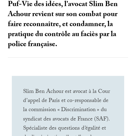
Puf-Vie des idées, l’avocat Slim Ben
Achour revient sur son combat pour
faire reconnaître, et condamner, la
pratique du contrôle au faciès par la
police française.
Slim Ben Achour est avocat à la Cour
d’appel de Paris et co-responsable de
la commission «
Discrimination
» du
syndicat des avocats de France (
SAF
).
Spécialiste des questions d’égalité et