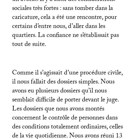
un avocat. Il y a aussi des considérations
sociales très fortes : sans tomber dans la
caricature, cela a été une rencontre, pour
certains d’entre nous, d’aller dans les
quartiers. La confiance ne s’établissait pas
tout de suite.
Comme il s’agissait d’une procédure civile,
il nous fallait des dossiers simples. Nous
avons eu plusieurs dossiers qu’il nous
semblait difficile de porter devant le juge.
Les dossiers que nous avons montés
concernent le contrôle de personnes dans
des conditions totalement ordinaires, celles
de la vie quotidienne. Nous avons réuni 13