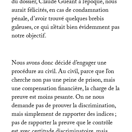
du dossier, Claude Guéant à l’époque, nous
aurait félicités, en cas de condamnation
pénale, d’avoir trouvé quelques brebis
galeuses, ce qui n’était bien évidemment pas
notre objectif.
Nous avons donc décidé d’engager une
procédure au civil. Au civil, parce que l’on
cherche non pas une peine de prison, mais
une compensation financière, la charge de la
preuve est moins pesante. On ne nous
demande pas de prouver la discrimination,
mais simplement de rapporter des indices
;
pas de rapporter la preuve que le contrôle