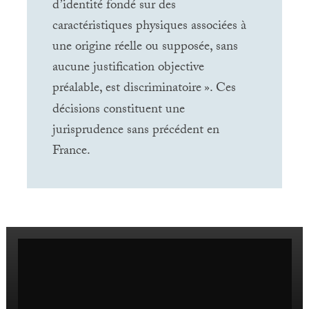
d’identité fondé sur des
caractéristiques physiques associées à
une origine réelle ou supposée, sans
aucune justification objective
préalable, est discriminatoire
». Ces
décisions constituent une
jurisprudence sans précédent en
France.