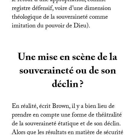
le retour d’une appropriation, comme
registre défensif, voire d’une dimension
théologique de la souveraineté comme
imitation du pouvoir de Dieu).
Une mise en scène de la
souveraineté ou de son
déclin
?
En réalité, écrit Brown, il y a bien lieu de
prendre en compte une forme de théâtralité
de la souveraineté étatique et de son déclin.
Alors que les résultats en matière de sécurité