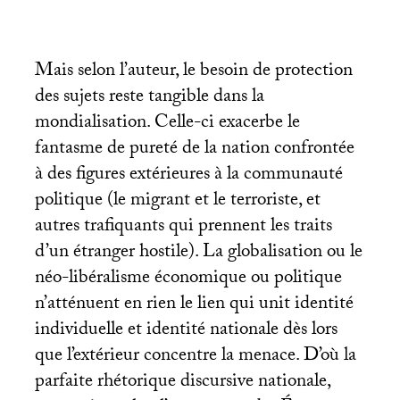
Mais selon l’auteur, le besoin de protection
des sujets reste tangible dans la
mondialisation. Celle-ci exacerbe le
fantasme de pureté de la nation confrontée
à des figures extérieures à la communauté
politique (le migrant et le terroriste, et
autres trafiquants qui prennent les traits
d’un étranger hostile). La globalisation ou le
néo-libéralisme économique ou politique
n’atténuent en rien le lien qui unit identité
individuelle et identité nationale dès lors
que l’extérieur concentre la menace. D’où la
parfaite rhétorique discursive nationale,