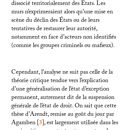
dissocié territorialement des États. Les
murs n’exprimeraient alors qu’une mise en
scène du déclin des États ou de leurs
tentatives de restaurer leur autorité,
notamment en face d’acteurs non identifiés
(comme les groupes criminels ou mafieux).
Cependant, l’analyse ne suit pas celle de la
théorie critique tendue vers l’explication
d’une généralisation de l’état d’exception
permanent, autrement dit de la suspension
générale de l’état de droit. On sait que cette
thèse d’Arendt, remise au goût du jour par
Agamben
[
3
]
, est largement utilisée dans les