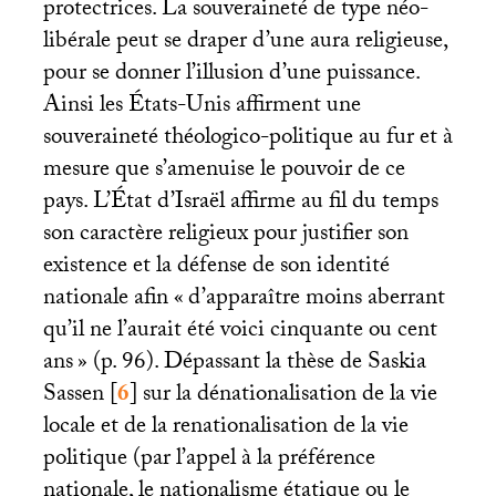
protectrices. La souveraineté de type néo-
libérale peut se draper d’une aura religieuse,
pour se donner l’illusion d’une puissance.
Ainsi les États-Unis affirment une
souveraineté théologico-politique au fur et à
mesure que s’amenuise le pouvoir de ce
pays. L’État d’Israël affirme au fil du temps
son caractère religieux pour justifier son
existence et la défense de son identité
nationale afin «
d’apparaître moins aberrant
qu’il ne l’aurait été voici cinquante ou cent
ans
» (p. 96). Dépassant la thèse de Saskia
Sassen
[
6
]
sur la dénationalisation de la vie
locale et de la renationalisation de la vie
politique (par l’appel à la préférence
nationale, le nationalisme étatique ou le