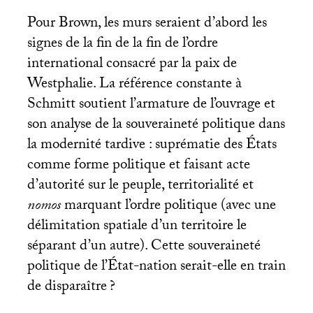
Pour Brown, les murs seraient d’abord les
signes de la fin de la fin de l’ordre
international consacré par la paix de
Westphalie. La référence constante à
Schmitt soutient l’armature de l’ouvrage et
son analyse de la souveraineté politique dans
la modernité tardive : suprématie des États
comme forme politique et faisant acte
d’autorité sur le peuple, territorialité et
nomos
marquant l’ordre politique (avec une
délimitation spatiale d’un territoire le
séparant d’un autre). Cette souveraineté
politique de l’État-nation serait-elle en train
de disparaître
?