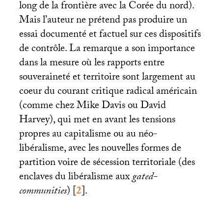
long de la frontière avec la Corée du nord).
Mais l’auteur ne prétend pas produire un
essai documenté et factuel sur ces dispositifs
de contrôle. La remarque a son importance
dans la mesure où les rapports entre
souveraineté et territoire sont largement au
coeur du courant critique radical américain
(comme chez Mike Davis ou David
Harvey), qui met en avant les tensions
propres au capitalisme ou au néo-
libéralisme, avec les nouvelles formes de
partition voire de sécession territoriale (des
enclaves du libéralisme aux
gated-
communities
)
[
2
]
.