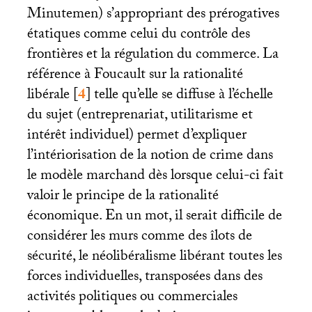
Minutemen) s’appropriant des prérogatives
étatiques comme celui du contrôle des
frontières et la régulation du commerce. La
référence à Foucault sur la rationalité
libérale
[
4
]
telle qu’elle se diffuse à l’échelle
du sujet (entreprenariat, utilitarisme et
intérêt individuel) permet d’expliquer
l’intériorisation de la notion de crime dans
le modèle marchand dès lorsque celui-ci fait
valoir le principe de la rationalité
économique. En un mot, il serait difficile de
considérer les murs comme des îlots de
sécurité, le néolibéralisme libérant toutes les
forces individuelles, transposées dans des
activités politiques ou commerciales