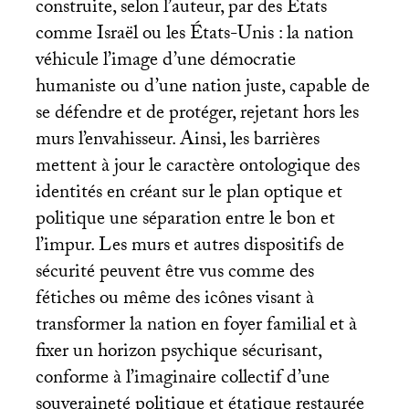
construite, selon l’auteur, par des États
comme Israël ou les États-Unis : la nation
véhicule l’image d’une démocratie
humaniste ou d’une nation juste, capable de
se défendre et de protéger, rejetant hors les
murs l’envahisseur. Ainsi, les barrières
mettent à jour le caractère ontologique des
identités en créant sur le plan optique et
politique une séparation entre le bon et
l’impur. Les murs et autres dispositifs de
sécurité peuvent être vus comme des
fétiches ou même des icônes visant à
transformer la nation en foyer familial et à
fixer un horizon psychique sécurisant,
conforme à l’imaginaire collectif d’une
souveraineté politique et étatique restaurée