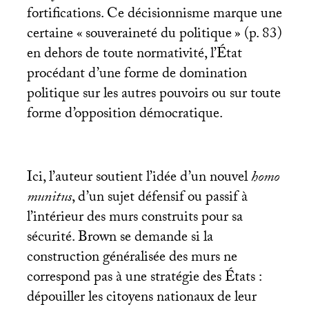
fortifications. Ce décisionnisme marque une
certaine «
souveraineté du politique
» (p. 83)
en dehors de toute normativité, l’État
procédant d’une forme de domination
politique sur les autres pouvoirs ou sur toute
forme d’opposition démocratique.
Ici, l’auteur soutient l’idée d’un nouvel
homo
munitus
, d’un sujet défensif ou passif à
l’intérieur des murs construits pour sa
sécurité. Brown se demande si la
construction généralisée des murs ne
correspond pas à une stratégie des États :
dépouiller les citoyens nationaux de leur