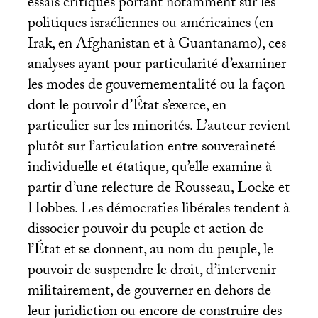
essais critiques portant notamment sur les
politiques israéliennes ou américaines (en
Irak, en Afghanistan et à Guantanamo), ces
analyses ayant pour particularité d’examiner
les modes de gouvernementalité ou la façon
dont le pouvoir d’État s’exerce, en
particulier sur les minorités. L’auteur revient
plutôt sur l’articulation entre souveraineté
individuelle et étatique, qu’elle examine à
partir d’une relecture de Rousseau, Locke et
Hobbes. Les démocraties libérales tendent à
dissocier pouvoir du peuple et action de
l’État et se donnent, au nom du peuple, le
pouvoir de suspendre le droit, d’intervenir
militairement, de gouverner en dehors de
leur juridiction ou encore de construire des