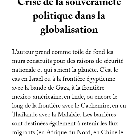
Crise de la souveraineté
politique dans la
globalisation
L’auteur prend comme toile de fond les
murs construits pour des raisons de sécurité
nationale et qui strient la planète. C’est le
cas en Israël ou à la frontière égyptienne
avec la bande de Gaza, à la frontière
mexico-américaine, en Inde, ou encore le
long de la frontière avec le Cachemire, en en
Thaïlande avec la Malaisie. Les barrières
sont destinées également à retenir les flux
migrants (en Afrique du Nord, en Chine le