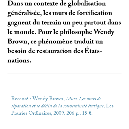
Dans un contexte de globalisation
généralisée, les murs de fortification
gagnent du terrain un peu partout dans
le monde. Pour le philosophe Wendy
Brown, ce phénomène traduit un
besoin de restauration des États-
nations.
Recensé : Wendy Brown,
Murs. Les murs de
séparation et le déclin de la souveraineté étatique
, Les
Prairies Ordinaires, 2009. 206 p., 15 €.