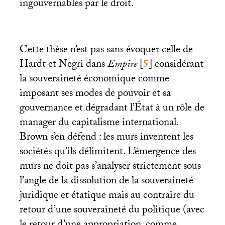
ingouvernables par le droit.
Cette thèse n’est pas sans évoquer celle de
Hardt et Negri dans
Empire
[
5
]
considérant
la souveraineté économique comme
imposant ses modes de pouvoir et sa
gouvernance et dégradant l’État à un rôle de
manager du capitalisme international.
Brown s’en défend : les murs inventent les
sociétés qu’ils délimitent. L’émergence des
murs ne doit pas s’analyser strictement sous
l’angle de la dissolution de la souveraineté
juridique et étatique mais au contraire du
retour d’une souveraineté du politique (avec