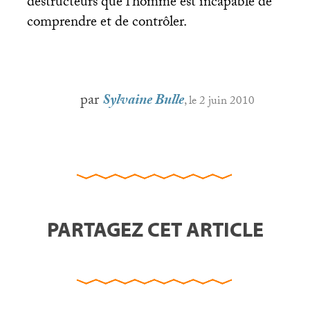
destructeurs que l’homme est incapable de
comprendre et de contrôler.
par
Sylvaine Bulle
, le 2 juin 2010
PARTAGEZ CET ARTICLE