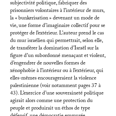
subjectivité politique, fabriquer des
prisonniers volontaires à l’intérieur de murs,
la «
bunkerisation
» devenant un mode de
vie, une forme d’imaginaire collectif pour se
protéger de l’extérieur. L’auteur prend le cas
du mur israélien qui permettrait, selon elle,
de transférer la domination d’Israël sur la
figure d’un subordonné menaçant et violent,
d’engendrer de nouvelles formes de
xénophobie à l’intérieur ou à l’extérieur, qui
elles-mêmes encourageraient la violence
palestinienne (voir notamment pages 37 à
43). L’exercice d’une souveraineté politique
agirait alors comme une protection du
peuple et produirait un éthos de type