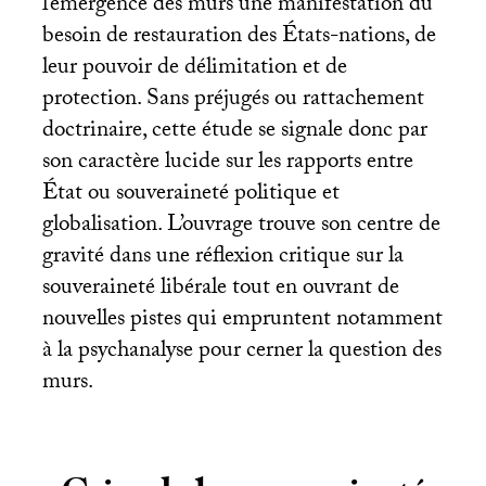
l’émergence des murs une manifestation du
besoin de restauration des États-nations, de
leur pouvoir de délimitation et de
protection. Sans préjugés ou rattachement
doctrinaire, cette étude se signale donc par
son caractère lucide sur les rapports entre
État ou souveraineté politique et
globalisation. L’ouvrage trouve son centre de
gravité dans une réflexion critique sur la
souveraineté libérale tout en ouvrant de
nouvelles pistes qui empruntent notamment
à la psychanalyse pour cerner la question des
murs.