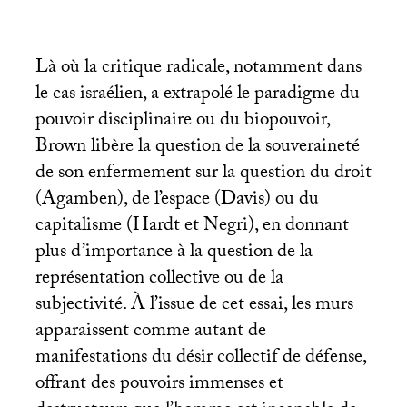
Là où la critique radicale, notamment dans
le cas israélien, a extrapolé le paradigme du
pouvoir disciplinaire ou du biopouvoir,
Brown libère la question de la souveraineté
de son enfermement sur la question du droit
(Agamben), de l’espace (Davis) ou du
capitalisme (Hardt et Negri), en donnant
plus d’importance à la question de la
représentation collective ou de la
subjectivité. À l’issue de cet essai, les murs
apparaissent comme autant de
manifestations du désir collectif de défense,
offrant des pouvoirs immenses et