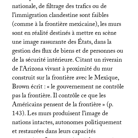
nationale, de filtrage des trafics ou de
l’immigration clandestine sont faibles
(comme à la frontière mexicaine), les murs
sont en réalité destinés à mettre en scène
une image rassurante des États, dans la
gestion des flux de biens et de personnes ou
de la sécurité intérieure. Citant un riverain
de l’Arizona vivant à proximité du mur
construit sur la frontière avec le Mexique,
Brown écrit : «
le gouvernement ne contrôle
pas la frontière. Il contrôle ce que les
Américains pensent de la frontière
» (p.
143). Les murs produisent l’image de
nations intactes, autonomes politiquement
et restaurées dans leurs capacités