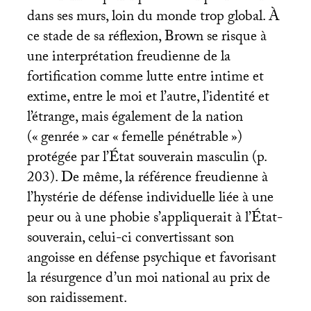
dans ses murs, loin du monde trop global. À
ce stade de sa réflexion, Brown se risque à
une interprétation freudienne de la
fortification comme lutte entre intime et
extime, entre le moi et l’autre, l’identité et
l’étrange, mais également de la nation
(«
genrée
» car «
femelle pénétrable
»)
protégée par l’État souverain masculin (p.
203). De même, la référence freudienne à
l’hystérie de défense individuelle liée à une
peur ou à une phobie s’appliquerait à l’État-
souverain, celui-ci convertissant son
angoisse en défense psychique et favorisant
la résurgence d’un moi national au prix de
son raidissement.