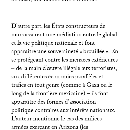
défensif, une démocratie emmurée.
D’autre part, les États constructeurs de
murs assurent une médiation entre le global
et la vie politique nationale et font
apparaître une souveraineté «
brouillée
». En
se protégeant contre les menaces extérieures
– de la main d’œuvre illégale aux terroristes,
aux différentes économies parallèles et
trafics en tout genre (comme à Gaza ou le
long de la frontière mexicaine) – ils font
apparaître des formes d’association
politique contraires aux intérêts nationaux.
L’auteur mentionne le cas des milices
armées exerçant en Arizona (les