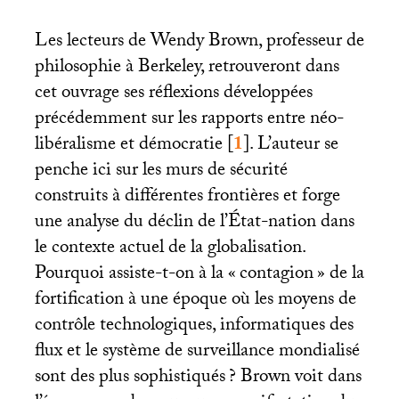
Les lecteurs de Wendy Brown, professeur de
philosophie à Berkeley, retrouveront dans
cet ouvrage ses réflexions développées
précédemment sur les rapports entre néo-
libéralisme et démocratie
[
1
]
. L’auteur se
penche ici sur les murs de sécurité
construits à différentes frontières et forge
une analyse du déclin de l’État-nation dans
le contexte actuel de la globalisation.
Pourquoi assiste-t-on à la «
contagion
» de la
fortification à une époque où les moyens de
contrôle technologiques, informatiques des
flux et le système de surveillance mondialisé
sont des plus sophistiqués
? Brown voit dans