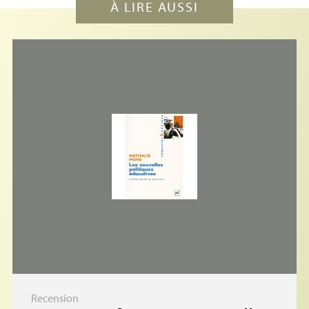
À LIRE AUSSI
Recension