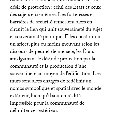
ramènent à la vulnérabilité humaine et au
désir de protection : celui des États et ceux
des sujets eux-mêmes. Les forteresses et
barrières de sécurité remettent alors en
circuit le lien qui unit souveraineté du sujet
et souveraineté politique. Elles construisent
un affect, plus ou moins mouvant selon les
discours de peur et de menace, les États
amalgamant le désir de protection par la
communauté et la production d’une
souveraineté au moyen de l’édification. Les
murs sont alors chargés de redéfinir un
nomos symbolique et spatial avec le monde
extérieur, bien qu’il soit en réalité
impossible pour la communauté de
délimiter cet extérieur.