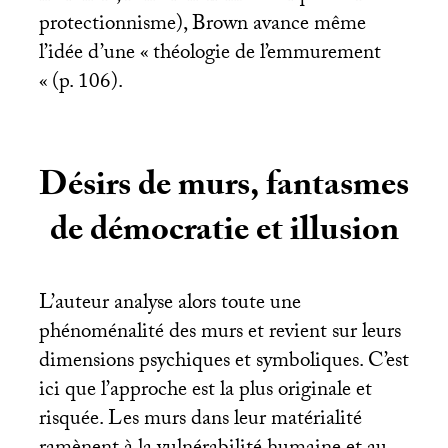
protectionnisme), Brown avance même
l’idée d’une «
théologie de l’emmurement
«
(p. 106).
Désirs de murs, fantasmes
de démocratie et illusion
L’auteur analyse alors toute une
phénoménalité des murs et revient sur leurs
dimensions psychiques et symboliques. C’est
ici que l’approche est la plus originale et
risquée. Les murs dans leur matérialité