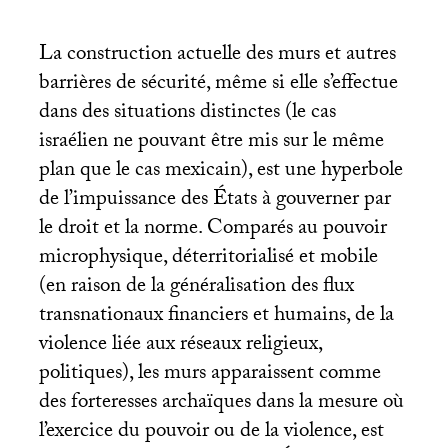
La construction actuelle des murs et autres
barrières de sécurité, même si elle s’effectue
dans des situations distinctes (le cas
israélien ne pouvant être mis sur le même
plan que le cas mexicain), est une hyperbole
de l’impuissance des États à gouverner par
le droit et la norme. Comparés au pouvoir
microphysique, déterritorialisé et mobile
(en raison de la généralisation des flux
transnationaux financiers et humains, de la
violence liée aux réseaux religieux,
politiques), les murs apparaissent comme
des forteresses archaïques dans la mesure où
l’exercice du pouvoir ou de la violence, est