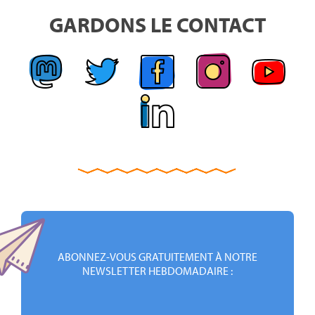
GARDONS LE CONTACT
ABONNEZ-VOUS GRATUITEMENT À NOTRE
NEWSLETTER HEBDOMADAIRE :