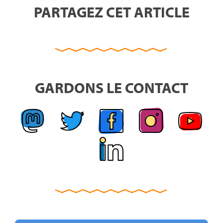
PARTAGEZ CET ARTICLE
GARDONS LE CONTACT