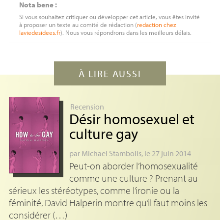
Nota bene :
Si vous souhaitez critiquer ou développer cet article, vous êtes invité
à proposer un texte au comité de rédaction (
redaction
chez
laviedesidees.fr
). Nous vous répondrons dans les meilleurs délais.
À LIRE AUSSI
Recension
Désir homosexuel et
culture gay
par
Michael Stambolis
, le 27 juin 2014
Peut-on aborder l’homosexualité
comme une culture ? Prenant au
sérieux les stéréotypes, comme l’ironie ou la
féminité, David Halperin montre qu’il faut moins les
considérer (…)