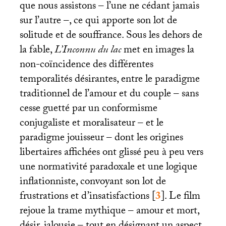
que nous assistons – l’une ne cédant jamais
sur l’autre –, ce qui apporte son lot de
solitude et de souffrance. Sous les dehors de
la fable,
L’Inconnu du lac
met en images la
non-coïncidence des différentes
temporalités désirantes, entre le paradigme
traditionnel de l’amour et du couple – sans
cesse guetté par un conformisme
conjugaliste et moralisateur – et le
paradigme jouisseur – dont les origines
libertaires affichées ont glissé peu à peu vers
une normativité paradoxale et une logique
inflationniste, convoyant son lot de
frustrations et d’insatisfactions
[
3
]
. Le film
rejoue la trame mythique – amour et mort,