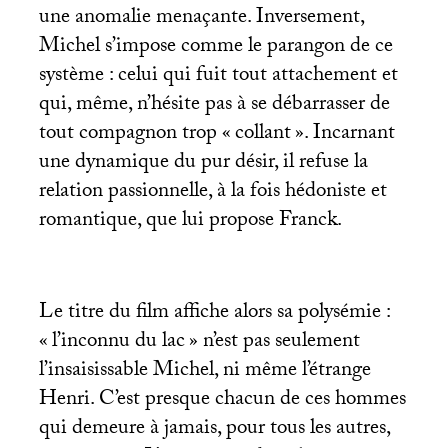
une anomalie menaçante. Inversement,
Michel s’impose comme le parangon de ce
système : celui qui fuit tout attachement et
qui, même, n’hésite pas à se débarrasser de
tout compagnon trop «
collant
». Incarnant
une dynamique du pur désir, il refuse la
relation passionnelle, à la fois hédoniste et
romantique, que lui propose Franck.
Le titre du film affiche alors sa polysémie :
«
l’inconnu du lac
» n’est pas seulement
l’insaisissable Michel, ni même l’étrange
Henri. C’est presque chacun de ces hommes
qui demeure à jamais, pour tous les autres,