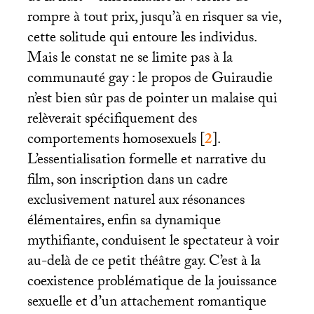
rompre à tout prix, jusqu’à en risquer sa vie,
cette solitude qui entoure les individus.
Mais le constat ne se limite pas à la
communauté gay : le propos de Guiraudie
n’est bien sûr pas de pointer un malaise qui
relèverait spécifiquement des
comportements homosexuels
[
2
]
.
L’essentialisation formelle et narrative du
film, son inscription dans un cadre
exclusivement naturel aux résonances
élémentaires, enfin sa dynamique
mythifiante, conduisent le spectateur à voir
au-delà de ce petit théâtre gay. C’est à la
coexistence problématique de la jouissance
sexuelle et d’un attachement romantique