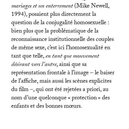
mariages et un enterrement
(Mike Newell,
1994), posaient plus directement la
question de la conjugalité homosexuelle :
bien plus que la problématique de la
reconnaissance institutionnelle des couples
de même sexe, c’est ici l’homosexualité en
tant que telle,
en tant que mouvement
désirant vers l’autre
, ainsi que sa
représentation frontale à l’image – le baiser
de l’affiche, mais aussi les scènes explicites
du film –, qui ont été rejetées a priori, au
nom d’une quelconque «
protection
» des
enfants et des bonnes mœurs.