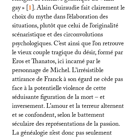
gay
»
[
1
]
. Alain Guiraudie fait clairement le
choix du mythe dans l’élaboration des
situations, plutôt que celui de l’originalité
scénaristique et des circonvolutions
psychologiques. C’est ainsi que l’on retrouve
le vieux couple tragique du désir, formé par
Eros et Thanatos, ici incarné par le
personnage de Michel. L’irrésistible
attirance de Franck à son égard ne cède pas
face à la potentielle violence de cette
séduisante figuration de la mort – et
inversement. L’amour et la terreur alternent
et se confondent, selon le battement
séculaire des représentations de la passion.
La généalogie n’est donc pas seulement