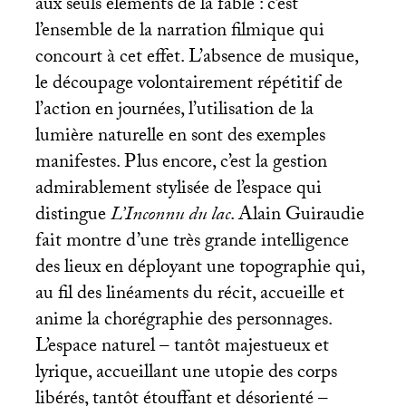
aux seuls éléments de la fable : c’est
l’ensemble de la narration filmique qui
concourt à cet effet. L’absence de musique,
le découpage volontairement répétitif de
l’action en journées, l’utilisation de la
lumière naturelle en sont des exemples
manifestes. Plus encore, c’est la gestion
admirablement stylisée de l’espace qui
distingue
L’Inconnu du lac
. Alain Guiraudie
fait montre d’une très grande intelligence
des lieux en déployant une topographie qui,
au fil des linéaments du récit, accueille et
anime la chorégraphie des personnages.
L’espace naturel – tantôt majestueux et
lyrique, accueillant une utopie des corps
libérés, tantôt étouffant et désorienté –