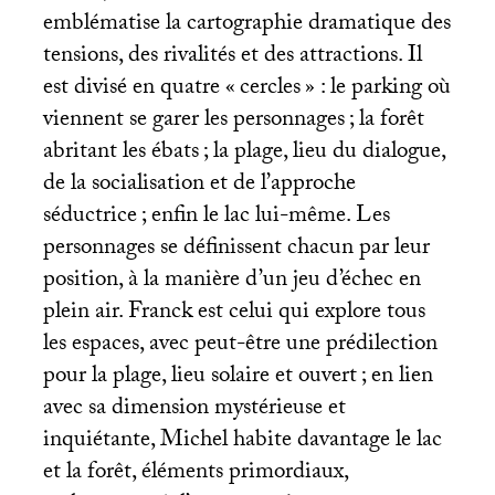
emblématise la cartographie dramatique des
tensions, des rivalités et des attractions. Il
est divisé en quatre «
cercles
» : le parking où
viennent se garer les personnages
; la forêt
abritant les ébats
; la plage, lieu du dialogue,
de la socialisation et de l’approche
séductrice
; enfin le lac lui-même. Les
personnages se définissent chacun par leur
position, à la manière d’un jeu d’échec en
plein air. Franck est celui qui explore tous
les espaces, avec peut-être une prédilection
pour la plage, lieu solaire et ouvert
; en lien
avec sa dimension mystérieuse et
inquiétante, Michel habite davantage le lac
et la forêt, éléments primordiaux,