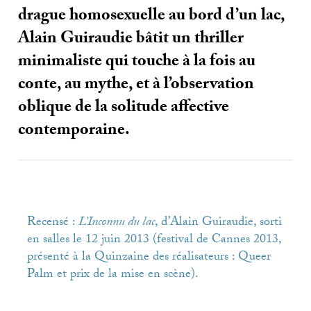
drague homosexuelle au bord d’un lac,
Alain Guiraudie bâtit un thriller
minimaliste qui touche à la fois au
conte, au mythe, et à l’observation
oblique de la solitude affective
contemporaine.
Recensé :
L’Inconnu du lac
, d’Alain Guiraudie, sorti
en salles le 12 juin 2013 (festival de Cannes 2013,
présenté à la Quinzaine des réalisateurs : Queer
Palm et prix de la mise en scène).