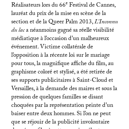
e
Réalisateurs lors du 66
Festival de Cannes,
lauréat du prix de la mise en scène de la
section et de la Queer Palm 2013,
L’Inconnu
du lac
a néanmoins gagné sa réelle visibilité
médiatique à l’occasion d’un malheureux
événement. Victime collatérale de
l’opposition à la récente loi sur le mariage
pour tous, la magnifique affiche du film, au
graphisme coloré et stylisé, a été retirée de
ses supports publicitaires à Saint-Cloud et
Versailles, à la demande des maires et sous la
pression de quelques familles se disant
choquées par la représentation peinte d’un
baiser entre deux hommes. Si l’on ne peut
que se réjouir de la publicité involontaire