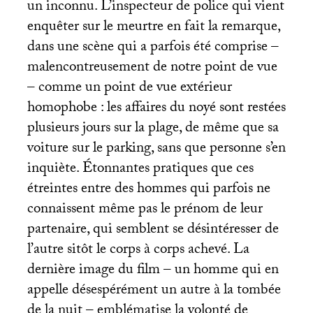
un inconnu. L’inspecteur de police qui vient
enquêter sur le meurtre en fait la remarque,
dans une scène qui a parfois été comprise –
malencontreusement de notre point de vue
– comme un point de vue extérieur
homophobe : les affaires du noyé sont restées
plusieurs jours sur la plage, de même que sa
voiture sur le parking, sans que personne s’en
inquiète. Étonnantes pratiques que ces
étreintes entre des hommes qui parfois ne
connaissent même pas le prénom de leur
partenaire, qui semblent se désintéresser de
l’autre sitôt le corps à corps achevé. La
dernière image du film – un homme qui en
appelle désespérément un autre à la tombée
de la nuit – emblématise la volonté de