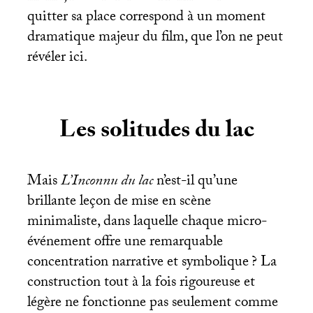
quitter sa place correspond à un moment
dramatique majeur du film, que l’on ne peut
révéler ici.
Les solitudes du lac
Mais
L’Inconnu du lac
n’est-il qu’une
brillante leçon de mise en scène
minimaliste, dans laquelle chaque micro-
événement offre une remarquable
concentration narrative et symbolique
? La
construction tout à la fois rigoureuse et
légère ne fonctionne pas seulement comme