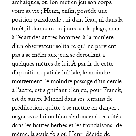
archaïques, où l’on met en jeu son corps,
voire sa vie
; Henri, enfin, possède une
position paradoxale : ni dans l’eau, ni dans la
forêt, il demeure toujours sur la plage, mais
à l’écart des autres hommes, à la manière
d’un observateur solitaire qui ne parvient
pas à se mêler aux jeux se déroulant à
quelques mètres de lui. À partir de cette
disposition spatiale initiale, le moindre
mouvement, le moindre passage d’un cercle
à l’autre, est signifiant : l’enjeu, pour Franck,
est de suivre Michel dans ses terrains de
prédilection, quitte à se mettre en danger :
nager avec lui ou bien s’enfoncer à ses côtés
dans les hautes herbes et les frondaisons
; de
même, la seule fois où Henri décide de