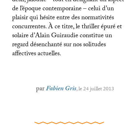
désir, jalousie – tout en désignant un aspect
de l’époque contemporaine – celui d’un
plaisir qui hésite entre des normativités
concurrentes. À ce titre, le thriller épuré et
solaire d’Alain Guiraudie constitue un
regard désenchanté sur nos solitudes
affectives actuelles.
par
Fabien Gris
, le 24 juillet 2013