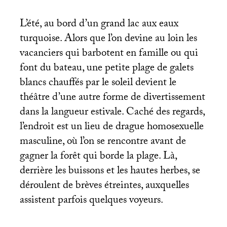
L’été, au bord d’un grand lac aux eaux
turquoise. Alors que l’on devine au loin les
vacanciers qui barbotent en famille ou qui
font du bateau, une petite plage de galets
blancs chauffés par le soleil devient le
théâtre d’une autre forme de divertissement
dans la langueur estivale. Caché des regards,
l’endroit est un lieu de drague homosexuelle
masculine, où l’on se rencontre avant de
gagner la forêt qui borde la plage. Là,
derrière les buissons et les hautes herbes, se
déroulent de brèves étreintes, auxquelles
assistent parfois quelques voyeurs.