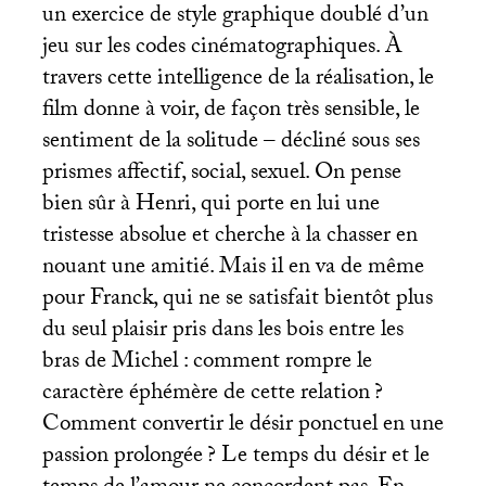
un exercice de style graphique doublé d’un
jeu sur les codes cinématographiques. À
travers cette intelligence de la réalisation, le
film donne à voir, de façon très sensible, le
sentiment de la solitude – décliné sous ses
prismes affectif, social, sexuel. On pense
bien sûr à Henri, qui porte en lui une
tristesse absolue et cherche à la chasser en
nouant une amitié. Mais il en va de même
pour Franck, qui ne se satisfait bientôt plus
du seul plaisir pris dans les bois entre les
bras de Michel : comment rompre le
caractère éphémère de cette relation
?
Comment convertir le désir ponctuel en une
passion prolongée
? Le temps du désir et le