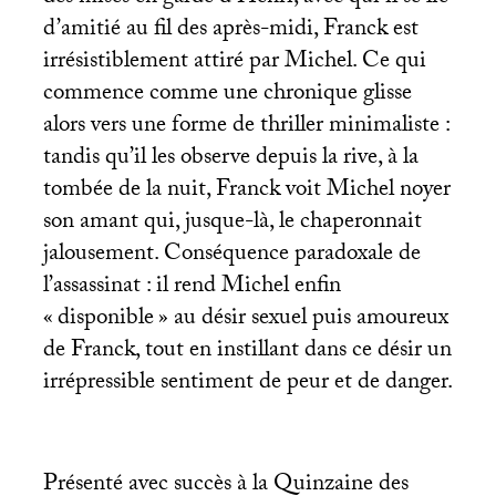
d’amitié au fil des après-midi, Franck est
irrésistiblement attiré par Michel. Ce qui
commence comme une chronique glisse
alors vers une forme de thriller minimaliste :
tandis qu’il les observe depuis la rive, à la
tombée de la nuit, Franck voit Michel noyer
son amant qui, jusque-là, le chaperonnait
jalousement. Conséquence paradoxale de
l’assassinat : il rend Michel enfin
«
disponible
» au désir sexuel puis amoureux
de Franck, tout en instillant dans ce désir un
irrépressible sentiment de peur et de danger.
Présenté avec succès à la Quinzaine des