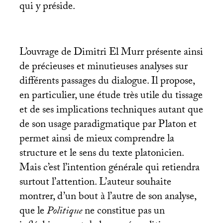
qui y préside.
L’ouvrage de Dimitri El Murr présente ainsi
de précieuses et minutieuses analyses sur
différents passages du dialogue. Il propose,
en particulier, une étude très utile du tissage
et de ses implications techniques autant que
de son usage paradigmatique par Platon et
permet ainsi de mieux comprendre la
structure et le sens du texte platonicien.
Mais c’est l’intention générale qui retiendra
surtout l’attention. L’auteur souhaite
montrer, d’un bout à l’autre de son analyse,
que le
Politique
ne constitue pas un