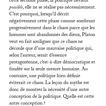
cette seconde phase, la politique devient
possible
, elle ne se réalise pas nécessairement.
C’est pourquoi, lorsqu’il décrit
négativement cette phase comme sombrant
progressivement dans le chaos parce que les
hommes sont abandonnés des dieux, Platon
veut en fait souligner que ce chaos ne
découle que d’une mauvaise politique qui,
selon l’auteur, serait d’essence
protagoréenne, c’est-à-dire démocratique et
fondée sur la seule mesure humaine. Au
contraire, une politique bien définie
éviterait ce chaos. La leçon du mythe est
donc de montrer la nécessité d’une autre
conception de la politique. Quelle est cette
autre conception
?