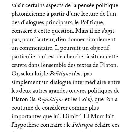
saisir certains aspects de la pensée politique
platonicienne à partir d’une lecture de l’un
des dialogues principaux, le Politique,
consacré à cette question. Mais il ne s’agit
pas, pour l’auteur, d’en donner simplement
un commentaire. Il poursuit un objectif
particulier qui est de chercher à situer cette
œuvre dans l’ensemble des textes de Platon.
Or, selon lui, le
Politique
n’est pas
simplement un dialogue intermédiaire entre
les deux autres grandes œuvres politiques de
Platon (la
République
et les Lois), que l’on a
coutume de considérer comme plus
importantes que lui. Dimitri El Murr fait
l’hypothèse contraire : le
Politique
éclaire ces