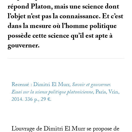
répond Platon, mais une science dont
l’objet n’est pas la connaissance. Et c’est
dans la mesure où l’homme politique
possède cette science qu’il est apte à
gouverner.
Recensé : Dimitri El Murr,
Savoir et gouverner.
Essai sur la science politique platonicienne
, Paris, Vrin,
2014. 336 p., 29 €.
L’ouvrage de Dimitri El Murr se propose de