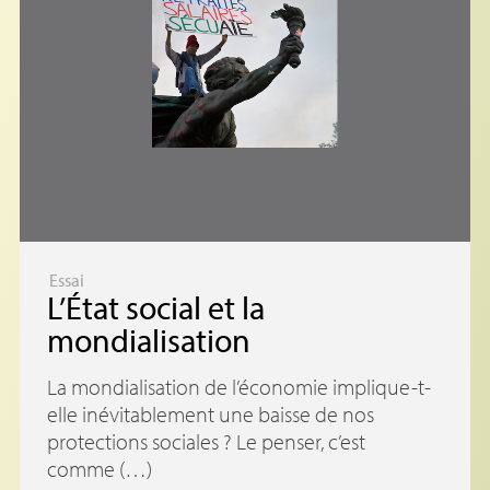
Essai
L’État social et la
mondialisation
La mondialisation de l’économie implique-t-
elle inévitablement une baisse de nos
protections sociales ? Le penser, c’est
comme (…)