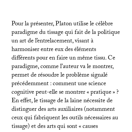
Pour la présenter, Platon utilise le célèbre
paradigme du tissage qui fait de la politique
un art de l’entrelacement, visant à
harmoniser entre eux des éléments
différents pour en faire un même tissu. Ce
paradigme, comme l’auteur va le montrer,
permet de résoudre le problème signalé
précédemment : comment une science
cognitive peut-elle se montrer «
pratique
»
?
En effet, le tissage de la laine nécessite de
distinguer des arts auxiliaires (notamment
ceux qui fabriquent les outils nécessaires au
tissage) et des arts qui sont «
causes