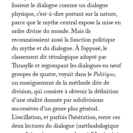
lisaient le dialogue comme un dialogue
physique, c’est-à-dire portant sur la nature,
parce que le mythe central expose la mise en
ordre divine du monde. Mais ils
reconnaissaient aussi la fonction politique
du mythe et du dialogue. À l’opposé, le
classement dit tétralogique adopté par
Thrasylle et regroupant les dialogues en neuf
groupes de quatre, voyait dans le
Politique
,
un enseignement de la méthode dite de
division, qui consiste à obtenir la définition
d’une réalité donnée par subdivisions
successives d’un genre plus général.
L’oscillation, et parfois l’hésitation, entre ces
deux lectures du dialogue (méthodologique