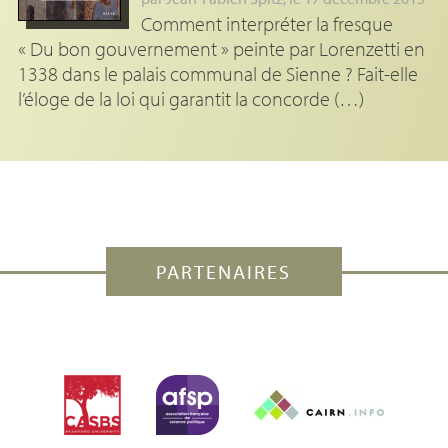
Comment interpréter la fresque
« Du bon gouvernement » peinte par Lorenzetti en
1338 dans le palais communal de Sienne ? Fait-elle
l’éloge de la loi qui garantit la concorde (…)
PARTENAIRES