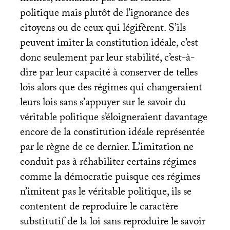
politique mais plutôt de l’ignorance des
citoyens ou de ceux qui légifèrent. S’ils
peuvent imiter la constitution idéale, c’est
donc seulement par leur stabilité, c’est-à-
dire par leur capacité à conserver de telles
lois alors que des régimes qui changeraient
leurs lois sans s’appuyer sur le savoir du
véritable politique s’éloigneraient davantage
encore de la constitution idéale représentée
par le règne de ce dernier. L’imitation ne
conduit pas à réhabiliter certains régimes
comme la démocratie puisque ces régimes
n’imitent pas le véritable politique, ils se
contentent de reproduire le caractère
substitutif de la loi sans reproduire le savoir