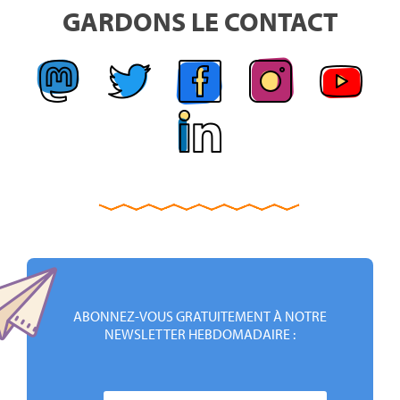
GARDONS LE CONTACT
ABONNEZ-VOUS GRATUITEMENT À NOTRE
NEWSLETTER HEBDOMADAIRE :