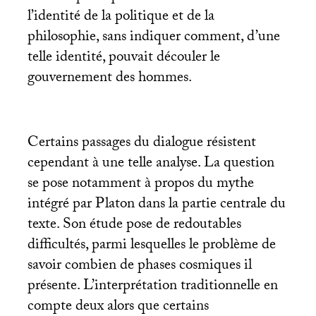
l’identité de la politique et de la
philosophie, sans indiquer comment, d’une
telle identité, pouvait découler le
gouvernement des hommes.
Certains passages du dialogue résistent
cependant à une telle analyse. La question
se pose notamment à propos du mythe
intégré par Platon dans la partie centrale du
texte. Son étude pose de redoutables
difficultés, parmi lesquelles le problème de
savoir combien de phases cosmiques il
présente. L’interprétation traditionnelle en
compte deux alors que certains