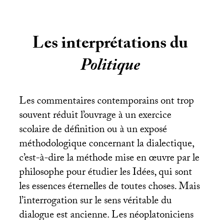
Les interprétations du
Politique
Les commentaires contemporains ont trop
souvent réduit l’ouvrage à un exercice
scolaire de définition ou à un exposé
méthodologique concernant la dialectique,
c’est-à-dire la méthode mise en œuvre par le
philosophe pour étudier les Idées, qui sont
les essences éternelles de toutes choses. Mais
l’interrogation sur le sens véritable du
dialogue est ancienne. Les néoplatoniciens