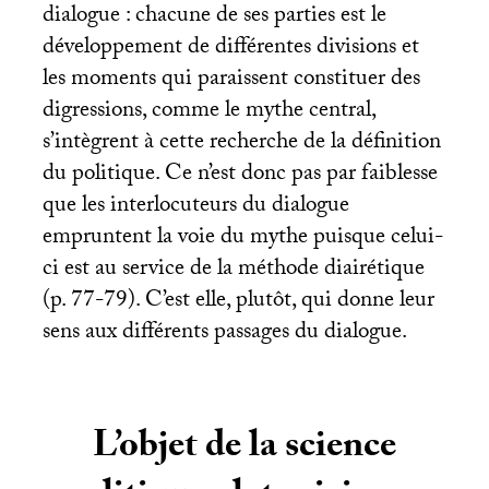
dialogue : chacune de ses parties est le
développement de différentes divisions et
les moments qui paraissent constituer des
digressions, comme le mythe central,
s’intègrent à cette recherche de la définition
du politique. Ce n’est donc pas par faiblesse
que les interlocuteurs du dialogue
empruntent la voie du mythe puisque celui-
ci est au service de la méthode diairétique
(p. 77-79). C’est elle, plutôt, qui donne leur
sens aux différents passages du dialogue.
L’objet de la science