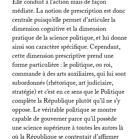
Elle conduit à l’action mais de façon
médiate. La notion de prescription est donc
centrale puisqu’elle permet d’articuler la
dimension cognitive et la dimension
pratique de la science politique, et lui donne
ainsi son caractère spécifique. Cependant,
cette dimension prescriptive prend une
forme particulière : le politique, ou roi,
commande à des arts auxiliaires, qui lui sont
subordonnés (rhétorique, art judiciaire,
stratégie) et c’est en ce sens que le Politique
complète la République plutôt qu’il ne s’y
oppose. Le véritable politique se montre
capable de gouverner parce qu’il possède
une science supérieure à toutes les autres là
où la République se contentait d’affirmer