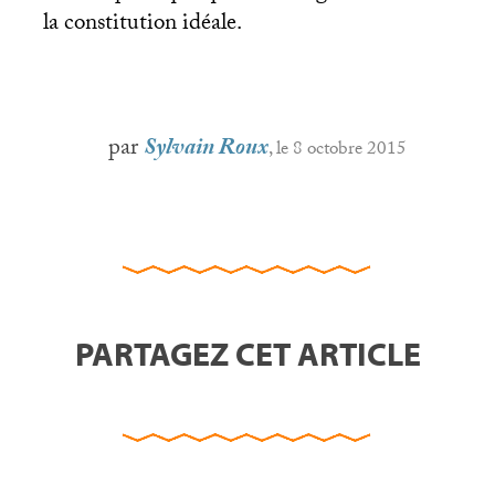
la constitution idéale.
par
Sylvain Roux
, le 8 octobre 2015
PARTAGEZ CET ARTICLE