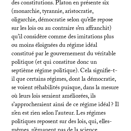
des constitutions. Platon en présente six
(monarchie, tyrannie, aristocratie,
oligarchie, démocratie selon qu’elle repose
sur les lois ou au contraire s’en affranchit)
qu’il considère comme des imitations plus
ou moins éloignées du régime idéal
constitué par le gouvernement du véritable
politique (et qui constitue donc un
septième régime politique). Cela signifie-t-
il que certains régimes, dont la démocratie,
se voient réhabilités puisque, dans la mesure
où leurs lois seraient améliorées, ils
s’approcheraient ainsi de ce régime idéal
? Il
n’en est rien selon l’auteur. Les régimes
politiques reposent sur des lois, qui, elles-
mêmes, n’émanent pas de la science