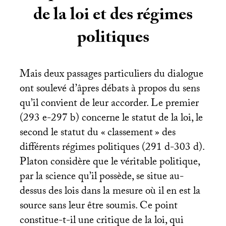
de la loi et des régimes
politiques
Mais deux passages particuliers du dialogue
ont soulevé d’âpres débats à propos du sens
qu’il convient de leur accorder. Le premier
(293 e-297 b) concerne le statut de la loi, le
second le statut du «
classement
» des
différents régimes politiques (291 d-303 d).
Platon considère que le véritable politique,
par la science qu’il possède, se situe au-
dessus des lois dans la mesure où il en est la
source sans leur être soumis. Ce point
constitue-t-il une critique de la loi, qui