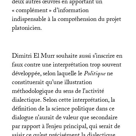
deux autres œuvres en apportant un
«
complément
» d’information
indispensable à la compréhension du projet
platonicien.
Dimitri El Murr souhaite aussi s’inscrire en
faux contre une interprétation trop souvent
développée, selon laquelle le
Politique
ne
constituerait qu’une illustration
méthodologique du sens de l’activité
dialectique. Selon cette interprétation, la
définition de la science politique dans ce
dialogue n’aurait de valeur que secondaire
par rapport à l’enjeu principal, qui serait de
saisir ce qu’est précisément la dialectique.