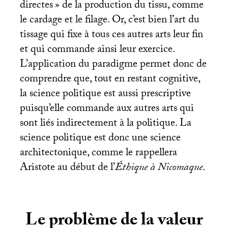
directes
» de la production du tissu, comme
le cardage et le filage. Or, c’est bien l’art du
tissage qui fixe à tous ces autres arts leur fin
et qui commande ainsi leur exercice.
L’application du paradigme permet donc de
comprendre que, tout en restant cognitive,
la science politique est aussi prescriptive
puisqu’elle commande aux autres arts qui
sont liés indirectement à la politique. La
science politique est donc une science
architectonique, comme le rappellera
Aristote au début de l’
Éthique à Nicomaque
.
Le problème de la valeur