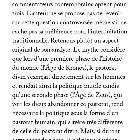
commentateurs contemporains optent pour
trois. L’auteur ne se propose pas de revenir
sur cette question controversée même s’il ne
cache pas sa préférence pour l’interprétation
traditionnelle. Retenons plutôt un aspect
original de son analyse. Le mythe considère
que lors d’une première phase de l’histoire
du monde (l’Âge de Kronos), le pastorat
divin s’exerçait directement sur les hommes
et rendait ainsi la politique inutile tandis
qu’une seconde phase (l’Âge de Zeus), qui
voit les dieux abandonner ce pastorat, rend
nécessaire la politique sous la forme d’un
pastorat humain, qui s’avère très différente
de celle du pastorat divin. Mais, si durant