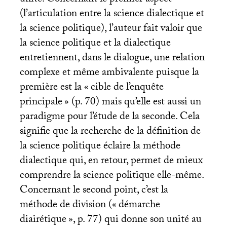
unité. Concernant le premier aspect
(l’articulation entre la science dialectique et
la science politique), l’auteur fait valoir que
la science politique et la dialectique
entretiennent, dans le dialogue, une relation
complexe et même ambivalente puisque la
première est la «
cible de l’enquête
principale
» (p. 70) mais qu’elle est aussi un
paradigme pour l’étude de la seconde. Cela
signifie que la recherche de la définition de
la science politique éclaire la méthode
dialectique qui, en retour, permet de mieux
comprendre la science politique elle-même.
Concernant le second point, c’est la
méthode de division («
démarche
diairétique
», p. 77) qui donne son unité au