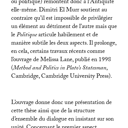
ou politique) remontent donc à l’Antiquité
elle-même. Dimitri El Murr soutient au
contraire qu’il est impossible de privilégier
un élément au détriment de l’autre mais que
le
Politique
articule habilement et de
manière subtile les deux aspects. Il prolonge,
en cela, certains travaux récents comme
l’ouvrage de Melissa Lane, publié en 1998
(
Method and Politics in Plato’s Statesman
,
Cambridge, Cambridge University Press).
L’ouvrage donne donc une présentation de
cette thèse ainsi que de la structure
d’ensemble du dialogue en insistant sur son