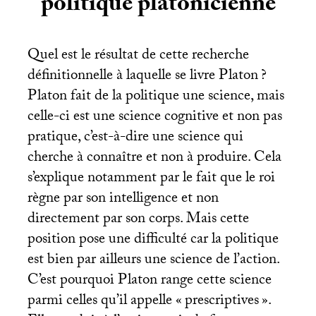
politique platonicienne
Quel est le résultat de cette recherche
définitionnelle à laquelle se livre Platon
?
Platon fait de la politique une science, mais
celle-ci est une science cognitive et non pas
pratique, c’est-à-dire une science qui
cherche à connaître et non à produire. Cela
s’explique notamment par le fait que le roi
règne par son intelligence et non
directement par son corps. Mais cette
position pose une difficulté car la politique
est bien par ailleurs une science de l’action.
C’est pourquoi Platon range cette science
parmi celles qu’il appelle «
prescriptives
».