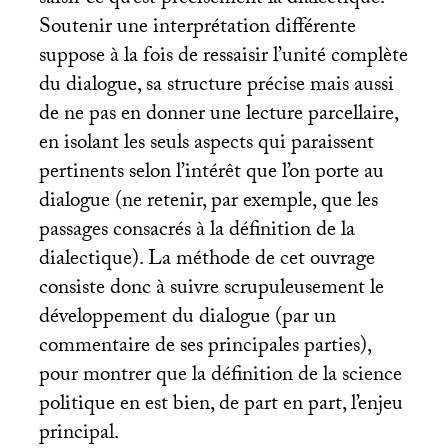
Soutenir une interprétation différente
suppose à la fois de ressaisir l’unité complète
du dialogue, sa structure précise mais aussi
de ne pas en donner une lecture parcellaire,
en isolant les seuls aspects qui paraissent
pertinents selon l’intérêt que l’on porte au
dialogue (ne retenir, par exemple, que les
passages consacrés à la définition de la
dialectique). La méthode de cet ouvrage
consiste donc à suivre scrupuleusement le
développement du dialogue (par un
commentaire de ses principales parties),
pour montrer que la définition de la science
politique en est bien, de part en part, l’enjeu
principal.