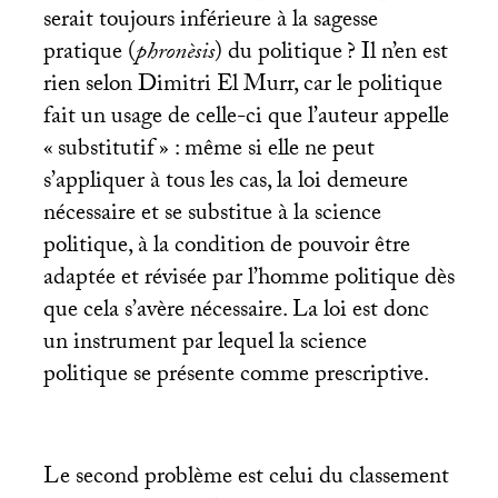
serait toujours inférieure à la sagesse
pratique (
phronèsis
) du politique
? Il n’en est
rien selon Dimitri El Murr, car le politique
fait un usage de celle-ci que l’auteur appelle
«
substitutif
» : même si elle ne peut
s’appliquer à tous les cas, la loi demeure
nécessaire et se substitue à la science
politique, à la condition de pouvoir être
adaptée et révisée par l’homme politique dès
que cela s’avère nécessaire. La loi est donc
un instrument par lequel la science
politique se présente comme prescriptive.
Le second problème est celui du classement