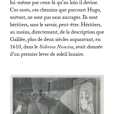
lui-même par ceux-là qu’au loin il devine.
Ces mots, ces chemins que parcourt Hugo,
surtout, ne sont pas sans ancrages. Ils sont
héritiers, sans le savoir, peut-être. Héritiers,
au moins, directement, de la description que
Galilée, plus de deux siècles auparavant, en
1610, dans le
Sidereus Nuncius
, avait donnée
d’un premier lever de soleil lunaire.