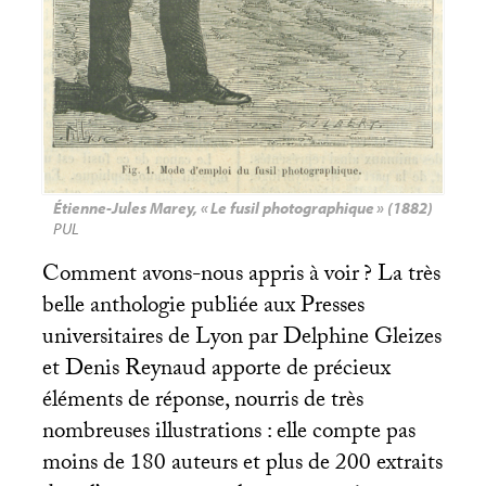
Étienne-Jules Marey, «
Le fusil photographique
» (1882)
PUL
Comment avons-nous appris à voir
? La très
belle anthologie publiée aux Presses
universitaires de Lyon par Delphine Gleizes
et Denis Reynaud apporte de précieux
éléments de réponse, nourris de très
nombreuses illustrations : elle compte pas
moins de 180 auteurs et plus de 200 extraits