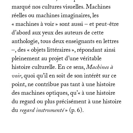
marqué nos cultures visuelles. Machines
réelles ou machines imaginaires, les
«
machines à voir
» sont aussi ‒ et peut-être
d’abord aux yeux des auteurs de cette
anthologie, tous deux enseignants en lettres
‒, des «
objets littéraires
», répondant ainsi
pleinement au projet d’une véritable
histoire culturelle. En ce sens,
Machines à
voir
, quoi qu’il en soit de son intérêt sur ce
point, ne contribue pas tant à une histoire
des machines optiques, qu’«
à une histoire
du regard ou plus précisément à une histoire
du
regard instrumenté
» (p. 6).