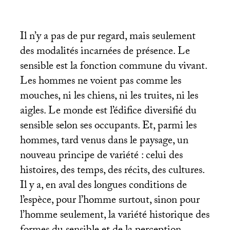
Il n’y a pas de pur regard, mais seulement
des modalités incarnées de présence. Le
sensible est la fonction commune du vivant.
Les hommes ne voient pas comme les
mouches, ni les chiens, ni les truites, ni les
aigles. Le monde est l’édifice diversifié du
sensible selon ses occupants. Et, parmi les
hommes, tard venus dans le paysage, un
nouveau principe de variété : celui des
histoires, des temps, des récits, des cultures.
Il y a, en aval des longues conditions de
l’espèce, pour l’homme surtout, sinon pour
l’homme seulement, la variété historique des