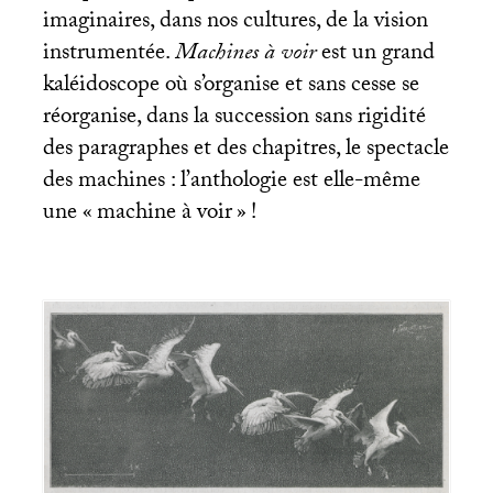
imaginaires, dans nos cultures, de la vision
instrumentée.
Machines à voir
est un grand
kaléidoscope où s’organise et sans cesse se
réorganise, dans la succession sans rigidité
des paragraphes et des chapitres, le spectacle
des machines : l’anthologie est elle-même
une «
machine à voir
»
!