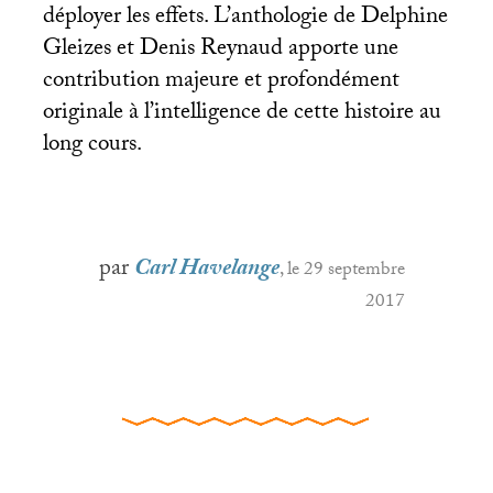
déployer les effets. L’anthologie de Delphine
Gleizes et Denis Reynaud apporte une
contribution majeure et profondément
originale à l’intelligence de cette histoire au
long cours.
par
Carl Havelange
, le 29 septembre
2017