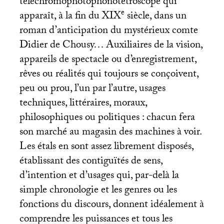
téléchromophotophonotétroscope qui
e
apparaît, à la fin du
XIX
siècle, dans un
roman d’anticipation du mystérieux comte
Didier de Chousy… Auxiliaires de la vision,
appareils de spectacle ou d’enregistrement,
rêves ou réalités qui toujours se conçoivent,
peu ou prou, l’un par l’autre, usages
techniques, littéraires, moraux,
philosophiques ou politiques : chacun fera
son marché au magasin des machines à voir.
Les étals en sont assez librement disposés,
établissant des contiguïtés de sens,
d’intention et d’usages qui, par-delà la
simple chronologie et les genres ou les
fonctions du discours, donnent idéalement à
comprendre les puissances et tous les