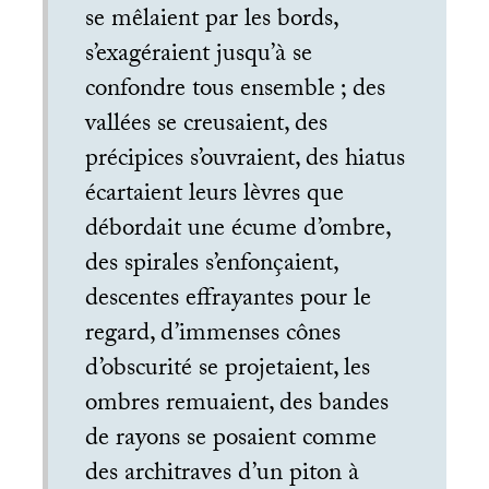
se mêlaient par les bords,
s’exagéraient jusqu’à se
confondre tous ensemble
; des
vallées se creusaient, des
précipices s’ouvraient, des hiatus
écartaient leurs lèvres que
débordait une écume d’ombre,
des spirales s’enfonçaient,
descentes effrayantes pour le
regard, d’immenses cônes
d’obscurité se projetaient, les
ombres remuaient, des bandes
de rayons se posaient comme
des architraves d’un piton à