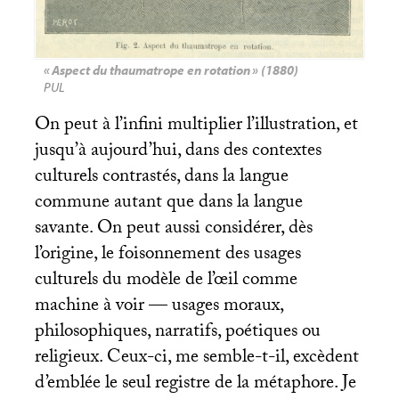
«
Aspect du thaumatrope en rotation
» (1880)
PUL
On peut à l’infini multiplier l’illustration, et
jusqu’à aujourd’hui, dans des contextes
culturels contrastés, dans la langue
commune autant que dans la langue
savante. On peut aussi considérer, dès
l’origine, le foisonnement des usages
culturels du modèle de l’œil comme
machine à voir — usages moraux,
philosophiques, narratifs, poétiques ou
religieux. Ceux-ci, me semble-t-il, excèdent
d’emblée le seul registre de la métaphore. Je