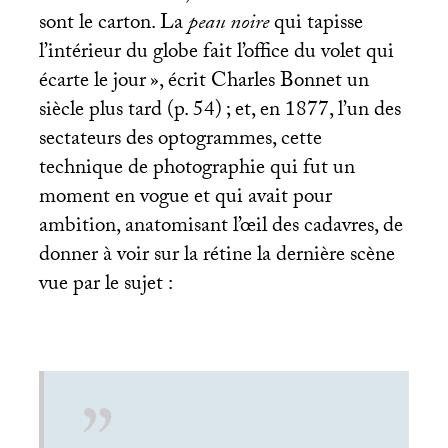
sont le carton. La
peau noire
qui tapisse
l’intérieur du globe fait l’office du volet qui
écarte le jour
», écrit Charles Bonnet un
siècle plus tard (p. 54)
; et, en 1877, l’un des
sectateurs des optogrammes, cette
technique de photographie qui fut un
moment en vogue et qui avait pour
ambition, anatomisant l’œil des cadavres, de
donner à voir sur la rétine la dernière scène
vue par le sujet :