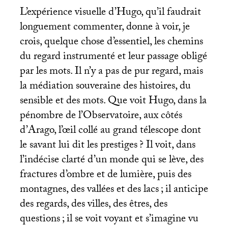
L’expérience visuelle d’Hugo, qu’il faudrait
longuement commenter, donne à voir, je
crois, quelque chose d’essentiel, les chemins
du regard instrumenté et leur passage obligé
par les mots. Il n’y a pas de pur regard, mais
la médiation souveraine des histoires, du
sensible et des mots. Que voit Hugo, dans la
pénombre de l’Observatoire, aux côtés
d’Arago, l’œil collé au grand télescope dont
le savant lui dit les prestiges
? Il voit, dans
l’indécise clarté d’un monde qui se lève, des
fractures d’ombre et de lumière, puis des
montagnes, des vallées et des lacs
; il anticipe
des regards, des villes, des êtres, des
questions
; il se voit voyant et s’imagine vu