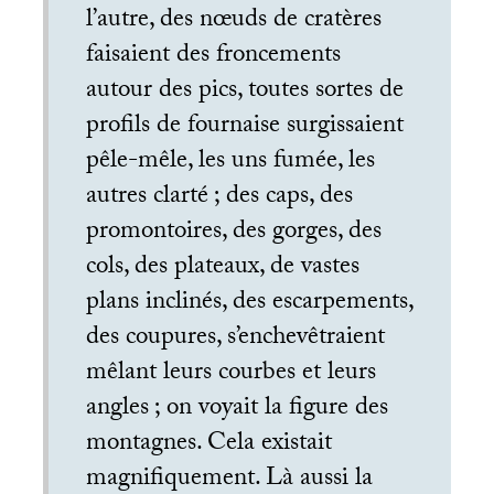
l’autre, des nœuds de cratères
faisaient des froncements
autour des pics, toutes sortes de
profils de fournaise surgissaient
pêle-mêle, les uns fumée, les
autres clarté
; des caps, des
promontoires, des gorges, des
cols, des plateaux, de vastes
plans inclinés, des escarpements,
des coupures, s’enchevêtraient
mêlant leurs courbes et leurs
angles
; on voyait la figure des
montagnes. Cela existait
magnifiquement. Là aussi la