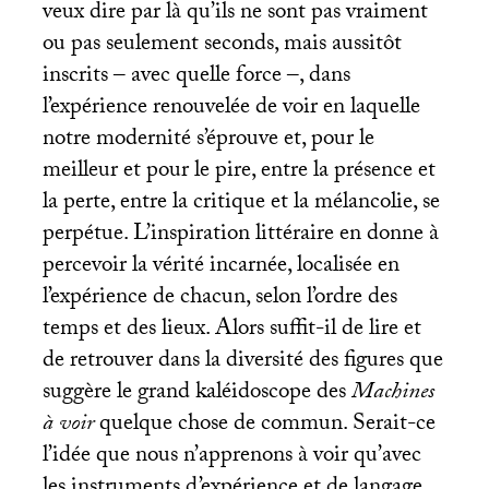
veux dire par là qu’ils ne sont pas vraiment
ou pas seulement seconds, mais aussitôt
inscrits ‒ avec quelle force ‒, dans
l’expérience renouvelée de voir en laquelle
notre modernité s’éprouve et, pour le
meilleur et pour le pire, entre la présence et
la perte, entre la critique et la mélancolie, se
perpétue. L’inspiration littéraire en donne à
percevoir la vérité incarnée, localisée en
l’expérience de chacun, selon l’ordre des
temps et des lieux. Alors suffit-il de lire et
de retrouver dans la diversité des figures que
suggère le grand kaléidoscope des
Machines
à voir
quelque chose de commun. Serait-ce
l’idée que nous n’apprenons à voir qu’avec