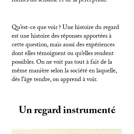
formes du sensible et de la perception.
Qu’est-ce que voir
? Une histoire du regard
est une histoire des réponses apportées à
cette question, mais aussi des expériences
dont elles témoignent ou qu’elles rendent
possibles. On ne voit pas tout à fait de la
même manière selon la société en laquelle,
dès l’âge tendre, on apprend à voir.
Un regard instrumenté