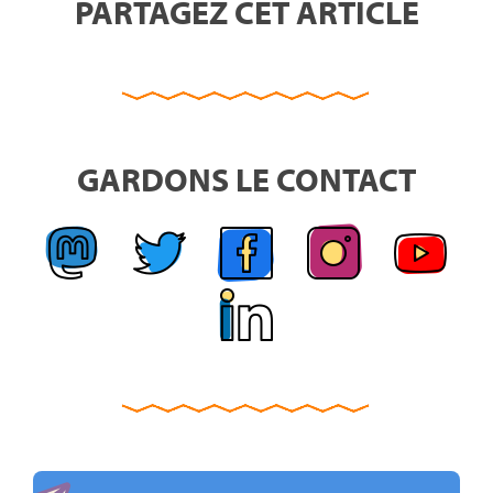
PARTAGEZ CET ARTICLE
GARDONS LE CONTACT