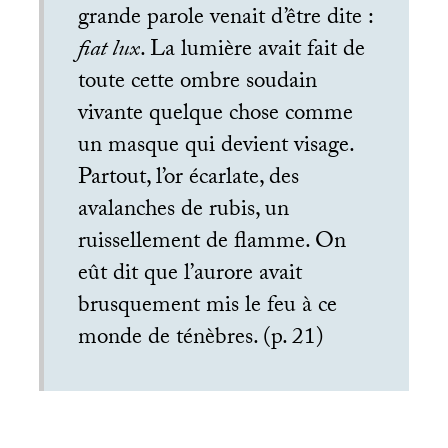
grande parole venait d’être dite :
fiat lux
. La lumière avait fait de
toute cette ombre soudain
vivante quelque chose comme
un masque qui devient visage.
Partout, l’or écarlate, des
avalanches de rubis, un
ruissellement de flamme. On
eût dit que l’aurore avait
brusquement mis le feu à ce
monde de ténèbres. (p. 21)