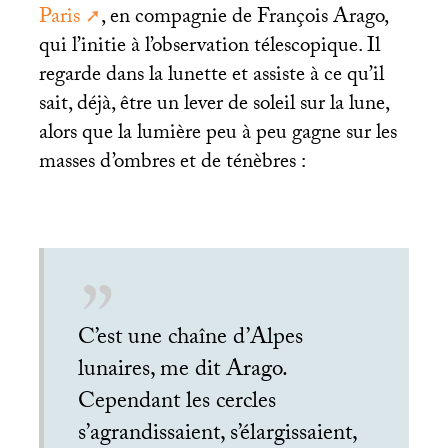
Paris
, en compagnie de François Arago,
qui l’initie à l’observation télescopique. Il
regarde dans la lunette et assiste à ce qu’il
sait, déjà, être un lever de soleil sur la lune,
alors que la lumière peu à peu gagne sur les
masses d’ombres et de ténèbres :
C’est une chaîne d’Alpes
lunaires, me dit Arago.
Cependant les cercles
s’agrandissaient, s’élargissaient,