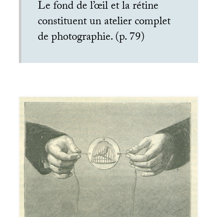
Le fond de l’œil et la rétine
constituent un atelier complet
de photographie. (p. 79)