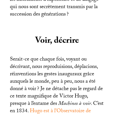
les instruments d’expérience et de langage
qui nous sont secrètement transmis par la
succession des générations
?
Voir, décrire
Serait-ce que chaque fois, voyant ou
décrivant, nous reproduisions, déplacions,
réinventions les gestes inauguraux grâce
auxquels le monde, peu à peu, nous a été
donné à voir
? Je ne détache pas le regard de
ce texte magnifique de Victor Hugo,
presque à l’entame des
Machines à voir
. C’est
en 1834.
Hugo est à l’Observatoire de