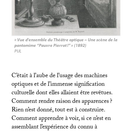
«
Vue d’ensemble du Théâtre optique – Une scène de la
pantomime “Pauvre Pierrot
!”
» (1892)
PUL
C’était à l’aube de l’usage des machines
optiques et de l’immense signification
culturelle dont elles allaient être revêtues.
Comment rendre raison des apparences
?
Rien n’est donné, tout est à construire.
Comment apprendre à voir, si ce n’est en
assemblant l’expérience du connu à