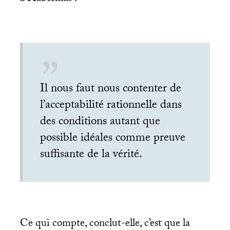
Il nous faut nous contenter de
l’acceptabilité rationnelle dans
des conditions autant que
possible idéales comme preuve
suffisante de la vérité.
Ce qui compte, conclut-elle, c’est que la