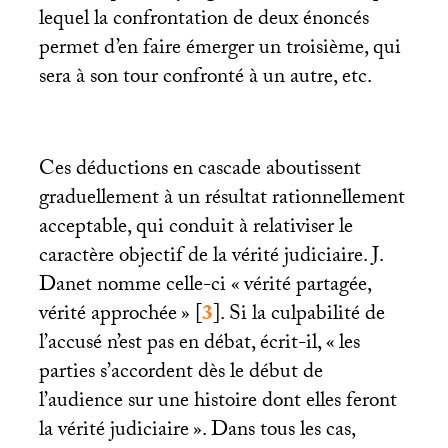
lequel la confrontation de deux énoncés
permet d’en faire émerger un troisième, qui
sera à son tour confronté à un autre, etc.
Ces déductions en cascade aboutissent
graduellement à un résultat rationnellement
acceptable, qui conduit à relativiser le
caractère objectif de la vérité judiciaire. J.
Danet nomme celle-ci «
vérité partagée,
vérité approchée
»
[
3
]
. Si la culpabilité de
l’accusé n’est pas en débat, écrit-il, «
les
parties s’accordent dès le début de
l’audience sur une histoire dont elles feront
la vérité judiciaire
». Dans tous les cas,