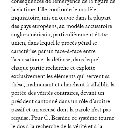
conséquences de l’émergence de la figure de
la victime. Elle confronte le modèle
inquisitoire, mis en œuvre dans la plupart
des pays européens, au modèle accusatoire
anglo-américain, particulièrement états-
unien, dans lequel le procès pénal se
caractérise par un face-à-face entre
l’accusation et la défense, dans lequel
chaque partie recherche et exploite
exclusivement les éléments qui servent sa
thèse, malmenant et cherchant à affaiblir la
portée des vérités contraires, devant un
président cantonné dans un rôle d’arbitre
passif et un accusé dont la parole n’est pas
requise. Pour C. Besnier, ce système tourne
le dos à la recherche de la vérité et à la