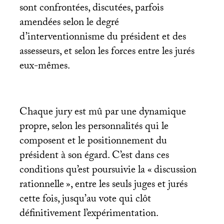
sont confrontées, discutées, parfois
amendées selon le degré
d’interventionnisme du président et des
assesseurs, et selon les forces entre les jurés
eux-mêmes.
Chaque jury est mû par une dynamique
propre, selon les personnalités qui le
composent et le positionnement du
président à son égard. C’est dans ces
conditions qu’est poursuivie la «
discussion
rationnelle
», entre les seuls juges et jurés
cette fois, jusqu’au vote qui clôt
définitivement l’expérimentation.