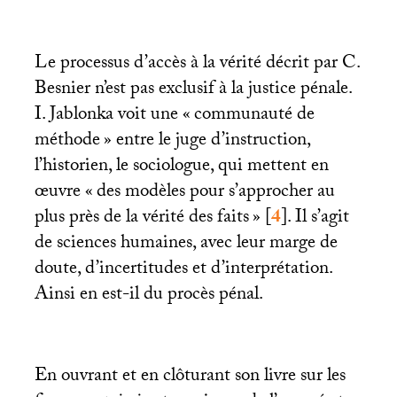
Le processus d’accès à la vérité décrit par C.
Besnier n’est pas exclusif à la justice pénale.
I. Jablonka voit une «
communauté de
méthode
» entre le juge d’instruction,
l’historien, le sociologue, qui mettent en
œuvre «
des modèles pour s’approcher au
plus près de la vérité des faits
»
[
4
]
. Il s’agit
de sciences humaines, avec leur marge de
doute, d’incertitudes et d’interprétation.
Ainsi en est-il du procès pénal.
En ouvrant et en clôturant son livre sur les