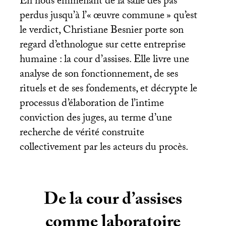
En nous emmenant de la salle des pas
perdus jusqu’à l’«
œuvre commune
» qu’est
le verdict, Christiane Besnier porte son
regard d’ethnologue sur cette entreprise
humaine : la cour d’assises. Elle livre une
analyse de son fonctionnement, de ses
rituels et de ses fondements, et décrypte le
processus d’élaboration de l’intime
conviction des juges, au terme d’une
recherche de vérité construite
collectivement par les acteurs du procès.
De la cour d’assises
comme laboratoire