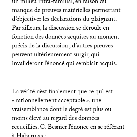
un milieu intra-familial, en raison du
manque de preuves matérielles permettant
d’objectiver les déclarations du plaignant.
Par ailleurs, la discussion se déroule en
fonction des données acquises au moment
précis de la discussion
; d’autres preuves
peuvent ultérieurement surgir, qui
invalideront l’énoncé qui semblait acquis.
La vérité n’est finalement que ce qui est
«
rationnellement acceptable
», une
vraisemblance dont le degré est plus ou
moins élevé au regard des données
recueillies. C. Besnier l’énonce en se référant
à Habermas :