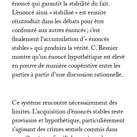
énoncé qui garantit la stabilité du fait.
L’énoncé ainsi «
stabilisé
» est ensuite
réintroduit dans les débats pour être
confronté aux autres énoncés
; c’est
finalement l’accumulation d’«
énoncés
stables
» qui produira la vérité. C. Besnier
montre qu’un énoncé hypothétique est élevé
en preuve de manière coopérative entre les
parties à partir d’une discussion rationnelle.
Ce système rencontre nécessairement des
limites. L’acquisition d’énoncés stables reste
provisoire et hypothétique, particulièrement
s’agissant des crimes sexuels commis dans