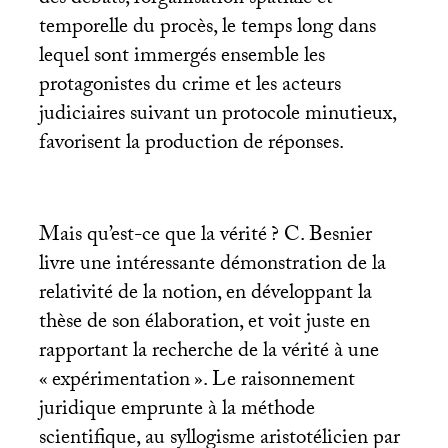
temporelle du procès, le temps long dans
lequel sont immergés ensemble les
protagonistes du crime et les acteurs
judiciaires suivant un protocole minutieux,
favorisent la production de réponses.
Mais qu’est-ce que la vérité
? C. Besnier
livre une intéressante démonstration de la
relativité de la notion, en développant la
thèse de son élaboration, et voit juste en
rapportant la recherche de la vérité à une
«
expérimentation
». Le raisonnement
juridique emprunte à la méthode
scientifique, au syllogisme aristotélicien par