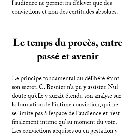
l’audience ne permettra d’élever que des
convictions et non des certitudes absolues.
Le temps du procès, entre
passé et avenir
Le principe fondamental du délibéré étant
son secret, C. Besnier n’a pu y assister. Nul
doute qu’elle y aurait étendu son analyse sur
la formation de l’intime conviction, qui ne
se limite pas à l’espace de l’audience et n’est
finalement intime qu’au moment du vote.
Les convictions acquises ou en gestation y