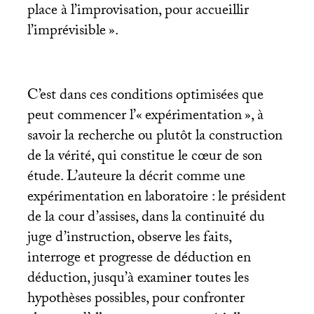
place à l’improvisation, pour accueillir
l’imprévisible
».
C’est dans ces conditions optimisées que
peut commencer l’«
expérimentation
», à
savoir la recherche ou plutôt la construction
de la vérité, qui constitue le cœur de son
étude. L’auteure la décrit comme une
expérimentation en laboratoire : le président
de la cour d’assises, dans la continuité du
juge d’instruction, observe les faits,
interroge et progresse de déduction en
déduction, jusqu’à examiner toutes les
hypothèses possibles, pour confronter