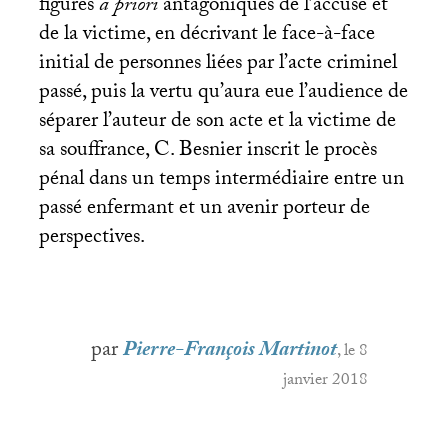
figures
a priori
antagoniques de l’accusé et
de la victime, en décrivant le face-à-face
initial de personnes liées par l’acte criminel
passé, puis la vertu qu’aura eue l’audience de
séparer l’auteur de son acte et la victime de
sa souffrance, C. Besnier inscrit le procès
pénal dans un temps intermédiaire entre un
passé enfermant et un avenir porteur de
perspectives.
par
Pierre-François Martinot
, le 8
janvier 2018