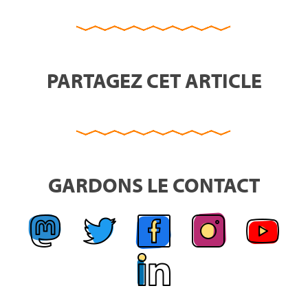
PARTAGEZ CET ARTICLE
GARDONS LE CONTACT