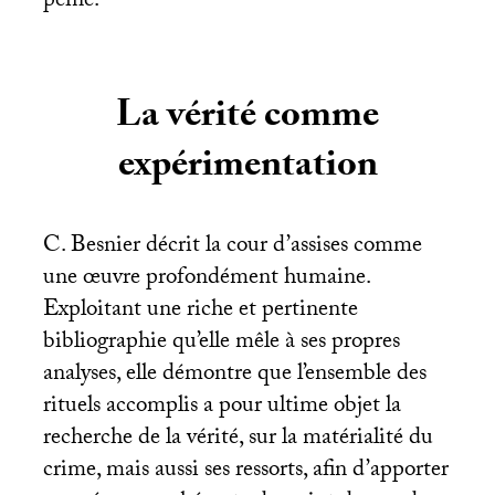
peine.
La vérité comme
expérimentation
C. Besnier décrit la cour d’assises comme
une œuvre profondément humaine.
Exploitant une riche et pertinente
bibliographie qu’elle mêle à ses propres
analyses, elle démontre que l’ensemble des
rituels accomplis a pour ultime objet la
recherche de la vérité, sur la matérialité du
crime, mais aussi ses ressorts, afin d’apporter