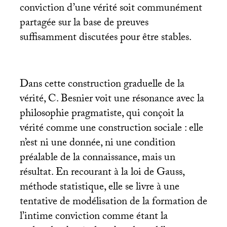
conviction d’une vérité soit communément
partagée sur la base de preuves
suffisamment discutées pour être stables.
Dans cette construction graduelle de la
vérité, C. Besnier voit une résonance avec la
philosophie pragmatiste, qui conçoit la
vérité comme une construction sociale : elle
n’est ni une donnée, ni une condition
préalable de la connaissance, mais un
résultat. En recourant à la loi de Gauss,
méthode statistique, elle se livre à une
tentative de modélisation de la formation de
l’intime conviction comme étant la