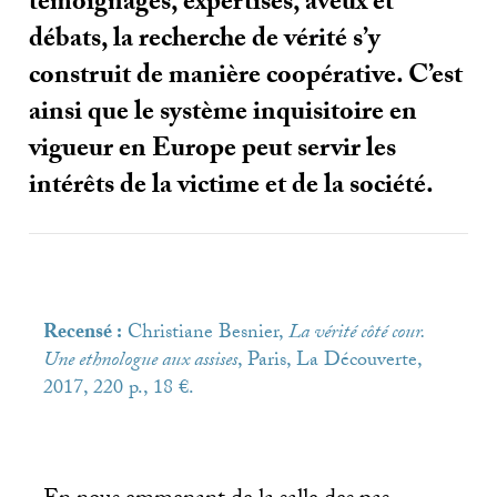
témoignages, expertises, aveux et
débats, la recherche de vérité s’y
construit de manière coopérative. C’est
ainsi que le système inquisitoire en
vigueur en Europe peut servir les
intérêts de la victime et de la société.
Recensé :
Christiane Besnier,
La vérité côté cour.
Une ethnologue aux assises
, Paris, La Découverte,
2017, 220 p., 18 €.