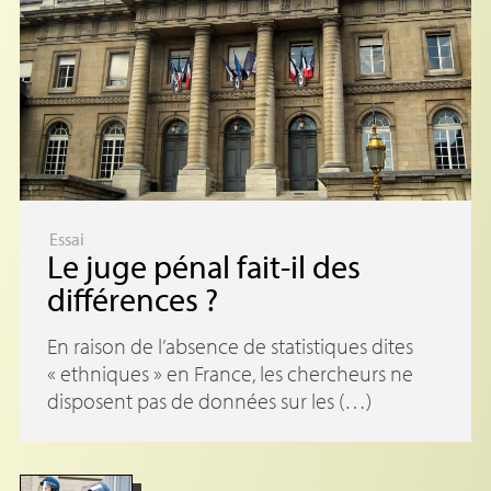
Essai
Le juge pénal fait-il des
différences
?
En raison de l’absence de statistiques dites
« ethniques » en France, les chercheurs ne
disposent pas de données sur les (…)