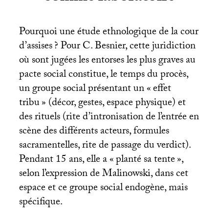
Pourquoi une étude ethnologique de la cour
d’assises
? Pour C. Besnier, cette juridiction
où sont jugées les entorses les plus graves au
pacte social constitue, le temps du procès,
un groupe social présentant un «
effet
tribu
» (décor, gestes, espace physique) et
des rituels (rite d’intronisation de l’entrée en
scène des différents acteurs, formules
sacramentelles, rite de passage du verdict).
Pendant 15 ans, elle a «
planté sa tente
»,
selon l’expression de Malinowski, dans cet
espace et ce groupe social endogène, mais
spécifique.