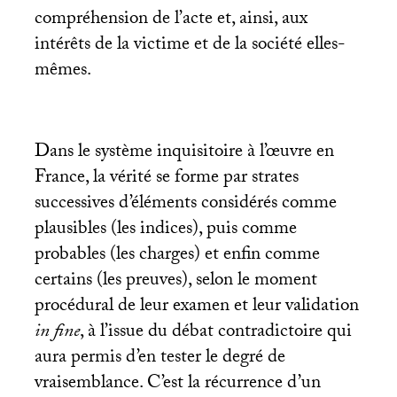
compréhension de l’acte et, ainsi, aux
intérêts de la victime et de la société elles-
mêmes.
Dans le système inquisitoire à l’œuvre en
France, la vérité se forme par strates
successives d’éléments considérés comme
plausibles (les indices), puis comme
probables (les charges) et enfin comme
certains (les preuves), selon le moment
procédural de leur examen et leur validation
in fine
, à l’issue du débat contradictoire qui
aura permis d’en tester le degré de
vraisemblance. C’est la récurrence d’un