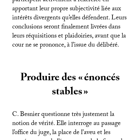
participent activement à l’exercice en
apportant leur propre subjectivité liée aux
intérêts divergents qu’elles défendent. Leurs
conclusions seront finalement livrées dans
leurs réquisitions et plaidoiries, avant que la
cour ne se prononce, à l’issue du délibéré.
Produire des «
énoncés
stables
»
C. Besnier questionne très justement la
notion de vérité. Elle interroge au passage
l’office du juge, la place de l’aveu et les