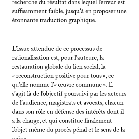
recherche du résultat dans lequel l’erreur est
suffisamment faible, jusqu’à en proposer une
étonnante traduction graphique.
L’issue attendue de ce processus de
rationalisation est, pour l’auteure, la
restauration globale du lien social, la
«
reconstruction positive pour tous
», ce
qu’elle nomme l’«
œuvre commune
». Il
s’agit là de l’objectif poursuivi par les acteurs
de l’audience, magistrats et avocats, chacun
dans son rôle en défense des intérêts dont il
a la charge, et qui constitue finalement
l’objet même du procès pénal et le sens de la