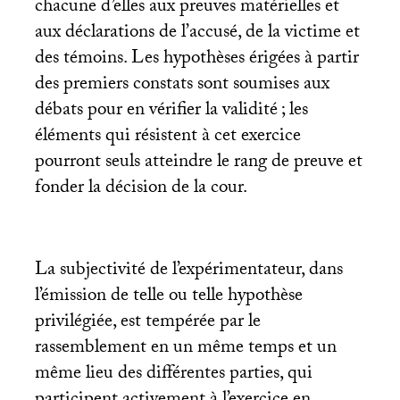
chacune d’elles aux preuves matérielles et
aux déclarations de l’accusé, de la victime et
des témoins. Les hypothèses érigées à partir
des premiers constats sont soumises aux
débats pour en vérifier la validité
; les
éléments qui résistent à cet exercice
pourront seuls atteindre le rang de preuve et
fonder la décision de la cour.
La subjectivité de l’expérimentateur, dans
l’émission de telle ou telle hypothèse
privilégiée, est tempérée par le
rassemblement en un même temps et un
même lieu des différentes parties, qui