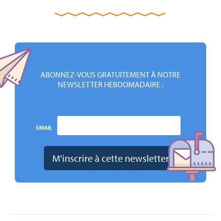
ABONNEZ-VOUS GRATUITEMENT À NOTRE
NEWSLETTER HEBDOMADAIRE :
EMAIL