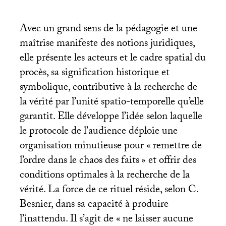
Avec un grand sens de la pédagogie et une
maîtrise manifeste des notions juridiques,
elle présente les acteurs et le cadre spatial du
procès, sa signification historique et
symbolique, contributive à la recherche de
la vérité par l’unité spatio-temporelle qu’elle
garantit. Elle développe l’idée selon laquelle
le protocole de l’audience déploie une
organisation minutieuse pour «
remettre de
l’ordre dans le chaos des faits
» et offrir des
conditions optimales à la recherche de la
vérité. La force de ce rituel réside, selon C.
Besnier, dans sa capacité à produire
l’inattendu. Il s’agit de «
ne laisser aucune