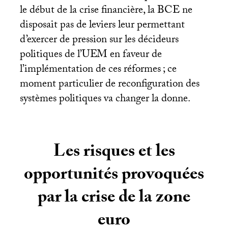
le début de la crise financière, la
BCE
ne
disposait pas de leviers leur permettant
d’exercer de pression sur les décideurs
politiques de l’
UEM
en faveur de
l’implémentation de ces réformes
; ce
moment particulier de reconfiguration des
systèmes politiques va changer la donne.
Les risques et les
opportunités provoquées
par la crise de la zone
euro