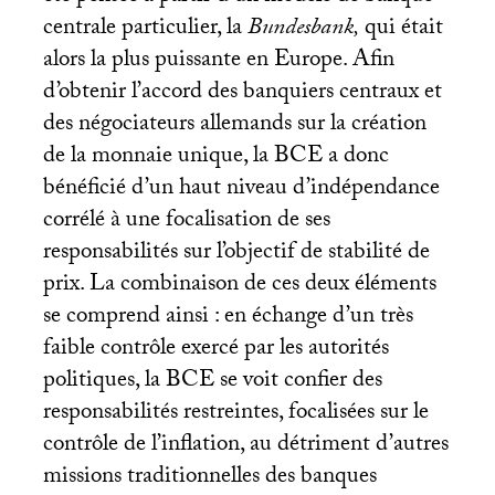
centrale particulier, la
Bundesbank,
qui était
alors la plus puissante en Europe. Afin
d’obtenir l’accord des banquiers centraux et
des négociateurs allemands sur la création
de la monnaie unique, la
BCE
a donc
bénéficié d’un haut niveau d’indépendance
corrélé à une focalisation de ses
responsabilités sur l’objectif de stabilité de
prix. La combinaison de ces deux éléments
se comprend ainsi : en échange d’un très
faible contrôle exercé par les autorités
politiques, la
BCE
se voit confier des
responsabilités restreintes, focalisées sur le
contrôle de l’inflation, au détriment d’autres
missions traditionnelles des banques