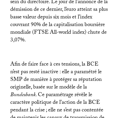
sein du directoire. Le jour de l’annonce de la
démission de ce dernier, l’euro atteint sa plus
basse valeur depuis six mois et l’index
couvrant 90% de la capitalisation boursière
mondiale (
FTSE
All-world index) chute de
3,07%.
Afin de faire face à ces tensions, la
BCE
n’est pas resté inactive : elle a paramétré le
SMP
de manière à protéger sa réputation
originelle, basée sur le modèle de la
Bundesbank
. Ce paramétrage révèle le
caractère politique de l’action de la
BCE
pendant la crise
; elle ne s’est pas contentée