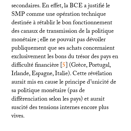
secondaires. En effet, la
BCE
a justifié le
SMP
comme une opération technique
destinée à rétablir le bon fonctionnement
des canaux de transmission de la politique
monétaire
; elle ne pouvait pas dévoiler
publiquement que ses achats concernaient
exclusivement les bons du trésor des pays en
difficulté financière
[
5
]
(Grèce, Portugal,
Irlande, Espagne, Italie). Cette révélation
aurait mis en cause le principe d’unicité de
sa politique monétaire (pas de
différenciation selon les pays) et aurait
suscité des tensions internes encore plus
vives.