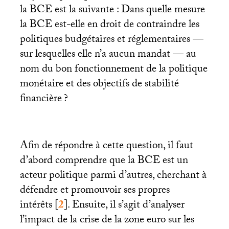
la
BCE
est la suivante : Dans quelle mesure
la
BCE
est-elle en droit de contraindre les
politiques budgétaires et réglementaires —
sur lesquelles elle n’a aucun mandat — au
nom du bon fonctionnement de la politique
monétaire et des objectifs de stabilité
financière
?
Afin de répondre à cette question, il faut
d’abord comprendre que la
BCE
est un
acteur politique parmi d’autres, cherchant à
défendre et promouvoir ses propres
intérêts
[
2
]
. Ensuite, il s’agit d’analyser
l’impact de la crise de la zone euro sur les