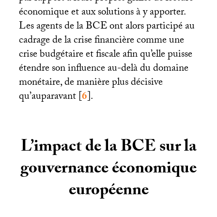
économique et aux solutions à y apporter.
Les agents de la
BCE
ont alors participé au
cadrage de la crise financière comme une
crise budgétaire et fiscale afin qu’elle puisse
étendre son influence au-delà du domaine
monétaire, de manière plus décisive
qu’auparavant
[
6
]
.
L’impact de la
BCE
sur la
gouvernance économique
européenne