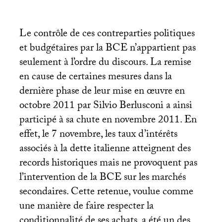
Le contrôle de ces contreparties politiques
et budgétaires par la
BCE
n’appartient pas
seulement à l’ordre du discours. La remise
en cause de certaines mesures dans la
dernière phase de leur mise en œuvre en
octobre 2011 par Silvio Berlusconi a ainsi
participé à sa chute en novembre 2011. En
effet, le 7 novembre, les taux d’intérêts
associés à la dette italienne atteignent des
records historiques mais ne provoquent pas
l’intervention de la
BCE
sur les marchés
secondaires. Cette retenue, voulue comme
une manière de faire respecter la
conditionnalité de ses achats, a été un des