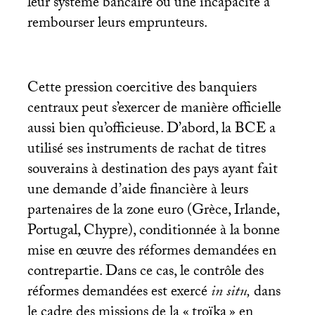
leur système bancaire ou une incapacité à
rembourser leurs emprunteurs.
Cette pression coercitive des banquiers
centraux peut s’exercer de manière officielle
aussi bien qu’officieuse. D’abord, la
BCE
a
utilisé ses instruments de rachat de titres
souverains à destination des pays ayant fait
une demande d’aide financière à leurs
partenaires de la zone euro (Grèce, Irlande,
Portugal, Chypre), conditionnée à la bonne
mise en œuvre des réformes demandées en
contrepartie. Dans ce cas, le contrôle des
réformes demandées est exercé
in situ,
dans
le cadre des missions de la «
troïka
» en