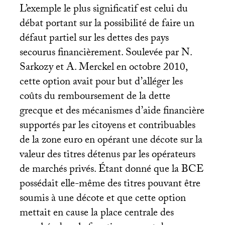
L’exemple le plus significatif est celui du
débat portant sur la possibilité de faire un
défaut partiel sur les dettes des pays
secourus financièrement. Soulevée par N.
Sarkozy et A. Merckel en octobre 2010,
cette option avait pour but d’alléger les
coûts du remboursement de la dette
grecque et des mécanismes d’aide financière
supportés par les citoyens et contribuables
de la zone euro en opérant une décote sur la
valeur des titres détenus par les opérateurs
de marchés privés. Étant donné que la
BCE
possédait elle-même des titres pouvant être
soumis à une décote et que cette option
mettait en cause la place centrale des