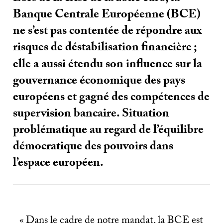
Banque Centrale Européenne (
BCE
)
ne s’est pas contentée de répondre aux
risques de déstabilisation financière
;
elle a aussi étendu son influence sur la
gouvernance économique des pays
européens et gagné des compétences de
supervision bancaire. Situation
problématique au regard de l’équilibre
démocratique des pouvoirs dans
l’espace européen.
«
Dans le cadre de notre mandat, la
BCE
est