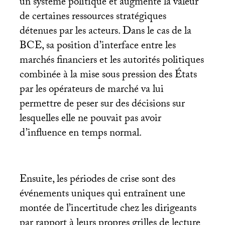
un système politique et augmente la valeur
de certaines ressources stratégiques
détenues par les acteurs. Dans le cas de la
BCE
, sa position d’interface entre les
marchés financiers et les autorités politiques
combinée à la mise sous pression des États
par les opérateurs de marché va lui
permettre de peser sur des décisions sur
lesquelles elle ne pouvait pas avoir
d’influence en temps normal.
Ensuite, les périodes de crise sont des
événements uniques qui entraînent une
montée de l’incertitude chez les dirigeants
par rapport à leurs propres grilles de lecture