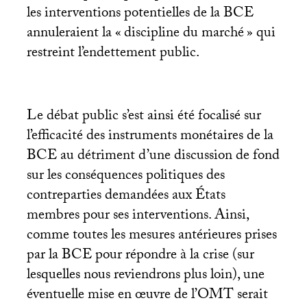
les interventions potentielles de la
BCE
annuleraient la «
discipline du marché
» qui
restreint l’endettement public.
Le débat public s’est ainsi été focalisé sur
l’efficacité des instruments monétaires de la
BCE
au détriment d’une discussion de fond
sur les conséquences politiques des
contreparties demandées aux États
membres pour ses interventions. Ainsi,
comme toutes les mesures antérieures prises
par la
BCE
pour répondre à la crise (sur
lesquelles nous reviendrons plus loin), une
éventuelle mise en œuvre de l’
OMT
serait