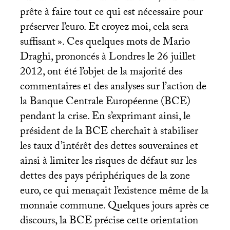
prête à faire tout ce qui est nécessaire pour
préserver l’euro. Et croyez moi, cela sera
suffisant
». Ces quelques mots de Mario
Draghi, prononcés à Londres le 26 juillet
2012, ont été l’objet de la majorité des
commentaires et des analyses sur l’action de
la Banque Centrale Européenne (
BCE
)
pendant la crise. En s’exprimant ainsi, le
président de la
BCE
cherchait à stabiliser
les taux d’intérêt des dettes souveraines et
ainsi à limiter les risques de défaut sur les
dettes des pays périphériques de la zone
euro, ce qui menaçait l’existence même de la
monnaie commune. Quelques jours après ce
discours, la
BCE
précise cette orientation