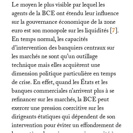
Le moyen le plus visible par lequel les
agents de la
BCE
ont étendu leur influence
sur la gouvernance économique de la zone
euro est son monopole sur les liquidités
[
7
]
.
En temps normal, les capacités
d’intervention des banquiers centraux sur
les marchés ne sont qu’un outillage
technique mais elles acquièrent une
dimension politique particulière en temps
de crise. En effet, quand les États et les
banques commerciales n’arrivent plus à se
refinancer sur les marchés, la
BCE
peut
exercer une pression coercitive sur les
dirigeants étatiques qui dépendent de son
intervention pour éviter un effondrement de