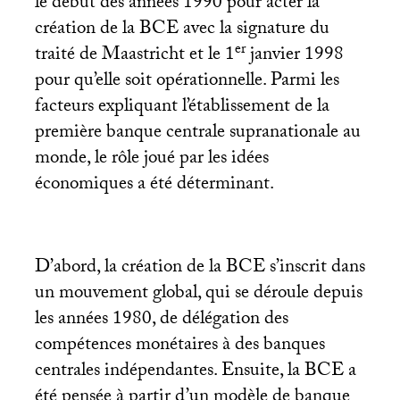
le début des années 1990 pour acter la
création de la
BCE
avec la signature du
er
traité de Maastricht et le 1
janvier 1998
pour qu’elle soit opérationnelle. Parmi les
facteurs expliquant l’établissement de la
première banque centrale supranationale au
monde, le rôle joué par les idées
économiques a été déterminant.
D’abord, la création de la
BCE
s’inscrit dans
un mouvement global, qui se déroule depuis
les années 1980, de délégation des
compétences monétaires à des banques
centrales indépendantes. Ensuite, la
BCE
a
été pensée à partir d’un modèle de banque