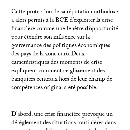
Cette protection de sa réputation orthodoxe
a alors permis à la
BCE
d’exploiter la crise
financière comme une fenêtre d’opportunité
pour étendre son influence sur la
gouvernance des politiques économiques
des pays de la zone euro. Deux
caractéristiques des moments de crise
expliquent comment ce glissement des
banquiers centraux hors de leur champ de
compétences original a été possible.
D’abord, une crise financière provoque un
dérèglement des situations routinières dans