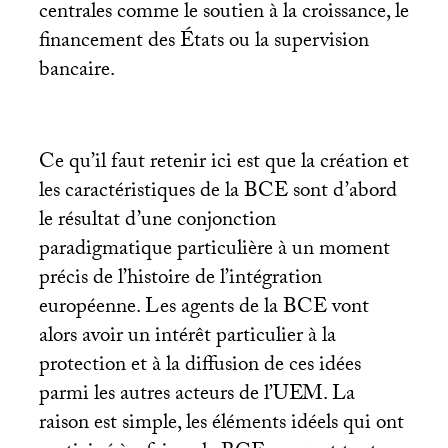
centrales comme le soutien à la croissance, le
financement des États ou la supervision
bancaire.
Ce qu’il faut retenir ici est que la création et
les caractéristiques de la
BCE
sont d’abord
le résultat d’une conjonction
paradigmatique particulière à un moment
précis de l’histoire de l’intégration
européenne. Les agents de la
BCE
vont
alors avoir un intérêt particulier à la
protection et à la diffusion de ces idées
parmi les autres acteurs de l’
UEM
. La
raison est simple, les éléments idéels qui ont