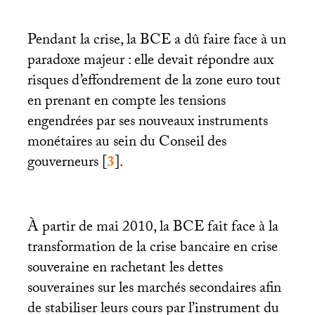
Pendant la crise, la
BCE
a dû faire face à un
paradoxe majeur : elle devait répondre aux
risques d’effondrement de la zone euro tout
en prenant en compte les tensions
engendrées par ses nouveaux instruments
monétaires au sein du Conseil des
gouverneurs
[
3
]
.
À partir de mai 2010, la
BCE
fait face à la
transformation de la crise bancaire en crise
souveraine en rachetant les dettes
souveraines sur les marchés secondaires afin
de stabiliser leurs cours par l’instrument du