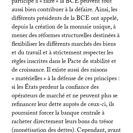
participé à «
faire
» la
BCE
peuvent tout
aussi bien contribuer à la défaire. Ainsi, les
différents présidents de la
BCE
ont appelé,
depuis la création de la monnaie unique, à
mener des réformes structurelles destinées à
flexibiliser les différents marchés des biens
et du travail et à strictement respecter les
règles inscrites dans le Pacte de stabilité et
de croissance. Il existe aussi des raisons
«
matérielles
» à la défense de ces principes :
si les États perdent la confiance des
opérateurs de marché et ne peuvent plus se
refinancer leur dette auprès de ceux-ci, ils
pourraient forcer la banque centrale à
racheter directement leurs bons du trésor
(monétisation des dettes). Cependant, avant