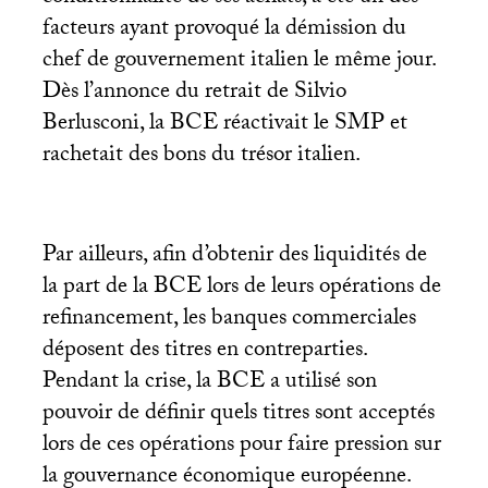
facteurs ayant provoqué la démission du
chef de gouvernement italien le même jour.
Dès l’annonce du retrait de Silvio
Berlusconi, la
BCE
réactivait le
SMP
et
rachetait des bons du trésor italien.
Par ailleurs, afin d’obtenir des liquidités de
la part de la
BCE
lors de leurs opérations de
refinancement, les banques commerciales
déposent des titres en contreparties.
Pendant la crise, la
BCE
a utilisé son
pouvoir de définir quels titres sont acceptés
lors de ces opérations pour faire pression sur
la gouvernance économique européenne.