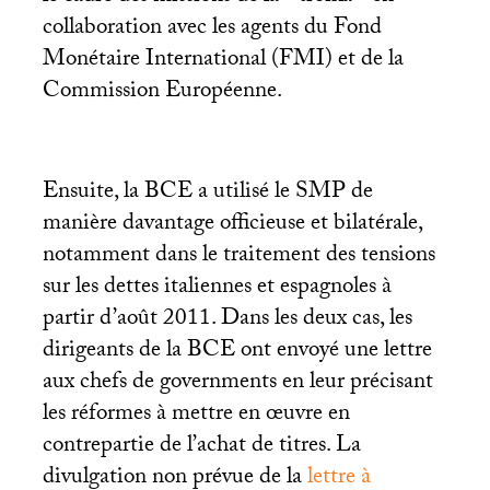
collaboration avec les agents du Fond
Monétaire International (
FMI
) et de la
Commission Européenne.
Ensuite, la
BCE
a utilisé le
SMP
de
manière davantage officieuse et bilatérale,
notamment dans le traitement des tensions
sur les dettes italiennes et espagnoles à
partir d’août 2011. Dans les deux cas, les
dirigeants de la
BCE
ont envoyé une lettre
aux chefs de governments en leur précisant
les réformes à mettre en œuvre en
contrepartie de l’achat de titres. La
divulgation non prévue de la
lettre à