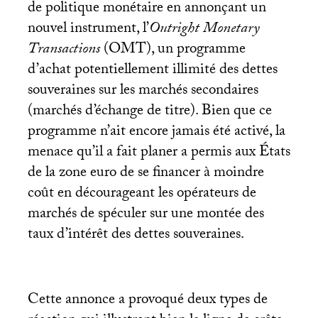
de politique monétaire en annonçant un
nouvel instrument, l’
Outright Monetary
Transactions
(
OMT
), un programme
d’achat potentiellement illimité des dettes
souveraines sur les marchés secondaires
(marchés d’échange de titre). Bien que ce
programme n’ait encore jamais été activé, la
menace qu’il a fait planer a permis aux États
de la zone euro de se financer à moindre
coût en décourageant les opérateurs de
marchés de spéculer sur une montée des
taux d’intérêt des dettes souveraines.
Cette annonce a provoqué deux types de