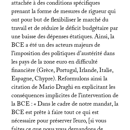
attachée à des conditions spécifiques
prenant la forme de mesures de rigueur qui
ont pour but de flexibiliser le marché du
travail et de réduire le déficit budgétaire par
une baisse des dépenses étatiques. Ainsi, la
BCE
a été un des acteurs majeurs de
l’imposition des politiques d’austérité dans
les pays de la zone euro en difficulté
financière (Grèce, Portugal, Irlande, Italie,
Espagne, Chypre). Reformulons ainsi la
citation de Mario Draghi en explicitant les
conséquences implicites de l’intervention de
la
BCE
: «
Dans le cadre de notre mandat, la
BCE
est prête à faire tout ce qui est
nécessaire pour préserver l’euro, [si vous