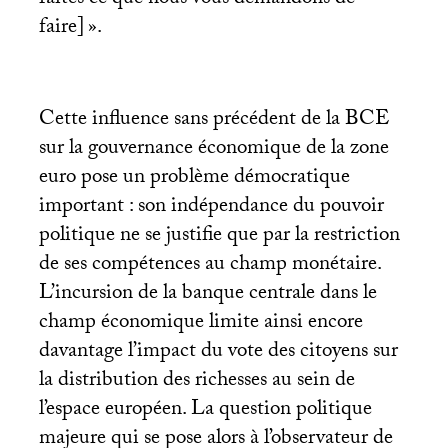
faites ce que nous vous demandons de
faire]
».
Cette influence sans précédent de la
BCE
sur la gouvernance économique de la zone
euro pose un problème démocratique
important : son indépendance du pouvoir
politique ne se justifie que par la restriction
de ses compétences au champ monétaire.
L’incursion de la banque centrale dans le
champ économique limite ainsi encore
davantage l’impact du vote des citoyens sur
la distribution des richesses au sein de
l’espace européen. La question politique
majeure qui se pose alors à l’observateur de