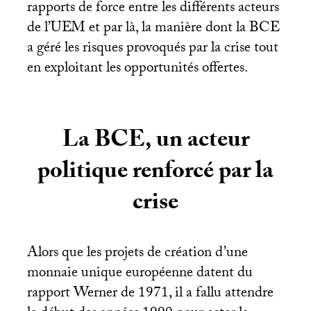
rapports de force entre les différents acteurs
de l’
UEM
et par là, la manière dont la
BCE
a géré les risques provoqués par la crise tout
en exploitant les opportunités offertes.
La
BCE
, un acteur
politique renforcé par la
crise
Alors que les projets de création d’une
monnaie unique européenne datent du
rapport Werner de 1971, il a fallu attendre