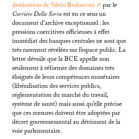
destination de Silvio Berlusconi
par le
Corriere Della Serra
est en ce sens un
document d’archive exceptionnel : les
pressions coercitives officieuses à effet
immédiat des banques centrales ne sont que
très rarement révélées sur l’espace public. La
lettre dévoile que la
BCE
appelle non
seulement à réformer des domaines très
éloignés de leurs compétences monétaires
(libéralisation des services publics,
réglementation du marché du travail,
système de santé) mais aussi qu’elle précise
que ces mesures doivent être adoptées par
décret gouvernemental au détriment de la
voie parlementaire.