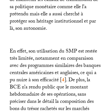
de maintenir les canaux de transmission de
sa politique monétaire comme elle l’a
prétendu mais elle a aussi cherché à
protéger son héritage institutionnel et par
là, son autonomie.
En effet, son utilisation du
SMP
est restée
très limitée, notamment en comparaison
avec des programmes similaires des banques
centrales américaines et anglaises, ce qui a
pu nuire à son efficacité
[
4
]
. De plus, la
BCE
n’a rendu public que le montant
hebdomadaire de ses opérations, sans
préciser dans le détail la composition des
bons du trésor rachetés sur les marchés