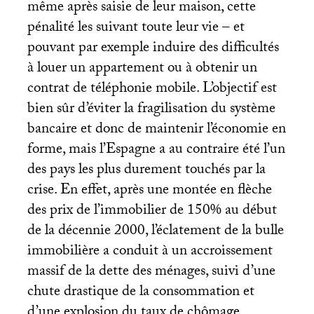
même après saisie de leur maison, cette
pénalité les suivant toute leur vie – et
pouvant par exemple induire des difficultés
à louer un appartement ou à obtenir un
contrat de téléphonie mobile. L’objectif est
bien sûr d’éviter la fragilisation du système
bancaire et donc de maintenir l’économie en
forme, mais l’Espagne a au contraire été l’un
des pays les plus durement touchés par la
crise. En effet, après une montée en flèche
des prix de l’immobilier de 150% au début
de la décennie 2000, l’éclatement de la bulle
immobilière a conduit à un accroissement
massif de la dette des ménages, suivi d’une
chute drastique de la consommation et
d’une explosion du taux de chômage,