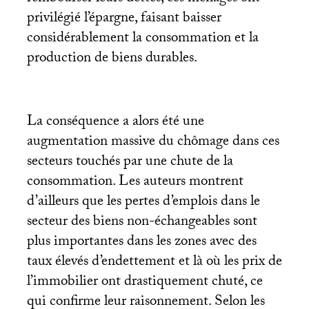
privilégié l’épargne, faisant baisser
considérablement la consommation et la
production de biens durables.
La conséquence a alors été une
augmentation massive du chômage dans ces
secteurs touchés par une chute de la
consommation. Les auteurs montrent
d’ailleurs que les pertes d’emplois dans le
secteur des biens non-échangeables sont
plus importantes dans les zones avec des
taux élevés d’endettement et là où les prix de
l’immobilier ont drastiquement chuté, ce
qui confirme leur raisonnement. Selon les