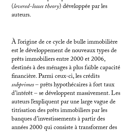
(
levered-losses theory
) développée par les
auteurs.
À l’origine de ce cycle de bulle immobilière
est le développement de nouveaux types de
prêts immobiliers entre 2000 et 2006,
destinés à des ménages à plus faible capacité
financière. Parmi ceux-ci, les crédits
subprimes
– prêts hypothécaires à fort taux
d’intérêt – se développent massivement. Les
auteurs l’expliquent par une large vague de
titrisation des prêts immobiliers par les
banques d’investissements à partir des
années 2000 qui consiste à transformer des