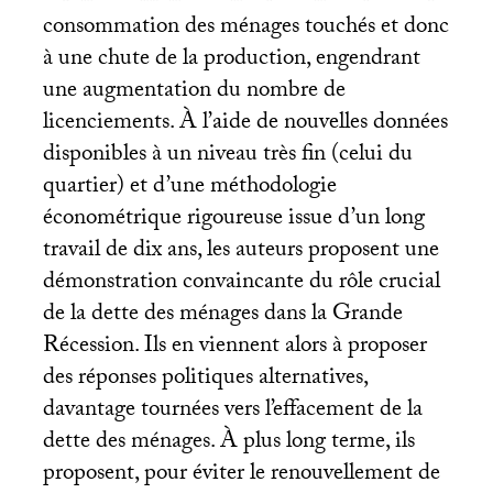
consommation des ménages touchés et donc
à une chute de la production, engendrant
une augmentation du nombre de
licenciements. À l’aide de nouvelles données
disponibles à un niveau très fin (celui du
quartier) et d’une méthodologie
économétrique rigoureuse issue d’un long
travail de dix ans, les auteurs proposent une
démonstration convaincante du rôle crucial
de la dette des ménages dans la Grande
Récession. Ils en viennent alors à proposer
des réponses politiques alternatives,
davantage tournées vers l’effacement de la
dette des ménages. À plus long terme, ils
proposent, pour éviter le renouvellement de