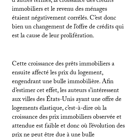
d’autres termes, la croissance des crédits
immobiliers et le revenu des ménages
étaient négativement corrélés. C’est donc
bien un changement de l’offre de crédits qui
est la cause de leur prolifération.
Cette croissance des prêts immobiliers a
ensuite affecté les prix du logement,
engendrant une bulle immobilière. Afin
d’estimer cet effet, les auteurs s’intéressent
aux villes des États-Unis ayant une offre de
logements élastique, c’est-à-dire où la
croissance des prix immobiliers observée et
attendue est faible et donc où l’évolution des
prix ne peut être due à une bulle