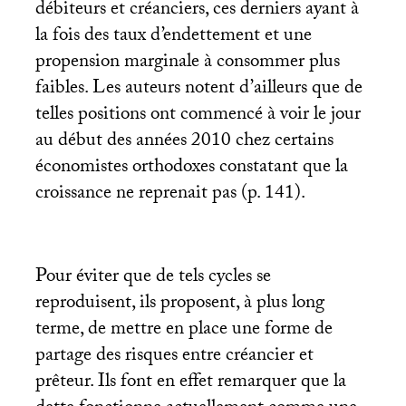
débiteurs et créanciers, ces derniers ayant à
la fois des taux d’endettement et une
propension marginale à consommer plus
faibles. Les auteurs notent d’ailleurs que de
telles positions ont commencé à voir le jour
au début des années 2010 chez certains
économistes orthodoxes constatant que la
croissance ne reprenait pas (p. 141).
Pour éviter que de tels cycles se
reproduisent, ils proposent, à plus long
terme, de mettre en place une forme de
partage des risques entre créancier et
prêteur. Ils font en effet remarquer que la