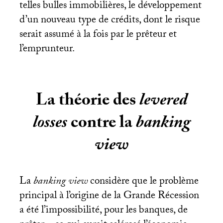
telles bulles immobilières, le développement
d’un nouveau type de crédits, dont le risque
serait assumé à la fois par le prêteur et
l’emprunteur.
La théorie des
levered
losses
contre la
banking
view
La
banking view
considère que le problème
principal à l’origine de la Grande Récession
a été l’impossibilité, pour les banques, de