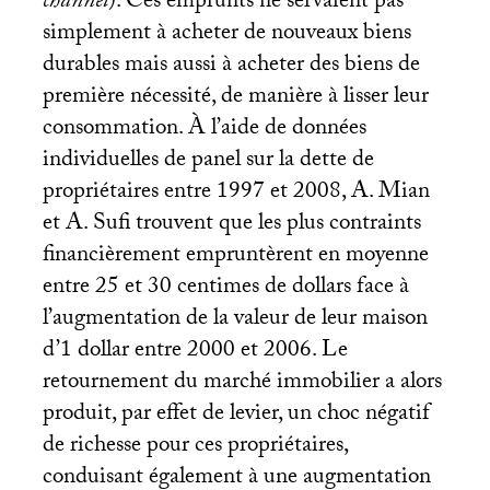
channel
). Ces emprunts ne servaient pas
simplement à acheter de nouveaux biens
durables mais aussi à acheter des biens de
première nécessité, de manière à lisser leur
consommation. À l’aide de données
individuelles de panel sur la dette de
propriétaires entre 1997 et 2008, A. Mian
et A. Sufi trouvent que les plus contraints
financièrement empruntèrent en moyenne
entre 25 et 30 centimes de dollars face à
l’augmentation de la valeur de leur maison
d’1 dollar entre 2000 et 2006. Le
retournement du marché immobilier a alors
produit, par effet de levier, un choc négatif
de richesse pour ces propriétaires,
conduisant également à une augmentation