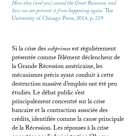
How they (and you) caused the Great Recession, and
how we can prevent it from happening again.
The
University of Chicago Press, 2014, p. 219.
Si la crise des
subprimes
est régulièrement
présentée comme l’élément déclencheur de
la Grande Récession américaine, les
mécanismes précis ayant conduit à cette
destruction massive d’emplois ont été peu
étudiés. Le débat public s’est
principalement concentré sur la crise
bancaire et la contraction associée des
crédits, identifiée comme la cause principale
de la Récession. Les réponses à la crise