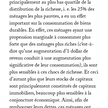
principalement au plus bas quartile de la
distribution de la richesse, i. e. les 25% des
ménages les plus pauvres, a eu un effet
important sur la consommation de biens
durables. En effet, ces ménages ayant une
propension marginale à consommer plus
forte que des ménages plus riches (c’est-à-
dire qu’une augmentation d’1 dollar de
revenu conduit à une augmentation plus
significative de leur consommation), ils sont
plus sensibles à ces chocs de richesse. Et ceci
d’autant plus que leurs stocks de capitaux
sont principalement constitués de capitaux
immobiliers, beaucoup plus sensibles à la
conjoncture économique. Ainsi, afin de
rembourser leurs dettes, ces ménages ont