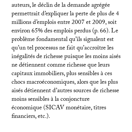
auteurs, le déclin de la demande agrégée
permettrait d’expliquer la perte de plus de 4
millions d’emplois entre 2007 et 2009, soit
environ 65% des emplois perdus (p. 66). Le
problème fondamental qu’ils signalent est
qu’un tel processus ne fait qu’accroître les
inégalités de richesse puisque les moins aisés
ne détiennent comme richesse que leurs
capitaux immobiliers, plus sensibles à ces
chocs macroéconomiques, alors que les plus
aisés détiennent d’autres sources de richesse
moins sensibles à la conjoncture
économique (
SICAV
monétaire, titres
financiers, etc.).