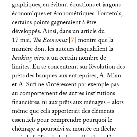
graphiques, en évitant équations et jargons
économiques et économétriques. Toutefois,
certains points gagneraient à être
développés. Ainsi, dans un article du
17 mai,
The Economist
[
7
]
montre que la
manière dont les auteurs disqualifient la
banking view
a un certain nombre de
limites. En se concentrant sur l’évolution des
prêts des banques aux entreprises, A. Mian
et A. Sufi ne s’intéressent par exemple pas
au comportement des autres institutions
financières, ni aux prêts aux ménages – alors
même que cela apporterait des éléments
essentiels pour comprendre pourquoi le
chômage a poursuivi sa montée en flèche