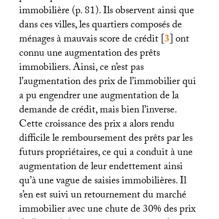
immobilière (p. 81). Ils observent ainsi que
dans ces villes, les quartiers composés de
ménages à mauvais score de crédit
[
3
]
ont
connu une augmentation des prêts
immobiliers. Ainsi, ce n’est pas
l’augmentation des prix de l’immobilier qui
a pu engendrer une augmentation de la
demande de crédit, mais bien l’inverse.
Cette croissance des prix a alors rendu
difficile le remboursement des prêts par les
futurs propriétaires, ce qui a conduit à une
augmentation de leur endettement ainsi
qu’à une vague de saisies immobilières. Il
s’en est suivi un retournement du marché
immobilier avec une chute de 30% des prix