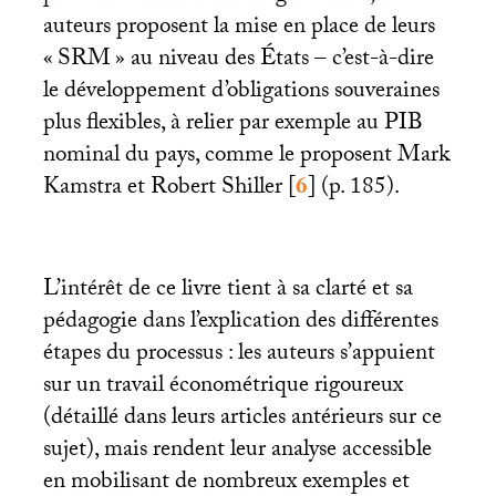
auteurs proposent la mise en place de leurs
«
SRM
» au niveau des États – c’est-à-dire
le développement d’obligations souveraines
plus flexibles, à relier par exemple au
PIB
nominal du pays, comme le proposent Mark
Kamstra et Robert Shiller
[
6
]
(p. 185).
L’intérêt de ce livre tient à sa clarté et sa
pédagogie dans l’explication des différentes
étapes du processus : les auteurs s’appuient
sur un travail économétrique rigoureux
(détaillé dans leurs articles antérieurs sur ce
sujet), mais rendent leur analyse accessible
en mobilisant de nombreux exemples et