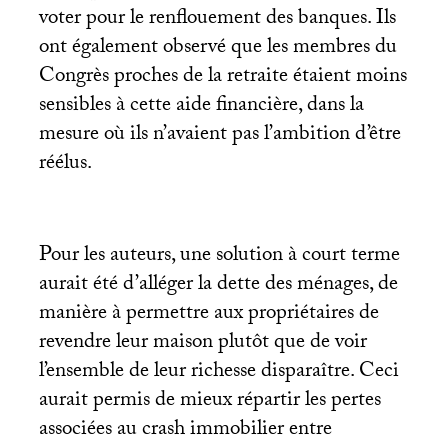
voter pour le renflouement des banques. Ils
ont également observé que les membres du
Congrès proches de la retraite étaient moins
sensibles à cette aide financière, dans la
mesure où ils n’avaient pas l’ambition d’être
réélus.
Pour les auteurs, une solution à court terme
aurait été d’alléger la dette des ménages, de
manière à permettre aux propriétaires de
revendre leur maison plutôt que de voir
l’ensemble de leur richesse disparaître. Ceci
aurait permis de mieux répartir les pertes
associées au crash immobilier entre