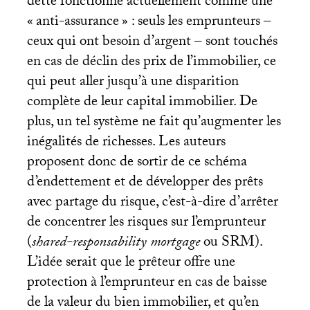
dette fonctionne actuellement comme une
«
anti-assurance
» : seuls les emprunteurs –
ceux qui ont besoin d’argent – sont touchés
en cas de déclin des prix de l’immobilier, ce
qui peut aller jusqu’à une disparition
complète de leur capital immobilier. De
plus, un tel système ne fait qu’augmenter les
inégalités de richesses. Les auteurs
proposent donc de sortir de ce schéma
d’endettement et de développer des prêts
avec partage du risque, c’est-à-dire d’arrêter
de concentrer les risques sur l’emprunteur
(
shared-responsability mortgage
ou
SRM
).
L’idée serait que le prêteur offre une
protection à l’emprunteur en cas de baisse
de la valeur du bien immobilier, et qu’en