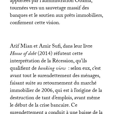
apportées par l’administration Obama,
tournées vers un sauvetage massif des
banques et le soutien aux prêts immobiliers,
confirment cette vision.
Atif Mian et Amir Sufi, dans leur livre
House of debt
(2014) réfutent cette
interprétation de la Récession, qu’ils
qualifient de
banking view
: selon eux, c’est
avant tout le surendettement des ménages,
faisant suite au retournement du marché
immobilier de 2006, qui est à l’origine de la
destruction de tant d’emplois, avant même
le début de la crise bancaire. Ce
surendettement a conduit à une baisse de la