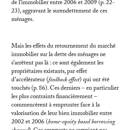
de l’immobilier entre 2006 et 2009 (p. 22-
23), aggravant le surendettement de ces
ménages.
Mais les effets du retournement du marché
immobilier sur la dette des ménages ne
s’arrêtent pas là : ce sont également les
propriétaires existants, par effet
d’accélérateur (
feedback effect
) qui ont été
touchés (p. 86). Ces derniers – en particulier
les plus contraints financièrement –
commencèrent à emprunter face à la
valorisation de leur bien immobilier entre
2002 et 2006 (
home-equity based borrowing