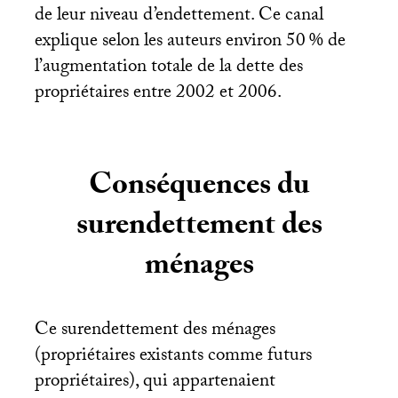
de leur niveau d’endettement. Ce canal
explique selon les auteurs environ 50
% de
l’augmentation totale de la dette des
propriétaires entre 2002 et 2006.
Conséquences du
surendettement des
ménages
Ce surendettement des ménages
(propriétaires existants comme futurs
propriétaires), qui appartenaient