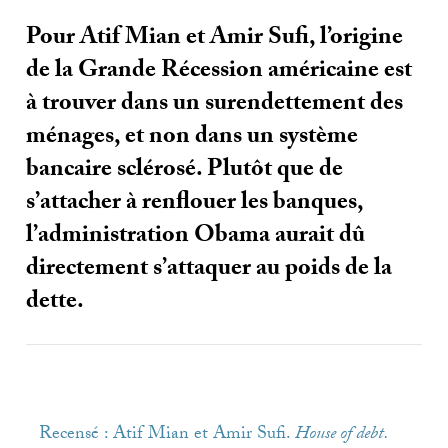
Pour Atif Mian et Amir Sufi, l’origine
de la Grande Récession américaine est
à trouver dans un surendettement des
ménages, et non dans un système
bancaire sclérosé. Plutôt que de
s’attacher à renflouer les banques,
l’administration Obama aurait dû
directement s’attaquer au poids de la
dette.
Recensé : Atif Mian et Amir Sufi.
House of debt.