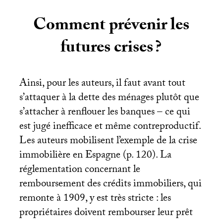
Comment prévenir les
futures crises
?
Ainsi, pour les auteurs, il faut avant tout
s’attaquer à la dette des ménages plutôt que
s’attacher à renflouer les banques – ce qui
est jugé inefficace et même contreproductif.
Les auteurs mobilisent l’exemple de la crise
immobilière en Espagne (p. 120). La
réglementation concernant le
remboursement des crédits immobiliers, qui
remonte à 1909, y est très stricte : les
propriétaires doivent rembourser leur prêt