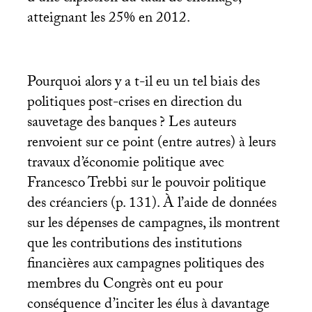
atteignant les 25% en 2012.
Pourquoi alors y a t-il eu un tel biais des
politiques post-crises en direction du
sauvetage des banques
? Les auteurs
renvoient sur ce point (entre autres) à leurs
travaux d’économie politique avec
Francesco Trebbi sur le pouvoir politique
des créanciers (p. 131). À l’aide de données
sur les dépenses de campagnes, ils montrent
que les contributions des institutions
financières aux campagnes politiques des
membres du Congrès ont eu pour
conséquence d’inciter les élus à davantage