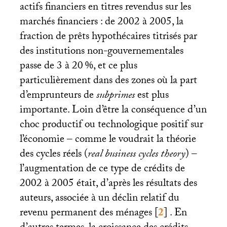
actifs financiers en titres revendus sur les
marchés financiers : de 2002 à 2005, la
fraction de prêts hypothécaires titrisés par
des institutions non-gouvernementales
passe de 3 à 20
%, et ce plus
particulièrement dans des zones où la part
d’emprunteurs de
subprimes
est plus
importante. Loin d’être la conséquence d’un
choc productif ou technologique positif sur
l’économie – comme le voudrait la théorie
des cycles réels (
real business cycles theory
) –
l’augmentation de ce type de crédits de
2002 à 2005 était, d’après les résultats des
auteurs, associée à un déclin relatif du
revenu permanent des ménages
[
2
]
. En