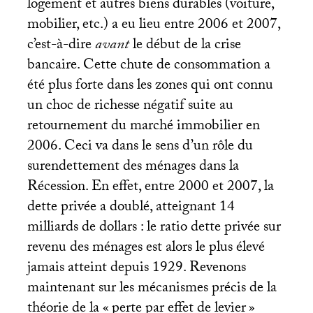
logement et autres biens durables (voiture,
mobilier, etc.) a eu lieu entre 2006 et 2007,
c’est-à-dire
avant
le début de la crise
bancaire. Cette chute de consommation a
été plus forte dans les zones qui ont connu
un choc de richesse négatif suite au
retournement du marché immobilier en
2006. Ceci va dans le sens d’un rôle du
surendettement des ménages dans la
Récession. En effet, entre 2000 et 2007, la
dette privée a doublé, atteignant 14
milliards de dollars : le ratio dette privée sur
revenu des ménages est alors le plus élevé
jamais atteint depuis 1929. Revenons
maintenant sur les mécanismes précis de la
théorie de la «
perte par effet de levier
»