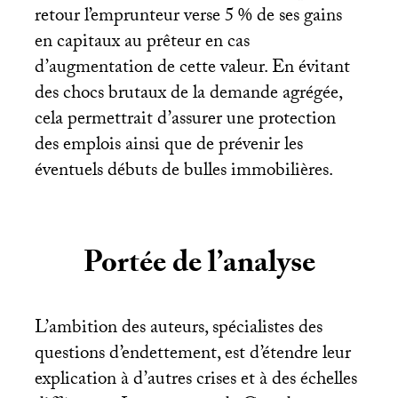
retour l’emprunteur verse 5
% de ses gains
en capitaux au prêteur en cas
d’augmentation de cette valeur. En évitant
des chocs brutaux de la demande agrégée,
cela permettrait d’assurer une protection
des emplois ainsi que de prévenir les
éventuels débuts de bulles immobilières.
Portée de l’analyse
L’ambition des auteurs, spécialistes des
questions d’endettement, est d’étendre leur
explication à d’autres crises et à des échelles