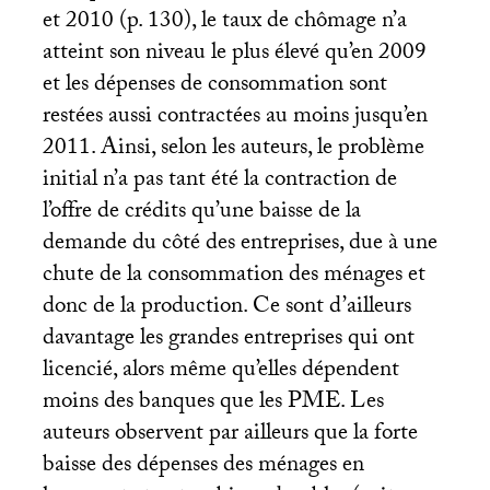
et 2010 (p. 130), le taux de chômage n’a
atteint son niveau le plus élevé qu’en 2009
et les dépenses de consommation sont
restées aussi contractées au moins jusqu’en
2011. Ainsi, selon les auteurs, le problème
initial n’a pas tant été la contraction de
l’offre de crédits qu’une baisse de la
demande du côté des entreprises, due à une
chute de la consommation des ménages et
donc de la production. Ce sont d’ailleurs
davantage les grandes entreprises qui ont
licencié, alors même qu’elles dépendent
moins des banques que les
PME
. Les
auteurs observent par ailleurs que la forte
baisse des dépenses des ménages en