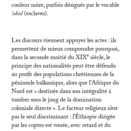
couleur noire, parfois désignés par le vocable
‘abîd
(esclaves).
Les discours viennent appuyer les actes : ils
permettent de mieux comprendre pourquoi,
e
dans la seconde moitié du
XIX
siècle, le
principe des nationalités peut être défendu
au profit des populations chrétiennes de la
péninsule balkanique, alors que l’Afrique du
Nord est «
destinée dans son intégralité à
tomber sous le joug de la domination
coloniale directe
». Le facteur religieux n’est
pas le seul discriminant : l’Éthiopie dirigée
par les coptes est vouée, avec retard et du