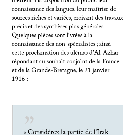
mettent à la disposition du public leur
connaissance des langues, leur maîtrise de
sources riches et variées, croisant des travaux
précis et des synthèses plus générales.
Quelques pièces sont livrées à la
connaissance des non-spécialistes
; ainsi
cette proclamation des ulémas d’Al-Azhar
répondant au souhait conjoint de la France
et de la Grande-Bretagne, le 21 janvier
1916 :
«
Considérez la partie de l’Irak