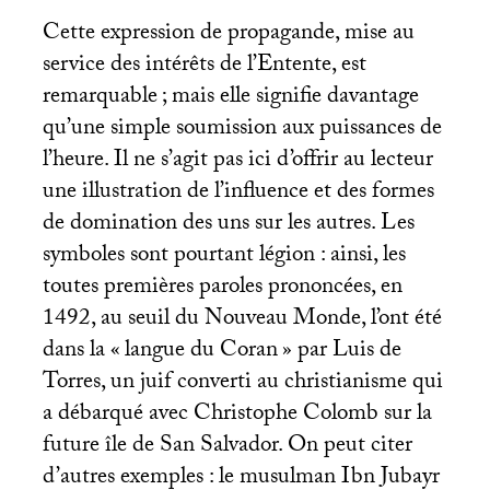
Cette expression de propagande, mise au
service des intérêts de l’Entente, est
remarquable
; mais elle signifie davantage
qu’une simple soumission aux puissances de
l’heure. Il ne s’agit pas ici d’offrir au lecteur
une illustration de l’influence et des formes
de domination des uns sur les autres. Les
symboles sont pourtant légion : ainsi, les
toutes premières paroles prononcées, en
1492, au seuil du Nouveau Monde, l’ont été
dans la «
langue du Coran
» par Luis de
Torres, un juif converti au christianisme qui
a débarqué avec Christophe Colomb sur la
future île de San Salvador. On peut citer
d’autres exemples : le musulman Ibn Jubayr