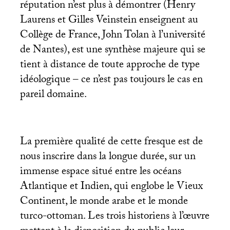
réputation n’est plus à démontrer (Henry
Laurens et Gilles Veinstein enseignent au
Collège de France, John Tolan à l’université
de Nantes), est une synthèse majeure qui se
tient à distance de toute approche de type
idéologique – ce n’est pas toujours le cas en
pareil domaine.
La première qualité de cette fresque est de
nous inscrire dans la longue durée, sur un
immense espace situé entre les océans
Atlantique et Indien, qui englobe le Vieux
Continent, le monde arabe et le monde
turco-ottoman. Les trois historiens à l’œuvre