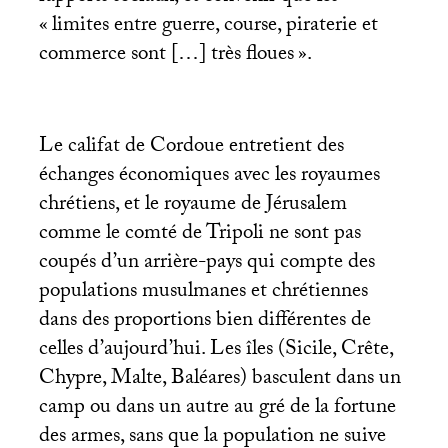
«
limites entre guerre, course, piraterie et
commerce sont […] très floues
».
Le califat de Cordoue entretient des
échanges économiques avec les royaumes
chrétiens, et le royaume de Jérusalem
comme le comté de Tripoli ne sont pas
coupés d’un arrière-pays qui compte des
populations musulmanes et chrétiennes
dans des proportions bien différentes de
celles d’aujourd’hui. Les îles (Sicile, Crête,
Chypre, Malte, Baléares) basculent dans un
camp ou dans un autre au gré de la fortune
des armes, sans que la population ne suive