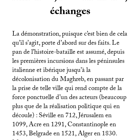
échanges
La démonstration, puisque c’est bien de cela
qu’il s’agit, porte d’abord sur des faits. Le
pan de l’histoire-bataille est assumé, depuis
les premières incursions dans les péninsules
italienne et ibérique jusqu’à la
décolonisation du Maghreb, en passant par
la prise de telle ville qui rend compte de la
force ponctuelle d’un des acteurs (beaucoup
plus que de la réalisation politique qui en
découle) : Séville en 712, Jérusalem en
1099, Acre en 1291, Constantinople en
1453, Belgrade en 1521, Alger en 1830.