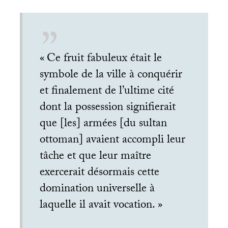
«
Ce fruit fabuleux était le
symbole de la ville à conquérir
et finalement de l’ultime cité
dont la possession signifierait
que [les] armées [du sultan
ottoman] avaient accompli leur
tâche et que leur maître
exercerait désormais cette
domination universelle à
laquelle il avait vocation.
»