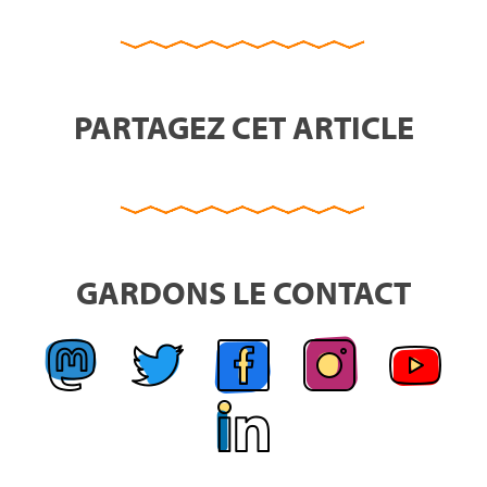
PARTAGEZ CET ARTICLE
GARDONS LE CONTACT