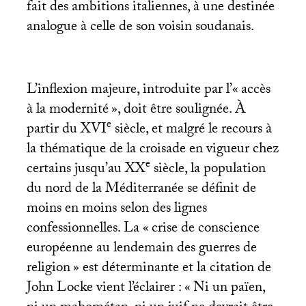
fait des ambitions italiennes, à une destinée
analogue à celle de son voisin soudanais.
L’inflexion majeure, introduite par l’«
accès
à la modernité
», doit être soulignée. À
e
partir du
XVI
siècle, et malgré le recours à
la thématique de la croisade en vigueur chez
e
certains jusqu’au
XX
siècle, la population
du nord de la Méditerranée se définit de
moins en moins selon des lignes
confessionnelles. La «
crise de conscience
européenne au lendemain des guerres de
religion
» est déterminante et la citation de
John Locke vient l’éclairer : «
Ni un païen,