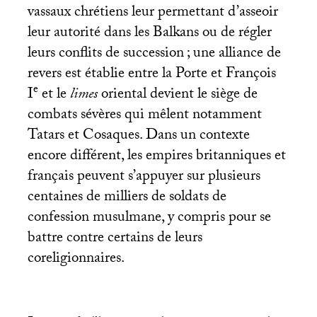
vassaux chrétiens leur permettant d’asseoir
leur autorité dans les Balkans ou de régler
leurs conflits de succession
; une alliance de
revers est établie entre la Porte et François
e
I
et le
limes
oriental devient le siège de
combats sévères qui mêlent notamment
Tatars et Cosaques. Dans un contexte
encore différent, les empires britanniques et
français peuvent s’appuyer sur plusieurs
centaines de milliers de soldats de
confession musulmane, y compris pour se
battre contre certains de leurs
coreligionnaires.