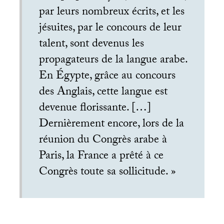
par leurs nombreux écrits, et les
jésuites, par le concours de leur
talent, sont devenus les
propagateurs de la langue arabe.
En Égypte, grâce au concours
des Anglais, cette langue est
devenue florissante. […]
Dernièrement encore, lors de la
réunion du Congrès arabe à
Paris, la France a prêté à ce
Congrès toute sa sollicitude.
»