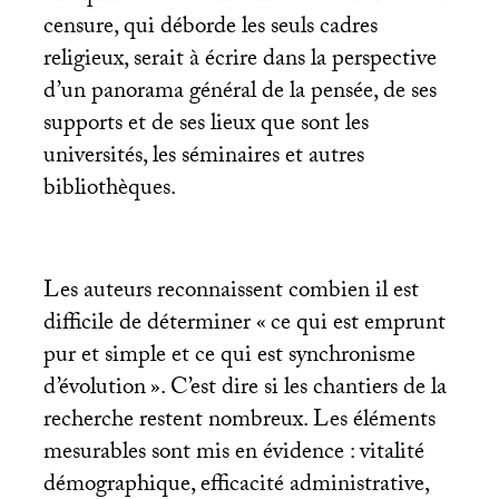
censure, qui déborde les seuls cadres
religieux, serait à écrire dans la perspective
d’un panorama général de la pensée, de ses
supports et de ses lieux que sont les
universités, les séminaires et autres
bibliothèques.
Les auteurs reconnaissent combien il est
difficile de déterminer «
ce qui est emprunt
pur et simple et ce qui est synchronisme
d’évolution
». C’est dire si les chantiers de la
recherche restent nombreux. Les éléments
mesurables sont mis en évidence : vitalité
démographique, efficacité administrative,