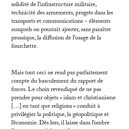
solidité de l’infrastructure militaire,
technicité des armements, progrès dans les
transports et communications – éléments
auxquels on pourrait ajouter, sans paraître
prosaïque, la diffusion de l’usage de la
fourchette.
Mais tout ceci ne rend pas parfaitement
compte du basculement du rapport de
forces. Le choix revendiqué de ne pas
prendre pour objets «
islam et christianisme
[…] en tant que religions
» conduit à
privilégier la politique, la géopolitique et
l’économie. Dès lors, il laisse dans l’ombre