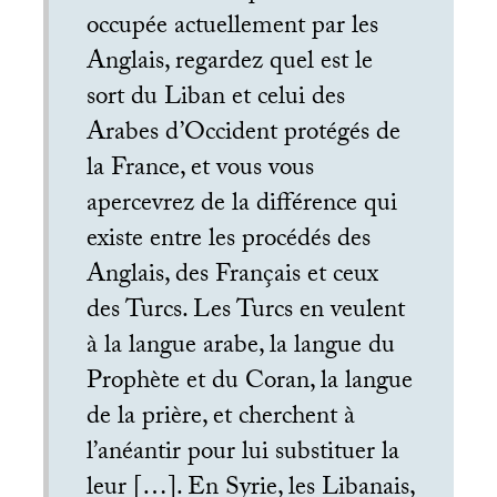
occupée actuellement par les
Anglais, regardez quel est le
sort du Liban et celui des
Arabes d’Occident protégés de
la France, et vous vous
apercevrez de la différence qui
existe entre les procédés des
Anglais, des Français et ceux
des Turcs. Les Turcs en veulent
à la langue arabe, la langue du
Prophète et du Coran, la langue
de la prière, et cherchent à
l’anéantir pour lui substituer la
leur […]. En Syrie, les Libanais,