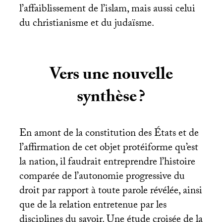
l’affaiblissement de l’islam, mais aussi celui
du christianisme et du judaïsme.
Vers une nouvelle
synthèse
?
En amont de la constitution des États et de
l’affirmation de cet objet protéiforme qu’est
la nation, il faudrait entreprendre l’histoire
comparée de l’autonomie progressive du
droit par rapport à toute parole révélée, ainsi
que de la relation entretenue par les
disciplines du savoir. Une étude croisée de la