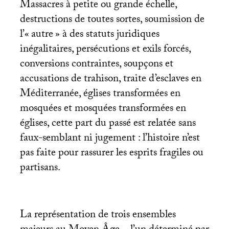
Massacres à petite ou grande échelle,
destructions de toutes sortes, soumission de
l’«
autre
» à des statuts juridiques
inégalitaires, persécutions et exils forcés,
conversions contraintes, soupçons et
accusations de trahison, traite d’esclaves en
Méditerranée, églises transformées en
mosquées et mosquées transformées en
églises, cette part du passé est relatée sans
faux-semblant ni jugement : l’histoire n’est
pas faite pour rassurer les esprits fragiles ou
partisans.
La représentation de trois ensembles