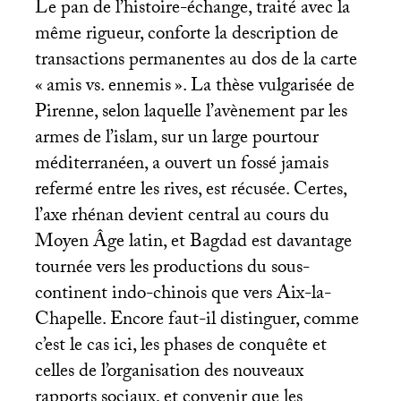
Le pan de l’histoire-échange, traité avec la
même rigueur, conforte la description de
transactions permanentes au dos de la carte
«
amis vs. ennemis
». La thèse vulgarisée de
Pirenne, selon laquelle l’avènement par les
armes de l’islam, sur un large pourtour
méditerranéen, a ouvert un fossé jamais
refermé entre les rives, est récusée. Certes,
l’axe rhénan devient central au cours du
Moyen Âge latin, et Bagdad est davantage
tournée vers les productions du sous-
continent indo-chinois que vers Aix-la-
Chapelle. Encore faut-il distinguer, comme
c’est le cas ici, les phases de conquête et
celles de l’organisation des nouveaux
rapports sociaux, et convenir que les