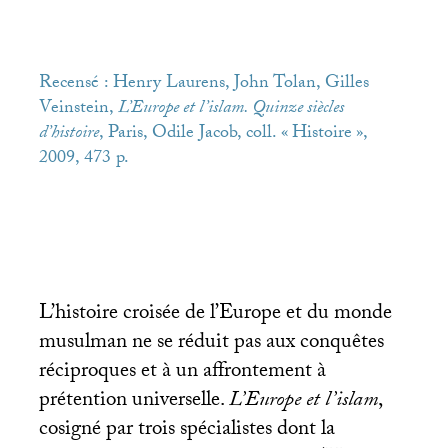
Recensé : Henry Laurens, John Tolan, Gilles
Veinstein,
L’Europe et l’islam. Quinze siècles
d’histoire
, Paris, Odile Jacob, coll. «
Histoire
»,
2009, 473 p.
L’histoire croisée de l’Europe et du monde
musulman ne se réduit pas aux conquêtes
réciproques et à un affrontement à
prétention universelle.
L’Europe et l’islam
,
cosigné par trois spécialistes dont la