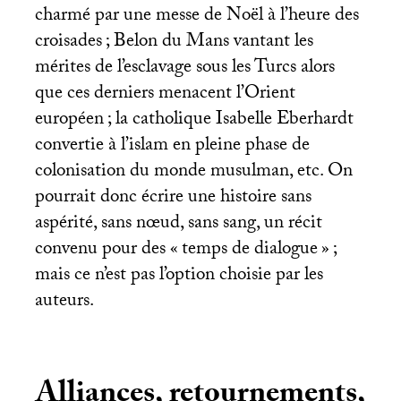
charmé par une messe de Noël à l’heure des
croisades
; Belon du Mans vantant les
mérites de l’esclavage sous les Turcs alors
que ces derniers menacent l’Orient
européen
; la catholique Isabelle Eberhardt
convertie à l’islam en pleine phase de
colonisation du monde musulman, etc. On
pourrait donc écrire une histoire sans
aspérité, sans nœud, sans sang, un récit
convenu pour des «
temps de dialogue
»
;
mais ce n’est pas l’option choisie par les
auteurs.
Alliances, retournements,