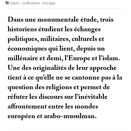
islam
,
civilisation
,
Europe
Dans une monumentale étude, trois
historiens étudient les échanges
politiques, militaires, culturels et
économiques qui lient, depuis un
millénaire et demi, l’Europe et l’islam.
Une des originalités de leur approche
tient à ce qu’elle ne se cantonne pas à la
question des religions et permet de
réfuter les discours sur l’inévitable
affrontement entre les mondes
européen et arabo-musulman.