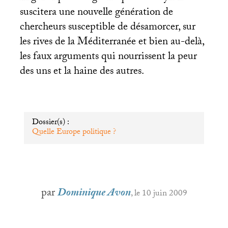
suscitera une nouvelle génération de
chercheurs susceptible de désamorcer, sur
les rives de la Méditerranée et bien au-delà,
les faux arguments qui nourrissent la peur
des uns et la haine des autres.
Dossier(s) :
Quelle Europe politique
?
par
Dominique Avon
, le 10 juin 2009