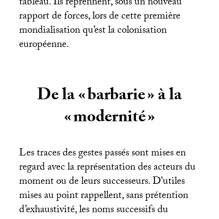
tableau. Ils reprennent, sous un nouveau
rapport de forces, lors de cette première
mondialisation qu’est la colonisation
européenne.
De la «
barbarie
» à la
«
modernité
»
Les traces des gestes passés sont mises en
regard avec la représentation des acteurs du
moment ou de leurs successeurs. D’utiles
mises au point rappellent, sans prétention
d’exhaustivité, les noms successifs du