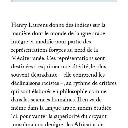
Henry Laurens donne des indices sur la
manière dont le monde de langue arabe
intègre et modifie pour partie des
représentations forgées au nord de la
Méditerranée. Ces représentations sont
destinées à exprimer une altérité, le plus
souvent dégradante – elle comprend les
déclinaisons racistes –, au rythme de critères
qui sont élaborés en philosophie comme
dans les sciences humaines. Il en va de
même dans la langue arabe, moins étudiée
ici, pour vanter la supériorité du croyant
musulman ou dénigrer les Africains de