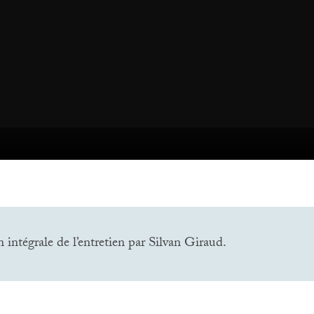
n intégrale de l’entretien par Silvan Giraud.