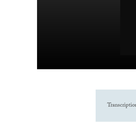
Transcriptio