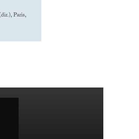
dir.), Paris,