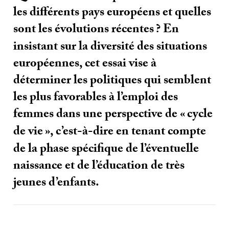
les différents pays européens et quelles
sont les évolutions récentes
? En
insistant sur la diversité des situations
européennes, cet essai vise à
déterminer les politiques qui semblent
les plus favorables à l’emploi des
femmes dans une perspective de «
cycle
de vie
», c’est-à-dire en tenant compte
de la phase spécifique de l’éventuelle
naissance et de l’éducation de très
jeunes d’enfants.