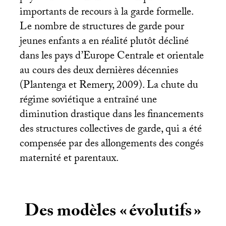
importants de recours à la garde formelle.
Le nombre de structures de garde pour
jeunes enfants a en réalité plutôt décliné
dans les pays d’Europe Centrale et orientale
au cours des deux dernières décennies
(Plantenga et Remery, 2009). La chute du
régime soviétique a entraîné une
diminution drastique dans les financements
des structures collectives de garde, qui a été
compensée par des allongements des congés
maternité et parentaux.
Des modèles «
évolutifs
»