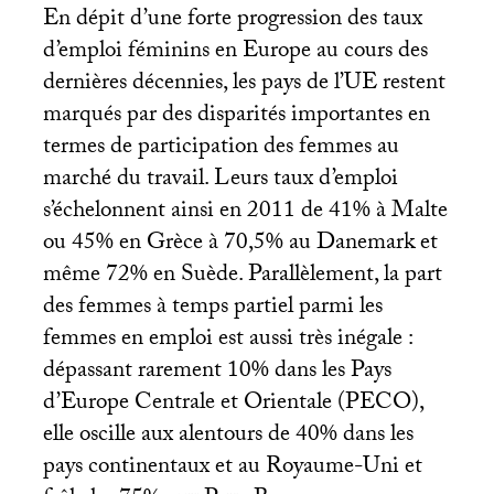
En dépit d’une forte progression des taux
d’emploi féminins en Europe au cours des
dernières décennies, les pays de l’
UE
restent
marqués par des disparités importantes en
termes de participation des femmes au
marché du travail. Leurs taux d’emploi
s’échelonnent ainsi en 2011 de 41% à Malte
ou 45% en Grèce à 70,5% au Danemark et
même 72% en Suède. Parallèlement, la part
des femmes à temps partiel parmi les
femmes en emploi est aussi très inégale :
dépassant rarement 10% dans les Pays
d’Europe Centrale et Orientale (
PECO
),
elle oscille aux alentours de 40% dans les
pays continentaux et au Royaume-Uni et