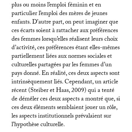
plus ou moins l’emploi féminin et en
particulier l’emploi des mères de jeunes
enfants. D’autre part, on peut imaginer que
ces écarts soient à rattacher aux préférences
des femmes lorsqu’elles réalisent leurs choix
d’activité, ces préférences étant elles-mêmes
partiellement liées aux normes sociales et
culturelles partagées par les femmes d’un
pays donné. En réalité, ces deux aspects sont
intrinsèquement liés. Cependant, un article
récent (Steiber et Haas, 2009) qui a tenté
de démêler ces deux aspects a montré que, si
ces deux éléments semblaient jouer un rôle,
les aspects institutionnels prévalaient sur
l’hypothèse culturelle.