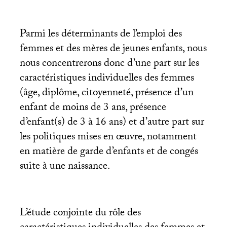
Parmi les déterminants de l’emploi des
femmes et des mères de jeunes enfants, nous
nous concentrerons donc d’une part sur les
caractéristiques individuelles des femmes
(âge, diplôme, citoyenneté, présence d’un
enfant de moins de 3 ans, présence
d’enfant(s) de 3 à 16 ans) et d’autre part sur
les politiques mises en œuvre, notamment
en matière de garde d’enfants et de congés
suite à une naissance.
L’étude conjointe du rôle des