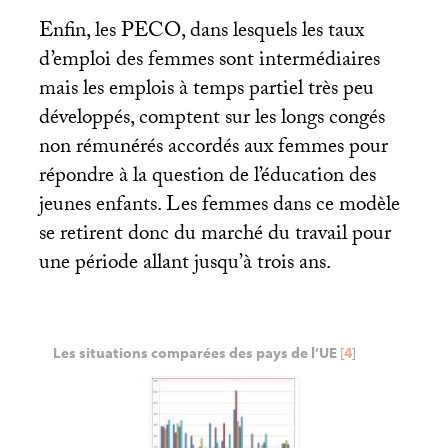
Enfin, les
PECO
, dans lesquels les taux
d’emploi des femmes sont intermédiaires
mais les emplois à temps partiel très peu
développés, comptent sur les longs congés
non rémunérés accordés aux femmes pour
répondre à la question de l’éducation des
jeunes enfants. Les femmes dans ce modèle
se retirent donc du marché du travail pour
une période allant jusqu’à trois ans.
Les situations comparées des pays de l’
UE
[
4
]