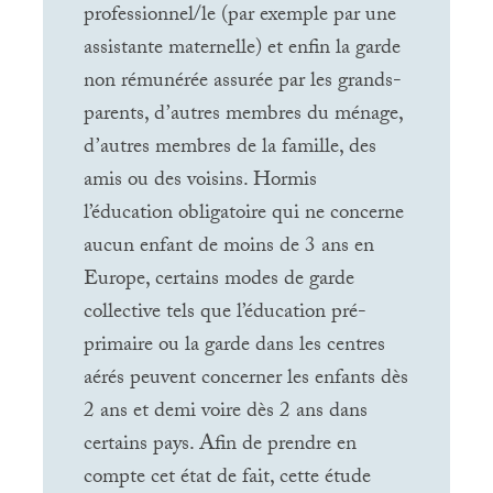
professionnel/le (par exemple par une
assistante maternelle) et enfin la garde
non rémunérée assurée par les grands-
parents, d’autres membres du ménage,
d’autres membres de la famille, des
amis ou des voisins. Hormis
l’éducation obligatoire qui ne concerne
aucun enfant de moins de 3 ans en
Europe, certains modes de garde
collective tels que l’éducation pré-
primaire ou la garde dans les centres
aérés peuvent concerner les enfants dès
2 ans et demi voire dès 2 ans dans
certains pays. Afin de prendre en
compte cet état de fait, cette étude