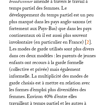
breadwinner
amendé à travers le travail à
temps partiel des femmes. Le
développement du temps partiel est un peu
plus marqué dans les pays anglo-saxons (et
fortement aux Pays-Bas) que dans les pays
continentaux où il est aussi plus souvent
involontaire (en particulier en France)
[
2
]
.
Les modes de garde utilisés sont plus divers
dans ces deux modèles : les parents de jeunes
enfants ont recours à la garde formelle
(collective et privée) mais également
informelle. La multiplicité des modes de
garde choisis est à mettre en relation avec
les formes d’emploi plus diversifiées des
femmes. Environ 40% d’entre elles
travaillent à temps partiel et les autres à