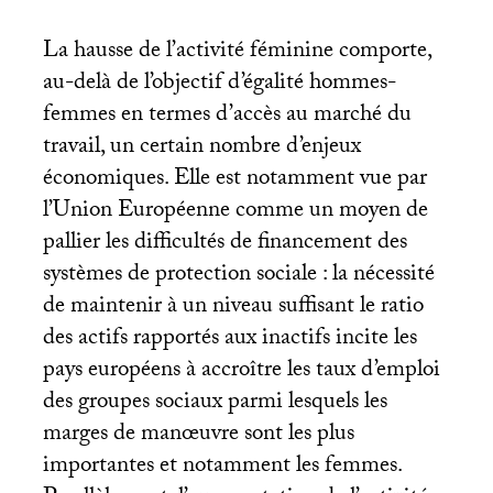
La hausse de l’activité féminine comporte,
au-delà de l’objectif d’égalité hommes-
femmes en termes d’accès au marché du
travail, un certain nombre d’enjeux
économiques. Elle est notamment vue par
l’Union Européenne comme un moyen de
pallier les difficultés de financement des
systèmes de protection sociale : la nécessité
de maintenir à un niveau suffisant le ratio
des actifs rapportés aux inactifs incite les
pays européens à accroître les taux d’emploi
des groupes sociaux parmi lesquels les
marges de manœuvre sont les plus
importantes et notamment les femmes.