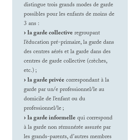
distingue trois grands modes de garde
possibles pour les enfants de moins de
3 ans :
la garde collective
regroupant
l’éducation pré-primaire, la garde dans
des centres aérés et la garde dans des
centres de garde collective (crèches,
etc.)
;
la garde privée
correspondant à la
garde par un/e professionnel/le au
domicile de l’enfant ou du
professionnel/le
;
la garde informelle
qui correspond
à la garde non rémunérée assurée par
les grands-parents, d’autres membres