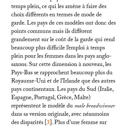
temps plein, ce qui les amène à faire des
choix différents en termes de mode de
garde. Les pays de ces modèles ont donc des
points communs mais ils diffèrent
grandement sur le coût de la garde qui rend
beaucoup plus difficile l’emploi à temps
plein pour les femmes dans les pays anglo-
saxons. Sur cette dimension à nouveau, les
Pays-Bas se rapprochent beaucoup plus du
Royaume-Uni et de l’Irlande que des autres
pays continentaux. Les pays du Sud (Italie,
Espagne, Portugal, Grèce, Malte)
représentent le modèle du
male breadwinner
dans sa version originale, avec néanmoins
des disparités
[
3
]
. Plus d’une femme sur