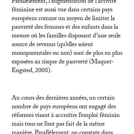
Parallèlement, l’augmentation de l’activité
féminine est aussi vue dans certains pays
européens comme un moyen de limiter la
pauvreté des femmes et des enfants dans la
mesure où les familles disposant d’une seule
source de revenus (qu’elles soient
monoparentales ou non) sont de plus en plus
exposées au risque de pauvreté (Maquet-
Engsted, 2008).
Au cours des dernières années, un certain
nombre de pays européens ont engagé des
réformes visant à accroître l’emploi féminin
mais tous ne l’ont pas fait de la même
manière. Parallèlement, on constate dans