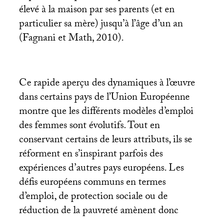
élevé à la maison par ses parents (et en
particulier sa mère) jusqu’à l’âge d’un an
(Fagnani et Math, 2010).
Ce rapide aperçu des dynamiques à l’œuvre
dans certains pays de l’Union Européenne
montre que les différents modèles d’emploi
des femmes sont évolutifs. Tout en
conservant certains de leurs attributs, ils se
réforment en s’inspirant parfois des
expériences d’autres pays européens. Les
défis européens communs en termes
d’emploi, de protection sociale ou de
réduction de la pauvreté amènent donc