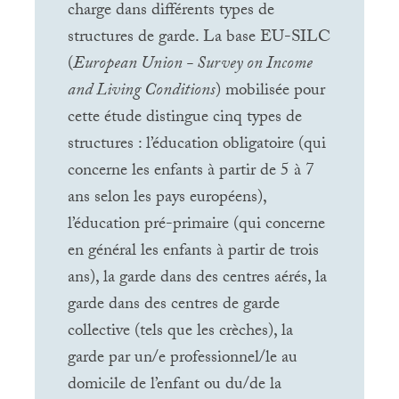
charge dans différents types de
structures de garde. La base
EU
-
SILC
(
European Union - Survey on Income
and Living Conditions
) mobilisée pour
cette étude distingue cinq types de
structures : l’éducation obligatoire (qui
concerne les enfants à partir de 5 à 7
ans selon les pays européens),
l’éducation pré-primaire (qui concerne
en général les enfants à partir de trois
ans), la garde dans des centres aérés, la
garde dans des centres de garde
collective (tels que les crèches), la
garde par un/e professionnel/le au
domicile de l’enfant ou du/de la