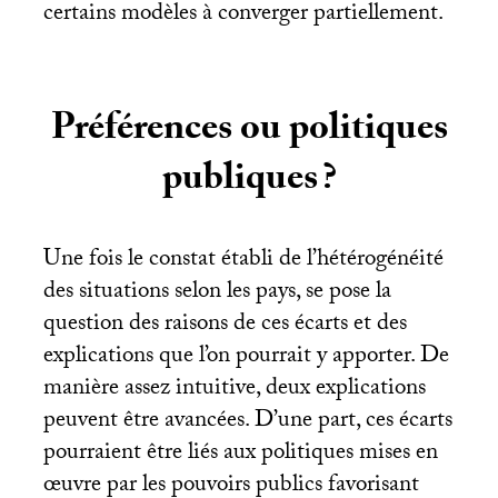
certains modèles à converger partiellement.
Préférences ou politiques
publiques
?
Une fois le constat établi de l’hétérogénéité
des situations selon les pays, se pose la
question des raisons de ces écarts et des
explications que l’on pourrait y apporter. De
manière assez intuitive, deux explications
peuvent être avancées. D’une part, ces écarts
pourraient être liés aux politiques mises en
œuvre par les pouvoirs publics favorisant