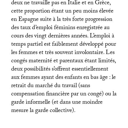
deux ne travaille pas en Italie et en Grèce,
cette proportion étant un peu moins élevée
en Espagne suite à la très forte progression
des taux d’emploi féminins enregistrée au
cours des vingt dernières années. L’emploi à
temps partiel est faiblement développé pour
les femmes et très souvent involontaire. Les
congés maternité et parentaux étant limités,
deux possibilités s’offrent essentiellement
aux femmes ayant des enfants en bas âge : le
retrait du marché du travail (sans
compensation financière par un congé) ou la
garde informelle (et dans une moindre
mesure la garde collective).