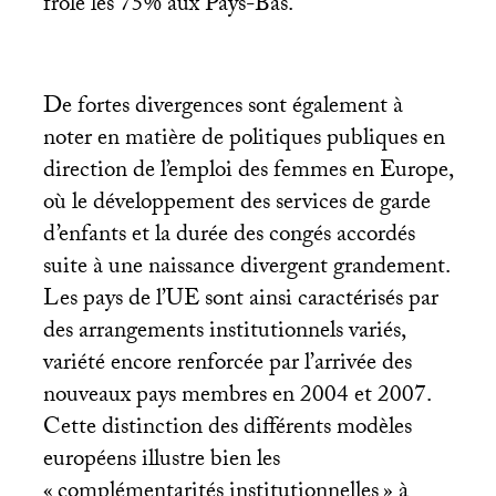
frôle les 75% aux Pays-Bas.
De fortes divergences sont également à
noter en matière de politiques publiques en
direction de l’emploi des femmes en Europe,
où le développement des services de garde
d’enfants et la durée des congés accordés
suite à une naissance divergent grandement.
Les pays de l’
UE
sont ainsi caractérisés par
des arrangements institutionnels variés,
variété encore renforcée par l’arrivée des
nouveaux pays membres en 2004 et 2007.
Cette distinction des différents modèles
européens illustre bien les
«
complémentarités institutionnelles
» à