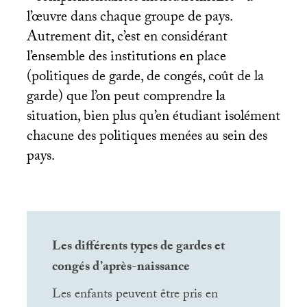
l’œuvre dans chaque groupe de pays.
Autrement dit, c’est en considérant
l’ensemble des institutions en place
(politiques de garde, de congés, coût de la
garde) que l’on peut comprendre la
situation, bien plus qu’en étudiant isolément
chacune des politiques menées au sein des
pays.
Les différents types de gardes et
congés d’après-naissance
Les enfants peuvent être pris en