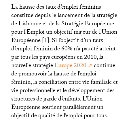
La hausse des taux d’emploi féminins
constitue depuis le lancement de la stratégie
de Lisbonne et de la Stratégie Européenne
pour l’Emploi un objectif majeur de l’Union
Européenne
[
1
]
. Si l’objectif d’un taux
d’emploi féminin de 60% n’a pas été atteint
par tous les pays européens en 2010, la
nouvelle stratégie
Europe 2020
continue
de promouvoir la hausse de l’emploi
féminin, la conciliation entre vie familiale et
vie professionnelle et le développement des
structures de garde d’enfants. L’Union
Européenne soutient parallèlement un
objectif de qualité de l’emploi pour tous.