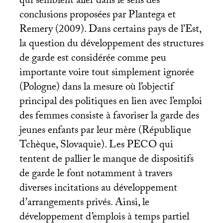
qui semblent aller dans le sens des
conclusions proposées par Plantega et
Remery (2009). Dans certains pays de l’Est,
la question du développement des structures
de garde est considérée comme peu
importante voire tout simplement ignorée
(Pologne) dans la mesure où l’objectif
principal des politiques en lien avec l’emploi
des femmes consiste à favoriser la garde des
jeunes enfants par leur mère (République
Tchèque, Slovaquie). Les
PECO
qui
tentent de pallier le manque de dispositifs
de garde le font notamment à travers
diverses incitations au développement
d’arrangements privés. Ainsi, le
développement d’emplois à temps partiel