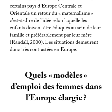
certains pays d’Europe Centrale et
Orientale un retour du «
maternalisme
»
c’est-à-dire de l’idée selon laquelle les
enfants doivent être éduqués au sein de leur
famille et préférablement par leur mère
(Randall, 2000). Les situations demeurent
donc très contrastées en Europe.
Quels «
modèles
»
d’emploi des femmes dans
l’Europe élargie
?