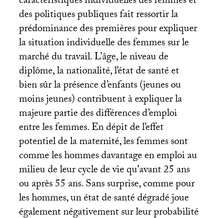
caractéristiques individuelles des femmes et
des politiques publiques fait ressortir la
prédominance des premières pour expliquer
la situation individuelle des femmes sur le
marché du travail. L’âge, le niveau de
diplôme, la nationalité, l’état de santé et
bien sûr la présence d’enfants (jeunes ou
moins jeunes) contribuent à expliquer la
majeure partie des différences d’emploi
entre les femmes. En dépit de l’effet
potentiel de la maternité, les femmes sont
comme les hommes davantage en emploi au
milieu de leur cycle de vie qu’avant 25 ans
ou après 55 ans. Sans surprise, comme pour
les hommes, un état de santé dégradé joue
également négativement sur leur probabilité