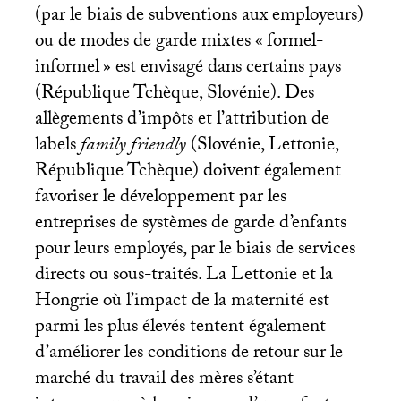
(par le biais de subventions aux employeurs)
ou de modes de garde mixtes «
formel-
informel
» est envisagé dans certains pays
(République Tchèque, Slovénie). Des
allègements d’impôts et l’attribution de
labels
family friendly
(Slovénie, Lettonie,
République Tchèque) doivent également
favoriser le développement par les
entreprises de systèmes de garde d’enfants
pour leurs employés, par le biais de services
directs ou sous-traités. La Lettonie et la
Hongrie où l’impact de la maternité est
parmi les plus élevés tentent également
d’améliorer les conditions de retour sur le
marché du travail des mères s’étant