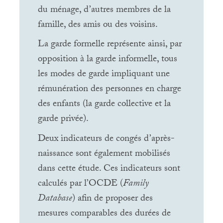
du ménage, d’autres membres de la
famille, des amis ou des voisins.
La garde formelle représente ainsi, par
opposition à la garde informelle, tous
les modes de garde impliquant une
rémunération des personnes en charge
des enfants (la garde collective et la
garde privée).
Deux indicateurs de congés d’après-
naissance sont également mobilisés
dans cette étude. Ces indicateurs sont
calculés par l’
OCDE
(
Family
Database
) afin de proposer des
mesures comparables des durées de