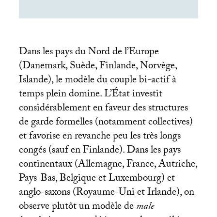
Dans les pays du Nord de l’Europe
(Danemark, Suède, Finlande, Norvège,
Islande), le modèle du couple bi-actif à
temps plein domine. L’État investit
considérablement en faveur des structures
de garde formelles (notamment collectives)
et favorise en revanche peu les très longs
congés (sauf en Finlande). Dans les pays
continentaux (Allemagne, France, Autriche,
Pays-Bas, Belgique et Luxembourg) et
anglo-saxons (Royaume-Uni et Irlande), on
observe plutôt un modèle de
male