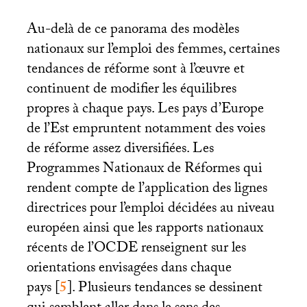
Au-delà de ce panorama des modèles
nationaux sur l’emploi des femmes, certaines
tendances de réforme sont à l’œuvre et
continuent de modifier les équilibres
propres à chaque pays. Les pays d’Europe
de l’Est empruntent notamment des voies
de réforme assez diversifiées. Les
Programmes Nationaux de Réformes qui
rendent compte de l’application des lignes
directrices pour l’emploi décidées au niveau
européen ainsi que les rapports nationaux
récents de l’
OCDE
renseignent sur les
orientations envisagées dans chaque
pays
[
5
]
. Plusieurs tendances se dessinent