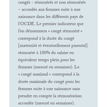
congés - rémunérés et non rémunérés
– accordés aux femmes suite à une
naissance dans les différents pays de
l’
OCDE
. Le premier indicateur que
l’on dénommera «
congé rémunéré
»
correspond à la durée du congé
[maternité et éventuellement parental]
rémunéré à 100% du salaire en
équivalent temps plein pour les
femmes (mesuré en semaines). Le
«
congé maximal
» correspond à la
durée maximale du congé pour les
femmes suite à une naissance sans
prendre en compte la rémunération
accordée (mesuré en semaines).