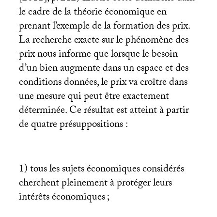
le cadre de la théorie économique en
prenant l’exemple de la formation des prix.
La recherche exacte sur le phénomène des
prix nous informe que lorsque le besoin
d’un bien augmente dans un espace et des
conditions données, le prix va croître dans
une mesure qui peut être exactement
déterminée. Ce résultat est atteint à partir
de quatre présuppositions :
1) tous les sujets économiques considérés
cherchent pleinement à protéger leurs
intérêts économiques
;