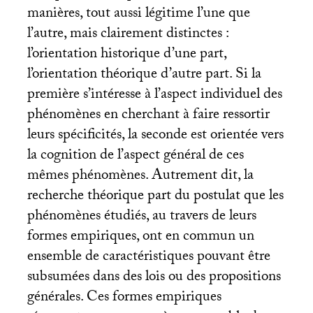
manières, tout aussi légitime l’une que
l’autre, mais clairement distinctes :
l’orientation historique d’une part,
l’orientation théorique d’autre part. Si la
première s’intéresse à l’aspect individuel des
phénomènes en cherchant à faire ressortir
leurs spécificités, la seconde est orientée vers
la cognition de l’aspect général de ces
mêmes phénomènes. Autrement dit, la
recherche théorique part du postulat que les
phénomènes étudiés, au travers de leurs
formes empiriques, ont en commun un
ensemble de caractéristiques pouvant être
subsumées dans des lois ou des propositions
générales. Ces formes empiriques