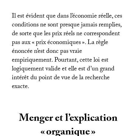
Il est évident que dans l’économie réelle, ces
conditions ne sont presque jamais remplies,
de sorte que les prix réels ne correspondent
pas aux «
prix économiques
». La règle
énoncée n’est donc pas vraie
empiriquement. Pourtant, cette loi est
logiquement valide et elle est d’un grand
intérêt du point de vue de la recherche
exacte.
Menger et l’explication
«
organique
»