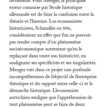
l’économie. Pour Menger, la principale
erreur commise par l’école historique
allemande est de faire la confusion entre la
théorie et l’histoire. Les économistes
historicistes, Schmoller en tête,
considéraient en effet que l’on ne pouvait
pas rendre compte d’un phénomène
socioéconomique autrement qu’en le
replaçant dans toute son historicité, en
soulignant ses spécificités et ses singularités.
Menger voit dans ce projet une profonde
incompréhension de l’objectif de l’entreprise
théorique et du rapport entre celle-ci et la
démarche historique. L’économiste
autrichien souligne que l’appréhension de
tout phénomène peut se faire de deux