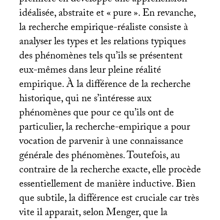
idéalisée, abstraite et «
pure
». En revanche,
la recherche empirique-réaliste consiste à
analyser les types et les relations typiques
des phénomènes tels qu’ils se présentent
eux-mêmes dans leur pleine réalité
empirique. À la différence de la recherche
historique, qui ne s’intéresse aux
phénomènes que pour ce qu’ils ont de
particulier, la recherche-empirique a pour
vocation de parvenir à une connaissance
générale des phénomènes. Toutefois, au
contraire de la recherche exacte, elle procède
essentiellement de manière inductive. Bien
que subtile, la différence est cruciale car très
vite il apparait, selon Menger, que la