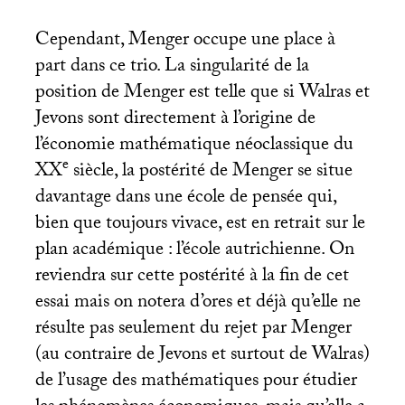
Cependant, Menger occupe une place à
part dans ce trio. La singularité de la
position de Menger est telle que si Walras et
Jevons sont directement à l’origine de
l’économie mathématique néoclassique du
e
XX
siècle, la postérité de Menger se situe
davantage dans une école de pensée qui,
bien que toujours vivace, est en retrait sur le
plan académique : l’école autrichienne. On
reviendra sur cette postérité à la fin de cet
essai mais on notera d’ores et déjà qu’elle ne
résulte pas seulement du rejet par Menger
(au contraire de Jevons et surtout de Walras)
de l’usage des mathématiques pour étudier