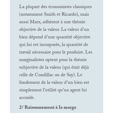
La plupart des économistes classiques
(notamment Smith et Ricardo), mais
aussi Marx, adhèrent à une théorie
objective de la valeur. La valeur d’un
bien dépend d’une quantité objective
qui lui est incorporée, la quantité de
travail nécessaire pour le produire. Les
marginalistes optent pour la théorie
subjective de la valeur (qui était déjà
celle de Condillac ou de Say). Le
fondement de la valeur d’un bien est
simplement l’utilité qu’un agent lui
accorde.
2/ Raisonnement à la marge