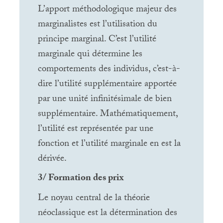
L’apport méthodologique majeur des
marginalistes est l’utilisation du
principe marginal. C’est l’utilité
marginale qui détermine les
comportements des individus, c’est-à-
dire l’utilité supplémentaire apportée
par une unité infinitésimale de bien
supplémentaire. Mathématiquement,
l’utilité est représentée par une
fonction et l’utilité marginale en est la
dérivée.
3/ Formation des prix
Le noyau central de la théorie
néoclassique est la détermination des