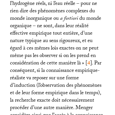
l’hydrogène réels, ni l’eau réelle – pour ne
rien dire des phénomènes complexes du
monde inorganique ou
a fortiori
du monde
organique – ne sont, dans leur réalité
effective empirique tout entière, d’une
nature typique au sens rigoureux, et eu
égard à ces mêmes lois exactes on ne peut
même pas les observer si on les prend en
considération de cette manière là
»
[
4
]
. Par
conséquent, si la connaissance empirique-
réaliste va reposer sur une forme
d’induction (l’observation des phénomènes
et de leur forme empirique dans le temps),
la recherche exacte doit nécessairement
procéder d’une autre manière. Menger