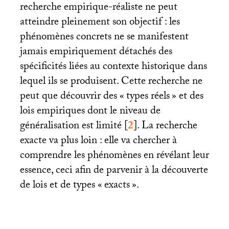
recherche empirique-réaliste ne peut
atteindre pleinement son objectif : les
phénomènes concrets ne se manifestent
jamais empiriquement détachés des
spécificités liées au contexte historique dans
lequel ils se produisent. Cette recherche ne
peut que découvrir des «
types réels
» et des
lois empiriques dont le niveau de
généralisation est limité
[
2
]
. La recherche
exacte va plus loin : elle va chercher à
comprendre les phénomènes en révélant leur
essence, ceci afin de parvenir à la découverte
de lois et de types «
exacts
».