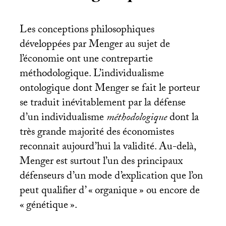
Les conceptions philosophiques
développées par Menger au sujet de
l’économie ont une contrepartie
méthodologique. L’individualisme
ontologique dont Menger se fait le porteur
se traduit inévitablement par la défense
d’un individualisme
méthodologique
dont la
très grande majorité des économistes
reconnait aujourd’hui la validité. Au-delà,
Menger est surtout l’un des principaux
défenseurs d’un mode d’explication que l’on
peut qualifier d’ «
organique
» ou encore de
«
génétique
».