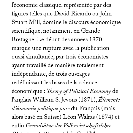
l’économie classique, représentée par des
figures telles que David Ricardo ou John
Stuart Mill, domine le discours économique
scientifique, notamment en Grande-
Bretagne. Le début des années 1870
marque une rupture avec la publication
quasi simultanée, par trois économistes
ayant travaillé de manière totalement
indépendante, de trois ouvrages
redéfinissant les bases de la science
économique :
Theory of Political Economy
de
l’anglais William S. Jevons (1871),
Éléments
d’économie politique pure
du Français (mais
alors basé en Suisse) Léon Walras (1874) et
enfin
Grundsätze der Volkswirtschaftslehre