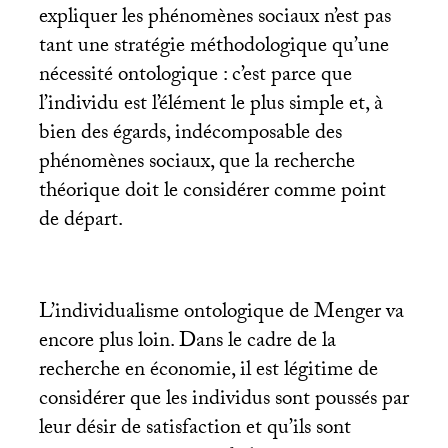
expliquer les phénomènes sociaux n’est pas
tant une stratégie méthodologique qu’une
nécessité ontologique : c’est parce que
l’individu est l’élément le plus simple et, à
bien des égards, indécomposable des
phénomènes sociaux, que la recherche
théorique doit le considérer comme point
de départ.
L’individualisme ontologique de Menger va
encore plus loin. Dans le cadre de la
recherche en économie, il est légitime de
considérer que les individus sont poussés par
leur désir de satisfaction et qu’ils sont