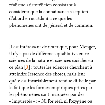
réalisme aristotélicien consistant à
considérer que la connaissance s’acquiert
d’abord en accédant à ce que les
phénomènes ont de général et de commun.
Il est intéressant de noter que, pour Menger,
il n’y a pas de différence qualitative entre
sciences de la nature et sciences sociales sur
ce plan
[
3
]
: toutes les sciences cherchent à
atteindre l’essence des choses, mais leur
quête est invariablement rendue difficile par
le fait que les formes empiriques prises par
les phénomènes sont marquées par des
«
impuretés
» : «
Ni l’or réel, ni l’oxygène ou