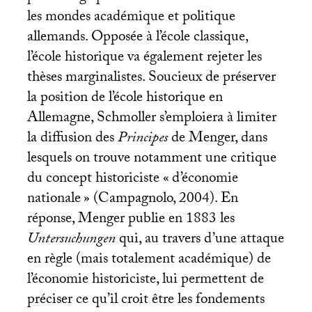
les mondes académique et politique
allemands. Opposée à l’école classique,
l’école historique va également rejeter les
thèses marginalistes. Soucieux de préserver
la position de l’école historique en
Allemagne, Schmoller s’emploiera à limiter
la diffusion des
Principes
de Menger, dans
lesquels on trouve notamment une critique
du concept historiciste «
d’économie
nationale
» (Campagnolo, 2004). En
réponse, Menger publie en 1883 les
Untersuchungen
qui, au travers d’une attaque
en règle (mais totalement académique) de
l’économie historiciste, lui permettent de
préciser ce qu’il croit être les fondements