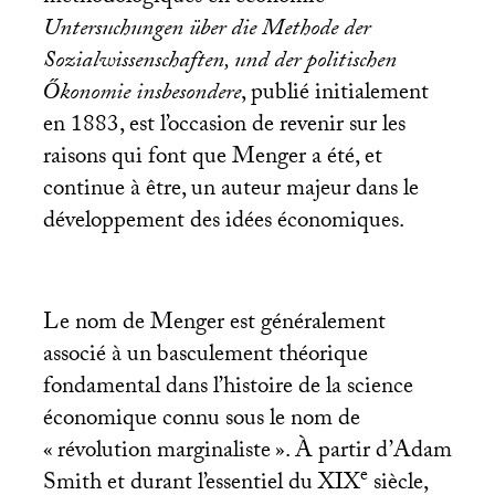
Untersuchungen über die Methode der
Sozialwissenschaften, und der politischen
Őkonomie insbesondere
, publié initialement
en 1883, est l’occasion de revenir sur les
raisons qui font que Menger a été, et
continue à être, un auteur majeur dans le
développement des idées économiques.
Le nom de Menger est généralement
associé à un basculement théorique
fondamental dans l’histoire de la science
économique connu sous le nom de
«
révolution marginaliste
». À partir d’Adam
e
Smith et durant l’essentiel du
XIX
siècle,