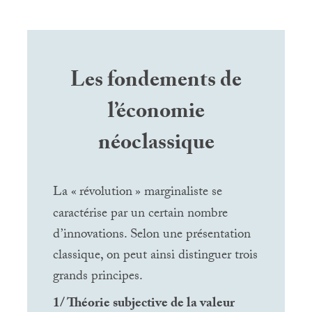
Les fondements de
l’économie
néoclassique
La «
révolution
» marginaliste se
caractérise par un certain nombre
d’innovations. Selon une présentation
classique, on peut ainsi distinguer trois
grands principes.
1/ Théorie subjective de la valeur