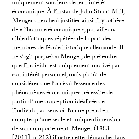
uniquement soucieux de leur intérêt
économique. À l’instar de John Stuart Mill,
Menger cherche à justifier ainsi l’hypothèse
de «
l’homme économique
», par ailleurs
cible d’attaques répétées de la part des
membres de l’école historique allemande. Il
ne s’agit pas, selon Menger, de prétendre
que l’individu est uniquement motivé par
son intérêt personnel, mais plutôt de
considérer que l’accès à l’essence des
phénomènes économiques nécessite de
partir d’une conception idéalisée de
l’individu, au sens où l’on ne prend en
compte qu’une seule et unique dimension
de son comportement. Menger (1883
[2011], p. 212) illustre cette démarche dans