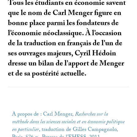
Tous les étudiants en économie savent
que le nom de Carl Menger figure en
bonne place parmi les fondateurs de
l’économie néoclassique. À l’occasion
de la traduction en français de l’un de
ses ouvrages majeurs, Cyril Hédoin
dresse un bilan de l’apport de Menger
et de sa postérité actuelle.
A propos de : Carl Menger,
Recherches sur la
méthode dans les sciences sociales et en économie politique
en particulier
, traduction de Gilles Campagnolo,