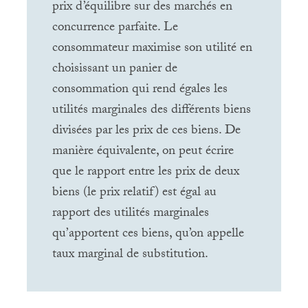
prix d’équilibre sur des marchés en
concurrence parfaite. Le
consommateur maximise son utilité en
choisissant un panier de
consommation qui rend égales les
utilités marginales des différents biens
divisées par les prix de ces biens. De
manière équivalente, on peut écrire
que le rapport entre les prix de deux
biens (le prix relatif) est égal au
rapport des utilités marginales
qu’apportent ces biens, qu’on appelle
taux marginal de substitution.