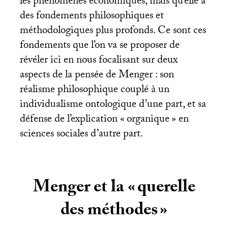
les phénomènes économiques, mais qu’elle a
des fondements philosophiques et
méthodologiques plus profonds. Ce sont ces
fondements que l’on va se proposer de
révéler ici en nous focalisant sur deux
aspects de la pensée de Menger : son
réalisme philosophique couplé à un
individualisme ontologique d’une part, et sa
défense de l’explication «
organique
» en
sciences sociales d’autre part.
Menger et la «
querelle
des méthodes
»