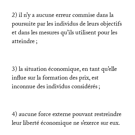
2) il n’y a aucune erreur commise dans la
poursuite par les individus de leurs objectifs
et dans les mesures qu’ils utilisent pour les
atteindre
;
3) la situation économique, en tant qu’elle
influe sur la formation des prix, est
inconnue des individus considérés
;
4) aucune force externe pouvant restreindre
leur liberté économique ne s’exerce sur eux.