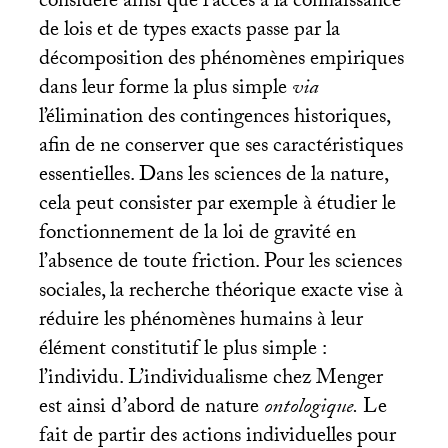
considère ainsi que l’accès à la connaissance
de lois et de types exacts passe par la
décomposition des phénomènes empiriques
dans leur forme la plus simple
via
l’élimination des contingences historiques,
afin de ne conserver que ses caractéristiques
essentielles. Dans les sciences de la nature,
cela peut consister par exemple à étudier le
fonctionnement de la loi de gravité en
l’absence de toute friction. Pour les sciences
sociales, la recherche théorique exacte vise à
réduire les phénomènes humains à leur
élément constitutif le plus simple :
l’individu. L’individualisme chez Menger
est ainsi d’abord de nature
ontologique.
Le
fait de partir des actions individuelles pour