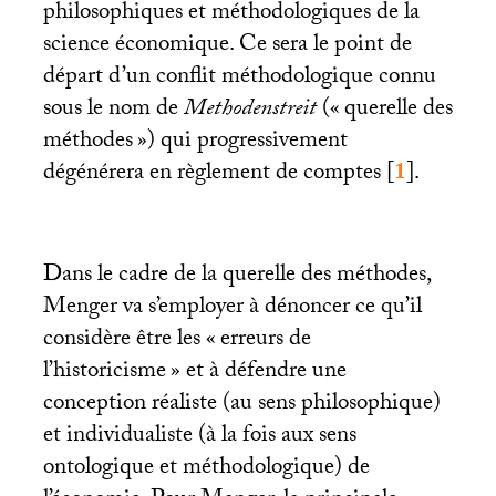
philosophiques et méthodologiques de la
science économique. Ce sera le point de
départ d’un conflit méthodologique connu
sous le nom de
Methodenstreit
(«
querelle des
méthodes
») qui progressivement
dégénérera en règlement de comptes
[
1
]
.
Dans le cadre de la querelle des méthodes,
Menger va s’employer à dénoncer ce qu’il
considère être les «
erreurs de
l’historicisme
» et à défendre une
conception réaliste (au sens philosophique)
et individualiste (à la fois aux sens
ontologique et méthodologique) de