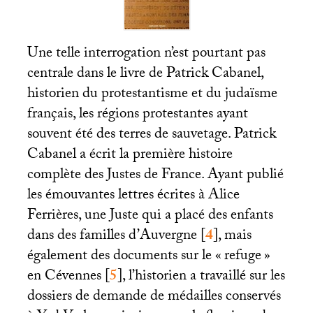
Une telle interrogation n’est pourtant pas
centrale dans le livre de Patrick Cabanel,
historien du protestantisme et du judaïsme
français, les régions protestantes ayant
souvent été des terres de sauvetage. Patrick
Cabanel a écrit la première histoire
complète des Justes de France. Ayant publié
les émouvantes lettres écrites à Alice
Ferrières, une Juste qui a placé des enfants
dans des familles d’Auvergne
[
4
]
, mais
également des documents sur le «
refuge
»
en Cévennes
[
5
]
, l’historien a travaillé sur les
dossiers de demande de médailles conservés