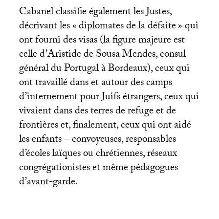
Cabanel classifie également les Justes,
décrivant les «
diplomates de la défaite
» qui
ont fourni des visas (la figure majeure est
celle d’Aristide de Sousa Mendes, consul
général du Portugal à Bordeaux), ceux qui
ont travaillé dans et autour des camps
d’internement pour Juifs étrangers, ceux qui
vivaient dans des terres de refuge et de
frontières et, finalement, ceux qui ont aidé
les enfants – convoyeuses, responsables
d’écoles laïques ou chrétiennes, réseaux
congrégationistes et même pédagogues
d’avant-garde.