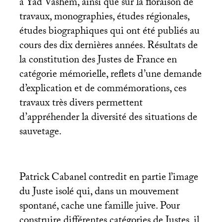
à Yad Vashem, ainsi que sur la floraison de
travaux, monographies, études régionales,
études biographiques qui ont été publiés au
cours des dix dernières années. Résultats de
la constitution des Justes de France en
catégorie mémorielle, reflets d’une demande
d’explication et de commémorations, ces
travaux très divers permettent
d’appréhender la diversité des situations de
sauvetage.
Patrick Cabanel contredit en partie l’image
du Juste isolé qui, dans un mouvement
spontané, cache une famille juive. Pour
construire différentes catégories de Justes, il