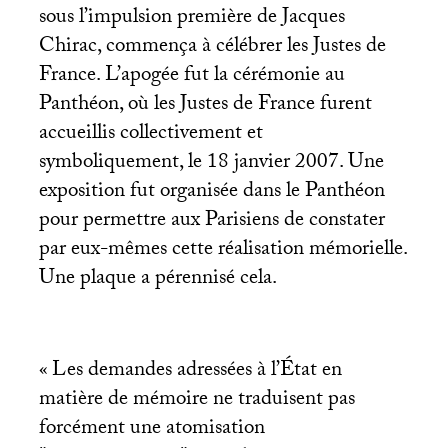
sous l’impulsion première de Jacques
Chirac, commença à célébrer les Justes de
France. L’apogée fut la cérémonie au
Panthéon, où les Justes de France furent
accueillis collectivement et
symboliquement, le 18 janvier 2007. Une
exposition fut organisée dans le Panthéon
pour permettre aux Parisiens de constater
par eux-mêmes cette réalisation mémorielle.
Une plaque a pérennisé cela.
«
Les demandes adressées à l’État en
matière de mémoire ne traduisent pas
forcément une atomisation