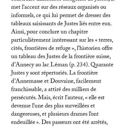
met l’accent sur des réseaux organisés ou
informels, ce qui lui permet de dresser des
tableaux saisissants de Justes liés entre eux.
Ainsi, pour conclure un chapitre
particulièrement intéressant sur les «
terres,
cités, frontières de refuge
», l’historien offre
un tableau des Justes de la frontière suisse,
d’Annecy au lac Léman (p. 234). Quarante
Justes y sont répertoriés. La frontière
d’Annemasse et Douvaine, facilement
franchissable, a attiré des milliers de
persécutés. Mais, écrit l’auteur, «
elle est
devenue l’une des plus surveillées et
dangereuses, et plusieurs drames l’ont
endeuillée
». Des passeurs ont été arrêtés,