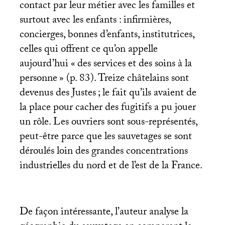
contact par leur métier avec les familles et
surtout avec les enfants : infirmières,
concierges, bonnes d’enfants, institutrices,
celles qui offrent ce qu’on appelle
aujourd’hui «
des services et des soins à la
personne
» (p. 83). Treize châtelains sont
devenus des Justes
; le fait qu’ils avaient de
la place pour cacher des fugitifs a pu jouer
un rôle. Les ouvriers sont sous-représentés,
peut-être parce que les sauvetages se sont
déroulés loin des grandes concentrations
industrielles du nord et de l’est de la France.
De façon intéressante, l’auteur analyse la