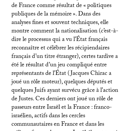
de France comme résultat de «
politiques
publiques de la mémoire
». Dans des
analyses fines et souvent techniques, elle
montre comment la nationalisation (c’est-à-
dire le processus qui a vu l’État français
reconnaître et célébrer les récipiendaires
français d’un titre étranger), certes tardive a
été le résultat d’un jeu compliqué entre
représentants de l’État (Jacques Chirac a
joué un rôle moteur), quelques députés et
quelques Juifs ayant survécu grâce à l’action
de Justes. Ces derniers ont joué un rôle de
passeurs entre Israël et la France : franco-
israélien, actifs dans les cercles
communautaires en France et dans les