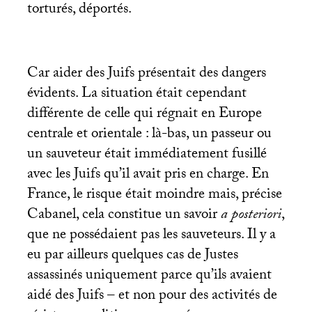
torturés, déportés.
Car aider des Juifs présentait des dangers
évidents. La situation était cependant
différente de celle qui régnait en Europe
centrale et orientale : là-bas, un passeur ou
un sauveteur était immédiatement fusillé
avec les Juifs qu’il avait pris en charge. En
France, le risque était moindre mais, précise
Cabanel, cela constitue un savoir
a posteriori
,
que ne possédaient pas les sauveteurs. Il y a
eu par ailleurs quelques cas de Justes
assassinés uniquement parce qu’ils avaient
aidé des Juifs – et non pour des activités de