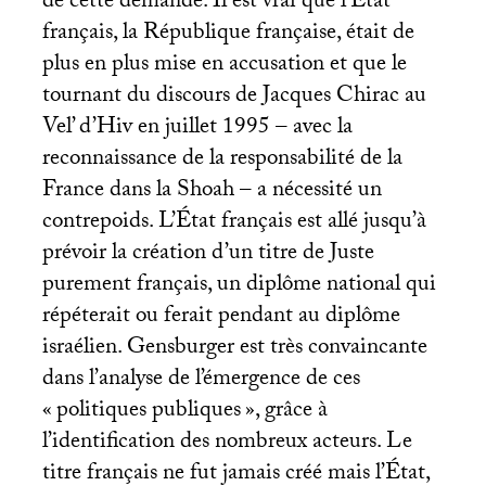
de cette demande. Il est vrai que l’État
français, la République française, était de
plus en plus mise en accusation et que le
tournant du discours de Jacques Chirac au
Vel’ d’Hiv en juillet 1995 – avec la
reconnaissance de la responsabilité de la
France dans la Shoah – a nécessité un
contrepoids. L’État français est allé jusqu’à
prévoir la création d’un titre de Juste
purement français, un diplôme national qui
répéterait ou ferait pendant au diplôme
israélien. Gensburger est très convaincante
dans l’analyse de l’émergence de ces
«
politiques publiques
», grâce à
l’identification des nombreux acteurs. Le
titre français ne fut jamais créé mais l’État,