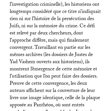
l’investigation criminelle), les historiens ont
longtemps considéré que ce titre n’indiquait
rien ni sur l’histoire de la persécution des
Juifs, ni sur la mémoire du crime. Ce défi
est relevé par deux chercheurs, dont
l’approche diffère, mais qui finalement
convergent. Travaillant en partie sur les
mêmes archives (les dossiers de Justes de
Yad Vashem ouverts aux historiens), ils
montrent l’émergence de cette mémoire et
l’utilisation que l’on peut faire des dossiers.
Preuve de cette convergence, les deux
auteurs affichent sur la couverture de leur
livre une image identique, celle de la plaque
apposée au Panthéon, où sont entrés