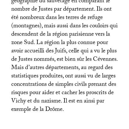
géographie du sauvetage en comparant le
nombre de Justes par département. Ils ont
été nombreux dans les terres de refuge
(montagnes), mais aussi dans les couloirs qui
descendent de la région parisienne vers la
zone Sud. La région la plus connue pour
avoir accueilli des Juifs, celle qui a vu le plus
de Justes nommés, est bien sûr les Cévennes.
Mais d’autres départements, au regard des
statistiques produites, ont aussi vu de larges
concentrations de simples civils prenant des
risques pour aider et cacher les proscrits de
Vichy et du nazisme. Il est en ainsi par
exemple de la Drôme.