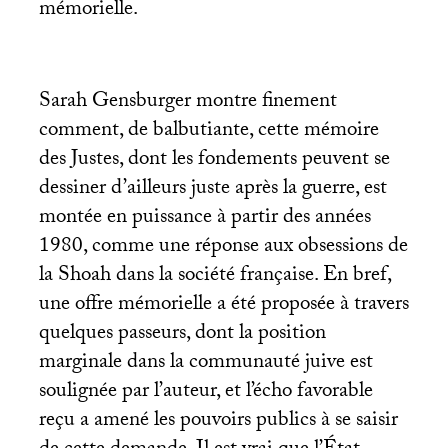
mémorielle.
Sarah Gensburger montre finement
comment, de balbutiante, cette mémoire
des Justes, dont les fondements peuvent se
dessiner d’ailleurs juste après la guerre, est
montée en puissance à partir des années
1980, comme une réponse aux obsessions de
la Shoah dans la société française. En bref,
une offre mémorielle a été proposée à travers
quelques passeurs, dont la position
marginale dans la communauté juive est
soulignée par l’auteur, et l’écho favorable
reçu a amené les pouvoirs publics à se saisir