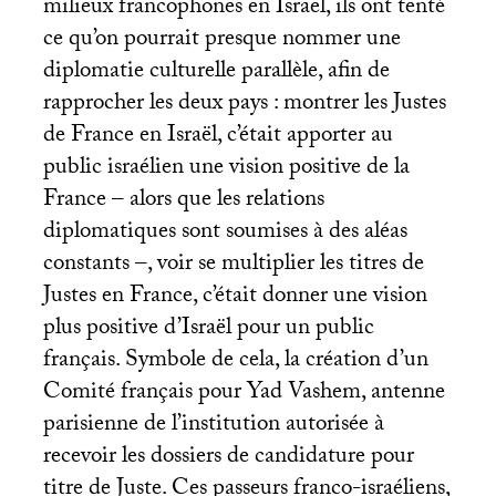
milieux francophones en Israël, ils ont tenté
ce qu’on pourrait presque nommer une
diplomatie culturelle parallèle, afin de
rapprocher les deux pays : montrer les Justes
de France en Israël, c’était apporter au
public israélien une vision positive de la
France – alors que les relations
diplomatiques sont soumises à des aléas
constants –, voir se multiplier les titres de
Justes en France, c’était donner une vision
plus positive d’Israël pour un public
français. Symbole de cela, la création d’un
Comité français pour Yad Vashem, antenne
parisienne de l’institution autorisée à
recevoir les dossiers de candidature pour
titre de Juste. Ces passeurs franco-israéliens,