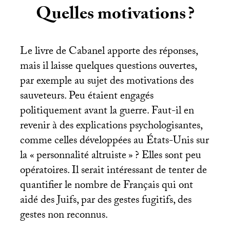
Quelles motivations
?
Le livre de Cabanel apporte des réponses,
mais il laisse quelques questions ouvertes,
par exemple au sujet des motivations des
sauveteurs. Peu étaient engagés
politiquement avant la guerre. Faut-il en
revenir à des explications psychologisantes,
comme celles développées au États-Unis sur
la «
personnalité altruiste
»
? Elles sont peu
opératoires. Il serait intéressant de tenter de
quantifier le nombre de Français qui ont
aidé des Juifs, par des gestes fugitifs, des
gestes non reconnus.