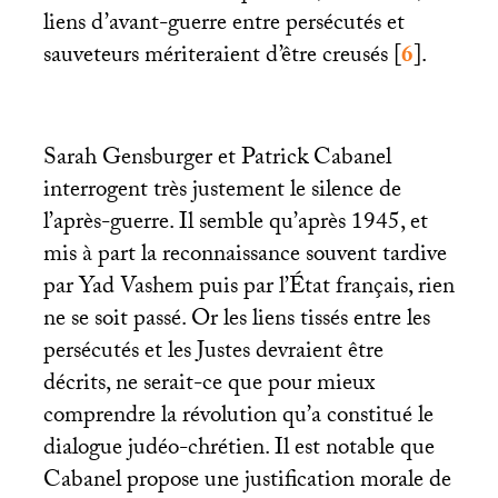
liens d’avant-guerre entre persécutés et
sauveteurs mériteraient d’être creusés
[
6
]
.
Sarah Gensburger et Patrick Cabanel
interrogent très justement le silence de
l’après-guerre. Il semble qu’après 1945, et
mis à part la reconnaissance souvent tardive
par Yad Vashem puis par l’État français, rien
ne se soit passé. Or les liens tissés entre les
persécutés et les Justes devraient être
décrits, ne serait-ce que pour mieux
comprendre la révolution qu’a constitué le
dialogue judéo-chrétien. Il est notable que
Cabanel propose une justification morale de