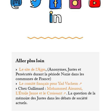
Aller plus loin
Le site de l’Ajpn
, (Anonymes, Justes et
Persécutés durant la période Nazie dans les
communes de France)
Le comité français pour Yad Vachem
Chez Gallimard :
Mohammed Aissaoui,
L’Étoile Jaune et le Croissant
. La question de la
mémoire des Justes dans les débats de société
actuels.