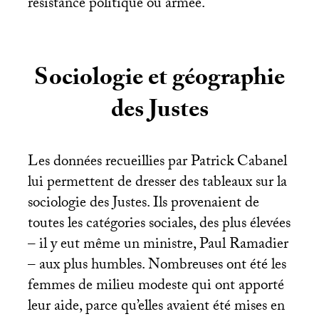
résistance politique ou armée.
Sociologie et géographie
des Justes
Les données recueillies par Patrick Cabanel
lui permettent de dresser des tableaux sur la
sociologie des Justes. Ils provenaient de
toutes les catégories sociales, des plus élevées
– il y eut même un ministre, Paul Ramadier
– aux plus humbles. Nombreuses ont été les
femmes de milieu modeste qui ont apporté
leur aide, parce qu’elles avaient été mises en