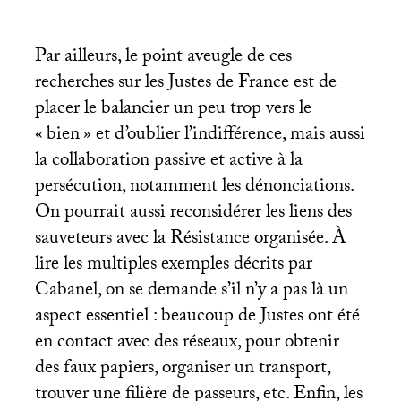
Par ailleurs, le point aveugle de ces
recherches sur les Justes de France est de
placer le balancier un peu trop vers le
«
bien
» et d’oublier l’indifférence, mais aussi
la collaboration passive et active à la
persécution, notamment les dénonciations.
On pourrait aussi reconsidérer les liens des
sauveteurs avec la Résistance organisée. À
lire les multiples exemples décrits par
Cabanel, on se demande s’il n’y a pas là un
aspect essentiel : beaucoup de Justes ont été
en contact avec des réseaux, pour obtenir
des faux papiers, organiser un transport,
trouver une filière de passeurs, etc. Enfin, les