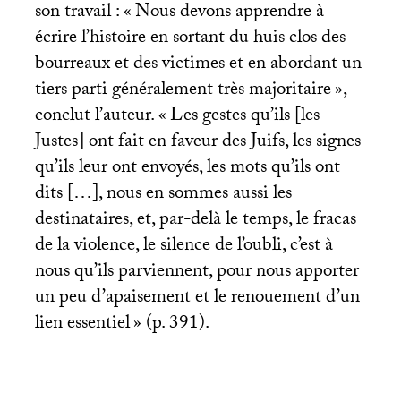
son travail : «
Nous devons apprendre à
écrire l’histoire en sortant du huis clos des
bourreaux et des victimes et en abordant un
tiers parti généralement très majoritaire
»,
conclut l’auteur. «
Les gestes qu’ils [les
Justes] ont fait en faveur des Juifs, les signes
qu’ils leur ont envoyés, les mots qu’ils ont
dits […], nous en sommes aussi les
destinataires, et, par-delà le temps, le fracas
de la violence, le silence de l’oubli, c’est à
nous qu’ils parviennent, pour nous apporter
un peu d’apaisement et le renouement d’un
lien essentiel
» (p. 391).