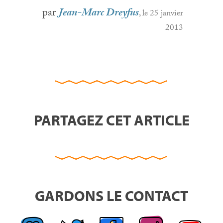
par
Jean-Marc Dreyfus
, le 25 janvier
2013
PARTAGEZ CET ARTICLE
GARDONS LE CONTACT