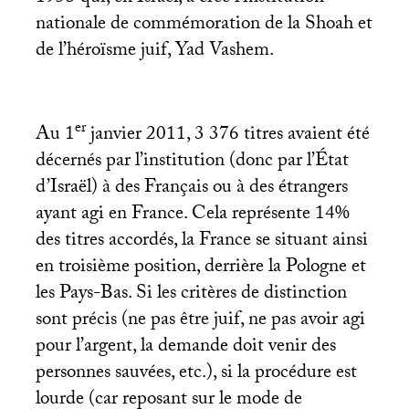
nationale de commémoration de la Shoah et
de l’héroïsme juif, Yad Vashem.
er
Au 1
janvier 2011, 3 376 titres avaient été
décernés par l’institution (donc par l’État
d’Israël) à des Français ou à des étrangers
ayant agi en France. Cela représente 14%
des titres accordés, la France se situant ainsi
en troisième position, derrière la Pologne et
les Pays-Bas. Si les critères de distinction
sont précis (ne pas être juif, ne pas avoir agi
pour l’argent, la demande doit venir des
personnes sauvées, etc.), si la procédure est
lourde (car reposant sur le mode de