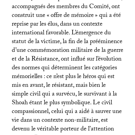
accompagnés des membres du Comité, ont
construit une «
offre de mémoire
» qui a été
reprise par les élus, dans un contexte
international favorable. L’émergence du
statut de la victime, la fin de la prééminence
d’une commémoration militaire de la guerre
et de la Résistance, ont influé sur l’évolution
des normes qui déterminent les catégories
mémorielles : ce n’est plus le héros qui est
mis en avant, le résistant, mais bien le
simple civil qui a survécu, le survivant à la
Shoah étant le plus symbolique. Le civil
compassionnel, celui qui a aidé à sauver une
vie dans un contexte non-militaire, est
devenu le véritable porteur de l’attention