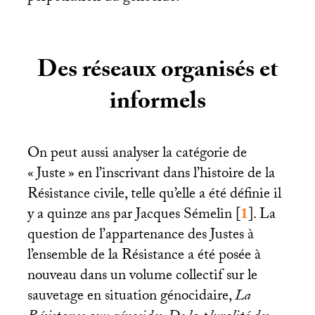
Des réseaux organisés et
informels
On peut aussi analyser la catégorie de
«
Juste
» en l’inscrivant dans l’histoire de la
Résistance civile, telle qu’elle a été définie il
y a quinze ans par Jacques Sémelin
[
1
]
. La
question de l’appartenance des Justes à
l’ensemble de la Résistance a été posée à
nouveau dans un volume collectif sur le
sauvetage en situation génocidaire,
La