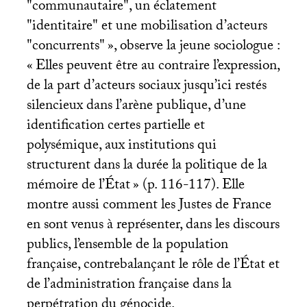
"communautaire", un éclatement
"identitaire" et une mobilisation d’acteurs
"concurrents"
», observe la jeune sociologue :
«
Elles peuvent être au contraire l’expression,
de la part d’acteurs sociaux jusqu’ici restés
silencieux dans l’arène publique, d’une
identification certes partielle et
polysémique, aux institutions qui
structurent dans la durée la politique de la
mémoire de l’État
» (p. 116-117). Elle
montre aussi comment les Justes de France
en sont venus à représenter, dans les discours
publics, l’ensemble de la population
française, contrebalançant le rôle de l’État et
de l’administration française dans la
perpétration du génocide.