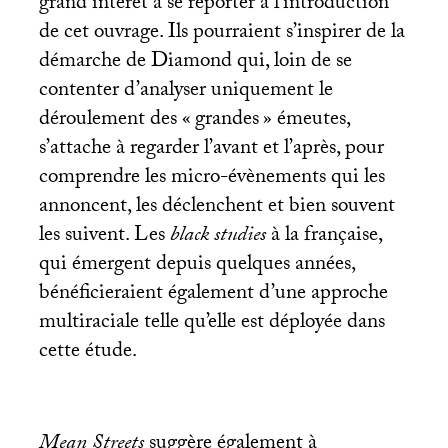
grand intérêt à se reporter à l’introduction
de cet ouvrage. Ils pourraient s’inspirer de la
démarche de Diamond qui, loin de se
contenter d’analyser uniquement le
déroulement des «
grandes
» émeutes,
s’attache à regarder l’avant et l’après, pour
comprendre les micro-évènements qui les
annoncent, les déclenchent et bien souvent
les suivent. Les
black studies
à la française,
qui émergent depuis quelques années,
bénéficieraient également d’une approche
multiraciale telle qu’elle est déployée dans
cette étude.
Mean Streets
suggère également à