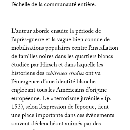
l’échelle de la communauté entière.
L’auteur aborde ensuite la période de
l’après-guerre et la vague bien connue de
mobilisations populaires contre l’installation
de familles noires dans les quartiers blancs
étudiée par Hirsch et dans laquelle les
historiens des
whiteness studies
ont vu
l’émergence d’une identité blanche
englobant tous les Américains d’origine
européenne. Le «
terrorisme juvénile
» (p.
153), selon l’expression de l’époque, tient
une place importante dans ces évènements
souvent déclenchés et animés par des