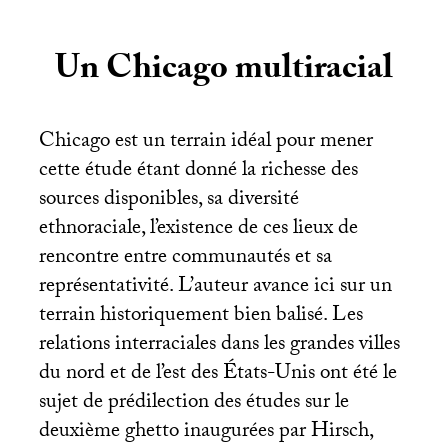
Un Chicago multiracial
Chicago est un terrain idéal pour mener
cette étude étant donné la richesse des
sources disponibles, sa diversité
ethnoraciale, l’existence de ces lieux de
rencontre entre communautés et sa
représentativité. L’auteur avance ici sur un
terrain historiquement bien balisé. Les
relations interraciales dans les grandes villes
du nord et de l’est des États-Unis ont été le
sujet de prédilection des études sur le
deuxième ghetto inaugurées par Hirsch,