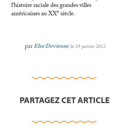
l’histoire raciale des grandes villes
e
américaines au
XX
siècle.
par
Elsa Devienne
, le 19 janvier 2012
PARTAGEZ CET ARTICLE