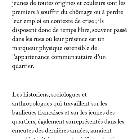
jeunes de toutes origines et couleurs sont les
premiers à souffrir du chômage ou à perdre
leur emploi en contexte de crise
; ils
disposent donc de temps libre, souvent passé
dans les rues où leur présence est un
marqueur physique ostensible de
l’appartenance communautaire d’un
quartier.
Les historiens, sociologues et
anthropologues qui travaillent sur les
banlieues françaises et sur les jeunes des
quartiers, également surreprésentés dans les
émeutes des dernières années, auraient