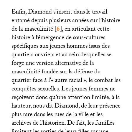
Enfin, Diamond s’inscrit dans le travail
entamé depuis plusieurs années sur l’histoire
de la masculinité
[
6
]
, en articulant cette
histoire à l’émergence de sous-cultures
spécifiques aux jeunes hommes issus des
quartiers ouvriers et au sein desquelles se
forge une version alternative de la
masculinité fondée sur la défense du
quartier face à l’«
autre racial
», le combat les
conquêtes sexuelles. Les jeunes femmes ne
reçoivent donc qu’une attention limitée, à la
hauteur, nous dit Diamond, de leur présence
plus rare dans les rues de la ville et les
archives de l’historien. De fait, les familles