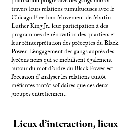
politisation progressive des gangs noirs à
travers leurs relations tumultueuses avec le
Chicago Freedom Movement de Martin
Luther King Jr., leur participation à des
programmes de rénovation des quartiers et
leur réinterprétation des préceptes du Black
Power. L’engagement des gangs auprès des
lycéens noirs qui se mobilisent également
autour du mot d’ordre du Black Power est
l’occasion d’analyser les relations tantôt
méfiantes tantôt solidaires que ces deux
groupes entretiennent.
Lieux d’interaction, lieux