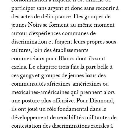
consommation à laquelle il est difficile de
participer sans argent et donc sans recourir à
des actes de délinquance. Des groupes de
jeunes Noirs se forment au même moment
autour d’expériences communes de
discrimination et forgent leurs propres sous-
cultures, loin des établissements
commerciaux pour Blancs dont ils sont
exclus. Le chapitre trois fait la part belle à
ces gangs et groupes de jeunes issus des
communautés africaines-américaines ou
mexicaines-américaines qui prennent alors
une posture plus offensive. Pour Diamond,
ils ont joué un rôle fondamental dans le
développement de sensibilités militantes de
contestation des discriminations raciales à