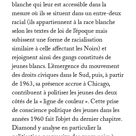
blanche qui leur est accessible dans la
mesure où ils se situent dans un entre-deux
racial (ils appartiennent à la race blanche
selon les textes de loi de l’époque mais
subissent une forme de racialisation
similaire à celle affectant les Noirs) et
rejoignent ainsi des gangs constitués de
jeunes blancs. L’émergence du mouvement
des droits civiques dans le Sud, puis, à partir
de 1963, sa présence accrue à Chicago,
contribuent à politiser les jeunes des deux
côtés de la «
ligne de couleur
». Cette prise
de conscience politique des jeunes dans les
années 1960 fait l’objet du dernier chapitre.
Diamond y analyse en particulier la