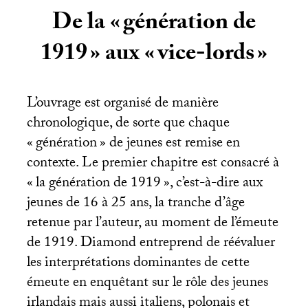
De la «
génération de
1919
» aux «
vice-lords
»
L’ouvrage est organisé de manière
chronologique, de sorte que chaque
«
génération
» de jeunes est remise en
contexte. Le premier chapitre est consacré à
«
la génération de 1919
», c’est-à-dire aux
jeunes de 16 à 25 ans, la tranche d’âge
retenue par l’auteur, au moment de l’émeute
de 1919. Diamond entreprend de réévaluer
les interprétations dominantes de cette
émeute en enquêtant sur le rôle des jeunes
irlandais mais aussi italiens, polonais et