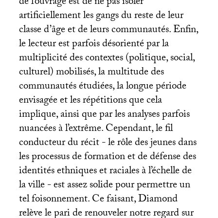
de l’ouvrage est de ne pas isoler
artificiellement les gangs du reste de leur
classe d’âge et de leurs communautés. Enfin,
le lecteur est parfois désorienté par la
multiplicité des contextes (politique, social,
culturel) mobilisés, la multitude des
communautés étudiées, la longue période
envisagée et les répétitions que cela
implique, ainsi que par les analyses parfois
nuancées à l’extrême. Cependant, le fil
conducteur du récit - le rôle des jeunes dans
les processus de formation et de défense des
identités ethniques et raciales à l’échelle de
la ville - est assez solide pour permettre un
tel foisonnement. Ce faisant, Diamond
relève le pari de renouveler notre regard sur