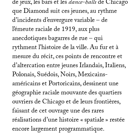
de jeux, les bars et les
dance-halls
de Chicago
que Diamond suit ces jeunes, au rythme
d’incidents d’envergure variable – de
l’émeute raciale de 1919, aux plus
anecdotiques bagarres de rue – qui
rythment l’histoire de la ville. Au fur et à
mesure du récit, ces points de rencontre et
d’altercation entre jeunes Irlandais, Italiens,
Polonais, Suédois, Noirs, Mexicains-
américains et Portoricains, dessinent une
géographie raciale mouvante des quartiers
ouvriers de Chicago et de leurs frontières,
faisant de cet ouvrage une des rares
réalisations d’une histoire «
spatiale
» restée
encore largement programmatique.