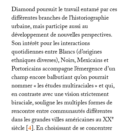
Diamond poursuit le travail entamé par ces
différentes branches de l’historiographie
urbaine, mais participe aussi au
développement de nouvelles perspectives.
Son intérêt pour les interactions
quotidiennes entre Blancs (d’origines
ethniques diverses), Noirs, Mexicains et
Portoricains accompagne l’émergence d’un
champ encore balbutiant qu’on pourrait
nommer «
les études multiraciales
» et qui,
en contraste avec une vision strictement
biraciale, souligne les multiples formes de
rencontre entre communautés différentes
e
dans les grandes villes américaines au
XX
siècle
[
4
]
. En choisissant de se concentrer