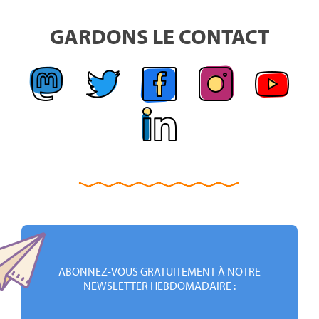
GARDONS LE CONTACT
ABONNEZ-VOUS GRATUITEMENT À NOTRE
NEWSLETTER HEBDOMADAIRE :