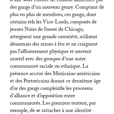
d’une sous-culture de combat alimentée par
des gangs d’un nouveau genre. Comptant de
plus en plus de membres, ces gangs, dont
certains tels les Vice-Lords, composés de
jeunes Noirs de l’ouest de Chicago,
atteignent une grande notoriété, utilisent
désormais des armes à feu et ne craignent
pas l’affrontement physique et souvent
mortel avec des groupes d’une autre
communauté raciale ou ethnique. La
présence accrue des Mexicains-américains
et des Portoricains durant ce deuxième âge
d’or des gangs complexifie les processus
d’alliance et d’opposition entre
communautés. Les premiers tentent, par
exemple, de se rattacher à une identité