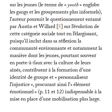
sur les jeunes (le terme de «
youth
» englobe
les gangs et les groupements plus informels),
l’auteur poursuit le questionnement entamé
par Austin et Willard
[
5
]
sur l’évolution de
cette catégorie sociale tout en l’élargissant,
puisqu’il inclut dans sa réflexion la
communauté environnante et notamment la
manière dont les jeunes, pourtant souvent
en porte-à-faux avec la culture de leurs
aînés, contribuent à la formation d’une
identité de groupe et «
personnalisent
l’injustice
», procurant ainsi l’«
élément
émotionnel
» (p. 11 et 12) indispensable à la
mise en place d’une mobilisation plus large.