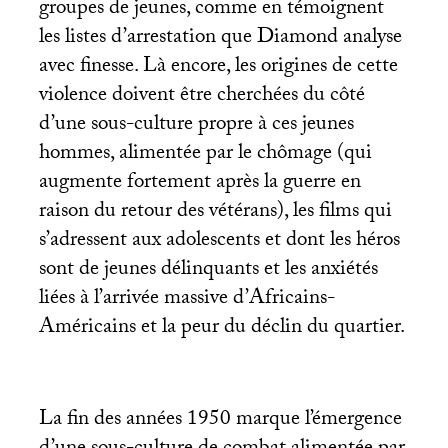
groupes de jeunes, comme en témoignent
les listes d’arrestation que Diamond analyse
avec finesse. Là encore, les origines de cette
violence doivent être cherchées du côté
d’une sous-culture propre à ces jeunes
hommes, alimentée par le chômage (qui
augmente fortement après la guerre en
raison du retour des vétérans), les films qui
s’adressent aux adolescents et dont les héros
sont de jeunes délinquants et les anxiétés
liées à l’arrivée massive d’Africains-
Américains et la peur du déclin du quartier.
La fin des années 1950 marque l’émergence