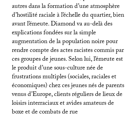
autres dans la formation d’une atmosphère
d’hostilité raciale à l’échelle du quartier, bien
avant l’émeute. Diamond va au-delà des
explications fondées sur la simple
augmentation de la population noire pour
rendre compte des actes racistes commis par
ces groupes de jeunes. Selon lui, l’émeute est
le produit d’une sous-culture née de
frustrations multiples (sociales, raciales et
économiques) chez ces jeunes nés de parents
venus d’Europe, clients réguliers de lieux de
loisirs interraciaux et avides amateurs de
boxe et de combats de rue