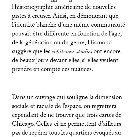
l’historiographie américaine de nouvelles
pistes à creuser. Ainsi, en démontrant que
l’identité blanche d’une même communauté
pouvait être différente en fonction de l’âge,
de la génération ou du genre, Diamond
suggère que les
whiteness studies
ont encore
de beaux jours devant elles, si elles veulent
prendre en compte ces nuances.
Dans un ouvrage qui souligne la dimension
sociale et raciale de l’espace, on regrettera
cependant de ne trouver que trois cartes de
Chicago. Celles-ci ne permettent d’ailleurs
pas de repérer tous les quartiers évoqués au