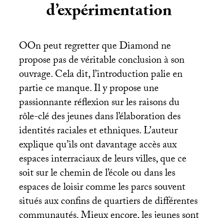
d’expérimentation
OOn peut regretter que Diamond ne
propose pas de véritable conclusion à son
ouvrage. Cela dit, l’introduction palie en
partie ce manque. Il y propose une
passionnante réflexion sur les raisons du
rôle-clé des jeunes dans l’élaboration des
identités raciales et ethniques. L’auteur
explique qu’ils ont davantage accès aux
espaces interraciaux de leurs villes, que ce
soit sur le chemin de l’école ou dans les
espaces de loisir comme les parcs souvent
situés aux confins de quartiers de différentes
communautés. Mieux encore, les jeunes sont