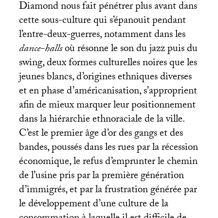
Diamond nous fait pénétrer plus avant dans
cette sous-culture qui s’épanouit pendant
l’entre-deux-guerres, notamment dans les
dance-halls
où résonne le son du jazz puis du
swing, deux formes culturelles noires que les
jeunes blancs, d’origines ethniques diverses
et en phase d’américanisation, s’approprient
afin de mieux marquer leur positionnement
dans la hiérarchie ethnoraciale de la ville.
C’est le premier âge d’or des gangs et des
bandes, poussés dans les rues par la récession
économique, le refus d’emprunter le chemin
de l’usine pris par la première génération
d’immigrés, et par la frustration générée par
le développement d’une culture de la