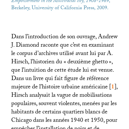
Empowerment in the Multiracial city, 1908-1969
,
Berkeley, University of California Press, 2009.
Dans l’introduction de son ouvrage, Andrew
J. Diamond raconte que c’est en examinant
le corpus d’archives utilisé avant lui par A.
Hirsch, l’historien du «
deuxième ghetto
»,
que l’intuition de cette étude lui est venue.
Dans un livre qui fait figure de référence
majeure de l’histoire urbaine américaine
[
1
]
,
Hirsch analysait la vague de mobilisations
populaires, souvent violentes, menées par les
habitants de certains quartiers blancs de
Chicago dans les années 1940 et 1950, pour