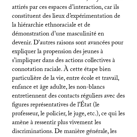
attirés par ces espaces d’interaction, car ils
constituent des lieux d’expérimentation de
la hiérarchie ethnoraciale et de
démonstration d’une masculinité en
devenir. D’autres raisons sont avancées pour
expliquer la propension des jeunes à
s’impliquer dans des actions collectives à
connotation raciale. À cette étape bien
particulière de la vie, entre école et travail,
enfance et âge adulte, les non-blancs
entretiennent des contacts réguliers avec des
figures représentatives de l’État (le
professeur, le policier, le juge, etc.), ce qui les
amène à ressentir plus vivement les
discriminations. De manière générale, les