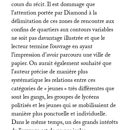
cours du récit. Il est dommage que
l’attention portée par Diamond à la
délimitation de ces zones de rencontre aux
confins de quartiers aux contours variables
ne soit pas davantage illustrée et que le
lecteur termine l’ouvrage en ayant
l’impression d’avoir parcouru une ville de
papier. On aurait également souhaité que
l’auteur précise de manière plus
systématique les relations entre ces
catégories de «
jeunes
» très différentes que
sont les gangs, les groupes de lycéens
politisés et les jeunes qui se mobilisaient de
manière plus ponctuelle et individuelle.
Dans le même temps, un des grands intérêts