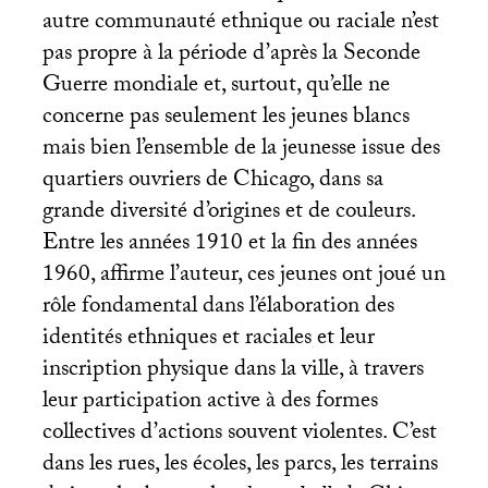
autre communauté ethnique ou raciale n’est
pas propre à la période d’après la Seconde
Guerre mondiale et, surtout, qu’elle ne
concerne pas seulement les jeunes blancs
mais bien l’ensemble de la jeunesse issue des
quartiers ouvriers de Chicago, dans sa
grande diversité d’origines et de couleurs.
Entre les années 1910 et la fin des années
1960, affirme l’auteur, ces jeunes ont joué un
rôle fondamental dans l’élaboration des
identités ethniques et raciales et leur
inscription physique dans la ville, à travers
leur participation active à des formes
collectives d’actions souvent violentes. C’est
dans les rues, les écoles, les parcs, les terrains