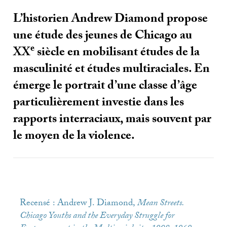
L’historien Andrew Diamond propose
une étude des jeunes de Chicago au
e
XX
siècle en mobilisant études de la
masculinité et études multiraciales. En
émerge le portrait d’une classe d’âge
particulièrement investie dans les
rapports interraciaux, mais souvent par
le moyen de la violence.
Recensé : Andrew J. Diamond,
Mean Streets.
Chicago Youths and the Everyday Struggle for