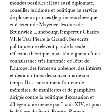
mondes possibles : il fut aussi diplomate,
conseiller juridique et politique au service
de plusieurs princes (le prince-archevêque
et électeur de Mayence, les ducs de
Brunswick-Lunebourg, l’empereur Charles
VI
, le Tsar Pierre le Grand). Ses écrits
politiques ne relèvent pas de la seule
réflexion théorique, mais témoignent d’une
connaissance très informée de l’état de
l’Europe, des forces en présence, des intérêts
et des ambitions des souverains de son
temps. Il est notamment l’auteur de
mémoires, de manifestes et de pamphlets
dirigés contre la politique d’expansion et
d’hégémonie menée par Louis
XIV
, et pour