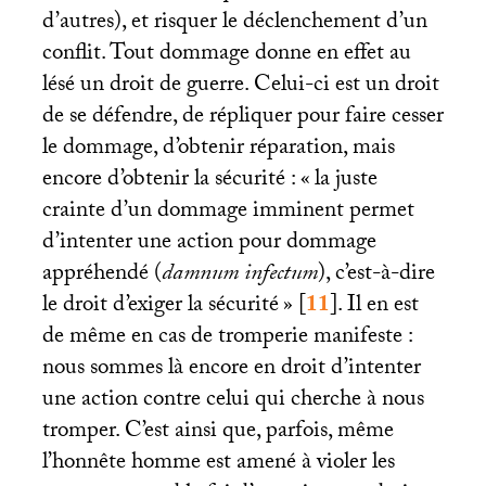
d’autres), et risquer le déclenchement d’un
conflit. Tout dommage donne en effet au
lésé un droit de guerre. Celui-ci est un droit
de se défendre, de répliquer pour faire cesser
le dommage, d’obtenir réparation, mais
encore d’obtenir la sécurité : «
la juste
crainte d’un dommage imminent permet
d’intenter une action pour dommage
appréhendé (
damnum infectum
), c’est-à-dire
le droit d’exiger la sécurité
»
[
11
]
. Il en est
de même en cas de tromperie manifeste :
nous sommes là encore en droit d’intenter
une action contre celui qui cherche à nous
tromper. C’est ainsi que, parfois, même
l’honnête homme est amené à violer les