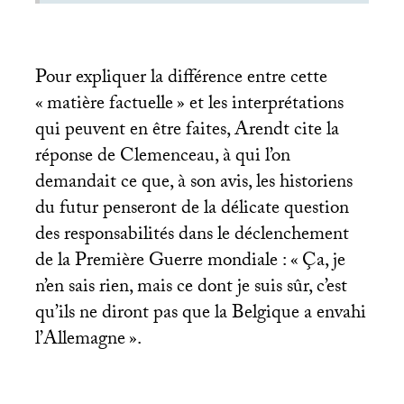
Pour expliquer la différence entre cette
«
matière factuelle
» et les interprétations
qui peuvent en être faites, Arendt cite la
réponse de Clemenceau, à qui l’on
demandait ce que, à son avis, les historiens
du futur penseront de la délicate question
des responsabilités dans le déclenchement
de la Première Guerre mondiale : «
Ça, je
n’en sais rien, mais ce dont je suis sûr, c’est
qu’ils ne diront pas que la Belgique a envahi
l’Allemagne
».