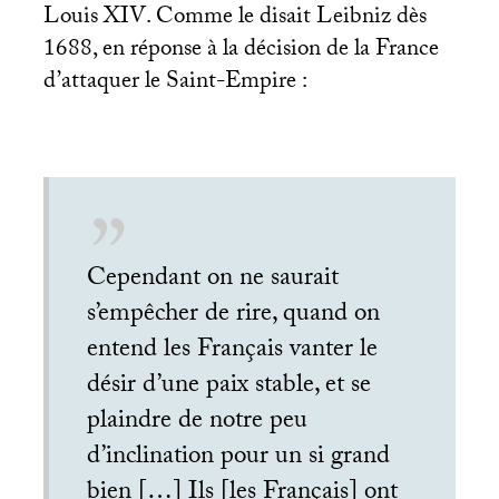
Louis
XIV
. Comme le disait Leibniz dès
1688, en réponse à la décision de la France
d’attaquer le Saint-Empire :
Cependant on ne saurait
s’empêcher de rire, quand on
entend les Français vanter le
désir d’une paix stable, et se
plaindre de notre peu
d’inclination pour un si grand
bien […] Ils [les Français] ont