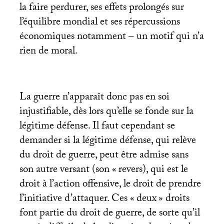
la faire perdurer, ses effets prolongés sur
l’équilibre mondial et ses répercussions
économiques notamment – un motif qui n’a
rien de moral.
La guerre n’apparaît donc pas en soi
injustifiable, dès lors qu’elle se fonde sur la
légitime défense. Il faut cependant se
demander si la légitime défense, qui relève
du droit de guerre, peut être admise sans
son autre versant (son «
revers), qui est le
droit à l’action offensive, le droit de prendre
l’initiative d’attaquer. Ces «
deux
» droits
font partie du droit de guerre, de sorte qu’il