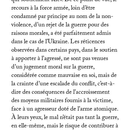
qui soutiennent Kiev. De ce point de vue, le
recours à la force armée, loin d’être
condamné par principe au nom de la non-
violence, d’un rejet de la guerre pour des
raisons morales, a été parfaitement admis
dans le cas de l’Ukraine. Les réticences
observées dans certains pays, dans le soutien
à apporter à l’agressé, ne sont pas venues
d’un jugement moral sur la guerre,
considérée comme mauvaise en soi, mais de
la crainte d’une escalade du conflit, c’est-à-
dire des conséquences de l’accroissement
des moyens militaires fournis à la victime,
face à un agresseur doté de l’arme atomique.
À leurs yeux, le mal n’était pas tant la guerre,
en elle-même, mais le risque de contribuer à