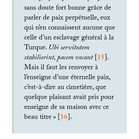
sans doute fort bonne grâce de
parler de paix perpétuelle, eux
qui n’en connaissent aucune que
celle d’un esclavage général à la
Turque.
Ubi servitutem
stabilierint, pacem vocant
[
15
]
.
Mais il faut les renvoyer à
l’enseigne d’une éternelle paix,
c’est-à-dire au cimetière, que
quelque plaisant avait pris pour
enseigne de sa maison avec ce
beau titre
»
[
16
]
.