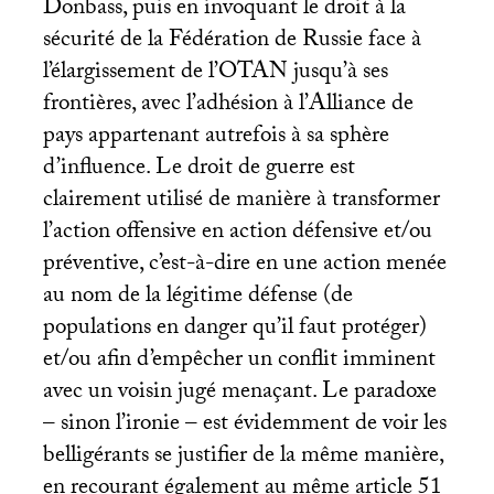
Donbass, puis en invoquant le droit à la
sécurité de la Fédération de Russie face à
l’élargissement de l’
OTAN
jusqu’à ses
frontières, avec l’adhésion à l’Alliance de
pays appartenant autrefois à sa sphère
d’influence. Le droit de guerre est
clairement utilisé de manière à transformer
l’action offensive en action défensive et/ou
préventive, c’est-à-dire en une action menée
au nom de la légitime défense (de
populations en danger qu’il faut protéger)
et/ou afin d’empêcher un conflit imminent
avec un voisin jugé menaçant. Le paradoxe
– sinon l’ironie – est évidemment de voir les
belligérants se justifier de la même manière,
en recourant également au même article 51