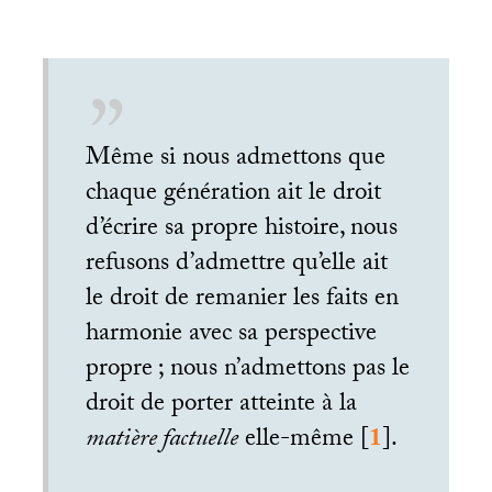
Même si nous admettons que
chaque génération ait le droit
d’écrire sa propre histoire, nous
refusons d’admettre qu’elle ait
le droit de remanier les faits en
harmonie avec sa perspective
propre
; nous n’admettons pas le
droit de porter atteinte à la
matière factuelle
elle-même
[
1
]
.