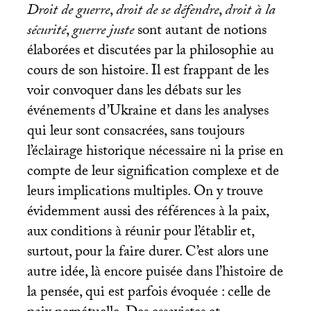
Droit de guerre
,
droit de se défendre
,
droit à la
sécurité
,
guerre juste
sont autant de notions
élaborées et discutées par la philosophie au
cours de son histoire. Il est frappant de les
voir convoquer dans les débats sur les
événements d’Ukraine et dans les analyses
qui leur sont consacrées, sans toujours
l’éclairage historique nécessaire ni la prise en
compte de leur signification complexe et de
leurs implications multiples. On y trouve
évidemment aussi des références à la paix,
aux conditions à réunir pour l’établir et,
surtout, pour la faire durer. C’est alors une
autre idée, là encore puisée dans l’histoire de
la pensée, qui est parfois évoquée : celle de