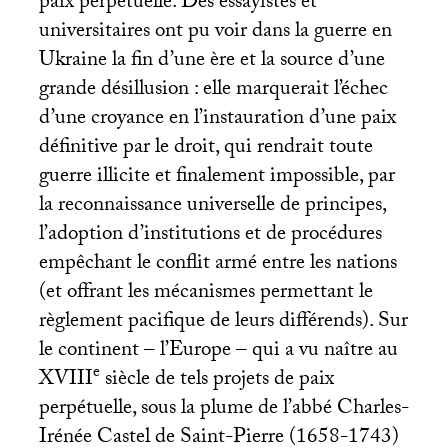
paix perpétuelle. Des essayistes et
universitaires ont pu voir dans la guerre en
Ukraine la fin d’une ère et la source d’une
grande désillusion : elle marquerait l’échec
d’une croyance en l’instauration d’une paix
définitive par le droit, qui rendrait toute
guerre illicite et finalement impossible, par
la reconnaissance universelle de principes,
l’adoption d’institutions et de procédures
empêchant le conflit armé entre les nations
(et offrant les mécanismes permettant le
règlement pacifique de leurs différends). Sur
le continent – l’Europe – qui a vu naître au
e
XVIII
siècle de tels projets de paix
perpétuelle, sous la plume de l’abbé Charles-
Irénée Castel de Saint-Pierre (1658-1743)