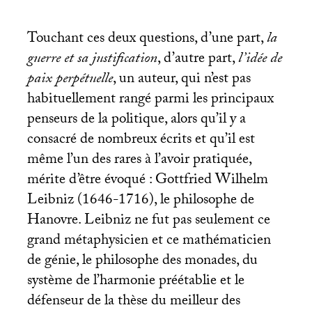
Touchant ces deux questions, d’une part,
la
guerre et sa justification
, d’autre part,
l’idée de
paix perpétuelle
, un auteur, qui n’est pas
habituellement rangé parmi les principaux
penseurs de la politique, alors qu’il y a
consacré de nombreux écrits et qu’il est
même l’un des rares à l’avoir pratiquée,
mérite d’être évoqué : Gottfried Wilhelm
Leibniz (1646-1716), le philosophe de
Hanovre. Leibniz ne fut pas seulement ce
grand métaphysicien et ce mathématicien
de génie, le philosophe des monades, du
système de l’harmonie préétablie et le
défenseur de la thèse du meilleur des