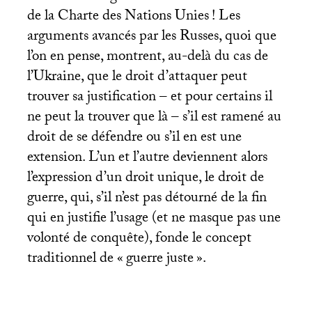
de la Charte des Nations Unies
! Les
arguments avancés par les Russes, quoi que
l’on en pense, montrent, au-delà du cas de
l’Ukraine, que le droit d’attaquer peut
trouver sa justification – et pour certains il
ne peut la trouver que là – s’il est ramené au
droit de se défendre ou s’il en est une
extension. L’un et l’autre deviennent alors
l’expression d’un droit unique, le droit de
guerre, qui, s’il n’est pas détourné de la fin
qui en justifie l’usage (et ne masque pas une
volonté de conquête), fonde le concept
traditionnel de «
guerre juste
».