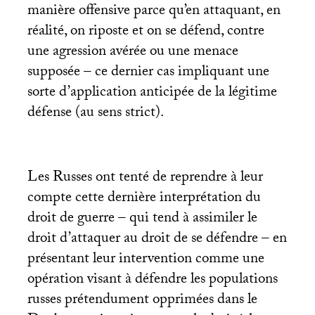
manière offensive parce qu’en attaquant, en
réalité, on riposte et on se défend, contre
une agression avérée ou une menace
supposée – ce dernier cas impliquant une
sorte d’application anticipée de la légitime
défense (au sens strict).
Les Russes ont tenté de reprendre à leur
compte cette dernière interprétation du
droit de guerre – qui tend à assimiler le
droit d’attaquer au droit de se défendre – en
présentant leur intervention comme une
opération visant à défendre les populations
russes prétendument opprimées dans le