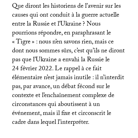
Que diront les historiens de l’avenir sur les
causes qui ont conduit à la guerre actuelle
entre la Russie et l’Ukraine
? Nous
pourrions répondre, en paraphrasant le
«
Tigre
» : nous n’en savons rien, mais ce
dont nous sommes sûrs, c’est qu’ils ne diront
pas que l’Ukraine a envahi la Russie le
24 février 2022. Le rappel à ce fait
élémentaire n’est jamais inutile : il n’interdit
pas, par avance, un débat fécond sur le
contexte et l’enchaînement complexe de
circonstances qui aboutissent à un
événement, mais il fixe et circonscrit le
cadre dans lequel l’interpréter.