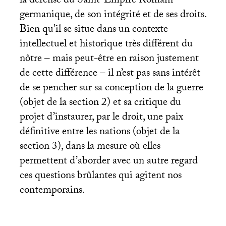
la défense du Saint-Empire Romain
germanique, de son intégrité et de ses droits.
Bien qu’il se situe dans un contexte
intellectuel et historique très différent du
nôtre – mais peut-être en raison justement
de cette différence – il n’est pas sans intérêt
de se pencher sur sa conception de la guerre
(objet de la section 2) et sa critique du
projet d’instaurer, par le droit, une paix
définitive entre les nations (objet de la
section 3), dans la mesure où elles
permettent d’aborder avec un autre regard
ces questions brûlantes qui agitent nos
contemporains.