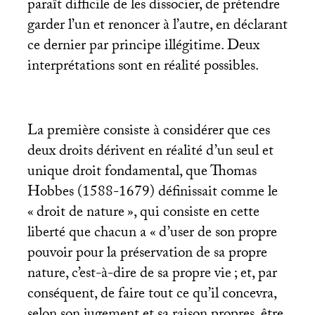
paraît difficile de les dissocier, de prétendre
garder l’un et renoncer à l’autre, en déclarant
ce dernier par principe illégitime. Deux
interprétations sont en réalité possibles.
La première consiste à considérer que ces
deux droits dérivent en réalité d’un seul et
unique droit fondamental, que Thomas
Hobbes (1588-1679) définissait comme le
«
droit de nature
», qui consiste en cette
liberté que chacun a «
d’user de son propre
pouvoir pour la préservation de sa propre
nature, c’est-à-dire de sa propre vie
; et, par
conséquent, de faire tout ce qu’il concevra,