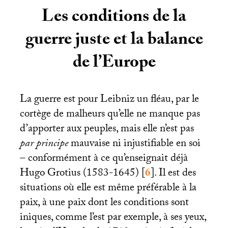
Les conditions de la
guerre juste et la balance
de l’Europe
La guerre est pour Leibniz un fléau, par le
cortège de malheurs qu’elle ne manque pas
d’apporter aux peuples, mais elle n’est pas
par principe
mauvaise ni injustifiable en soi
– conformément à ce qu’enseignait déjà
Hugo Grotius (1583-1645)
[
6
]
. Il est des
situations où elle est même préférable à la
paix, à une paix dont les conditions sont
iniques, comme l’est par exemple, à ses yeux,