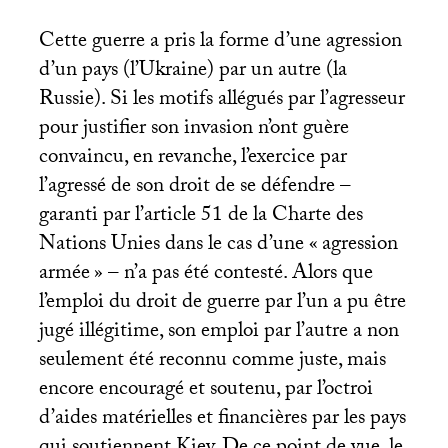
Cette guerre a pris la forme d’une agression
d’un pays (l’Ukraine) par un autre (la
Russie). Si les motifs allégués par l’agresseur
pour justifier son invasion n’ont guère
convaincu, en revanche, l’exercice par
l’agressé de son droit de se défendre –
garanti par l’article 51 de la Charte des
Nations Unies dans le cas d’une «
agression
armée
» – n’a pas été contesté. Alors que
l’emploi du droit de guerre par l’un a pu être
jugé illégitime, son emploi par l’autre a non
seulement été reconnu comme juste, mais
encore encouragé et soutenu, par l’octroi
d’aides matérielles et financières par les pays