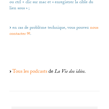
ou ctrl + clic sur mac et «
enregistrer la cible du
lien sous
»
;
en cas de problème technique, vous pouvez
nous
contacter
.
Tous les podcasts
de
La Vie des idées
.