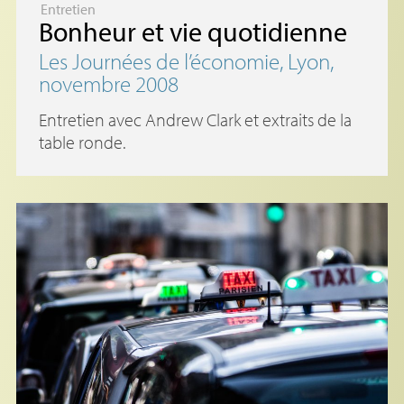
Entretien
Bonheur et vie quotidienne
Les Journées de l’économie, Lyon,
novembre 2008
Entretien avec Andrew Clark et extraits de la
table ronde.