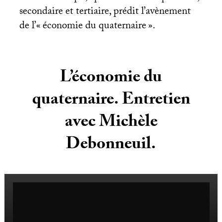
secondaire et tertiaire, prédit l’avènement
de l’«
économie du quaternaire
».
L’économie du
quaternaire. Entretien
avec Michèle
Debonneuil.