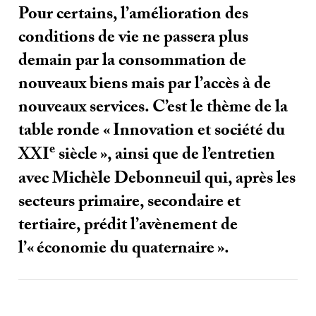
Pour certains, l’amélioration des
conditions de vie ne passera plus
demain par la consommation de
nouveaux biens mais par l’accès à de
nouveaux services. C’est le thème de la
table ronde «
Innovation et société du
e
XXI
siècle
», ainsi que de l’entretien
avec Michèle Debonneuil qui, après les
secteurs primaire, secondaire et
tertiaire, prédit l’avènement de
l’«
économie du quaternaire
».