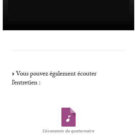
Vous pouvez également écouter
l’entretien :
L’économie du quaternaire