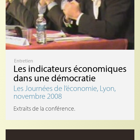
Entretien
Les indicateurs économiques
dans une démocratie
Les Journées de l’économie, Lyon,
novembre 2008
Extraits de la conférence.