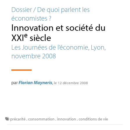
Dossier / De quoi parlent les
économistes
?
Innovation et société du
e
XXI
siècle
Les Journées de l’économie, Lyon,
novembre 2008
par
Florian Mayneris
,
le 12 décembre 2008
précarité
,
consommation
,
innovation
,
conditions de vie