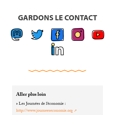
GARDONS LE CONTACT
Aller plus loin
Les Journées de l’économie :
http://www.journeeseconomie.org