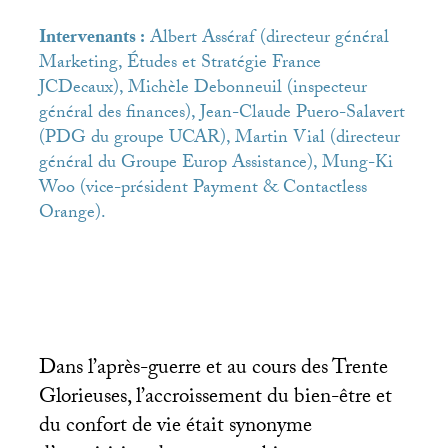
Intervenants :
Albert Asséraf (directeur général
Marketing, Études et Stratégie France
JCDecaux), Michèle Debonneuil (inspecteur
général des finances), Jean-Claude Puero-Salavert
(
PDG
du groupe
UCAR
), Martin Vial (directeur
général du Groupe Europ Assistance), Mung-Ki
Woo (vice-président Payment & Contactless
Orange).
Dans l’après-guerre et au cours des Trente
Glorieuses, l’accroissement du bien-être et
du confort de vie était synonyme