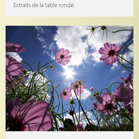
Extraits de la table ronde.