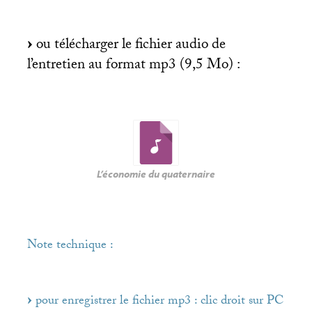
ou télécharger le fichier audio de
l’entretien au format mp3 (9,5 Mo) :
L’économie du quaternaire
Note technique :
pour enregistrer le fichier mp3 : clic droit sur
PC