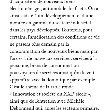
d’acquisition de nouveaux biens :
électroménager, automobile, hi-fi, etc. On a
ainsi assisté à un développement et à une
montée en gamme du secteur industriel
dans les pays développés. Toutefois, pour
certains, l’amélioration des conditions de vie
ne passera plus demain par la
consommation de nouveaux biens mais par
l’accès à de nouveaux services : services à la
personne, biens de consommation
pourvoyeurs de services ainsi qu’on le voit
apparaître avec la domotique par exemple.
C’est le thème de la table ronde
e
«
Innovation et société du
XXI
siècle
»,
ainsi que de l’entretien avec Michèle
Debonneuil qui, après les secteurs primaire,