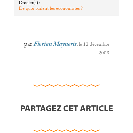
Dossier(s) :
De quoi parlent les économistes
?
par
Florian Mayneris
, le 12 décembre
2008
PARTAGEZ CET ARTICLE