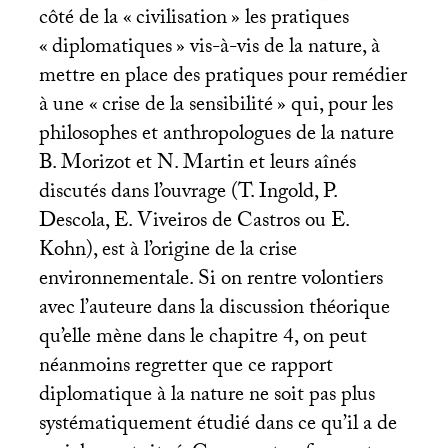
côté de la «
civilisation
» les pratiques
«
diplomatiques
» vis-à-vis de la nature, à
mettre en place des pratiques pour remédier
à une «
crise de la sensibilité
» qui, pour les
philosophes et anthropologues de la nature
B. Morizot et N. Martin et leurs aînés
discutés dans l’ouvrage (T. Ingold, P.
Descola, E. Viveiros de Castros ou E.
Kohn), est à l’origine de la crise
environnementale. Si on rentre volontiers
avec l’auteure dans la discussion théorique
qu’elle mène dans le chapitre 4, on peut
néanmoins regretter que ce rapport
diplomatique à la nature ne soit pas plus
systématiquement étudié dans ce qu’il a de