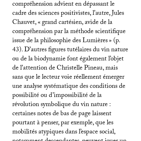
compréhension advient en dépassant le
cadre des sciences positivistes, l’autre, Jules
Chauvet, «
grand cartésien, avide de la
compréhension par la méthode scientifique
issue de la philosophie des Lumières
» (p.
43). D’autres figures tutélaires du vin nature
ou de la biodynamie font également l’objet
de l’attention de Christelle Pineau, mais
sans que le lecteur voie réellement émerger
une analyse systématique des conditions de
possibilité ou d’impossibilité de la
révolution symbolique du vin nature :
certaines notes de bas de page laissent
pourtant à penser, par exemple, que les
mobilités atypiques dans l’espace social,