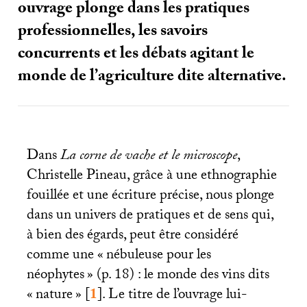
ouvrage plonge dans les pratiques
professionnelles, les savoirs
concurrents et les débats agitant le
monde de l’agriculture dite alternative.
Dans
La corne de vache et le microscope
,
Christelle Pineau, grâce à une ethnographie
fouillée et une écriture précise, nous plonge
dans un univers de pratiques et de sens qui,
à bien des égards, peut être considéré
comme une «
nébuleuse pour les
néophytes
» (p. 18) : le monde des vins dits
«
nature
»
[
1
]
. Le titre de l’ouvrage lui-