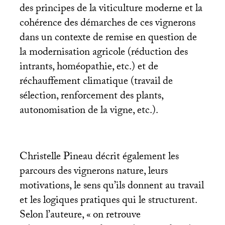
des principes de la viticulture moderne et la
cohérence des démarches de ces vignerons
dans un contexte de remise en question de
la modernisation agricole (réduction des
intrants, homéopathie, etc.) et de
réchauffement climatique (travail de
sélection, renforcement des plants,
autonomisation de la vigne, etc.).
Christelle Pineau décrit également les
parcours des vignerons nature, leurs
motivations, le sens qu’ils donnent au travail
et les logiques pratiques qui le structurent.
Selon l’auteure, «
on retrouve