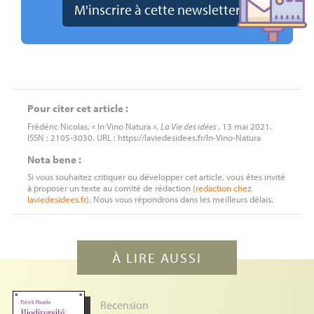
Pour citer cet article :
Frédéric Nicolas, « In Vino Natura »,
La Vie des idées
, 13 mai 2021.
ISSN : 2105-3030. URL : https://laviedesidees.fr/In-Vino-Natura
Nota bene :
Si vous souhaitez critiquer ou développer cet article, vous êtes invité
à proposer un texte au comité de rédaction (
redaction
chez
laviedesidees.fr
). Nous vous répondrons dans les meilleurs délais.
À LIRE AUSSI
Recension