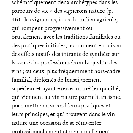
schématiquement deux archétypes dans les
parcours de vie
» des vignerons nature (p.
46) : les vignerons, issus du milieu agricole,
qui rompent progressivement ou
brutalement avec les traditions familiales ou
des pratiques initiales, notamment en raison
des effets nocifs des intrants de synthèse sur
la santé des professionnels ou la qualité des
vins
; ou ceux, plus fréquemment hors-cadre
familial, diplômés de l’enseignement
supérieur et ayant exercé un métier qualifié,
qui viennent au vin nature par militantisme,
pour mettre en accord leurs pratiques et
leurs principes, et qui trouvent dans le vin
nature une occasion de se réinventer
professionnellement et personnellement.