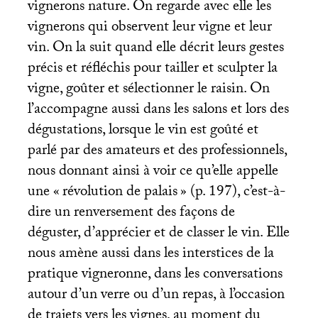
vignerons nature. On regarde avec elle les
vignerons qui observent leur vigne et leur
vin. On la suit quand elle décrit leurs gestes
précis et réfléchis pour tailler et sculpter la
vigne, goûter et sélectionner le raisin. On
l’accompagne aussi dans les salons et lors des
dégustations, lorsque le vin est goûté et
parlé par des amateurs et des professionnels,
nous donnant ainsi à voir ce qu’elle appelle
une «
révolution de palais
» (p. 197), c’est-à-
dire un renversement des façons de
déguster, d’apprécier et de classer le vin. Elle
nous amène aussi dans les interstices de la
pratique vigneronne, dans les conversations
autour d’un verre ou d’un repas, à l’occasion
de trajets vers les vignes, au moment du