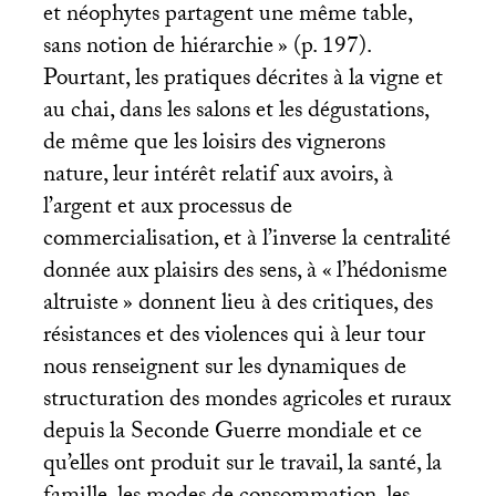
et néophytes partagent une même table,
sans notion de hiérarchie
» (p. 197).
Pourtant, les pratiques décrites à la vigne et
au chai, dans les salons et les dégustations,
de même que les loisirs des vignerons
nature, leur intérêt relatif aux avoirs, à
l’argent et aux processus de
commercialisation, et à l’inverse la centralité
donnée aux plaisirs des sens, à «
l’hédonisme
altruiste
» donnent lieu à des critiques, des
résistances et des violences qui à leur tour
nous renseignent sur les dynamiques de
structuration des mondes agricoles et ruraux
depuis la Seconde Guerre mondiale et ce
qu’elles ont produit sur le travail, la santé, la