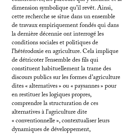
constitutives, les parcours qui y mènent et la
dimension symbolique qu’il revêt. Ainsi,
cette recherche se situe dans un ensemble
de travaux empiriquement fondés qui dans
la dernière décennie ont interrogé les
conditions sociales et politiques de
l’hétérodoxie en agriculture. Cela implique
de détricoter l’ensemble des fils qui
constituent habituellement la trame des
discours publics sur les formes d’agriculture
dites «
alternatives
» ou «
paysannes
» pour
en restituer les logiques propres,
comprendre la structuration de ces
alternatives à l’agriculture dite
«
conventionnelle
», contextualiser leurs
dynamiques de développement,