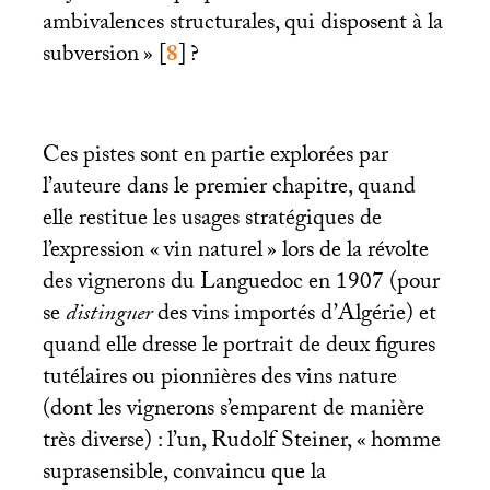
ambivalences structurales, qui disposent à la
subversion
»
[
8
]
?
Ces pistes sont en partie explorées par
l’auteure dans le premier chapitre, quand
elle restitue les usages stratégiques de
l’expression «
vin naturel
» lors de la révolte
des vignerons du Languedoc en 1907 (pour
se
distinguer
des vins importés d’Algérie) et
quand elle dresse le portrait de deux figures
tutélaires ou pionnières des vins nature
(dont les vignerons s’emparent de manière
très diverse) : l’un, Rudolf Steiner, «
homme
suprasensible, convaincu que la