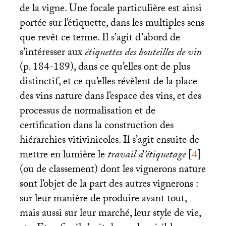
de la vigne. Une focale particulière est ainsi
portée sur l’étiquette, dans les multiples sens
que revêt ce terme. Il s’agit d’abord de
s’intéresser aux
étiquettes des bouteilles de vin
(p. 184-189), dans ce qu’elles ont de plus
distinctif, et ce qu’elles révèlent de la place
des vins nature dans l’espace des vins, et des
processus de normalisation et de
certification dans la construction des
hiérarchies vitivinicoles. Il s’agit ensuite de
mettre en lumière le
travail d’étiquetage
[
4
]
(ou de classement) dont les vignerons nature
sont l’objet de la part des autres vignerons :
sur leur manière de produire avant tout,
mais aussi sur leur marché, leur style de vie,