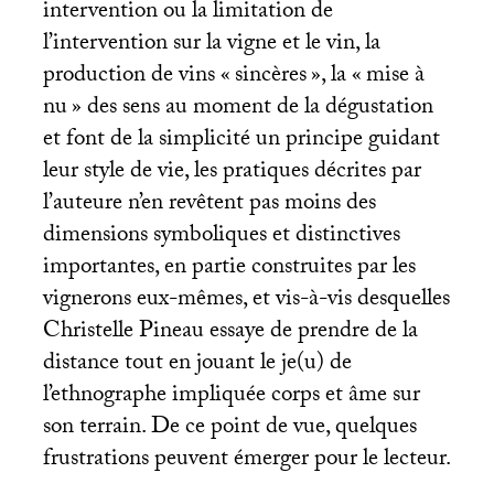
intervention ou la limitation de
l’intervention sur la vigne et le vin, la
production de vins «
sincères
», la «
mise à
nu
» des sens au moment de la dégustation
et font de la simplicité un principe guidant
leur style de vie, les pratiques décrites par
l’auteure n’en revêtent pas moins des
dimensions symboliques et distinctives
importantes, en partie construites par les
vignerons eux-mêmes, et vis-à-vis desquelles
Christelle Pineau essaye de prendre de la
distance tout en jouant le je(u) de
l’ethnographe impliquée corps et âme sur
son terrain. De ce point de vue, quelques
frustrations peuvent émerger pour le lecteur.