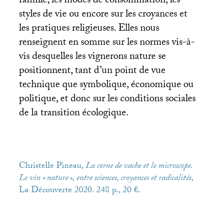
famille, les modes de consommation, les
styles de vie ou encore sur les croyances et
les pratiques religieuses. Elles nous
renseignent en somme sur les normes vis-à-
vis desquelles les vignerons nature se
positionnent, tant d’un point de vue
technique que symbolique, économique ou
politique, et donc sur les conditions sociales
de la transition écologique.
Christelle Pineau,
La corne de vache et le microscope.
Le vin «
nature
», entre sciences, croyances et radicalités
,
La Découverte 2020. 248 p., 20 €.