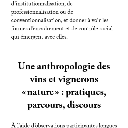
d’institutionnalisation, de
professionnalisation ou de
conventionnalisation, et donner à voir les
formes d’encadrement et de contrôle social
qui émergent avec elles.
Une anthropologie des
vins et vignerons
«
nature
» : pratiques,
parcours, discours
À l’aide d’observations participantes longues