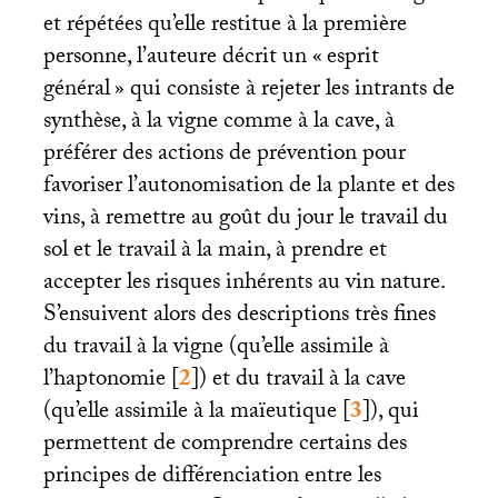
et répétées qu’elle restitue à la première
personne, l’auteure décrit un «
esprit
général
» qui consiste à rejeter les intrants de
synthèse, à la vigne comme à la cave, à
préférer des actions de prévention pour
favoriser l’autonomisation de la plante et des
vins, à remettre au goût du jour le travail du
sol et le travail à la main, à prendre et
accepter les risques inhérents au vin nature.
S’ensuivent alors des descriptions très fines
du travail à la vigne (qu’elle assimile à
l’haptonomie
[
2
]
) et du travail à la cave
(qu’elle assimile à la maïeutique
[
3
]
), qui
permettent de comprendre certains des
principes de différenciation entre les