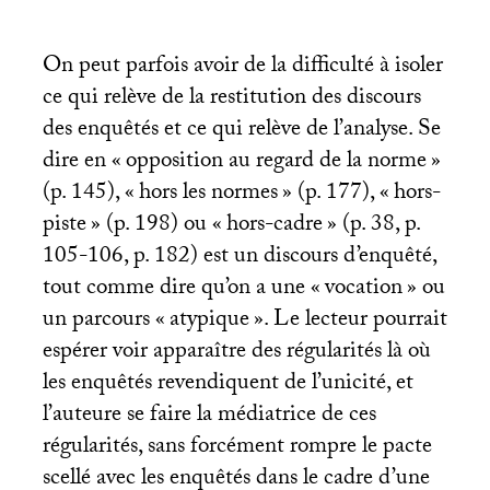
On peut parfois avoir de la difficulté à isoler
ce qui relève de la restitution des discours
des enquêtés et ce qui relève de l’analyse. Se
dire en «
opposition au regard de la norme
»
(p. 145), «
hors les normes
» (p. 177), «
hors-
piste
» (p. 198) ou «
hors-cadre
» (p. 38, p.
105-106, p. 182) est un discours d’enquêté,
tout comme dire qu’on a une «
vocation
» ou
un parcours «
atypique
». Le lecteur pourrait
espérer voir apparaître des régularités là où
les enquêtés revendiquent de l’unicité, et
l’auteure se faire la médiatrice de ces
régularités, sans forcément rompre le pacte
scellé avec les enquêtés dans le cadre d’une