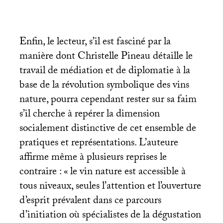
Enfin, le lecteur, s’il est fasciné par la
manière dont Christelle Pineau détaille le
travail de médiation et de diplomatie à la
base de la révolution symbolique des vins
nature, pourra cependant rester sur sa faim
s’il cherche à repérer la dimension
socialement distinctive de cet ensemble de
pratiques et représentations. L’auteure
affirme même à plusieurs reprises le
contraire : «
le vin nature est accessible à
tous niveaux, seules l’attention et l’ouverture
d’esprit prévalent dans ce parcours
d’initiation où spécialistes de la dégustation