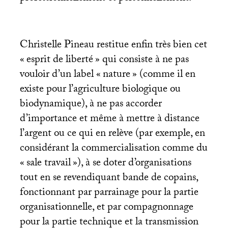
Christelle Pineau restitue enfin très bien cet
«
esprit de liberté
» qui consiste à ne pas
vouloir d’un label «
nature
» (comme il en
existe pour l’agriculture biologique ou
biodynamique), à ne pas accorder
d’importance et même à mettre à distance
l’argent ou ce qui en relève (par exemple, en
considérant la commercialisation comme du
«
sale travail
»), à se doter d’organisations
tout en se revendiquant bande de copains,
fonctionnant par parrainage pour la partie
organisationnelle, et par compagnonnage
pour la partie technique et la transmission