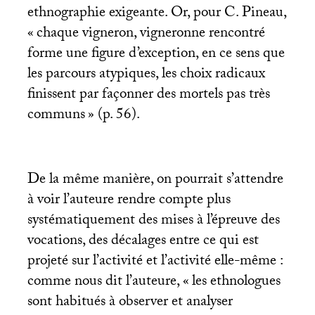
ethnographie exigeante. Or, pour C. Pineau,
«
chaque vigneron, vigneronne rencontré
forme une figure d’exception, en ce sens que
les parcours atypiques, les choix radicaux
finissent par façonner des mortels pas très
communs
» (p. 56).
De la même manière, on pourrait s’attendre
à voir l’auteure rendre compte plus
systématiquement des mises à l’épreuve des
vocations, des décalages entre ce qui est
projeté sur l’activité et l’activité elle-même :
comme nous dit l’auteure, «
les ethnologues
sont habitués à observer et analyser