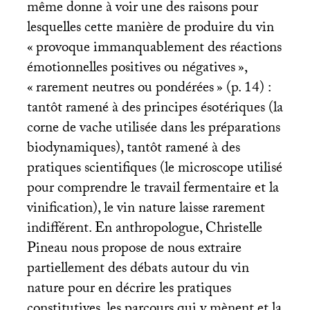
même donne à voir une des raisons pour
lesquelles cette manière de produire du vin
«
provoque immanquablement des réactions
émotionnelles positives ou négatives
»,
«
rarement neutres ou pondérées
» (p. 14) :
tantôt ramené à des principes ésotériques (la
corne de vache utilisée dans les préparations
biodynamiques), tantôt ramené à des
pratiques scientifiques (le microscope utilisé
pour comprendre le travail fermentaire et la
vinification), le vin nature laisse rarement
indifférent. En anthropologue, Christelle
Pineau nous propose de nous extraire
partiellement des débats autour du vin
nature pour en décrire les pratiques