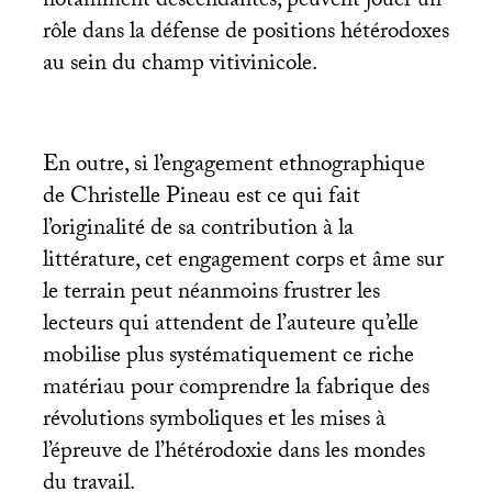
notamment descendantes, peuvent jouer un
rôle dans la défense de positions hétérodoxes
au sein du champ vitivinicole.
En outre, si l’engagement ethnographique
de Christelle Pineau est ce qui fait
l’originalité de sa contribution à la
littérature, cet engagement corps et âme sur
le terrain peut néanmoins frustrer les
lecteurs qui attendent de l’auteure qu’elle
mobilise plus systématiquement ce riche
matériau pour comprendre la fabrique des
révolutions symboliques et les mises à
l’épreuve de l’hétérodoxie dans les mondes
du travail.