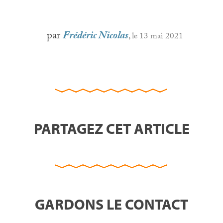
par
Frédéric Nicolas
, le 13 mai 2021
PARTAGEZ CET ARTICLE
GARDONS LE CONTACT