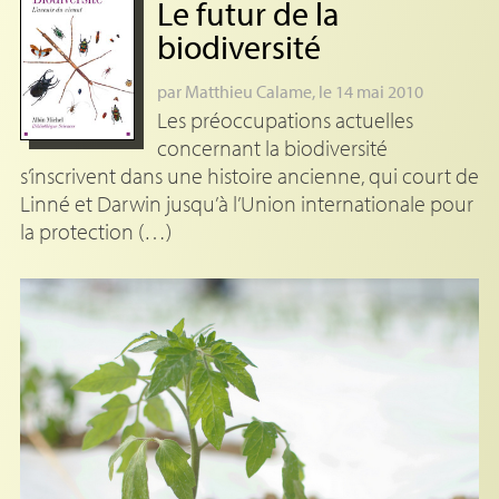
Le futur de la
biodiversité
par
Matthieu Calame
, le 14 mai 2010
Les préoccupations actuelles
concernant la biodiversité
s’inscrivent dans une histoire ancienne, qui court de
Linné et Darwin jusqu’à l’Union internationale pour
la protection (…)