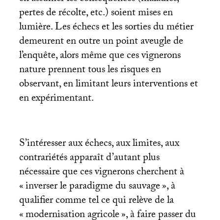
pertes de récolte, etc.) soient mises en
lumière. Les échecs et les sorties du métier
demeurent en outre un point aveugle de
l’enquête, alors même que ces vignerons
nature prennent tous les risques en
observant, en limitant leurs interventions et
en expérimentant.
S’intéresser aux échecs, aux limites, aux
contrariétés apparaît d’autant plus
nécessaire que ces vignerons cherchent à
«
inverser le paradigme du sauvage
», à
qualifier comme tel ce qui relève de la
«
modernisation agricole
», à faire passer du