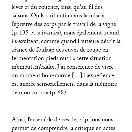
lever et du coucher, ainsi qu’au fil des
saisons. On la suit enfin dans la mise à
l’épreuve des corps par le travail de la vigne
(p. 135 et suivantes), mais également quand
ils exultent, comme quand l’auteure décrit la
séance de foulage des cuves de rouge en
fermentation pieds nus : «
cette situation
m’émeut, m’exalte. J’ai conscience de vivre
un moment hors-norme […] L’expérience
est ancrée sensoriellement dans la mémoire
de mon corps
» (p. 68).
Ainsi, l’ensemble de ces descriptions nous
permet de comprendre la critique en actes