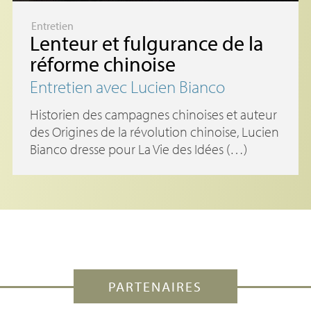
Entretien
Lenteur et fulgurance de la
réforme chinoise
Entretien avec Lucien Bianco
Historien des campagnes chinoises et auteur
des Origines de la révolution chinoise, Lucien
Bianco dresse pour La Vie des Idées (…)
PARTENAIRES