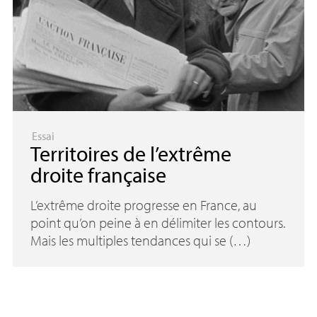
Essai
Territoires de l’extrême
droite française
L’extrême droite progresse en France, au
point qu’on peine à en délimiter les contours.
Mais les multiples tendances qui se (…)