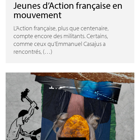
Jeunes d’Action française en
mouvement
L’Action française, plus que centenaire,
compte encore des militants. Certains,
comme ceux qu’Emmanuel Casajus a
rencontrés, (…)