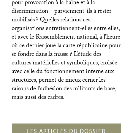
pour provocation à la haine et à la
discrimination – parviennent-ils à rester
mobilisés
? Quelles relations ces
organisations entretiennent-elles entre elles,
et avec le Rassemblement national, à l’heure
où ce dernier joue la carte républicaine pour
se fondre dans la masse
? L’étude des
cultures matérielles et symboliques, croisée
avec celle du fonctionnement interne aux
structures, permet de mieux cerner les
raisons de l’adhésion des militants de base,
mais aussi des cadres.
LES ARTICLES DU DOSSIER