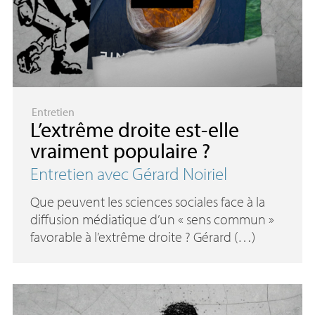
Entretien
L’extrême droite est-elle
vraiment populaire
?
Entretien avec Gérard Noiriel
Que peuvent les sciences sociales face à la
diffusion médiatique d’un « sens commun »
favorable à l’extrême droite ? Gérard (…)