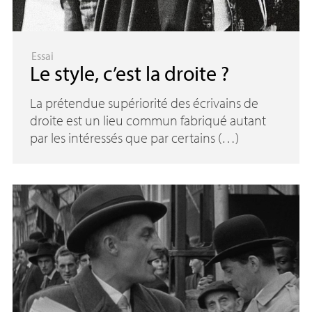
Essai
Le style, c’est la droite
?
La prétendue supériorité des écrivains de
droite est un lieu commun fabriqué autant
par les intéressés que par certains (…)