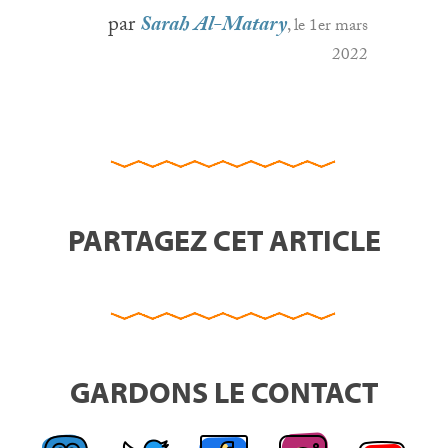
par
Sarah Al-Matary
, le 1er mars
2022
PARTAGEZ CET ARTICLE
GARDONS LE CONTACT