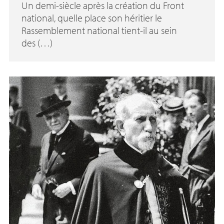
Un demi-siècle après la création du Front
national, quelle place son héritier le
Rassemblement national tient-il au sein
des (…)