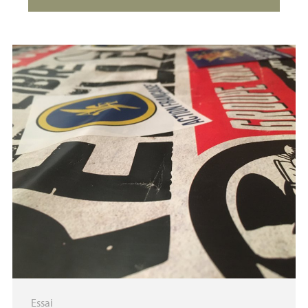
Essai