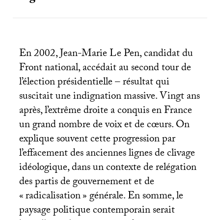
En 2002, Jean-Marie Le Pen, candidat du
Front national, accédait au second tour de
l’élection présidentielle – résultat qui
suscitait une indignation massive. Vingt ans
après, l’extrême droite a conquis en France
un grand nombre de voix et de cœurs. On
explique souvent cette progression par
l’effacement des anciennes lignes de clivage
idéologique, dans un contexte de relégation
des partis de gouvernement et de
«
radicalisation
» générale. En somme, le
paysage politique contemporain serait