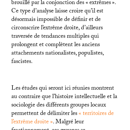
brouillé par la conjonction des «
extrêmes
».
Ce type d’analyse laisse croire qu’il est
désormais impossible de définir et de
circonscrire l’extrême droite, d’ailleurs
traversée de tendances multiples qui
prolongent et complètent les anciens
attachements nationalistes, populistes,
fascistes.
Les études qui seront ici réunies montrent
au contraire que l’histoire intellectuelle et la
sociologie des différents groupes locaux
permettent de délimiter les
«
territoires de
l’extrême droite
»
. Malgré leur