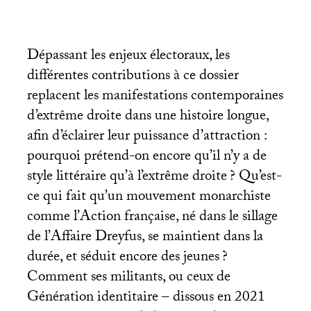
Dépassant les enjeux électoraux, les
différentes contributions à ce dossier
replacent les manifestations contemporaines
d’extrême droite dans une histoire longue,
afin d’éclairer leur puissance d’attraction :
pourquoi prétend-on encore qu’il n’y a de
style littéraire qu’à l’extrême droite
? Qu’est-
ce qui fait qu’un mouvement monarchiste
comme l’Action française, né dans le sillage
de l’Affaire Dreyfus, se maintient dans la
durée, et séduit encore des jeunes
?
Comment ses militants, ou ceux de
Génération identitaire – dissous en 2021