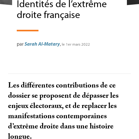
Identités de l’extrême
droite française
par
Sarah Al-Matary
,
le 1er mars 2022
Les différentes contributions de ce
dossier se proposent de dépasser les
enjeux électoraux, et de replacer les
manifestations contemporaines
d’extrême droite dans une histoire
longue.