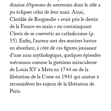
dizaine d’épouses de souverain dont le rôle a
pu éclipser celui de leur mari. Ainsi,
Clotilde de Burgondie «
avait pris le destin
de la France en main
» en convainquant
Clovis de se convertir au catholicisme (p.
55). Enfin, l’auteur sort des sentiers battus
en abordant, à côté de ces figures jouissant
d’une aura mythologique, quelques épisodes
méconnus comme la guérison miraculeuse
de Louis
XV
à Metz en 1744 ou de la
libération de la Corse en 1943 qui amène à
reconsidérer les enjeux de la libération de
Paris.