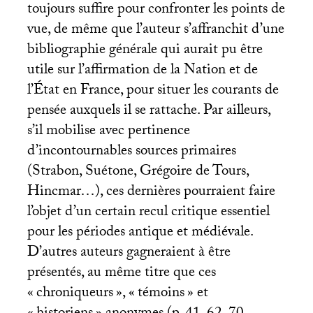
toujours suffire pour confronter les points de
vue, de même que l’auteur s’affranchit d’une
bibliographie générale qui aurait pu être
utile sur l’affirmation de la Nation et de
l’État en France, pour situer les courants de
pensée auxquels il se rattache. Par ailleurs,
s’il mobilise avec pertinence
d’incontournables sources primaires
(Strabon, Suétone, Grégoire de Tours,
Hincmar…), ces dernières pourraient faire
l’objet d’un certain recul critique essentiel
pour les périodes antique et médiévale.
D’autres auteurs gagneraient à être
présentés, au même titre que ces
«
chroniqueurs
», «
témoins
» et