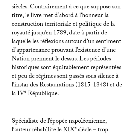
siècles. Contrairement à ce que suppose son
titre, le livre met d’abord à l’honneur la
construction territoriale et politique de la
royauté jusqu’en 1789, date à partir de
laquelle les réflexions autour d’un sentiment
d’appartenance prouvant l’existence d’une
Nation prennent le dessus. Les périodes
historiques sont équitablement représentées
et peu de régimes sont passés sous silence à
l’instar des Restaurations (1815-1848) et de
e
la
IV
République.
Spécialiste de l’épopée napoléonienne,
e
l’auteur réhabilite le
XIX
siècle – trop