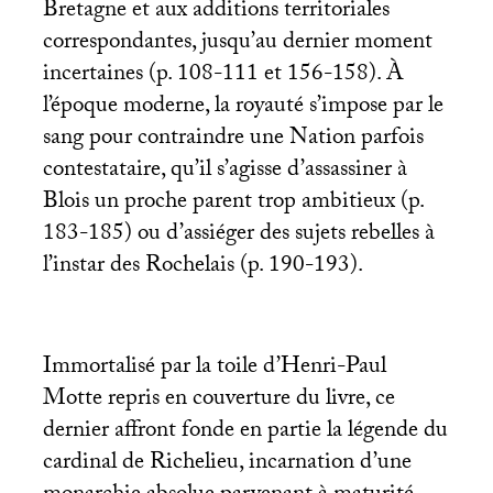
Bretagne et aux additions territoriales
correspondantes, jusqu’au dernier moment
incertaines (p. 108-111 et 156-158). À
l’époque moderne, la royauté s’impose par le
sang pour contraindre une Nation parfois
contestataire, qu’il s’agisse d’assassiner à
Blois un proche parent trop ambitieux (p.
183-185) ou d’assiéger des sujets rebelles à
l’instar des Rochelais (p. 190-193).
Immortalisé par la toile d’Henri-Paul
Motte repris en couverture du livre, ce
dernier affront fonde en partie la légende du
cardinal de Richelieu, incarnation d’une