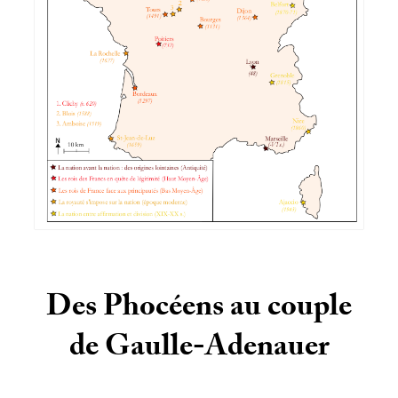
Des Phocéens au couple
de Gaulle-Adenauer