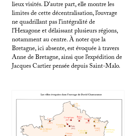
lieux visités. D’autre part, elle montre les
limites de cette décentralisation, l’ouvrage
ne quadrillant pas l’intégralité de
l’Hexagone et délaissant plusieurs régions,
notamment au centre. À noter que la
Bretagne, ici absente, est évoquée à travers
Anne de Bretagne, ainsi que l’expédition de
Jacques Cartier pensée depuis Saint-Malo.