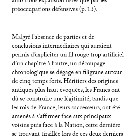
ambitions expansionnistes que par les
préoccupations défensives (p. 13).
Malgré l’absence de parties et de
conclusions intermédiaires qui auraient
permis d’expliciter un fil rouge trop artificiel
d’un chapitre à l’autre, un découpage
chronologique se dégage en filigrane autour
de cinq temps forts. Héritiers des origines
antiques plus haut évoquées, les Francs ont
dû se construire une légitimité, tandis que
les rois de France, leurs successeurs, ont été
amenés à s’affirmer face aux principaux
voisins puis face à la Nation, cette dernière
se trouvant tiraillée lors de ces deux derniers