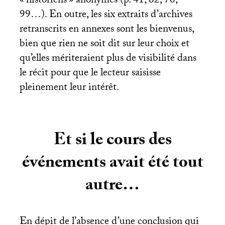
«
historiens
» anonymes (p. 41, 62, 70,
99…). En outre, les six extraits d’archives
retranscrits en annexes sont les bienvenus,
bien que rien ne soit dit sur leur choix et
qu’elles mériteraient plus de visibilité dans
le récit pour que le lecteur saisisse
pleinement leur intérêt.
Et si le cours des
événements avait été tout
autre…
En dépit de l’absence d’une conclusion qui