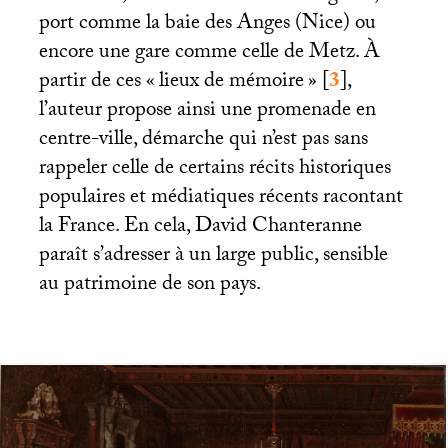
port comme la baie des Anges (Nice) ou
encore une gare comme celle de Metz. À
partir de ces «
lieux de mémoire
»
[
3
]
,
l’auteur propose ainsi une promenade en
centre-ville, démarche qui n’est pas sans
rappeler celle de certains récits historiques
populaires et médiatiques récents racontant
la France. En cela, David Chanteranne
paraît s’adresser à un large public, sensible
au patrimoine de son pays.