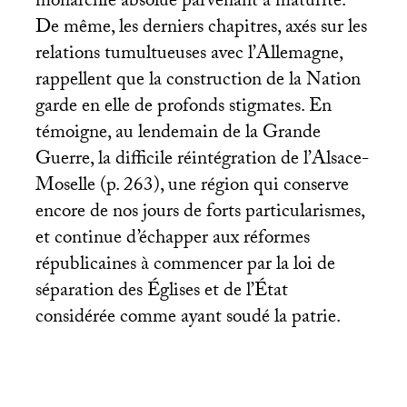
monarchie absolue parvenant à maturité.
De même, les derniers chapitres, axés sur les
relations tumultueuses avec l’Allemagne,
rappellent que la construction de la Nation
garde en elle de profonds stigmates. En
témoigne, au lendemain de la Grande
Guerre, la difficile réintégration de l’Alsace-
Moselle (p. 263), une région qui conserve
encore de nos jours de forts particularismes,
et continue d’échapper aux réformes
républicaines à commencer par la loi de
séparation des Églises et de l’État
considérée comme ayant soudé la patrie.