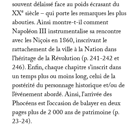
souvent délaissé face au poids écrasant du
e
XX
siècle – qui porte les remarques les plus
abouties. Ainsi montre-t-il comment
Napoléon
III
instrumentalise sa rencontre
avec les Niçois en 1860, inscrivant le
rattachement de la ville à la Nation dans
l’héritage de la Révolution (p. 241-242 et
246). Enfin, chaque chapitre s’inscrit dans
un temps plus ou moins long, celui de la
postérité du personnage historique et/ou de
l’événement abordé. Ainsi, l’arrivée des
Phocéens est l’occasion de balayer en deux
pages plus de 2 000 ans de patrimoine (p.
23-24).