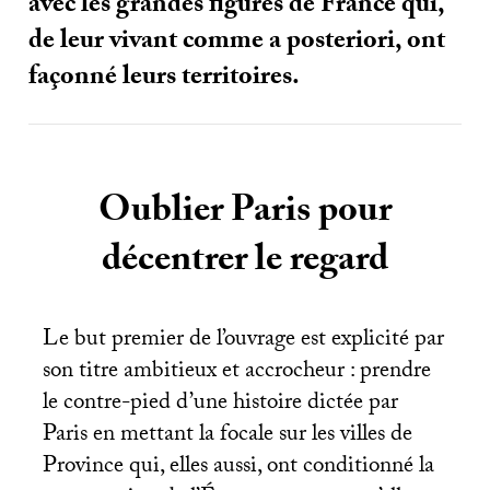
avec les grandes figures de France qui,
de leur vivant comme a posteriori, ont
façonné leurs territoires.
Oublier Paris pour
décentrer le regard
Le but premier de l’ouvrage est explicité par
son titre ambitieux et accrocheur : prendre
le contre-pied d’une histoire dictée par
Paris en mettant la focale sur les villes de
Province qui, elles aussi, ont conditionné la