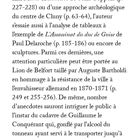
227-228) ou d’une approche archéologique
du centre de Cluny (p. 63-64), l’auteur
s’essaie aussi à l’analyse de tableaux à
l’exemple de
L’Assassinat du duc de Guise
de
Paul Delaroche (p. 185-186) ou encore de
sculptures. Parmi ces dernières, une
attention particulière peut être portée au
Lion de Belfort taillé par Auguste Bartholdi
en hommage à la résistance de la ville à
l’envahisseur allemand en 1870-1871 (p.
249 et 255-256). De même, nombre
d’anecdotes sauront intriguer le public à
l’instar du cadavre de Guillaume le
Conquérant qui, gonflé par l’alcool du
tonneau ayant servi à le transporter jusqu’à