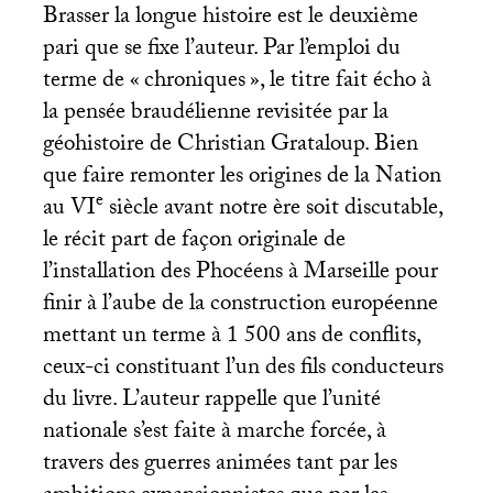
Brasser la longue histoire est le deuxième
pari que se fixe l’auteur. Par l’emploi du
terme de «
chroniques
», le titre fait écho à
la pensée braudélienne revisitée par la
géohistoire de Christian Grataloup. Bien
que faire remonter les origines de la Nation
e
au
VI
siècle avant notre ère soit discutable,
le récit part de façon originale de
l’installation des Phocéens à Marseille pour
finir à l’aube de la construction européenne
mettant un terme à 1 500 ans de conflits,
ceux-ci constituant l’un des fils conducteurs
du livre. L’auteur rappelle que l’unité
nationale s’est faite à marche forcée, à
travers des guerres animées tant par les