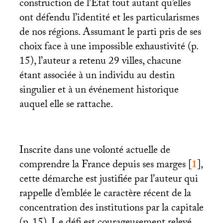
construction de l’État tout autant qu’elles
ont défendu l’identité et les particularismes
de nos régions. Assumant le parti pris de ses
choix face à une impossible exhaustivité (p.
15), l’auteur a retenu 29 villes, chacune
étant associée à un individu au destin
singulier et à un événement historique
auquel elle se rattache.
Inscrite dans une volonté actuelle de
comprendre la France depuis ses marges
[
1
]
,
cette démarche est justifiée par l’auteur qui
rappelle d’emblée le caractère récent de la
concentration des institutions par la capitale