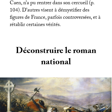
Caen, n’a pu rentrer dans son cercueil (p.
104). D’autres visent à démystifier des
figures de France, parfois controversées, et à
rétablir certaines vérités.
Déconstruire le roman
national