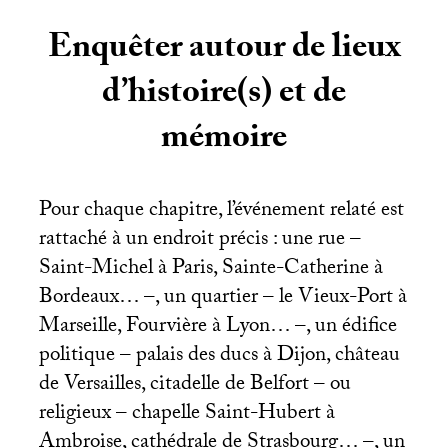
Enquêter autour de lieux
d’histoire(s) et de
mémoire
Pour chaque chapitre, l’événement relaté est
rattaché à un endroit précis : une rue –
Saint-Michel à Paris, Sainte-Catherine à
Bordeaux… –, un quartier – le Vieux-Port à
Marseille, Fourvière à Lyon… –, un édifice
politique – palais des ducs à Dijon, château
de Versailles, citadelle de Belfort – ou
religieux – chapelle Saint-Hubert à
Ambroise, cathédrale de Strasbourg… –, un