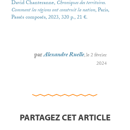
David Chanteranne,
Chroniques des territoires.
Comment les régions ont construit la nation
, Paris,
Passés composés, 2023, 320 p., 21 €.
par
Alexandre Ruelle
, le 2 février
2024
PARTAGEZ CET ARTICLE