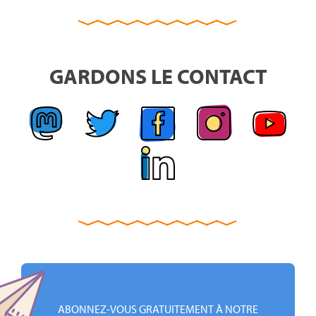
GARDONS LE CONTACT
ABONNEZ-VOUS GRATUITEMENT À NOTRE