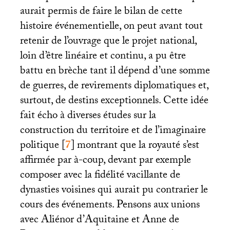
aurait permis de faire le bilan de cette
histoire événementielle, on peut avant tout
retenir de l’ouvrage que le projet national,
loin d’être linéaire et continu, a pu être
battu en brèche tant il dépend d’une somme
de guerres, de revirements diplomatiques et,
surtout, de destins exceptionnels. Cette idée
fait écho à diverses études sur la
construction du territoire et de l’imaginaire
politique
[
7
]
montrant que la royauté s’est
affirmée par à-coup, devant par exemple
composer avec la fidélité vacillante de
dynasties voisines qui aurait pu contrarier le
cours des événements. Pensons aux unions
avec Aliénor d’Aquitaine et Anne de