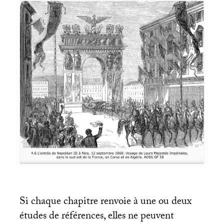
Si chaque chapitre renvoie à une ou deux
études de références, elles ne peuvent