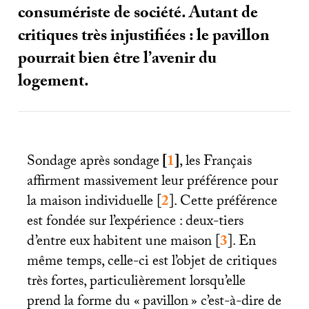
consumériste de société. Autant de
critiques très injustifiées : le pavillon
pourrait bien être l’avenir du
logement.
Sondage après sondage
[
1
]
, les Français
affirment massivement leur préférence pour
la maison individuelle
[
2
]
. Cette préférence
est fondée sur l’expérience : deux-tiers
d’entre eux habitent une maison
[
3
]
. En
même temps, celle-ci est l’objet de critiques
très fortes, particulièrement lorsqu’elle
prend la forme du «
pavillon
» c’est-à-dire de