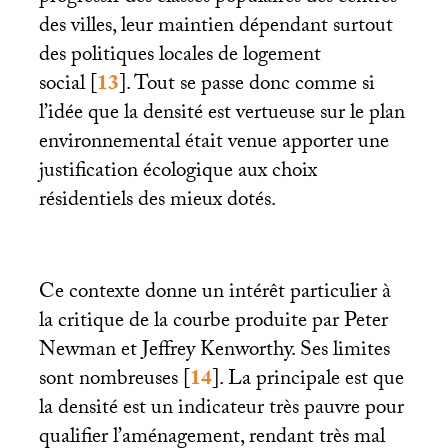
des villes, leur maintien dépendant surtout
des politiques locales de logement
social
[
13
]
. Tout se passe donc comme si
l’idée que la densité est vertueuse sur le plan
environnemental était venue apporter une
justification écologique aux choix
résidentiels des mieux dotés.
Ce contexte donne un intérêt particulier à
la critique de la courbe produite par Peter
Newman et Jeffrey Kenworthy. Ses limites
sont nombreuses
[
14
]
. La principale est que
la densité est un indicateur très pauvre pour
qualifier l’aménagement, rendant très mal