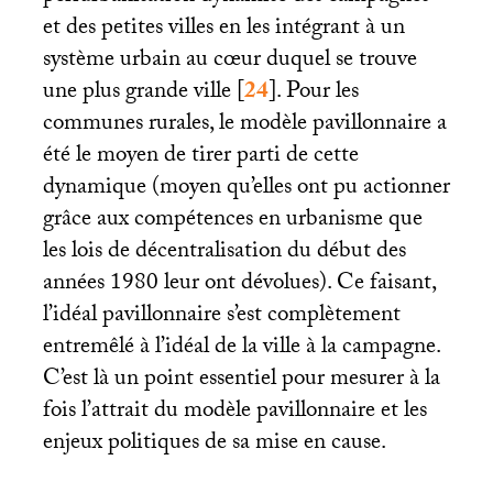
et des petites villes en les intégrant à un
système urbain au cœur duquel se trouve
une plus grande ville
[
24
]
. Pour les
communes rurales, le modèle pavillonnaire a
été le moyen de tirer parti de cette
dynamique (moyen qu’elles ont pu actionner
grâce aux compétences en urbanisme que
les lois de décentralisation du début des
années 1980 leur ont dévolues). Ce faisant,
l’idéal pavillonnaire s’est complètement
entremêlé à l’idéal de la ville à la campagne.
C’est là un point essentiel pour mesurer à la
fois l’attrait du modèle pavillonnaire et les
enjeux politiques de sa mise en cause.