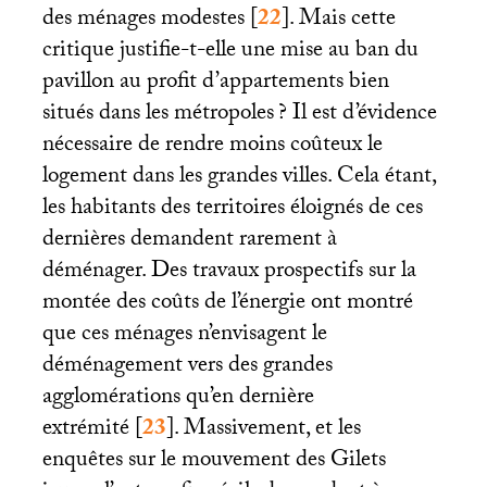
des ménages modestes
[
22
]
. Mais cette
critique justifie-t-elle une mise au ban du
pavillon au profit d’appartements bien
situés dans les métropoles
? Il est d’évidence
nécessaire de rendre moins coûteux le
logement dans les grandes villes. Cela étant,
les habitants des territoires éloignés de ces
dernières demandent rarement à
déménager. Des travaux prospectifs sur la
montée des coûts de l’énergie ont montré
que ces ménages n’envisagent le
déménagement vers des grandes
agglomérations qu’en dernière
extrémité
[
23
]
. Massivement, et les
enquêtes sur le mouvement des Gilets