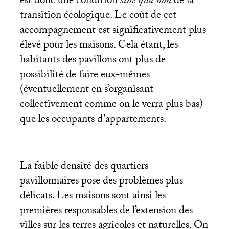
est donc une condition
sine qua non
de la
transition écologique. Le coût de cet
accompagnement est significativement plus
élevé pour les maisons. Cela étant, les
habitants des pavillons ont plus de
possibilité de faire eux-mêmes
(éventuellement en s’organisant
collectivement comme on le verra plus bas)
que les occupants d’appartements.
La faible densité des quartiers
pavillonnaires pose des problèmes plus
délicats. Les maisons sont ainsi les
premières responsables de l’extension des
villes sur les terres agricoles et naturelles. On