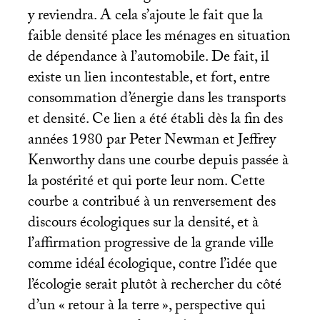
y reviendra. A cela s’ajoute le fait que la
faible densité place les ménages en situation
de dépendance à l’automobile. De fait, il
existe un lien incontestable, et fort, entre
consommation d’énergie dans les transports
et densité. Ce lien a été établi dès la fin des
années 1980 par Peter Newman et Jeffrey
Kenworthy dans une courbe depuis passée à
la postérité et qui porte leur nom. Cette
courbe a contribué à un renversement des
discours écologiques sur la densité, et à
l’affirmation progressive de la grande ville
comme idéal écologique, contre l’idée que
l’écologie serait plutôt à rechercher du côté
d’un «
retour à la terre
», perspective qui