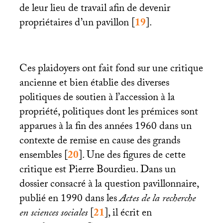
de leur lieu de travail afin de devenir
propriétaires d’un pavillon
[
19
]
.
Ces plaidoyers ont fait fond sur une critique
ancienne et bien établie des diverses
politiques de soutien à l’accession à la
propriété, politiques dont les prémices sont
apparues à la fin des années 1960 dans un
contexte de remise en cause des grands
ensembles
[
20
]
. Une des figures de cette
critique est Pierre Bourdieu. Dans un
dossier consacré à la question pavillonnaire,
publié en 1990 dans les
Actes de la recherche
en sciences sociales
[
21
]
, il écrit en