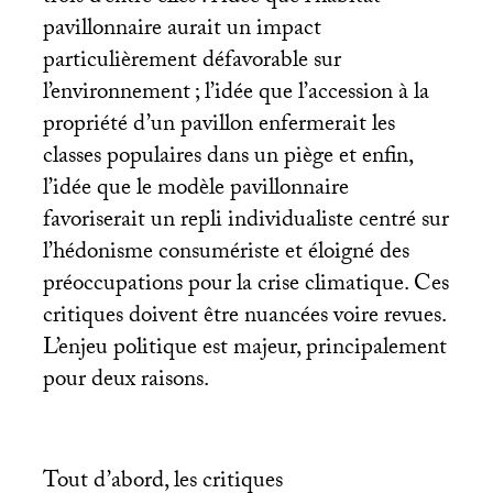
pavillonnaire aurait un impact
particulièrement défavorable sur
l’environnement
; l’idée que l’accession à la
propriété d’un pavillon enfermerait les
classes populaires dans un piège et enfin,
l’idée que le modèle pavillonnaire
favoriserait un repli individualiste centré sur
l’hédonisme consumériste et éloigné des
préoccupations pour la crise climatique. Ces
critiques doivent être nuancées voire revues.
L’enjeu politique est majeur, principalement
pour deux raisons.
Tout d’abord, les critiques