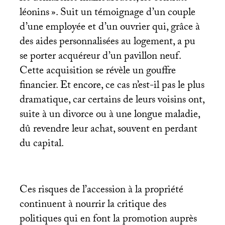
léonins
». Suit un témoignage d’un couple
d’une employée et d’un ouvrier qui, grâce à
des aides personnalisées au logement, a pu
se porter acquéreur d’un pavillon neuf.
Cette acquisition se révèle un gouffre
financier. Et encore, ce cas n’est-il pas le plus
dramatique, car certains de leurs voisins ont,
suite à un divorce ou à une longue maladie,
dû revendre leur achat, souvent en perdant
du capital.
Ces risques de l’accession à la propriété
continuent à nourrir la critique des
politiques qui en font la promotion auprès