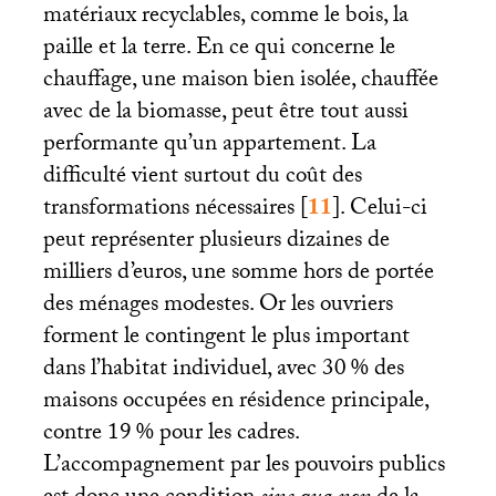
matériaux recyclables, comme le bois, la
paille et la terre. En ce qui concerne le
chauffage, une maison bien isolée, chauffée
avec de la biomasse, peut être tout aussi
performante qu’un appartement. La
difficulté vient surtout du coût des
transformations nécessaires
[
11
]
. Celui-ci
peut représenter plusieurs dizaines de
milliers d’euros, une somme hors de portée
des ménages modestes. Or les ouvriers
forment le contingent le plus important
dans l’habitat individuel, avec 30
% des
maisons occupées en résidence principale,
contre 19
% pour les cadres.
L’accompagnement par les pouvoirs publics