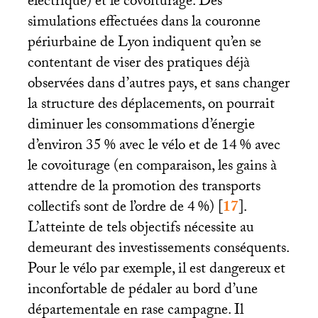
électrique) et le covoiturage. Des
simulations effectuées dans la couronne
périurbaine de Lyon indiquent qu’en se
contentant de viser des pratiques déjà
observées dans d’autres pays, et sans changer
la structure des déplacements, on pourrait
diminuer les consommations d’énergie
d’environ 35
% avec le vélo et de 14
% avec
le covoiturage (en comparaison, les gains à
attendre de la promotion des transports
collectifs sont de l’ordre de 4
%)
[
17
]
.
L’atteinte de tels objectifs nécessite au
demeurant des investissements conséquents.
Pour le vélo par exemple, il est dangereux et
inconfortable de pédaler au bord d’une
départementale en rase campagne. Il