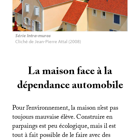
Série Intra-muros
Cliché de Jean-Pierre Attal (2008)
La maison face à la
dépendance automobile
Pour l’environnement, la maison n’est pas
toujours mauvaise élève. Construire en
parpaings est peu écologique, mais il est
tout à fait possible de le faire avec des