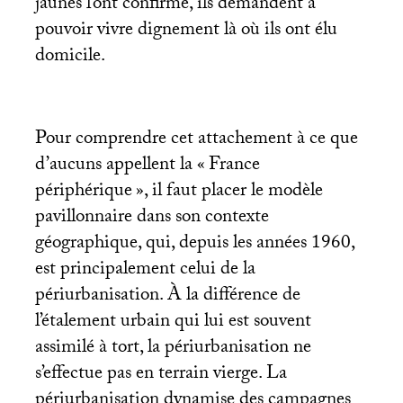
jaunes l’ont confirmé, ils demandent à
pouvoir vivre dignement là où ils ont élu
domicile.
Pour comprendre cet attachement à ce que
d’aucuns appellent la «
France
périphérique
», il faut placer le modèle
pavillonnaire dans son contexte
géographique, qui, depuis les années 1960,
est principalement celui de la
périurbanisation. À la différence de
l’étalement urbain qui lui est souvent
assimilé à tort, la périurbanisation ne
s’effectue pas en terrain vierge. La
périurbanisation dynamise des campagnes