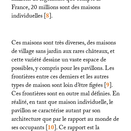
France, 20 millions sont des maisons
individuelles
[
8
]
.
Ces maisons sont très diverses, des maisons
de village sans jardin aux rares châteaux, et
cette variété dessine un vaste espace de
possibles, y compris pour les pavillons. Les
frontières entre ces derniers et les autres
types de maison sont loin d’être figées
[
9
]
.
Ces frontières sont en outre mal définies. En
réalité, en tant que maison individuelle, le
pavillon se caractérise autant par son
architecture que par le rapport au monde de
ses occupants
[
10
]
. Ce rapport est la