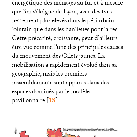
énergétique des ménages au fur et à mesure
que l’on s’éloigne de Lyon, avec des taux
nettement plus élevés dans le périurbain
lointain que dans les banlieues populaires.
Cette précarité, croissante, peut d’ailleurs
être vue comme l’une des principales causes
du mouvement des Gilets jaunes. La
mobilisation a rapidement évolué dans sa
géographie, mais les premiers
rassemblements sont apparus dans des
espaces dominés par le modèle
pavillonnaire
[
18
]
.