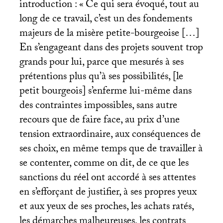
introduction : «
Ce qui sera évoqué, tout au
long de ce travail, c’est un des fondements
majeurs de la misère petite-bourgeoise […]
En s’engageant dans des projets souvent trop
grands pour lui, parce que mesurés à ses
prétentions plus qu’à ses possibilités, [le
petit bourgeois] s’enferme lui-même dans
des contraintes impossibles, sans autre
recours que de faire face, au prix d’une
tension extraordinaire, aux conséquences de
ses choix, en même temps que de travailler à
se contenter, comme on dit, de ce que les
sanctions du réel ont accordé à ses attentes
en s’efforçant de justifier, à ses propres yeux
et aux yeux de ses proches, les achats ratés,
les démarches malheureuses, les contrats