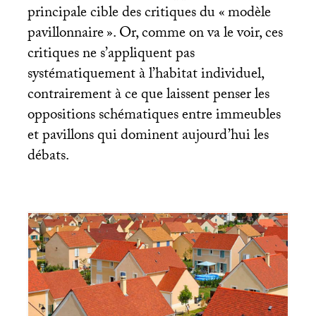
principale cible des critiques du «
modèle
pavillonnaire
». Or, comme on va le voir, ces
critiques ne s’appliquent pas
systématiquement à l’habitat individuel,
contrairement à ce que laissent penser les
oppositions schématiques entre immeubles
et pavillons qui dominent aujourd’hui les
débats.