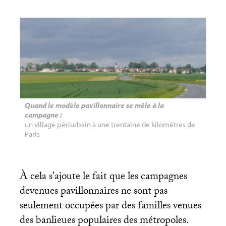
Quand le modèle pavillonnaire se mêle à la
campagne :
un village périurbain à une trentaine de kilomètres de
Paris
À cela s’ajoute le fait que les campagnes
devenues pavillonnaires ne sont pas
seulement occupées par des familles venues
des banlieues populaires des métropoles.