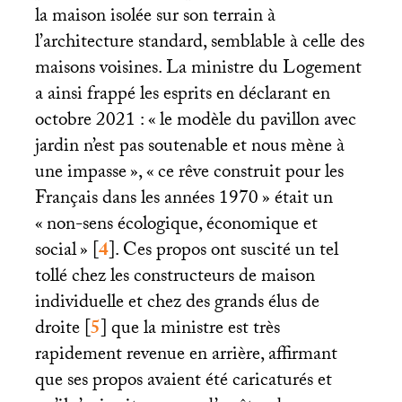
la maison isolée sur son terrain à
l’architecture standard, semblable à celle des
maisons voisines. La ministre du Logement
a ainsi frappé les esprits en déclarant en
octobre 2021 : «
le modèle du pavillon avec
jardin n’est pas soutenable et nous mène à
une impasse
», «
ce rêve construit pour les
Français dans les années 1970
» était un
«
non-sens écologique, économique et
social
»
[
4
]
. Ces propos ont suscité un tel
tollé chez les constructeurs de maison
individuelle et chez des grands élus de
droite
[
5
]
que la ministre est très
rapidement revenue en arrière, affirmant
que ses propos avaient été caricaturés et