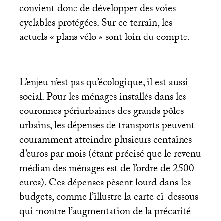
convient donc de développer des voies
cyclables protégées. Sur ce terrain, les
actuels «
plans vélo
» sont loin du compte.
L’enjeu n’est pas qu’écologique, il est aussi
social. Pour les ménages installés dans les
couronnes périurbaines des grands pôles
urbains, les dépenses de transports peuvent
couramment atteindre plusieurs centaines
d’euros par mois (étant précisé que le revenu
médian des ménages est de l’ordre de 2500
euros). Ces dépenses pèsent lourd dans les
budgets, comme l’illustre la carte ci-dessous
qui montre l’augmentation de la précarité