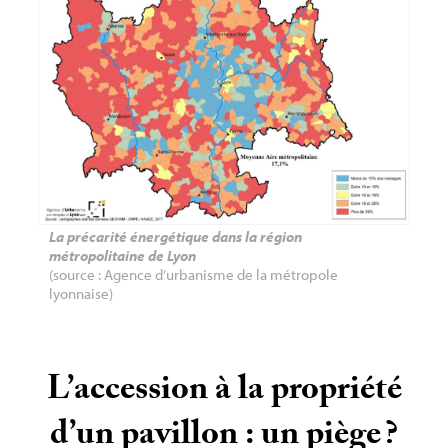
La précarité énergétique dans la région
métropolitaine de Lyon
(source : Agence d’urbanisme de la métropole
lyonnaise)
L’accession à la propriété
d’un pavillon : un piège
?