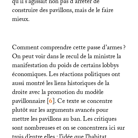
qu’il s’agissait non pas d’arrêter de
construire des pavillons, mais de le faire
mieux.
Comment comprendre cette passe d’armes
?
On peut voir dans le recul de la ministre la
manifestation du poids de certains lobbys
économiques. Les réactions politiques ont
aussi montré les liens historiques de la
droite avec la promotion du modèle
pavillonnaire
[
6
]
. Ce texte se concentre
plutôt sur les arguments avancés pour
mettre les pavillons au ban. Les critiques
sont nombreuses et on se concentrera ici sur
trois d’entre elles : l’idée que l’habitat