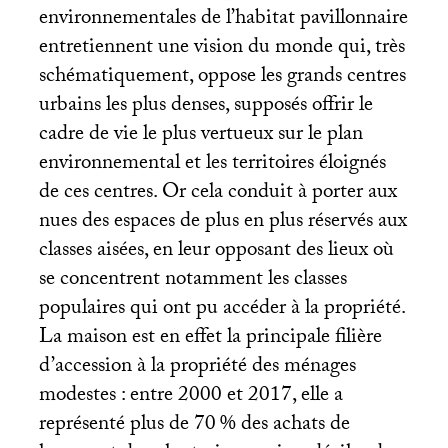
environnementales de l’habitat pavillonnaire
entretiennent une vision du monde qui, très
schématiquement, oppose les grands centres
urbains les plus denses, supposés offrir le
cadre de vie le plus vertueux sur le plan
environnemental et les territoires éloignés
de ces centres. Or cela conduit à porter aux
nues des espaces de plus en plus réservés aux
classes aisées, en leur opposant des lieux où
se concentrent notamment les classes
populaires qui ont pu accéder à la propriété.
La maison est en effet la principale filière
d’accession à la propriété des ménages
modestes : entre 2000 et 2017, elle a
représenté plus de 70
% des achats de