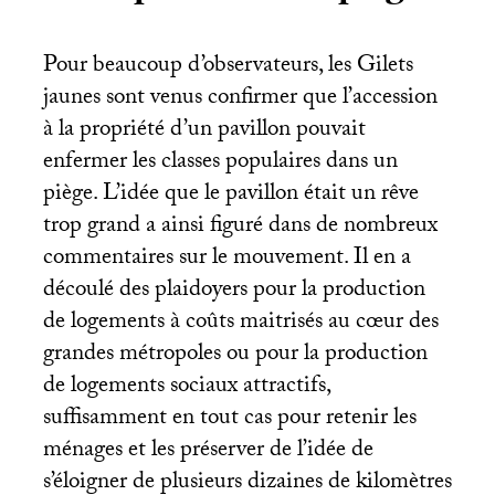
Pour beaucoup d’observateurs, les Gilets
jaunes sont venus confirmer que l’accession
à la propriété d’un pavillon pouvait
enfermer les classes populaires dans un
piège. L’idée que le pavillon était un rêve
trop grand a ainsi figuré dans de nombreux
commentaires sur le mouvement. Il en a
découlé des plaidoyers pour la production
de logements à coûts maitrisés au cœur des
grandes métropoles ou pour la production
de logements sociaux attractifs,
suffisamment en tout cas pour retenir les
ménages et les préserver de l’idée de
s’éloigner de plusieurs dizaines de kilomètres