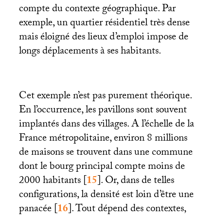
compte du contexte géographique. Par
exemple, un quartier résidentiel très dense
mais éloigné des lieux d’emploi impose de
longs déplacements à ses habitants.
Cet exemple n’est pas purement théorique.
En l’occurrence, les pavillons sont souvent
implantés dans des villages. A l’échelle de la
France métropolitaine, environ 8 millions
de maisons se trouvent dans une commune
dont le bourg principal compte moins de
2000 habitants
[
15
]
. Or, dans de telles
configurations, la densité est loin d’être une
panacée
[
16
]
. Tout dépend des contextes,