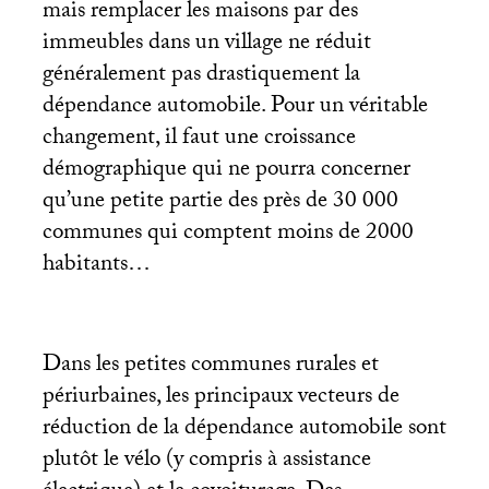
mais remplacer les maisons par des
immeubles dans un village ne réduit
généralement pas drastiquement la
dépendance automobile. Pour un véritable
changement, il faut une croissance
démographique qui ne pourra concerner
qu’une petite partie des près de 30 000
communes qui comptent moins de 2000
habitants…
Dans les petites communes rurales et
périurbaines, les principaux vecteurs de
réduction de la dépendance automobile sont
plutôt le vélo (y compris à assistance