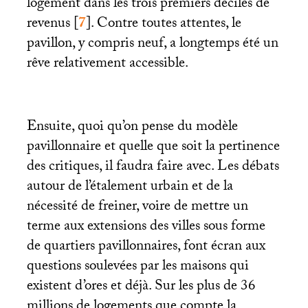
logement dans les trois premiers déciles de
revenus
[
7
]
. Contre toutes attentes, le
pavillon, y compris neuf, a longtemps été un
rêve relativement accessible.
Ensuite, quoi qu’on pense du modèle
pavillonnaire et quelle que soit la pertinence
des critiques, il faudra faire avec. Les débats
autour de l’étalement urbain et de la
nécessité de freiner, voire de mettre un
terme aux extensions des villes sous forme
de quartiers pavillonnaires, font écran aux
questions soulevées par les maisons qui
existent d’ores et déjà. Sur les plus de 36
millions de logements que compte la