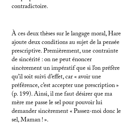
contradictoire.
À ces deux thèses sur le langage moral, Hare
ajoute deux conditions au sujet de la pensée
prescriptive. Premièrement, une contrainte
de sincérité : on ne peut énoncer
sincèrement un impératif que si l’on préfère
qu’il soit suivi d’effet, car «
avoir une
préférence, c’est accepter une prescription
»
(p. 199). Ainsi, il me faut désirer que ma
mère me passe le sel pour pouvoir lui
demander sincèrement «
Passez-moi donc le
sel, Maman
!
».