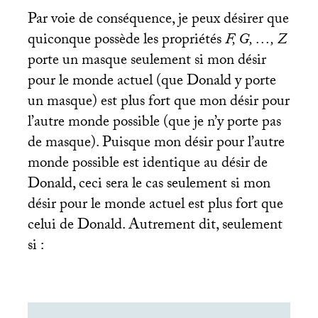
Par voie de conséquence, je peux désirer que
quiconque possède les propriétés
F, G, …, Z
porte un masque seulement si mon désir
pour le monde actuel (que Donald y porte
un masque) est plus fort que mon désir pour
l’autre monde possible (que je n’y porte pas
de masque). Puisque mon désir pour l’autre
monde possible est identique au désir de
Donald, ceci sera le cas seulement si mon
désir pour le monde actuel est plus fort que
celui de Donald. Autrement dit, seulement
si :