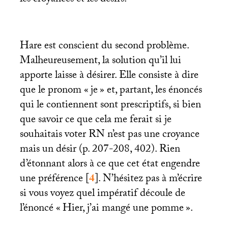
Hare est conscient du second problème.
Malheureusement, la solution qu’il lui
apporte laisse à désirer. Elle consiste à dire
que le pronom «
je
» et, partant, les énoncés
qui le contiennent sont prescriptifs, si bien
que savoir ce que cela me ferait si je
souhaitais voter
RN
n’est pas une croyance
mais un désir (p. 207-208, 402). Rien
d’étonnant alors à ce que cet état engendre
une préférence
[
4
]
. N’hésitez pas à m’écrire
si vous voyez quel impératif découle de
l’énoncé «
Hier, j’ai mangé une pomme
».