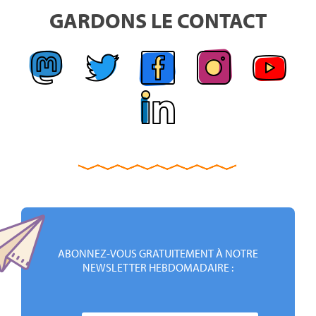
GARDONS LE CONTACT
ABONNEZ-VOUS GRATUITEMENT À NOTRE
NEWSLETTER HEBDOMADAIRE :