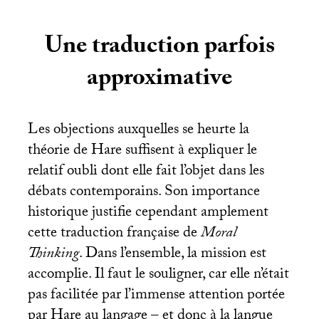
Une traduction parfois
approximative
Les objections auxquelles se heurte la
théorie de Hare suffisent à expliquer le
relatif oubli dont elle fait l’objet dans les
débats contemporains. Son importance
historique justifie cependant amplement
cette traduction française de
Moral
Thinking
. Dans l’ensemble, la mission est
accomplie. Il faut le souligner, car elle n’était
pas facilitée par l’immense attention portée
par Hare au langage – et donc à la langue