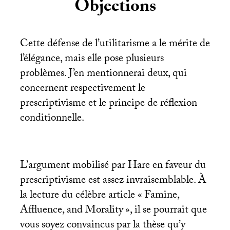
Objections
Cette défense de l’utilitarisme a le mérite de
l’élégance, mais elle pose plusieurs
problèmes. J’en mentionnerai deux, qui
concernent respectivement le
prescriptivisme et le principe de réflexion
conditionnelle.
L’argument mobilisé par Hare en faveur du
prescriptivisme est assez invraisemblable. À
la lecture du célèbre article «
Famine,
Affluence, and Morality
», il se pourrait que
vous soyez convaincus par la thèse qu’y