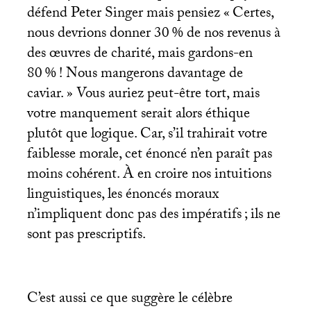
défend Peter Singer mais pensiez «
Certes,
nous devrions donner 30
% de nos revenus à
des œuvres de charité, mais gardons-en
80
%
! Nous mangerons davantage de
caviar.
» Vous auriez peut-être tort, mais
votre manquement serait alors éthique
plutôt que logique. Car, s’il trahirait votre
faiblesse morale, cet énoncé n’en paraît pas
moins cohérent. À en croire nos intuitions
linguistiques, les énoncés moraux
n’impliquent donc pas des impératifs
; ils ne
sont pas prescriptifs.
C’est aussi ce que suggère le célèbre