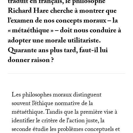
traduit en français, le philosophe
Richard Hare cherche à montrer que
l’examen de nos concepts moraux – la
«
métaéthique
» – doit nous conduire à
adopter une morale utilitariste.
Quarante ans plus tard, faut-il lui
donner raison
?
Les philosophes moraux distinguent
souvent l’éthique normative de la
métaéthique. Tandis que la première vise à
identifier le critère de l’action juste, la
seconde étudie les problèmes conceptuels et