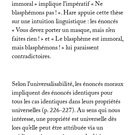
immoral
» implique l’impératif «
Ne
blasphémons pas
!
». Hare appuie cette thèse
sur une intuition linguistique : les énoncés
«
Vous devez porter un masque, mais n’en
faites rien
!
» et «
Le blasphème est immoral,
mais blasphémons
!
» lui paraissent
contradictoires.
Selon l’universalisabilité, les énoncés moraux
impliquent des énoncés identiques pour
tous les cas identiques dans leurs propriétés
universelles (p. 226-227). Au sens qui nous
intéresse, une propriété est universelle dès
lors qu’elle peut être attribuée via un