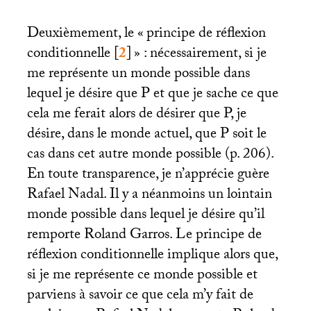
Deuxièmement, le «
principe de réflexion
conditionnelle
[
2
]
» : nécessairement, si je
me représente un monde possible dans
lequel je désire que P et que je sache ce que
cela me ferait alors de désirer que P, je
désire, dans le monde actuel, que P soit le
cas dans cet autre monde possible (p. 206).
En toute transparence, je n’apprécie guère
Rafael Nadal. Il y a néanmoins un lointain
monde possible dans lequel je désire qu’il
remporte Roland Garros. Le principe de
réflexion conditionnelle implique alors que,
si je me représente ce monde possible et
parviens à savoir ce que cela m’y fait de