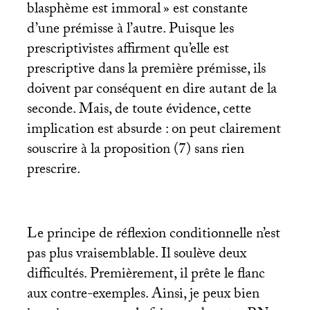
blasphème est immoral
» est constante
d’une prémisse à l’autre. Puisque les
prescriptivistes affirment qu’elle est
prescriptive dans la première prémisse, ils
doivent par conséquent en dire autant de la
seconde. Mais, de toute évidence, cette
implication est absurde : on peut clairement
souscrire à la proposition (7) sans rien
prescrire.
Le principe de réflexion conditionnelle n’est
pas plus vraisemblable. Il soulève deux
difficultés. Premièrement, il prête le flanc
aux contre-exemples. Ainsi, je peux bien