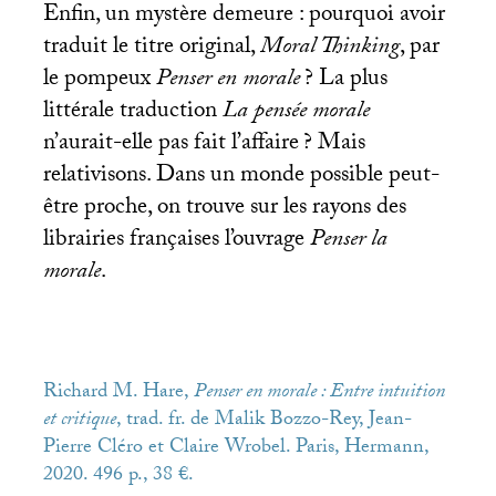
Enfin, un mystère demeure : pourquoi avoir
traduit le titre original,
Moral Thinking
, par
le pompeux
Penser en morale
? La plus
littérale traduction
La pensée morale
n’aurait-elle pas fait l’affaire
? Mais
relativisons. Dans un monde possible peut-
être proche, on trouve sur les rayons des
librairies françaises l’ouvrage
Penser la
morale
.
Richard M. Hare,
Penser en morale : Entre intuition
et critique
, trad. fr. de Malik Bozzo-Rey, Jean-
Pierre Cléro et Claire Wrobel. Paris, Hermann,
2020. 496 p., 38 €.