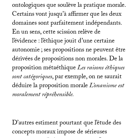
ontologiques que soulève la pratique morale.
Certains vont jusqu’à affirmer que les deux
domaines sont parfaitement indépendants.
En un sens, cette scission relève de
l’évidence : l’éthique jouit d’une certaine
autonomie
; ses propositions ne peuvent être
dérivées de propositions non morales. De la
proposition métaéthique
Les raisons éthiques
sont catégoriques
, par exemple, on ne saurait
déduire la proposition morale
L’onanisme est
moralement répréhensible.
D’autres estiment pourtant que l’étude des
concepts moraux impose de sérieuses