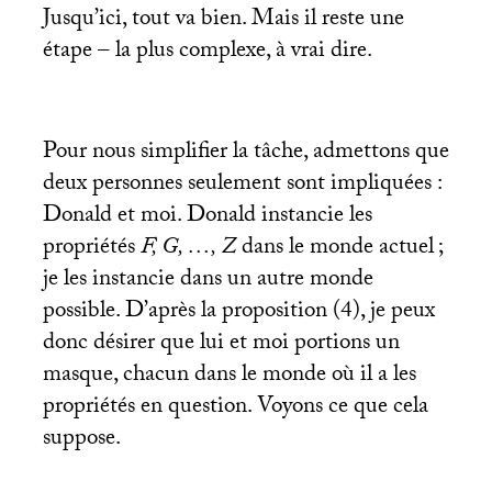
Jusqu’ici, tout va bien. Mais il reste une
étape – la plus complexe, à vrai dire.
Pour nous simplifier la tâche, admettons que
deux personnes seulement sont impliquées :
Donald et moi. Donald instancie les
propriétés
F, G, …, Z
dans le monde actuel
;
je les instancie dans un autre monde
possible. D’après la proposition (4), je peux
donc désirer que lui et moi portions un
masque, chacun dans le monde où il a les
propriétés en question. Voyons ce que cela
suppose.