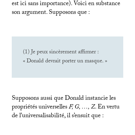
est ici sans importance). Voici en substance
son argument. Supposons que :
(1) Je peux sincèrement affirmer :
«
Donald devrait porter un masque.
»
Supposons aussi que Donald instancie les
propriétés universelles
F, G, …, Z
. En vertu
de l’universalisabilité, il s’ensuit que :