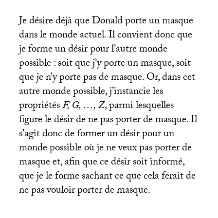
Je désire déjà que Donald porte un masque
dans le monde actuel. Il convient donc que
je forme un désir pour l’autre monde
possible : soit que j’y porte un masque, soit
que je n’y porte pas de masque. Or, dans cet
autre monde possible, j’instancie les
propriétés
F, G, …, Z
, parmi lesquelles
figure le désir de ne pas porter de masque. Il
s’agit donc de former un désir pour un
monde possible où je ne veux pas porter de
masque et, afin que ce désir soit informé,
que je le forme sachant ce que cela ferait de
ne pas vouloir porter de masque.