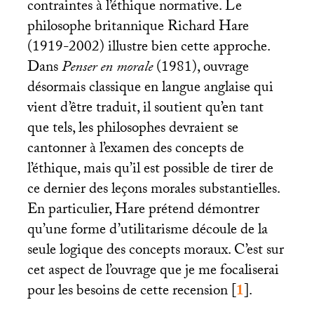
contraintes à l’éthique normative. Le
philosophe britannique Richard Hare
(1919-2002) illustre bien cette approche.
Dans
Penser en morale
(1981), ouvrage
désormais classique en langue anglaise qui
vient d’être traduit, il soutient qu’en tant
que tels, les philosophes devraient se
cantonner à l’examen des concepts de
l’éthique, mais qu’il est possible de tirer de
ce dernier des leçons morales substantielles.
En particulier, Hare prétend démontrer
qu’une forme d’utilitarisme découle de la
seule logique des concepts moraux. C’est sur
cet aspect de l’ouvrage que je me focaliserai
pour les besoins de cette recension
[
1
]
.