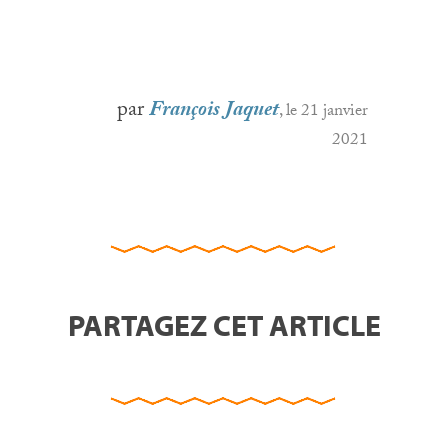
par
François Jaquet
, le 21 janvier
2021
PARTAGEZ CET ARTICLE