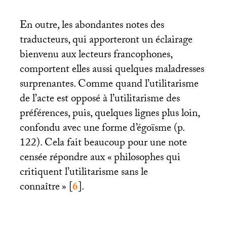
En outre, les abondantes notes des
traducteurs, qui apporteront un éclairage
bienvenu aux lecteurs francophones,
comportent elles aussi quelques maladresses
surprenantes. Comme quand l’utilitarisme
de l’acte est opposé à l’utilitarisme des
préférences, puis, quelques lignes plus loin,
confondu avec une forme d’égoïsme (p.
122). Cela fait beaucoup pour une note
censée répondre aux «
philosophes qui
critiquent l’utilitarisme sans le
connaître
»
[
6
]
.