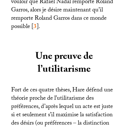
vouloir que Rafael Nadal remporte Roland
Garros, alors je désire maintenant qu’il
remporte Roland Garros dans ce monde
possible
[
3
]
.
Une preuve de
l’utilitarisme
Fort de ces quatre thèses, Hare défend une
théorie proche de l’utilitarisme des
préférences, d’après lequel un acte est juste
si et seulement s’il maximise la satisfaction
des désirs (ou préférences – la distinction