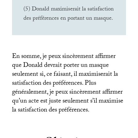
(5) Donald maximiserait la satisfaction
des préférences en portant un masque.
En somme, je peux sincèrement affirmer
que Donald devrait porter un masque
seulement si, ce faisant, il maximiserait la
satisfaction des préférences. Plus
généralement, je peux sincèrement affirmer
qu’un acte est juste seulement s’il maximise
la satisfaction des préférences.