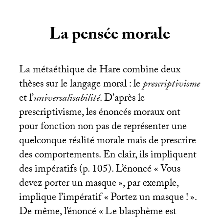
La pensée morale
La métaéthique de Hare combine deux
thèses sur le langage moral : le
prescriptivisme
et l’
universalisabilité
. D’après le
prescriptivisme, les énoncés moraux ont
pour fonction non pas de représenter une
quelconque réalité morale mais de prescrire
des comportements. En clair, ils impliquent
des impératifs (p. 105). L’énoncé «
Vous
devez porter un masque
», par exemple,
implique l’impératif «
Portez un masque
!
».
De même, l’énoncé «
Le blasphème est