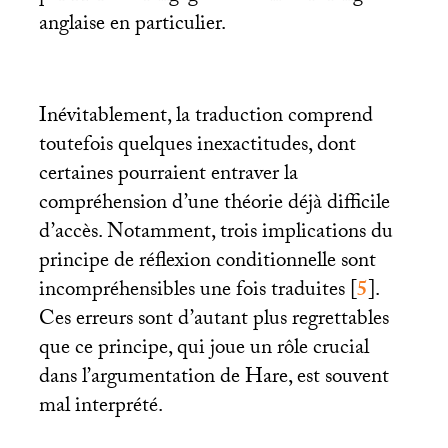
anglaise en particulier.
Inévitablement, la traduction comprend
toutefois quelques inexactitudes, dont
certaines pourraient entraver la
compréhension d’une théorie déjà difficile
d’accès. Notamment, trois implications du
principe de réflexion conditionnelle sont
incompréhensibles une fois traduites
[
5
]
.
Ces erreurs sont d’autant plus regrettables
que ce principe, qui joue un rôle crucial
dans l’argumentation de Hare, est souvent
mal interprété.