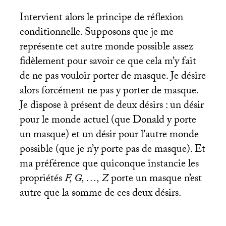
Intervient alors le principe de réflexion
conditionnelle. Supposons que je me
représente cet autre monde possible assez
fidèlement pour savoir ce que cela m’y fait
de ne pas vouloir porter de masque. Je désire
alors forcément ne pas y porter de masque.
Je dispose à présent de deux désirs : un désir
pour le monde actuel (que Donald y porte
un masque) et un désir pour l’autre monde
possible (que je n’y porte pas de masque). Et
ma préférence que quiconque instancie les
propriétés
F, G, …, Z
porte un masque n’est
autre que la somme de ces deux désirs.