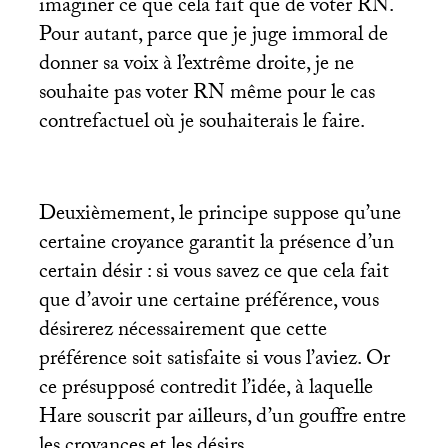
imaginer ce que cela fait que de voter
RN
.
Pour autant, parce que je juge immoral de
donner sa voix à l’extrême droite, je ne
souhaite pas voter
RN
même pour le cas
contrefactuel où je souhaiterais le faire.
Deuxièmement, le principe suppose qu’une
certaine croyance garantit la présence d’un
certain désir : si vous savez ce que cela fait
que d’avoir une certaine préférence, vous
désirerez nécessairement que cette
préférence soit satisfaite si vous l’aviez. Or
ce présupposé contredit l’idée, à laquelle
Hare souscrit par ailleurs, d’un gouffre entre
les croyances et les désirs.