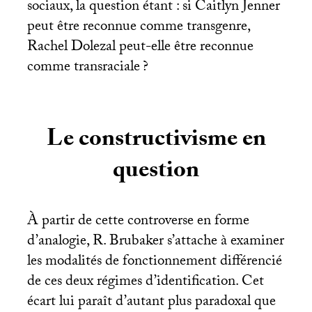
sociaux, la question étant : si Caitlyn Jenner
peut être reconnue comme transgenre,
Rachel Dolezal peut-elle être reconnue
comme transraciale
?
Le constructivisme en
question
À partir de cette controverse en forme
d’analogie, R. Brubaker s’attache à examiner
les modalités de fonctionnement différencié
de ces deux régimes d’identification. Cet
écart lui paraît d’autant plus paradoxal que