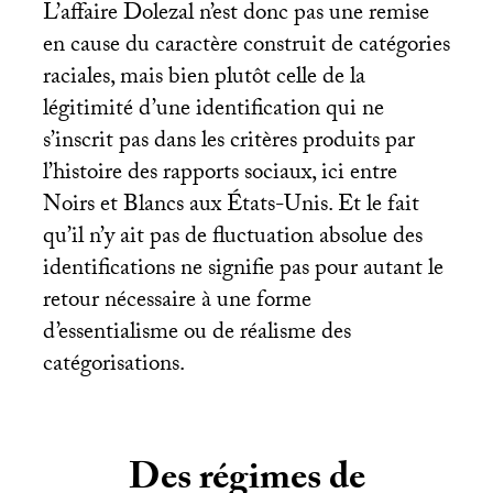
L’affaire Dolezal n’est donc pas une remise
en cause du caractère construit de catégories
raciales, mais bien plutôt celle de la
légitimité d’une identification qui ne
s’inscrit pas dans les critères produits par
l’histoire des rapports sociaux, ici entre
Noirs et Blancs aux États-Unis. Et le fait
qu’il n’y ait pas de fluctuation absolue des
identifications ne signifie pas pour autant le
retour nécessaire à une forme
d’essentialisme ou de réalisme des
catégorisations.
Des régimes de