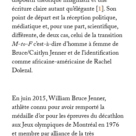
dispositif théorique imaginatif et une
écriture claire autant qu’élégante
[
1
]
. Son
point de départ est la réception politique,
médiatique et, pour une part, scientifique,
différente, de deux cas, celui de la transition
M-to-F
c’est-à-dire d’homme à femme de
Bruce/Caitlyn Jenner et de l’identification
comme africaine-américaine de Rachel
Dolezal.
En juin 2015, William Bruce Jenner,
athlète connu pour avoir remporté la
médaille d’or pour les épreuves du décathlon
aux Jeux olympiques de Montréal en 1976
et membre par alliance de la très