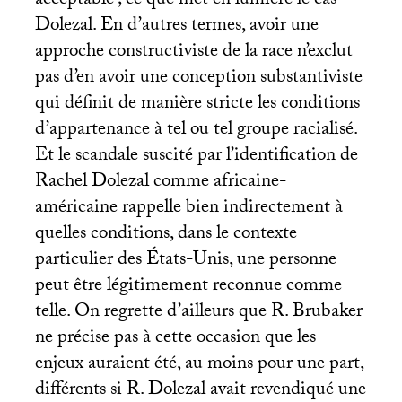
acceptable
; ce que met en lumière le cas
Dolezal. En d’autres termes, avoir une
approche constructiviste de la race n’exclut
pas d’en avoir une conception substantiviste
qui définit de manière stricte les conditions
d’appartenance à tel ou tel groupe racialisé.
Et le scandale suscité par l’identification de
Rachel Dolezal comme africaine-
américaine rappelle bien indirectement à
quelles conditions, dans le contexte
particulier des États-Unis, une personne
peut être légitimement reconnue comme
telle. On regrette d’ailleurs que R. Brubaker
ne précise pas à cette occasion que les
enjeux auraient été, au moins pour une part,
différents si R. Dolezal avait revendiqué une