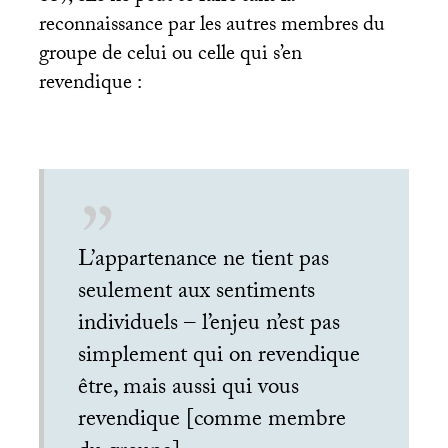
reconnaissance par les autres membres du
groupe de celui ou celle qui s’en
revendique :
L’appartenance ne tient pas
seulement aux sentiments
individuels – l’enjeu n’est pas
simplement qui on revendique
être, mais aussi qui vous
revendique [comme membre