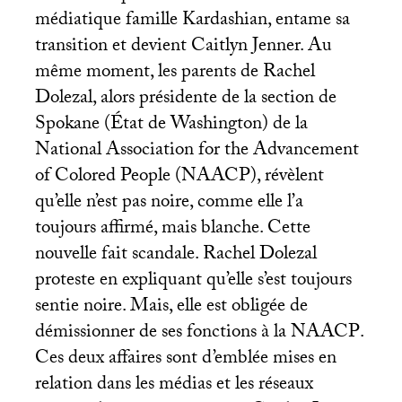
médiatique famille Kardashian, entame sa
transition et devient Caitlyn Jenner. Au
même moment, les parents de Rachel
Dolezal, alors présidente de la section de
Spokane (État de Washington) de la
National Association for the Advancement
of Colored People (
NAACP
), révèlent
qu’elle n’est pas noire, comme elle l’a
toujours affirmé, mais blanche. Cette
nouvelle fait scandale. Rachel Dolezal
proteste en expliquant qu’elle s’est toujours
sentie noire. Mais, elle est obligée de
démissionner de ses fonctions à la
NAACP
.
Ces deux affaires sont d’emblée mises en
relation dans les médias et les réseaux