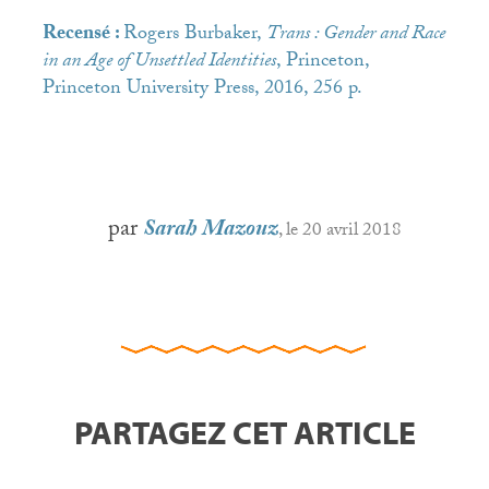
Recensé :
Rogers Burbaker,
Trans : Gender and Race
in an Age of Unsettled Identities
, Princeton,
Princeton University Press, 2016, 256 p.
par
Sarah Mazouz
, le 20 avril 2018
PARTAGEZ CET ARTICLE