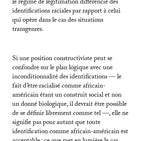
le régime de légitimation différencié des
identifications raciales par rapport à celui
qui opère dans le cas des situations
transgenres.
Si une position constructiviste peut se
confondre sur le plan logique avec une
inconditionnalité des identifications — le
fait d’être racialisé comme africain-
américain étant un construit social et non
un donné biologique, il devrait être possible
de se définir librement comme tel —, elle ne
signifie pas pour autant que toute
identification comme africain-américain est