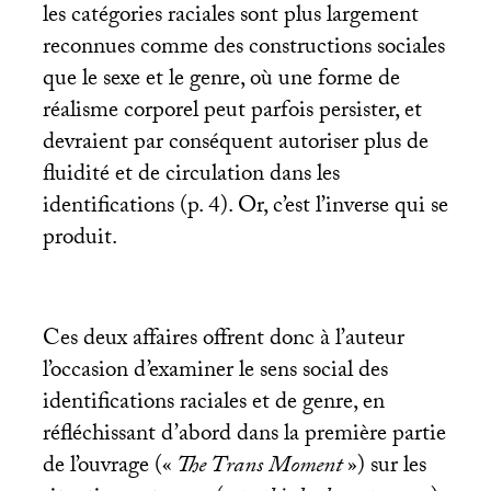
les catégories raciales sont plus largement
reconnues comme des constructions sociales
que le sexe et le genre, où une forme de
réalisme corporel peut parfois persister, et
devraient par conséquent autoriser plus de
fluidité et de circulation dans les
identifications (p. 4). Or, c’est l’inverse qui se
produit.
Ces deux affaires offrent donc à l’auteur
l’occasion d’examiner le sens social des
identifications raciales et de genre, en
réfléchissant d’abord dans la première partie
de l’ouvrage («
The Trans Moment
») sur les