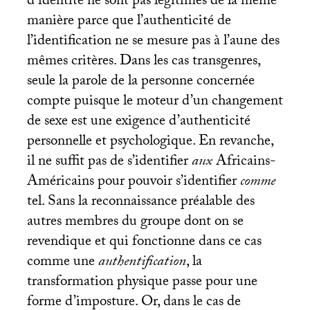
d’identité ne sont pas légitimés de la même
manière parce que l’authenticité de
l’identification ne se mesure pas à l’aune des
mêmes critères. Dans les cas transgenres,
seule la parole de la personne concernée
compte puisque le moteur d’un changement
de sexe est une exigence d’authenticité
personnelle et psychologique. En revanche,
il ne suffit pas de s’identifier
aux
Africains-
Américains pour pouvoir s’identifier
comme
tel. Sans la reconnaissance préalable des
autres membres du groupe dont on se
revendique et qui fonctionne dans ce cas
comme une
authentification
, la
transformation physique passe pour une
forme d’imposture. Or, dans le cas de