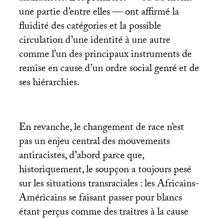
une partie d’entre elles — ont affirmé la
fluidité des catégories et la possible
circulation d’une identité à une autre
comme l’un des principaux instruments de
remise en cause d’un ordre social genré et de
ses hiérarchies.
En revanche, le changement de race n’est
pas un enjeu central des mouvements
antiracistes, d’abord parce que,
historiquement, le soupçon a toujours pesé
sur les situations transraciales : les Africains-
Américains se faisant passer pour blancs
étant perçus comme des traîtres à la cause