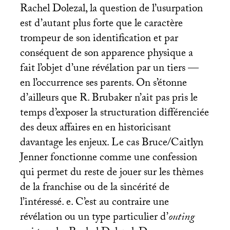
Rachel Dolezal, la question de l’usurpation
est d’autant plus forte que le caractère
trompeur de son identification et par
conséquent de son apparence physique a
fait l’objet d’une révélation par un tiers —
en l’occurrence ses parents. On s’étonne
d’ailleurs que R. Brubaker n’ait pas pris le
temps d’exposer la structuration différenciée
des deux affaires en en historicisant
davantage les enjeux. Le cas Bruce/Caitlyn
Jenner fonctionne comme une confession
qui permet du reste de jouer sur les thèmes
de la franchise ou de la sincérité de
l’intéressé. e. C’est au contraire une
révélation ou un type particulier d’
outing