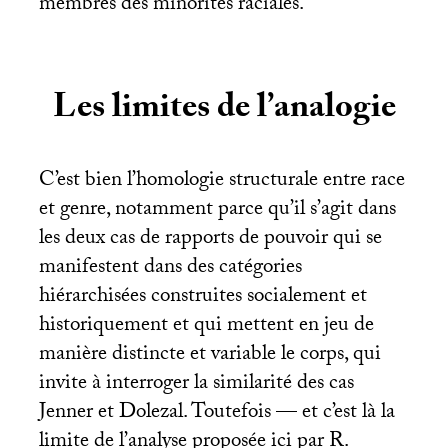
membres des minorités raciales.
Les limites de l’analogie
C’est bien l’homologie structurale entre race
et genre, notamment parce qu’il s’agit dans
les deux cas de rapports de pouvoir qui se
manifestent dans des catégories
hiérarchisées construites socialement et
historiquement et qui mettent en jeu de
manière distincte et variable le corps, qui
invite à interroger la similarité des cas
Jenner et Dolezal. Toutefois — et c’est là la
limite de l’analyse proposée ici par R.