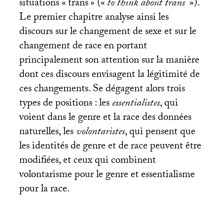
situations «
trans
» («
to think about trans
»).
Le premier chapitre analyse ainsi les
discours sur le changement de sexe et sur le
changement de race en portant
principalement son attention sur la manière
dont ces discours envisagent la légitimité de
ces changements. Se dégagent alors trois
types de positions : les
essentialistes
, qui
voient dans le genre et la race des données
naturelles, les
volontaristes
, qui pensent que
les identités de genre et de race peuvent être
modifiées, et ceux qui combinent
volontarisme pour le genre et essentialisme
pour la race.