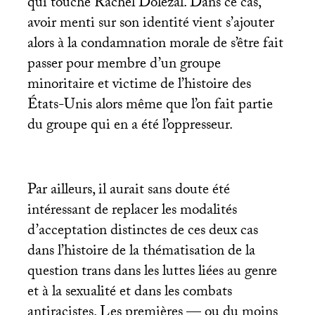
qui touche Rachel Dolezal. Dans ce cas,
avoir menti sur son identité vient s’ajouter
alors à la condamnation morale de s’être fait
passer pour membre d’un groupe
minoritaire et victime de l’histoire des
États-Unis alors même que l’on fait partie
du groupe qui en a été l’oppresseur.
Par ailleurs, il aurait sans doute été
intéressant de replacer les modalités
d’acceptation distinctes de ces deux cas
dans l’histoire de la thématisation de la
question trans dans les luttes liées au genre
et à la sexualité et dans les combats
antiracistes. Les premières — ou du moins