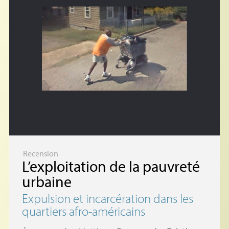
Recension
L’exploitation de la pauvreté
urbaine
Expulsion et incarcération dans les
quartiers afro-américains