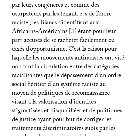
par leurs congénères et comme des
usurpateurs par les tenant. e. s de l’ordre
raciste
; les Blancs s’identifiant aux
Africains-Américains
[
3
]
étant pour leur
part accusés de se racheter facilement ou
taxés d’opportunisme. C’est la raison pour
laquelle les mouvements antiracistes ont visé
non tant la circulation entre des catégories
racialisantes que le dépassement d’un ordre
social héritier d’un système raciste au
moyen de politiques de reconnaissance
visant à la valorisation d’identités
stigmatisées et disqualifiées et de politiques
de justice ayant pour but de corriger les
traitements discriminatoires subis par les