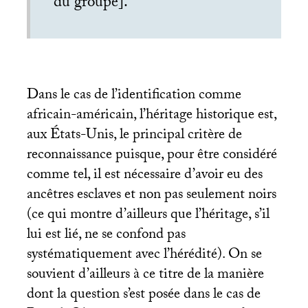
du groupe].
Dans le cas de l’identification comme
africain-américain, l’héritage historique est,
aux États-Unis, le principal critère de
reconnaissance puisque, pour être considéré
comme tel, il est nécessaire d’avoir eu des
ancêtres esclaves et non pas seulement noirs
(ce qui montre d’ailleurs que l’héritage, s’il
lui est lié, ne se confond pas
systématiquement avec l’hérédité). On se
souvient d’ailleurs à ce titre de la manière
dont la question s’est posée dans le cas de