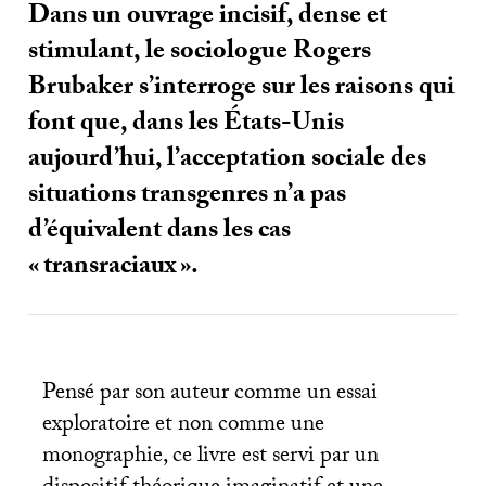
Dans un ouvrage incisif, dense et
stimulant, le sociologue Rogers
Brubaker s’interroge sur les raisons qui
font que, dans les États-Unis
aujourd’hui, l’acceptation sociale des
situations transgenres n’a pas
d’équivalent dans les cas
«
transraciaux
».
Pensé par son auteur comme un essai
exploratoire et non comme une
monographie, ce livre est servi par un