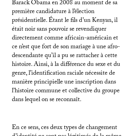
Barack Obama en 2008 au moment de sa
première candidature à l’élection
présidentielle. Étant le fils d’un Kenyan, il
était noir sans pouvoir se revendiquer
directement comme africain-américain et
ce n’est que fort de son mariage à une afro-
descendante qu’il a pu se rattacher à cette
histoire. Ainsi, à la différence du sexe et du
genre, l’identification raciale nécessite de
manière principielle une inscription dans
l’histoire commune et collective du groupe
dans lequel on se reconnaît.
En ce sens, ces deux types de changement