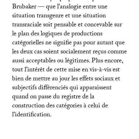
Brubaker — que l’analogie entre une
situation transgenre et une situation
transraciale soit pensable et concevable sur
le plan des logiques de productions
catégorielles ne signifie pas pour autant que
les deux cas soient socialement reçus comme
aussi acceptables ou légitimes. Plus encore,
tout l’intérêt de cette mise en vis-à-vis est
bien de mettre au jour les effets sociaux et
subjectifs différenciés qui apparaissent
quand on passe du registre de la
construction des catégories à celui de
l’identification.