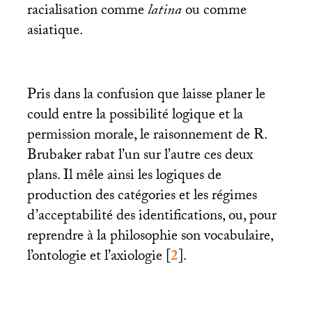
racialisation comme
latina
ou comme
asiatique.
Pris dans la confusion que laisse planer le
could entre la possibilité logique et la
permission morale, le raisonnement de R.
Brubaker rabat l’un sur l’autre ces deux
plans. Il mêle ainsi les logiques de
production des catégories et les régimes
d’acceptabilité des identifications, ou, pour
reprendre à la philosophie son vocabulaire,
l’ontologie et l’axiologie
[
2
]
.