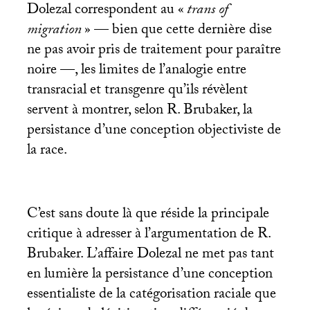
Dolezal correspondent au «
trans of
migration
» — bien que cette dernière dise
ne pas avoir pris de traitement pour paraître
noire —, les limites de l’analogie entre
transracial et transgenre qu’ils révèlent
servent à montrer, selon R. Brubaker, la
persistance d’une conception objectiviste de
la race.
C’est sans doute là que réside la principale
critique à adresser à l’argumentation de R.
Brubaker. L’affaire Dolezal ne met pas tant
en lumière la persistance d’une conception
essentialiste de la catégorisation raciale que