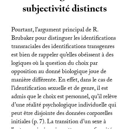
subjectivité distincts
Pourtant, l’argument principal de R.
Brubaker pour distinguer les identifications
transraciales des identifications transgenres
est bien de rappeler qu’elles obéissent à des
logiques où la question du choix par
opposition au donné biologique joue de
manière différente. En effet, dans le cas de
l’identification sexuelle et de genre, il est
admis que le choix est personnel, qu’il relève
d’une réalité psychologique individuelle qui
peut être disjointe des données corporelles
initiales (p. 7). La transition d’un sexe à