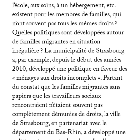
l’école, aux soins, à un hébergement, etc.
existent pour les membres de familles, qui
n’ont souvent pas tous les mêmes droits
?
Quelles politiques sont développées autour
de familles migrantes en situation
irrégulière
? La municipalité de Strasbourg
a, par exemple, depuis le début des années
2010, développé une politique en faveur des
«
ménages aux droits incomplets
». Partant
du constat que les familles migrantes sans
papiers que les travailleurs sociaux
rencontraient n’étaient souvent pas
complètement démunies de droits, la ville
de Strasbourg, en partenariat avec le
département du Bas-Rhin, a développé une