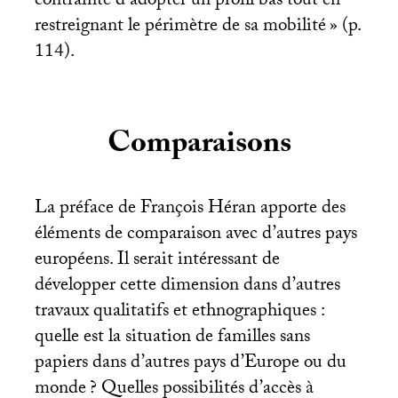
contrainte d’adopter un profil bas tout en
restreignant le périmètre de sa mobilité
» (p.
114).
Comparaisons
La préface de François Héran apporte des
éléments de comparaison avec d’autres pays
européens. Il serait intéressant de
développer cette dimension dans d’autres
travaux qualitatifs et ethnographiques :
quelle est la situation de familles sans
papiers dans d’autres pays d’Europe ou du
monde
? Quelles possibilités d’accès à