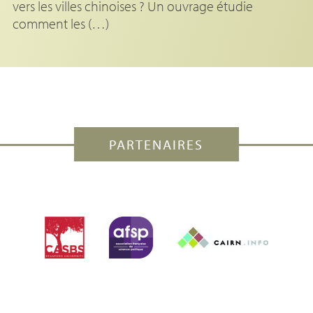
vers les villes chinoises ? Un ouvrage étudie
comment les (…)
PARTENAIRES