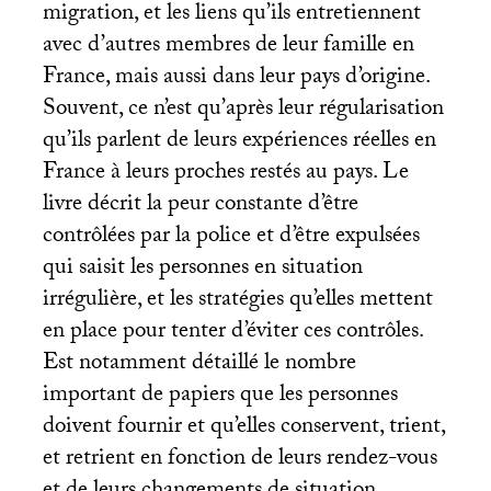
migration, et les liens qu’ils entretiennent
avec d’autres membres de leur famille en
France, mais aussi dans leur pays d’origine.
Souvent, ce n’est qu’après leur régularisation
qu’ils parlent de leurs expériences réelles en
France à leurs proches restés au pays. Le
livre décrit la peur constante d’être
contrôlées par la police et d’être expulsées
qui saisit les personnes en situation
irrégulière, et les stratégies qu’elles mettent
en place pour tenter d’éviter ces contrôles.
Est notamment détaillé le nombre
important de papiers que les personnes
doivent fournir et qu’elles conservent, trient,
et retrient en fonction de leurs rendez-vous