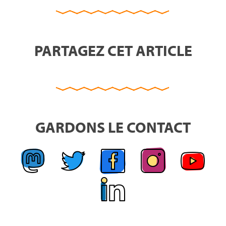
PARTAGEZ CET ARTICLE
GARDONS LE CONTACT