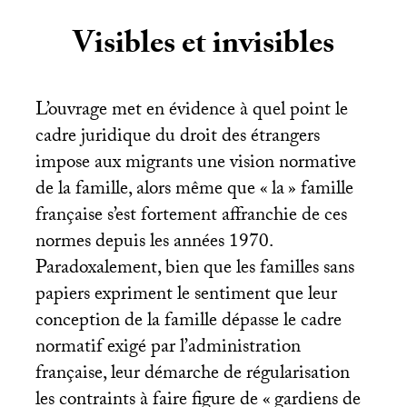
Visibles et invisibles
L’ouvrage met en évidence à quel point le
cadre juridique du droit des étrangers
impose aux migrants une vision normative
de la famille, alors même que «
la
» famille
française s’est fortement affranchie de ces
normes depuis les années 1970.
Paradoxalement, bien que les familles sans
papiers expriment le sentiment que leur
conception de la famille dépasse le cadre
normatif exigé par l’administration
française, leur démarche de régularisation
les contraints à faire figure de «
gardiens de