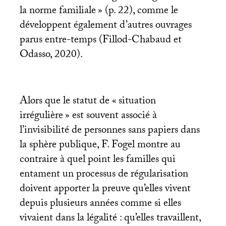
la norme familiale
» (p. 22), comme le
développent également d’autres ouvrages
parus entre-temps (Fillod-Chabaud et
Odasso, 2020).
Alors que le statut de «
situation
irrégulière
» est souvent associé à
l’invisibilité de personnes sans papiers dans
la sphère publique, F. Fogel montre au
contraire à quel point les familles qui
entament un processus de régularisation
doivent apporter la preuve qu’elles vivent
depuis plusieurs années comme si elles
vivaient dans la légalité : qu’elles travaillent,