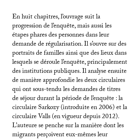
En huit chapitres, l’ouvrage suit la
progression de l’enquête, mais aussi les
étapes phares des personnes dans leur
demande de régularisation. Il s’ouvre sur des
portraits de familles ainsi que des lieux dans
lesquels se déroule l’enquête, principalement
des institutions publiques. Il analyse ensuite
de manière approfondie les deux circulaires
qui ont sous-tendu les demandes de titres
de séjour durant la période de l’enquête : la
circulaire Sarkozy (introduite en 2006) et la
circulaire Valls (en vigueur depuis 2012).
L’auteure se penche sur la manière dont les
migrants perçoivent eux-mêmes leur