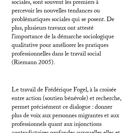
sociales, sont souvent les premiers à
percevoir les nouvelles tendances ou
problématiques sociales qui se posent. De
plus, plusieurs travaux ont attesté
l’importance de la démarche sociologique
qualitative pour améliorer les pratiques
professionnelles dans le travail social
(Riemann 2005).
Le travail de Frédérique Fogel, à la croisée
entre action (soutien bénévole) et recherche,
permet précisément ce dialogue : donner
plus de voix aux personnes migrantes et aux
professionnels quant aux injonctions