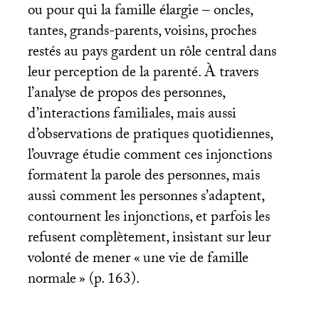
ou pour qui la famille élargie – oncles,
tantes, grands-parents, voisins, proches
restés au pays gardent un rôle central dans
leur perception de la parenté. À travers
l’analyse de propos des personnes,
d’interactions familiales, mais aussi
d’observations de pratiques quotidiennes,
l’ouvrage étudie comment ces injonctions
formatent la parole des personnes, mais
aussi comment les personnes s’adaptent,
contournent les injonctions, et parfois les
refusent complètement, insistant sur leur
volonté de mener «
une vie de famille
normale
» (p. 163).