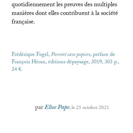
quotidiennement les preuves des multiples
manières dont elles contribuent à la société
française.
Frédérique Fogel,
Parenté sans papiers
, préface de
François Héran, éditions dépaysage, 2019, 303 p.,
24 €.
par
Elise Pape
, le 25 octobre 2021