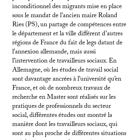
inconditionnel des migrants mise en place
sous le mandat de l’ancien maire Roland
Ries (
PS
), un partage de compétences entre
le département et la ville différent d’autres
régions de France du fait de legs datant de
l’annexion allemande, mais aussi
l’intervention de travailleurs sociaux. En
Allemagne, où les études de travail social
sont davantage ancrées à l’université qu’en
France, et où de nombreux travaux de
recherche en Master sont réalisés sur les
pratiques de professionnels du secteur
social, différentes études ont montré la
manière dont les travailleurs sociaux, qui
sont au plus proche de différentes situations