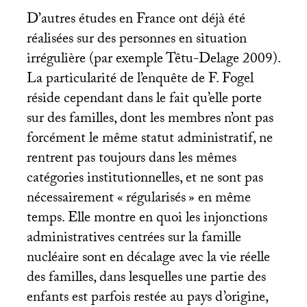
D’autres études en France ont déjà été
réalisées sur des personnes en situation
irrégulière (par exemple Têtu-Delage 2009).
La particularité de l’enquête de F. Fogel
réside cependant dans le fait qu’elle porte
sur des familles, dont les membres n’ont pas
forcément le même statut administratif, ne
rentrent pas toujours dans les mêmes
catégories institutionnelles, et ne sont pas
nécessairement «
régularisés
» en même
temps. Elle montre en quoi les injonctions
administratives centrées sur la famille
nucléaire sont en décalage avec la vie réelle
des familles, dans lesquelles une partie des
enfants est parfois restée au pays d’origine,