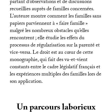
partant d’observations et de discussions
recueillies auprès de familles concernées.
L’auteure montre comment les familles sans
papiers parviennent à «
faire famille
»
malgré les nombreux obstacles qu’elles
rencontrent
; elle étudie les effets du
processus de régularisation sur la parenté et
vice-versa. Le droit est au cœur de cette
monographie, qui fait des va-et-vient
constants entre le cadre législatif français et
les expériences multiples des familles lors de
son application.
Un parcours laborieux