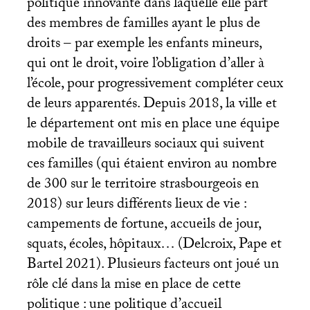
politique innovante dans laquelle elle part
des membres de familles ayant le plus de
droits – par exemple les enfants mineurs,
qui ont le droit, voire l’obligation d’aller à
l’école, pour progressivement compléter ceux
de leurs apparentés. Depuis 2018, la ville et
le département ont mis en place une équipe
mobile de travailleurs sociaux qui suivent
ces familles (qui étaient environ au nombre
de 300 sur le territoire strasbourgeois en
2018) sur leurs différents lieux de vie :
campements de fortune, accueils de jour,
squats, écoles, hôpitaux… (Delcroix, Pape et
Bartel 2021). Plusieurs facteurs ont joué un
rôle clé dans la mise en place de cette
politique : une politique d’accueil