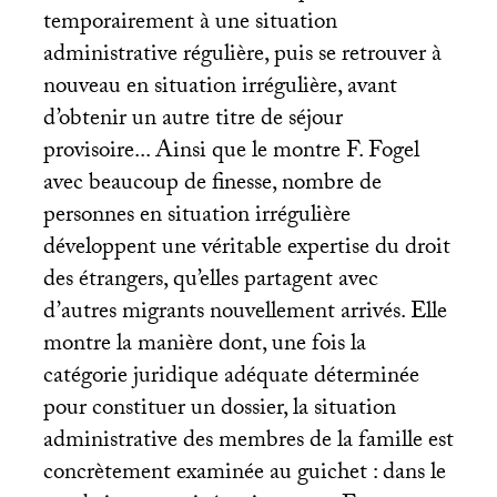
temporairement à une situation
administrative régulière, puis se retrouver à
nouveau en situation irrégulière, avant
d’obtenir un autre titre de séjour
provisoire... Ainsi que le montre F. Fogel
avec beaucoup de finesse, nombre de
personnes en situation irrégulière
développent une véritable expertise du droit
des étrangers, qu’elles partagent avec
d’autres migrants nouvellement arrivés. Elle
montre la manière dont, une fois la
catégorie juridique adéquate déterminée
pour constituer un dossier, la situation
administrative des membres de la famille est
concrètement examinée au guichet : dans le