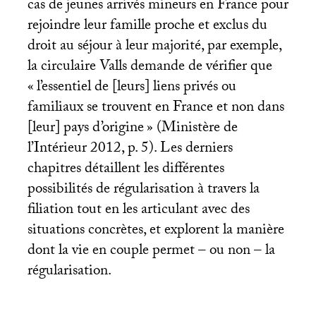
cas de jeunes arrivés mineurs en France pour
rejoindre leur famille proche et exclus du
droit au séjour à leur majorité, par exemple,
la circulaire Valls demande de vérifier que
«
l’essentiel de [leurs] liens privés ou
familiaux se trouvent en France et non dans
[leur] pays d’origine
» (Ministère de
l’Intérieur 2012, p. 5). Les derniers
chapitres détaillent les différentes
possibilités de régularisation à travers la
filiation tout en les articulant avec des
situations concrètes, et explorent la manière
dont la vie en couple permet – ou non – la
régularisation.