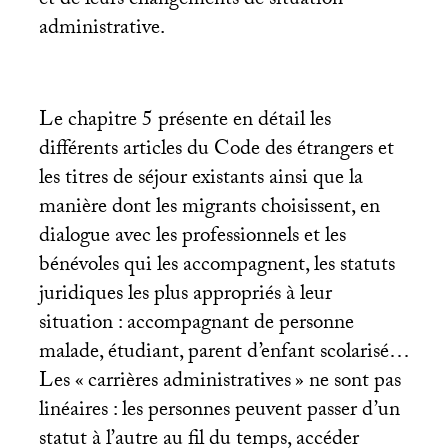
et de leurs changements de situation
administrative.
Le chapitre 5 présente en détail les
différents articles du Code des étrangers et
les titres de séjour existants ainsi que la
manière dont les migrants choisissent, en
dialogue avec les professionnels et les
bénévoles qui les accompagnent, les statuts
juridiques les plus appropriés à leur
situation : accompagnant de personne
malade, étudiant, parent d’enfant scolarisé…
Les «
carrières administratives
» ne sont pas
linéaires : les personnes peuvent passer d’un
statut à l’autre au fil du temps, accéder