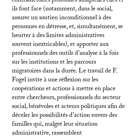
contradictoires profondes auxquelles elles et
ils font face (notamment, dans le social,
assurer un soutien inconditionnel à des
personnes en détresse, et, simultanément, se
heurter à des limites administratives
souvent inextricables), et apporter aux
professionnels des outils d’analyse à la fois
sur les institutions et les parcours
migratoires dans la durée. Le travail de F.
Fogel invite à une réflexion sur les
coopérations et actions à mettre en place
entre chercheurs, professionnels du secteur
social, bénévoles et acteurs politiques afin de
déceler les possibilités d’action envers des
familles qui, malgré leur situation
administrative, rassemblent