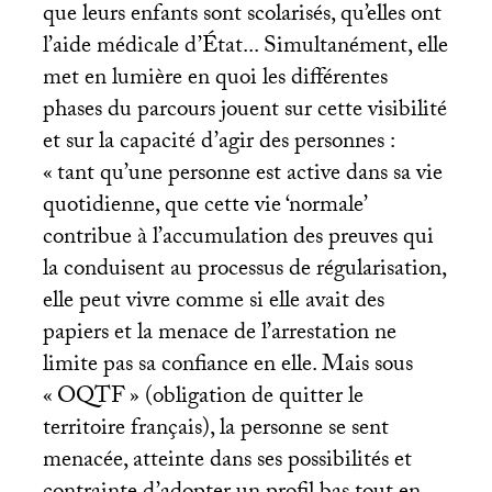
que leurs enfants sont scolarisés, qu’elles ont
l’aide médicale d’État... Simultanément, elle
met en lumière en quoi les différentes
phases du parcours jouent sur cette visibilité
et sur la capacité d’agir des personnes :
«
tant qu’une personne est active dans sa vie
quotidienne, que cette vie ‘normale’
contribue à l’accumulation des preuves qui
la conduisent au processus de régularisation,
elle peut vivre comme si elle avait des
papiers et la menace de l’arrestation ne
limite pas sa confiance en elle. Mais sous
«
OQTF
» (obligation de quitter le
territoire français), la personne se sent
menacée, atteinte dans ses possibilités et