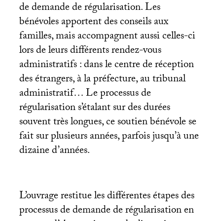
de demande de régularisation. Les
bénévoles apportent des conseils aux
familles, mais accompagnent aussi celles-ci
lors de leurs différents rendez-vous
administratifs : dans le centre de réception
des étrangers, à la préfecture, au tribunal
administratif… Le processus de
régularisation s’étalant sur des durées
souvent très longues, ce soutien bénévole se
fait sur plusieurs années, parfois jusqu’à une
dizaine d’années.
L’ouvrage restitue les différentes étapes des
processus de demande de régularisation en