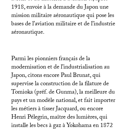
1918, envoie à la demande du Japon une
mission militaire aéronautique qui pose les
bases de l’aviation militaire et de l’industrie
aéronautique.
Parmi les pionniers français de la
modernisation et de l’industrialisation au
Japon, citons encore Paul Brunat, qui
supervise la construction de la filature de
Tomioka (préf. de Gunma), la meilleure du
pays et un modèle national, et fait importer
les métiers à tisser Jacquard, ou encore
Henri Pélegrin, maître des lumières, qui
installe les becs à gaz à Yokohama en 1872