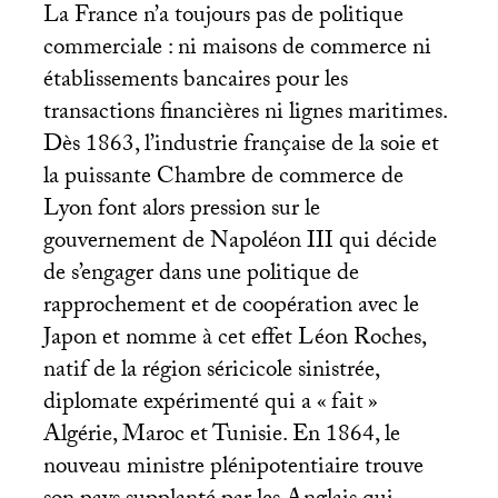
La France n’a toujours pas de politique
commerciale : ni maisons de commerce ni
établissements bancaires pour les
transactions financières ni lignes maritimes.
Dès 1863, l’industrie française de la soie et
la puissante Chambre de commerce de
Lyon font alors pression sur le
gouvernement de Napoléon
III
qui décide
de s’engager dans une politique de
rapprochement et de coopération avec le
Japon et nomme à cet effet Léon Roches,
natif de la région séricicole sinistrée,
diplomate expérimenté qui a «
fait
»
Algérie, Maroc et Tunisie. En 1864, le
nouveau ministre plénipotentiaire trouve