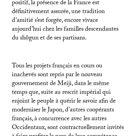
positif, la présence de la France est
définitivement assurée, une tradition
d’amitié s’est forgée, encore vivace
aujourd’hui chez les familles descendantes
du shōgun et de ses partisans.
Tous les projets français en cours ou
inachevés sont repris par le nouveau
gouvernement de Meiji, dans le même
temps que, suite au rescrit impérial qui
enjoint le peuple à quérir le savoir afin de
moderniser le Japon, d’autres coopérants
français, à concurrence avec les autres
Occidentaux, sont contractuellement invités