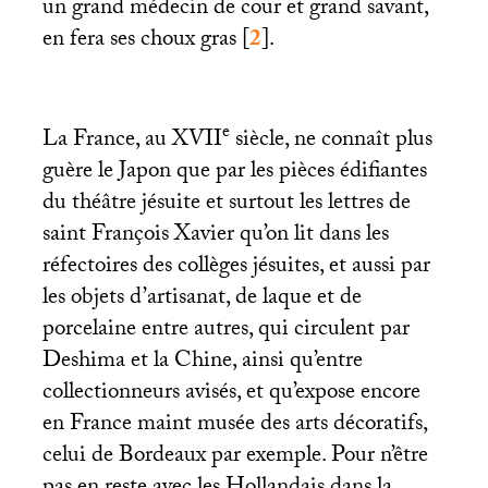
un grand médecin de cour et grand savant,
en fera ses choux gras
[
2
]
.
e
La France, au
XVII
siècle, ne connaît plus
guère le Japon que par les pièces édifiantes
du théâtre jésuite et surtout les lettres de
saint François Xavier qu’on lit dans les
réfectoires des collèges jésuites, et aussi par
les objets d’artisanat, de laque et de
porcelaine entre autres, qui circulent par
Deshima et la Chine, ainsi qu’entre
collectionneurs avisés, et qu’expose encore
en France maint musée des arts décoratifs,
celui de Bordeaux par exemple. Pour n’être