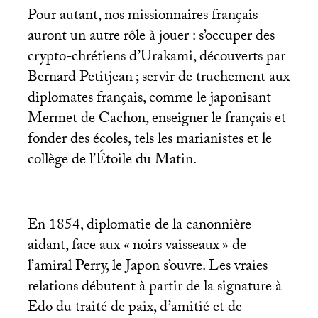
Pour autant, nos missionnaires français
auront un autre rôle à jouer : s’occuper des
crypto-chrétiens d’Urakami, découverts par
Bernard Petitjean
; servir de truchement aux
diplomates français, comme le japonisant
Mermet de Cachon, enseigner le français et
fonder des écoles, tels les marianistes et le
collège de l’Étoile du Matin.
En 1854, diplomatie de la canonnière
aidant, face aux «
noirs vaisseaux
» de
l’amiral Perry, le Japon s’ouvre. Les vraies
relations débutent à partir de la signature à
Edo du traité de paix, d’amitié et de