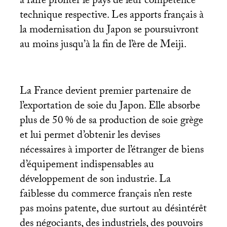
à faire profiter le pays de leur compétence
technique respective. Les apports français à
la modernisation du Japon se poursuivront
au moins jusqu’à la fin de l’ère de Meiji.
La France devient premier partenaire de
l’exportation de soie du Japon. Elle absorbe
plus de 50
% de sa production de soie grège
et lui permet d’obtenir les devises
nécessaires à importer de l’étranger de biens
d’équipement indispensables au
développement de son industrie. La
faiblesse du commerce français n’en reste
pas moins patente, due surtout au désintérêt
des négociants, des industriels, des pouvoirs