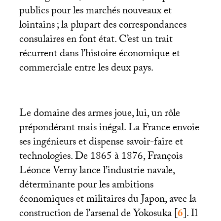
publics pour les marchés nouveaux et
lointains
; la plupart des correspondances
consulaires en font état. C’est un trait
récurrent dans l’histoire économique et
commerciale entre les deux pays.
Le domaine des armes joue, lui, un rôle
prépondérant mais inégal. La France envoie
ses ingénieurs et dispense savoir-faire et
technologies. De 1865 à 1876, François
Léonce Verny lance l’industrie navale,
déterminante pour les ambitions
économiques et militaires du Japon, avec la
construction de l’arsenal de Yokosuka
[
6
]
. Il