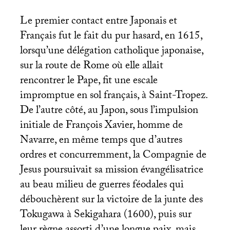
Le premier contact entre Japonais et
Français fut le fait du pur hasard, en 1615,
lorsqu’une délégation catholique japonaise,
sur la route de Rome où elle allait
rencontrer le Pape, fit une escale
impromptue en sol français, à Saint-Tropez.
De l’autre côté, au Japon, sous l’impulsion
initiale de François Xavier, homme de
Navarre, en même temps que d’autres
ordres et concurremment, la Compagnie de
Jesus poursuivait sa mission évangélisatrice
au beau milieu de guerres féodales qui
débouchèrent sur la victoire de la junte des
Tokugawa à Sekigahara (1600), puis sur