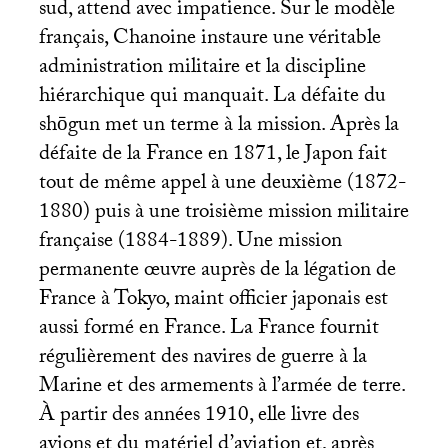
sud, attend avec impatience. Sur le modèle
français, Chanoine instaure une véritable
administration militaire et la discipline
hiérarchique qui manquait. La défaite du
shōgun met un terme à la mission. Après la
défaite de la France en 1871, le Japon fait
tout de même appel à une deuxième (1872-
1880) puis à une troisième mission militaire
française (1884-1889). Une mission
permanente œuvre auprès de la légation de
France à Tokyo, maint officier japonais est
aussi formé en France. La France fournit
régulièrement des navires de guerre à la
Marine et des armements à l’armée de terre.
À partir des années 1910, elle livre des
avions et du matériel d’aviation et, après