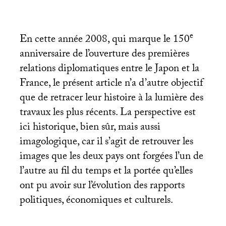
e
En cette année 2008, qui marque le 150
anniversaire de l’ouverture des premières
relations diplomatiques entre le Japon et la
France, le présent article n’a d’autre objectif
que de retracer leur histoire à la lumière des
travaux les plus récents. La perspective est
ici historique, bien sûr, mais aussi
imagologique, car il s’agit de retrouver les
images que les deux pays ont forgées l’un de
l’autre au fil du temps et la portée qu’elles
ont pu avoir sur l’évolution des rapports
politiques, économiques et culturels.