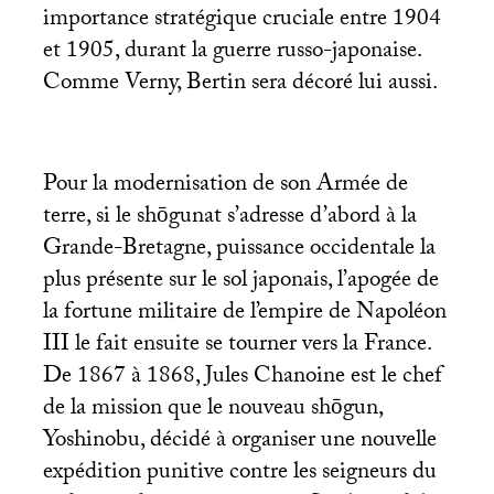
importance stratégique cruciale entre 1904
et 1905, durant la guerre russo-japonaise.
Comme Verny, Bertin sera décoré lui aussi.
Pour la modernisation de son Armée de
terre, si le shōgunat s’adresse d’abord à la
Grande-Bretagne, puissance occidentale la
plus présente sur le sol japonais, l’apogée de
la fortune militaire de l’empire de Napoléon
III
le fait ensuite se tourner vers la France.
De 1867 à 1868, Jules Chanoine est le chef
de la mission que le nouveau shōgun,
Yoshinobu, décidé à organiser une nouvelle
expédition punitive contre les seigneurs du