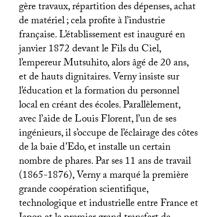
gère travaux, répartition des dépenses, achat
de matériel
; cela profite à l’industrie
française. L’établissement est inauguré en
janvier 1872 devant le Fils du Ciel,
l’empereur Mutsuhito, alors âgé de 20 ans,
et de hauts dignitaires. Verny insiste sur
l’éducation et la formation du personnel
local en créant des écoles. Parallèlement,
avec l’aide de Louis Florent, l’un de ses
ingénieurs, il s’occupe de l’éclairage des côtes
de la baie d’Edo, et installe un certain
nombre de phares. Par ses 11 ans de travail
(1865-1876), Verny a marqué la première
grande coopération scientifique,
technologique et industrielle entre France et