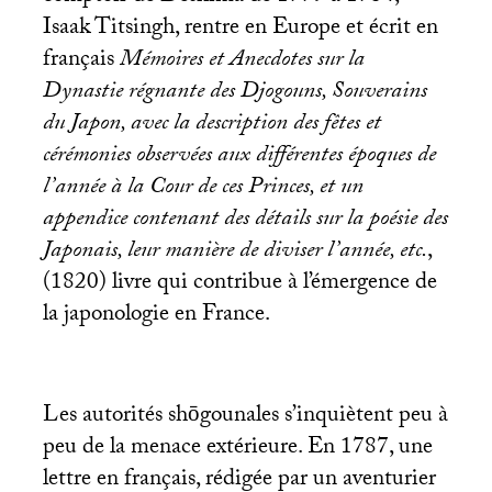
Isaak Titsingh, rentre en Europe et écrit en
français
Mémoires et Anecdotes sur la
Dynastie régnante des Djogouns, Souverains
du Japon, avec la description des fêtes et
cérémonies observées aux différentes époques de
l’année à la Cour de ces Princes, et un
appendice contenant des détails sur la poésie des
Japonais, leur manière de diviser l’année, etc.
,
(1820) livre qui contribue à l’émergence de
la japonologie en France.
Les autorités shōgounales s’inquiètent peu à
peu de la menace extérieure. En 1787, une
lettre en français, rédigée par un aventurier