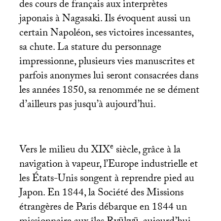
des cours de français aux interprètes
japonais à Nagasaki. Ils évoquent aussi un
certain Napoléon, ses victoires incessantes,
sa chute. La stature du personnage
impressionne, plusieurs vies manuscrites et
parfois anonymes lui seront consacrées dans
les années 1850, sa renommée ne se dément
d’ailleurs pas jusqu’à aujourd’hui.
e
Vers le milieu du
XIX
siècle, grâce à la
navigation à vapeur, l’Europe industrielle et
les États-Unis songent à reprendre pied au
Japon. En 1844, la Société des Missions
étrangères de Paris débarque en 1844 un