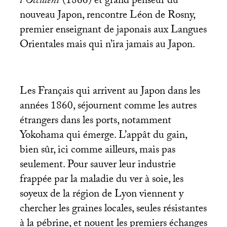
l’Occident
(1866) et grand penseur du
nouveau Japon, rencontre Léon de Rosny,
premier enseignant de japonais aux Langues
Orientales mais qui n’ira jamais au Japon.
Les Français qui arrivent au Japon dans les
années 1860, séjournent comme les autres
étrangers dans les ports, notamment
Yokohama qui émerge. L’appât du gain,
bien sûr, ici comme ailleurs, mais pas
seulement. Pour sauver leur industrie
frappée par la maladie du ver à soie, les
soyeux de la région de Lyon viennent y
chercher les graines locales, seules résistantes
à la pébrine, et nouent les premiers échanges