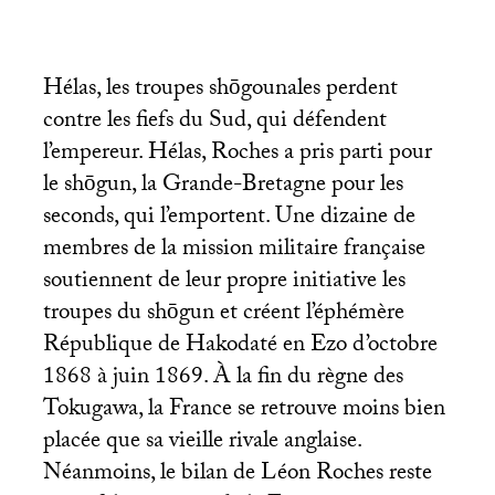
Hélas, les troupes shōgounales perdent
contre les fiefs du Sud, qui défendent
l’empereur. Hélas, Roches a pris parti pour
le shōgun, la Grande-Bretagne pour les
seconds, qui l’emportent. Une dizaine de
membres de la mission militaire française
soutiennent de leur propre initiative les
troupes du shōgun et créent l’éphémère
République de Hakodaté en Ezo d’octobre
1868 à juin 1869. À la fin du règne des
Tokugawa, la France se retrouve moins bien
placée que sa vieille rivale anglaise.
Néanmoins, le bilan de Léon Roches reste