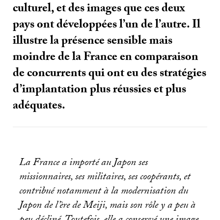
culturel, et des images que ces deux
pays ont développées l’un de l’autre. Il
illustre la présence sensible mais
moindre de la France en comparaison
de concurrents qui ont eu des stratégies
d’implantation plus réussies et plus
adéquates.
La France a importé au Japon ses
missionnaires, ses militaires, ses coopérants, et
contribué notamment à la modernisation du
Japon de l’ère de Meiji, mais son rôle y a peu à