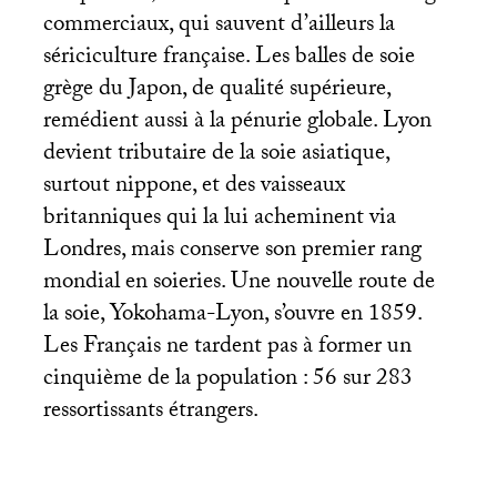
commerciaux, qui sauvent d’ailleurs la
sériciculture française. Les balles de soie
grège du Japon, de qualité supérieure,
remédient aussi à la pénurie globale. Lyon
devient tributaire de la soie asiatique,
surtout nippone, et des vaisseaux
britanniques qui la lui acheminent via
Londres, mais conserve son premier rang
mondial en soieries. Une nouvelle route de
la soie, Yokohama-Lyon, s’ouvre en 1859.
Les Français ne tardent pas à former un
cinquième de la population : 56 sur 283
ressortissants étrangers.