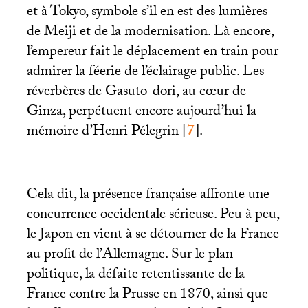
et à Tokyo, symbole s’il en est des lumières
de Meiji et de la modernisation. Là encore,
l’empereur fait le déplacement en train pour
admirer la féerie de l’éclairage public. Les
réverbères de Gasuto-dori, au cœur de
Ginza, perpétuent encore aujourd’hui la
mémoire d’Henri Pélegrin
[
7
]
.
Cela dit, la présence française affronte une
concurrence occidentale sérieuse. Peu à peu,
le Japon en vient à se détourner de la France
au profit de l’Allemagne. Sur le plan
politique, la défaite retentissante de la
France contre la Prusse en 1870, ainsi que