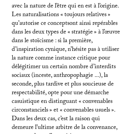
avec la nature de l’être qui en est à l’origine.
Les naturalisations «
toujours relatives
»
qu’autorise ce conceptsont ainsi repérables
dans les deux types de «
stratégie
» à l’œuvre
dans le stoïcisme : si la première,
d’inspiration cynique, n’hésite pas à utiliser
la nature comme instance critique pour
délégitimer un certain nombre d’interdits
sociaux (inceste, anthropophagie ...), la
seconde, plus tardive et plus soucieuse de
respectabilité, opte pour une démarche
casuistique en distinguant «
convenables
circonstanciels
» et «
convenables usuels
».
Dans les deux cas, c’est la raison qui
demeure l’ultime arbitre de la convenance,