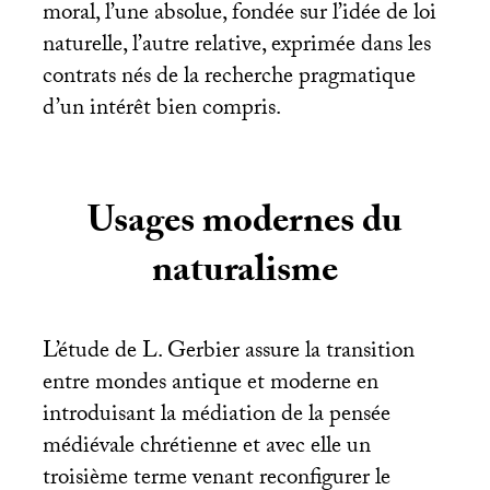
moral, l’une absolue, fondée sur l’idée de loi
naturelle, l’autre relative, exprimée dans les
contrats nés de la recherche pragmatique
d’un intérêt bien compris.
Usages modernes du
naturalisme
L’étude de L. Gerbier assure la transition
entre mondes antique et moderne en
introduisant la médiation de la pensée
médiévale chrétienne et avec elle un
troisième terme venant reconfigurer le