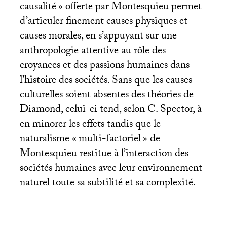
causalité
» offerte par Montesquieu permet
d’articuler finement causes physiques et
causes morales, en s’appuyant sur une
anthropologie attentive au rôle des
croyances et des passions humaines dans
l’histoire des sociétés. Sans que les causes
culturelles soient absentes des théories de
Diamond, celui-ci tend, selon C. Spector, à
en minorer les effets tandis que le
naturalisme «
multi-factoriel
» de
Montesquieu restitue à l’interaction des
sociétés humaines avec leur environnement
naturel toute sa subtilité et sa complexité.