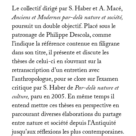
Le collectif dirigé par S. Haber et A. Macé,
Anciens et Modernes par-delà nature et société,
poursuit un double objectif. Placé sous le
patronage de Philippe Descola, comme
l’indique la référence contenue en filigrane
dans son titre, il présente et discute les
thèses de celui-ci en s’ouvrant sur la
retranscription d’un entretien avec
l’anthropologue, pour se clore sur l’examen
critique par S. Haber de
Par-delà nature et
culture,
paru en 2005. En même temps il
entend mettre ces thèses en perspective en
parcourant diverses élaborations du partage
entre nature et société depuis l’Antiquité
jusqu’aux réflexions les plus contemporaines.