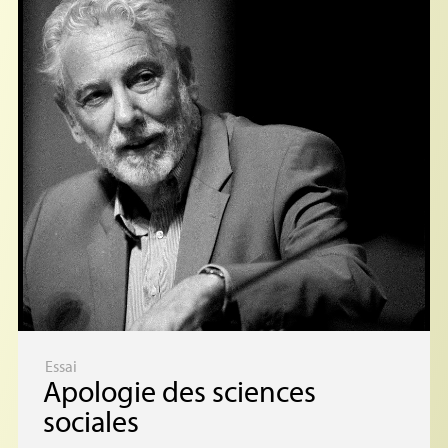
Essai
Apologie des sciences
sociales