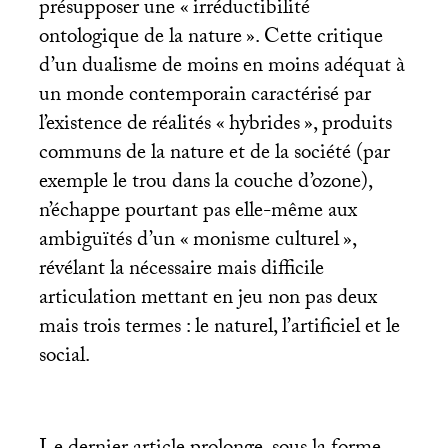
présupposer une «
irréductibilité
ontologique de la nature
». Cette critique
d’un dualisme de moins en moins adéquat à
un monde contemporain caractérisé par
l’existence de réalités «
hybrides
», produits
communs de la nature et de la société (par
exemple le trou dans la couche d’ozone),
n’échappe pourtant pas elle-même aux
ambiguïtés d’un «
monisme culturel
»,
révélant la nécessaire mais difficile
articulation mettant en jeu non pas deux
mais trois termes : le naturel, l’artificiel et le
social.