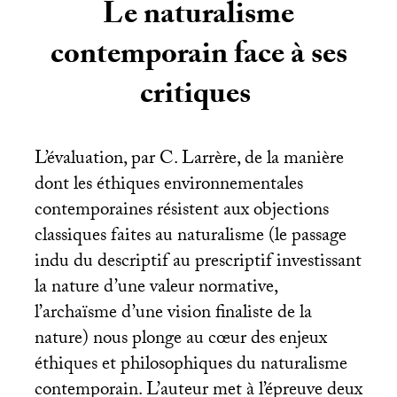
Le naturalisme
contemporain face à ses
critiques
L’évaluation, par C. Larrère, de la manière
dont les éthiques environnementales
contemporaines résistent aux objections
classiques faites au naturalisme (le passage
indu du descriptif au prescriptif investissant
la nature d’une valeur normative,
l’archaïsme d’une vision finaliste de la
nature) nous plonge au cœur des enjeux
éthiques et philosophiques du naturalisme
contemporain. L’auteur met à l’épreuve deux