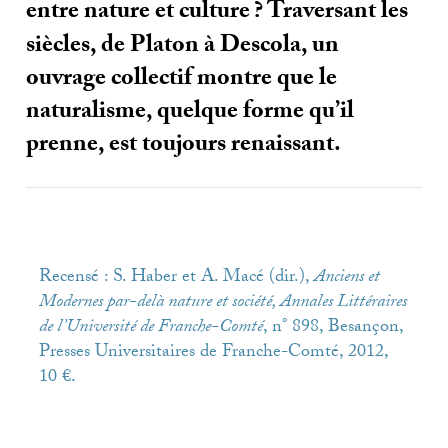
entre nature et culture
? Traversant les
siècles, de Platon à Descola, un
ouvrage collectif montre que le
naturalisme, quelque forme qu’il
prenne, est toujours renaissant.
Recensé : S. Haber et A. Macé (dir.),
Anciens et
Modernes par-delà nature et société, Annales Littéraires
de l’Université de Franche-Comté
, n° 898, Besançon,
Presses Universitaires de Franche-Comté, 2012,
10 €.