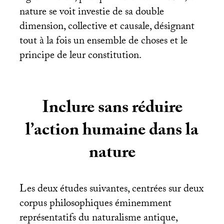
nature se voit investie de sa double
dimension, collective et causale, désignant
tout à la fois un ensemble de choses et le
principe de leur constitution.
Inclure sans réduire
l’action humaine dans la
nature
Les deux études suivantes, centrées sur deux
corpus philosophiques éminemment
représentatifs du naturalisme antique,