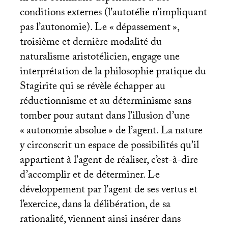
conditions externes (l’autotélie n’impliquant
pas l’autonomie). Le «
dépassement
»,
troisième et dernière modalité du
naturalisme aristotélicien, engage une
interprétation de la philosophie pratique du
Stagirite qui se révèle échapper au
réductionnisme et au déterminisme sans
tomber pour autant dans l’illusion d’une
«
autonomie absolue
» de l’agent. La nature
y circonscrit un espace de possibilités qu’il
appartient à l’agent de réaliser, c’est-à-dire
d’accomplir et de déterminer. Le
développement par l’agent de ses vertus et
l’exercice, dans la délibération, de sa
rationalité, viennent ainsi insérer dans