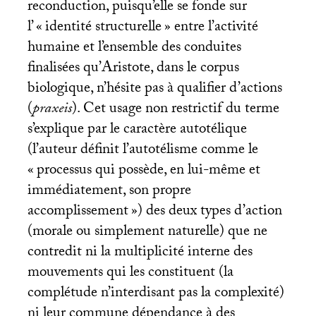
reconduction, puisqu’elle se fonde sur
l’ «
identité structurelle
» entre l’activité
humaine et l’ensemble des conduites
finalisées qu’Aristote, dans le corpus
biologique, n’hésite pas à qualifier d’actions
(
praxeis
). Cet usage non restrictif du terme
s’explique par le caractère autotélique
(l’auteur définit l’autotélisme comme le
«
processus qui possède, en lui-même et
immédiatement, son propre
accomplissement
») des deux types d’action
(morale ou simplement naturelle) que ne
contredit ni la multiplicité interne des
mouvements qui les constituent (la
complétude n’interdisant pas la complexité)
ni leur commune dépendance à des