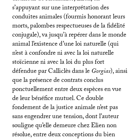
s’appuyant sur une interprétation des
conduites animales (fourmis honorant leurs
morts, palombes respectueuses de la fidélité
conjugale), va jusqu’à repérer dans le monde
animal l’existence d’une loi naturelle (qui
n’est à confondre ni avec la loi naturelle
stoïcienne ni avec la loi du plus fort
défendue par Calliclès dans le
Gorgias
), ainsi
que la présence de contrats conclus
ponctuellement entre deux espèces en vue
de leur bénéfice mutuel. Ce double
fondement de la justice animale n’est pas
sans engendrer une tension, dont l’auteur
souligne qu’elle demeure chez Elien non
résolue, entre deux conceptions du bien