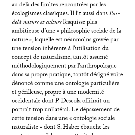
au delà des limites rencontrées par les
écologismes classiques. Il lit aussi dans
Par-
delà nature et culture
l’esquisse plus
ambitieuse d’une «
philosophie sociale de la
nature
», laquelle est néanmoins grevée par
une tension inhérente à l’utilisation du
concept de naturalisme, tantôt assumé
méthodologiquement par l’anthropologue
dans sa propre pratique, tantôt désigné voire
dénoncé comme une ontologie particulière
et périlleuse, propre à une modernité
occidentale dont P. Descola offrirait un
portrait trop unilatéral. Le dépassement de
cette tension dans une «
ontologie sociale
naturaliste
» dont S. Haber ébauche les