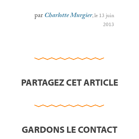
par
Charlotte Murgier
, le 13 juin
2013
PARTAGEZ CET ARTICLE
GARDONS LE CONTACT