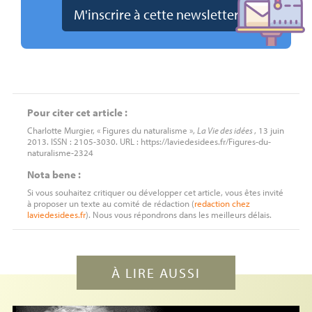
Pour citer cet article :
Charlotte Murgier, « Figures du naturalisme »,
La Vie des idées
, 13 juin
2013. ISSN : 2105-3030. URL : https://laviedesidees.fr/Figures-du-
naturalisme-2324
Nota bene :
Si vous souhaitez critiquer ou développer cet article, vous êtes invité
à proposer un texte au comité de rédaction (
redaction
chez
laviedesidees.fr
). Nous vous répondrons dans les meilleurs délais.
À LIRE AUSSI