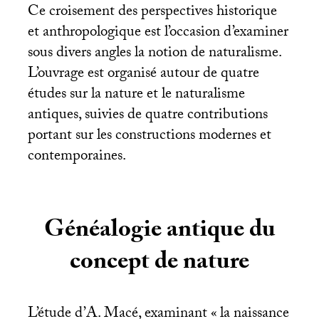
Ce croisement des perspectives historique
et anthropologique est l’occasion d’examiner
sous divers angles la notion de naturalisme.
L’ouvrage est organisé autour de quatre
études sur la nature et le naturalisme
antiques, suivies de quatre contributions
portant sur les constructions modernes et
contemporaines.
Généalogie antique du
concept de nature
L’étude d’A. Macé, examinant «
la naissance