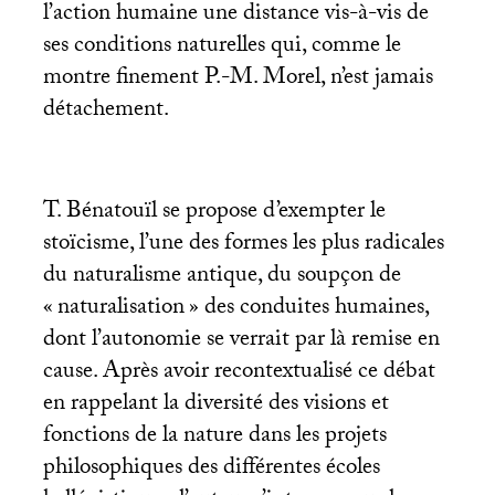
l’action humaine une distance vis-à-vis de
ses conditions naturelles qui, comme le
montre finement P.-M. Morel, n’est jamais
détachement.
T. Bénatouïl se propose d’exempter le
stoïcisme, l’une des formes les plus radicales
du naturalisme antique, du soupçon de
«
naturalisation
» des conduites humaines,
dont l’autonomie se verrait par là remise en
cause. Après avoir recontextualisé ce débat
en rappelant la diversité des visions et
fonctions de la nature dans les projets
philosophiques des différentes écoles