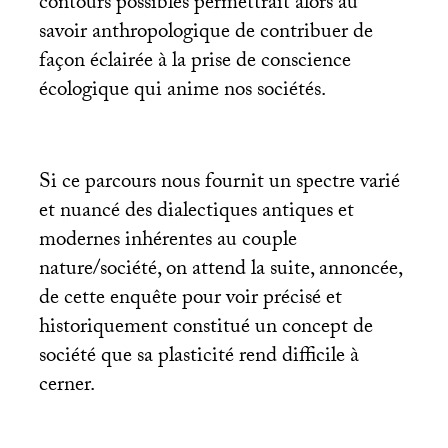
contours possibles permettrait alors au
savoir anthropologique de contribuer de
façon éclairée à la prise de conscience
écologique qui anime nos sociétés.
Si ce parcours nous fournit un spectre varié
et nuancé des dialectiques antiques et
modernes inhérentes au couple
nature/société, on attend la suite, annoncée,
de cette enquête pour voir précisé et
historiquement constitué un concept de
société que sa plasticité rend difficile à
cerner.