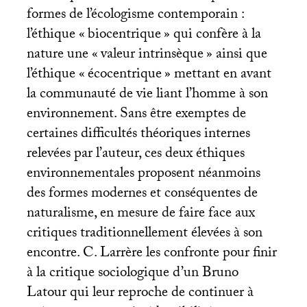
formes de l’écologisme contemporain :
l’éthique «
biocentrique
» qui confère à la
nature une «
valeur intrinsèque
» ainsi que
l’éthique «
écocentrique
» mettant en avant
la communauté de vie liant l’homme à son
environnement. Sans être exemptes de
certaines difficultés théoriques internes
relevées par l’auteur, ces deux éthiques
environnementales proposent néanmoins
des formes modernes et conséquentes de
naturalisme, en mesure de faire face aux
critiques traditionnellement élevées à son
encontre. C. Larrère les confronte pour finir
à la critique sociologique d’un Bruno
Latour qui leur reproche de continuer à