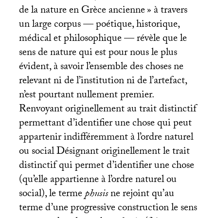
de la nature en Grèce ancienne
» à travers
un large corpus — poétique, historique,
médical et philosophique — révèle que le
sens de nature qui est pour nous le plus
évident, à savoir l’ensemble des choses ne
relevant ni de l’institution ni de l’artefact,
n’est pourtant nullement premier.
Renvoyant originellement au trait distinctif
permettant d’identifier une chose qui peut
appartenir indifféremment à l’ordre naturel
ou social Désignant originellement le trait
distinctif qui permet d’identifier une chose
(qu’elle appartienne à l’ordre naturel ou
social), le terme
phusis
ne rejoint qu’au
terme d’une progressive construction le sens