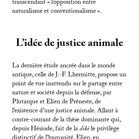
transcendant «
l’opposition entre
naturalisme et conventionalisme
».
L’idée de justice animale
La dernière étude ancrée dans le monde
antique, celle de J.-F. Lhermitte, propose un
point de vue inattendu sur le partage entre
nature et société depuis la défense, par
Plutarque et Elien de Préneste, de
l’existence d’une justice animale. Allant à
contre-courant de la thèse dominante qui,
depuis Hésiode, fait de la
dikè
le privilège
distinctif de l’humanité, Elien, en