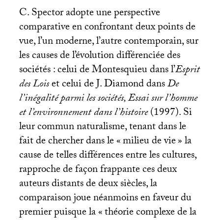
C. Spector adopte une perspective
comparative en confrontant deux points de
vue, l’un moderne, l’autre contemporain, sur
les causes de l’évolution différenciée des
sociétés : celui de Montesquieu dans l’
Esprit
des Lois
et celui de J. Diamond dans
De
l’inégalité parmi les sociétés, Essai sur l’homme
et l’environnement dans l’histoire
(1997). Si
leur commun naturalisme, tenant dans le
fait de chercher dans le «
milieu de vie
» la
cause de telles différences entre les cultures,
rapproche de façon frappante ces deux
auteurs distants de deux siècles, la
comparaison joue néanmoins en faveur du
premier puisque la «
théorie complexe de la