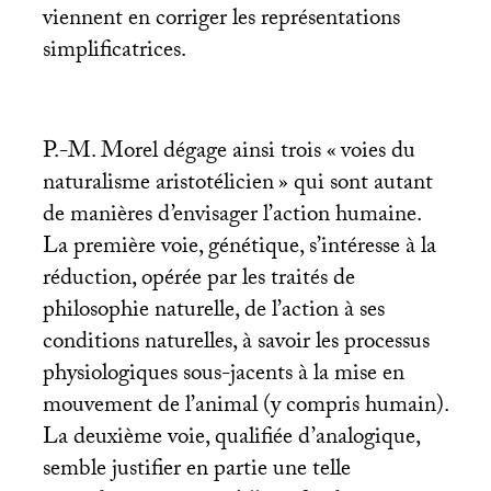
viennent en corriger les représentations
simplificatrices.
P.-M. Morel dégage ainsi trois «
voies du
naturalisme aristotélicien
» qui sont autant
de manières d’envisager l’action humaine.
La première voie, génétique, s’intéresse à la
réduction, opérée par les traités de
philosophie naturelle, de l’action à ses
conditions naturelles, à savoir les processus
physiologiques sous-jacents à la mise en
mouvement de l’animal (y compris humain).
La deuxième voie, qualifiée d’analogique,
semble justifier en partie une telle