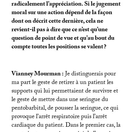
radicalement l’appréciation. Si le jugement
moral sur une action dépend de la façon
dont on décrit cette dernière, cela ne
revient-il pas à dire que ce n’est qu’une
question de point de vue et qu’au bout du
compte toutes les positions se valent
?
Vianney Mourman :
Je distinguerais pour
ma part le geste de retirer à un patient les
supports qui lui permettaient de survivre et
le geste de mettre dans une seringue du
pentobarbital, de pousser la seringue, ce qui
provoque l’arrêt respiratoire puis l’arrêt
cardiaque du patient. Dans le premier cas, la