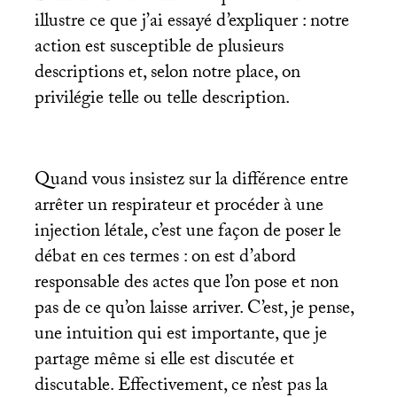
illustre ce que j’ai essayé d’expliquer : notre
action est susceptible de plusieurs
descriptions et, selon notre place, on
privilégie telle ou telle description.
Quand vous insistez sur la différence entre
arrêter un respirateur et procéder à une
injection létale, c’est une façon de poser le
débat en ces termes : on est d’abord
responsable des actes que l’on pose et non
pas de ce qu’on laisse arriver. C’est, je pense,
une intuition qui est importante, que je
partage même si elle est discutée et
discutable. Effectivement, ce n’est pas la