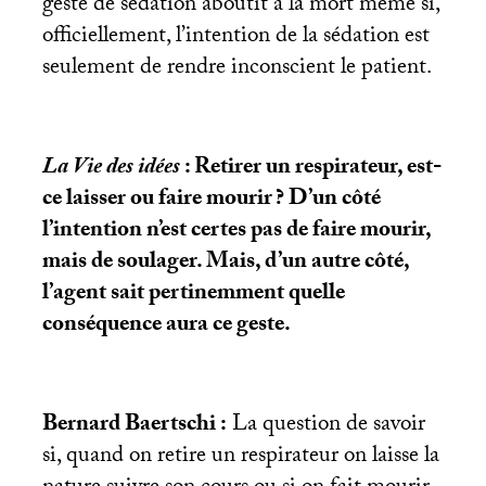
geste de sédation aboutit à la mort même si,
officiellement, l’intention de la sédation est
seulement de rendre inconscient le patient.
La Vie des idées
: Retirer un respirateur, est-
ce laisser ou faire mourir
? D’un côté
l’intention n’est certes pas de faire mourir,
mais de soulager. Mais, d’un autre côté,
l’agent sait pertinemment quelle
conséquence aura ce geste.
Bernard Baertschi :
La question de savoir
si, quand on retire un respirateur on laisse la