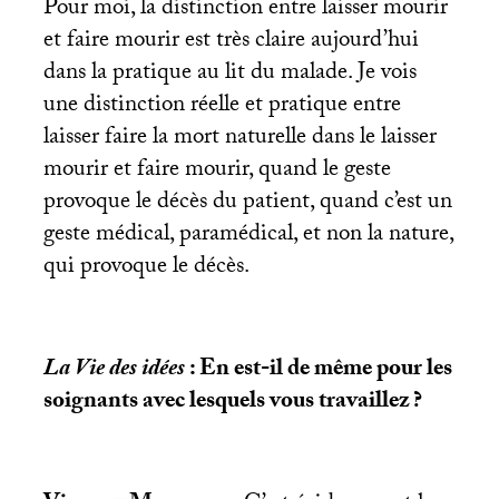
Pour moi, la distinction entre laisser mourir
et faire mourir est très claire aujourd’hui
dans la pratique au lit du malade. Je vois
une distinction réelle et pratique entre
laisser faire la mort naturelle dans le laisser
mourir et faire mourir, quand le geste
provoque le décès du patient, quand c’est un
geste médical, paramédical, et non la nature,
qui provoque le décès.
La Vie des idées
: En est-il de même pour les
soignants avec lesquels vous travaillez
?