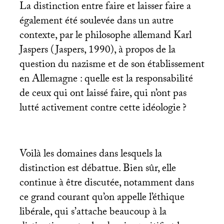
La distinction entre faire et laisser faire a
également été soulevée dans un autre
contexte, par le philosophe allemand Karl
Jaspers (Jaspers, 1990), à propos de la
question du nazisme et de son établissement
en Allemagne : quelle est la responsabilité
de ceux qui ont laissé faire, qui n’ont pas
lutté activement contre cette idéologie
?
Voilà les domaines dans lesquels la
distinction est débattue. Bien sûr, elle
continue à être discutée, notamment dans
ce grand courant qu’on appelle l’éthique
libérale, qui s’attache beaucoup à la