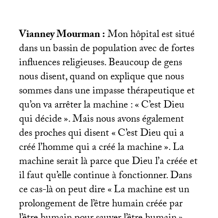
Vianney Mourman :
Mon hôpital est situé
dans un bassin de population avec de fortes
influences religieuses. Beaucoup de gens
nous disent, quand on explique que nous
sommes dans une impasse thérapeutique et
qu’on va arrêter la machine : «
C’est Dieu
qui décide
». Mais nous avons également
des proches qui disent «
C’est Dieu qui a
créé l’homme qui a créé la machine
». La
machine serait là parce que Dieu l’a créée et
il faut qu’elle continue à fonctionner. Dans
ce cas-là on peut dire «
La machine est un
prolongement de l’être humain créée par