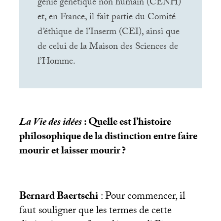
génie génétique non humain (
CENH
)
et, en France, il fait partie du Comité
d’éthique de l’Inserm (
CEI
), ainsi que
de celui de la Maison des Sciences de
l’Homme.
La Vie des idées
: Quelle est l’histoire
philosophique de la distinction entre faire
mourir et laisser mourir
?
Bernard Baertschi
: Pour commencer, il
faut souligner que les termes de cette