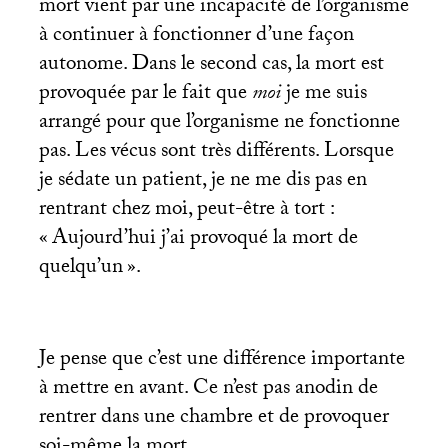
mort vient par une incapacité de l’organisme
à continuer à fonctionner d’une façon
autonome. Dans le second cas, la mort est
provoquée par le fait que
moi
je me suis
arrangé pour que l’organisme ne fonctionne
pas. Les vécus sont très différents. Lorsque
je sédate un patient, je ne me dis pas en
rentrant chez moi, peut-être à tort :
«
Aujourd’hui j’ai provoqué la mort de
quelqu’un
».
Je pense que c’est une différence importante
à mettre en avant. Ce n’est pas anodin de
rentrer dans une chambre et de provoquer