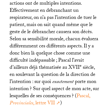
actions ont de multiples intentions.
Effectivement en débranchant un
respirateur, on n’a pas l’intention de tuer le
patient, mais on sait quand même que le
geste de le débrancher causera son décès.
Selon sa sensibilité morale, chacun évaluera
différemment ces différents aspects. Il y a
donc bien là quelque chose comme une
difficulté indépassable
; Pascal l’avait
e
d’ailleurs déjà thématisée au
XVII
siècle,
en soulevant la question de la direction de
l’intention : sur quoi
exactement
porte mon
intention
? Sur quel aspect de mon acte, sur
lesquelles de ses conséquences
? (
Pascal,
Provinciales
, lettre
VII
)