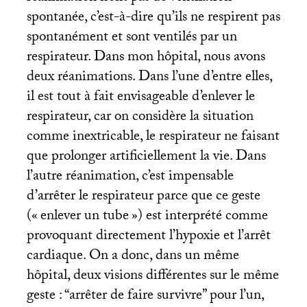
spontanée, c’est-à-dire qu’ils ne respirent pas
spontanément et sont ventilés par un
respirateur. Dans mon hôpital, nous avons
deux réanimations. Dans l’une d’entre elles,
il est tout à fait envisageable d’enlever le
respirateur, car on considère la situation
comme inextricable, le respirateur ne faisant
que prolonger artificiellement la vie. Dans
l’autre réanimation, c’est impensable
d’arrêter le respirateur parce que ce geste
(«
enlever un tube
») est interprété comme
provoquant directement l’hypoxie et l’arrêt
cardiaque. On a donc, dans un même
hôpital, deux visions différentes sur le même
geste : “arrêter de faire survivre” pour l’un,