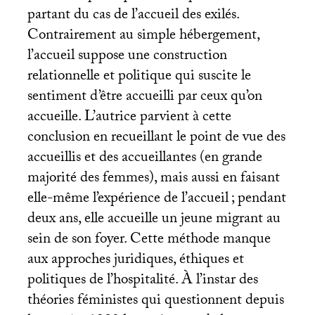
partant du cas de l’accueil des exilés.
Contrairement au simple hébergement,
l’accueil suppose une construction
relationnelle et politique qui suscite le
sentiment d’être accueilli par ceux qu’on
accueille. L’autrice parvient à cette
conclusion en recueillant le point de vue des
accueillis et des accueillantes (en grande
majorité des femmes), mais aussi en faisant
elle-même l’expérience de l’accueil
; pendant
deux ans, elle accueille un jeune migrant au
sein de son foyer. Cette méthode manque
aux approches juridiques, éthiques et
politiques de l’hospitalité. À l’instar des
théories féministes qui questionnent depuis