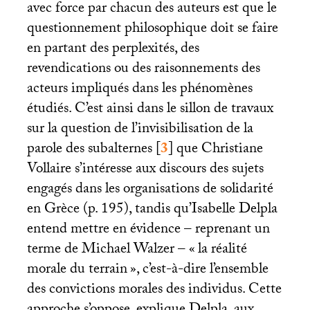
avec force par chacun des auteurs est que le
questionnement philosophique doit se faire
en partant des perplexités, des
revendications ou des raisonnements des
acteurs impliqués dans les phénomènes
étudiés. C’est ainsi dans le sillon de travaux
sur la question de l’invisibilisation de la
parole des subalternes
[
3
]
que Christiane
Vollaire s’intéresse aux discours des sujets
engagés dans les organisations de solidarité
en Grèce (p. 195), tandis qu’Isabelle Delpla
entend mettre en évidence – reprenant un
terme de Michael Walzer – «
la réalité
morale du terrain
», c’est-à-dire l’ensemble
des convictions morales des individus. Cette