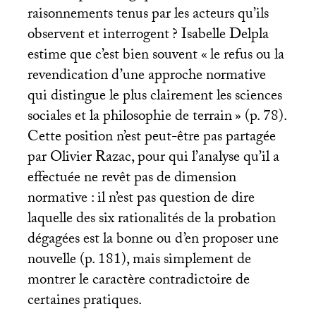
raisonnements tenus par les acteurs qu’ils
observent et interrogent
? Isabelle Delpla
estime que c’est bien souvent «
le refus ou la
revendication d’une approche normative
qui distingue le plus clairement les sciences
sociales et la philosophie de terrain
» (p. 78).
Cette position n’est peut-être pas partagée
par Olivier Razac, pour qui l’analyse qu’il a
effectuée ne revêt pas de dimension
normative : il n’est pas question de dire
laquelle des six rationalités de la probation
dégagées est la bonne ou d’en proposer une
nouvelle (p. 181), mais simplement de
montrer le caractère contradictoire de
certaines pratiques.