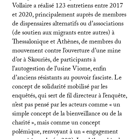
Vollaire a réalisé 123 entretiens entre 2017
et 2020, principalement auprès de membres
de dispensaires alternatifs ou d’associations
(de soutien aux migrants entre autres) à
Thessalonique et Athènes, de membres du
mouvement contre l’ouverture d’une mine
d’or à Skouriès, de participants à
l’autogestion de l’usine Viome, enfin
d’anciens résistants au pouvoir fasciste. Le
concept de solidarité mobilisé par les
enquêtés, qui sert de fil directeur à l’enquête,
n’est pas pensé par les acteurs comme «
un
simple concept de la bienveillance ou de la
charité
», mais comme un concept
polémique, renvoyant à un «
engagement