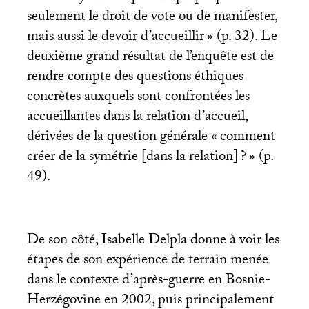
seulement le droit de vote ou de manifester,
mais aussi le devoir d’accueillir
» (p. 32). Le
deuxième grand résultat de l’enquête est de
rendre compte des questions éthiques
concrètes auxquels sont confrontées les
accueillantes dans la relation d’accueil,
dérivées de la question générale «
comment
créer de la symétrie [dans la relation]
?
» (p.
49).
De son côté, Isabelle Delpla donne à voir les
étapes de son expérience de terrain menée
dans le contexte d’après-guerre en Bosnie-
Herzégovine en 2002, puis principalement