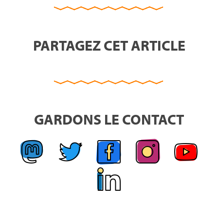
PARTAGEZ CET ARTICLE
GARDONS LE CONTACT