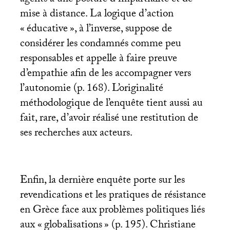
agents à une posture d’impartialité et de
mise à distance. La logique d’action
«
éducative
», à l’inverse, suppose de
considérer les condamnés comme peu
responsables et appelle à faire preuve
d’empathie afin de les accompagner vers
l’autonomie (p. 168). L’originalité
méthodologique de l’enquête tient aussi au
fait, rare, d’avoir réalisé une restitution de
ses recherches aux acteurs.
Enfin, la dernière enquête porte sur les
revendications et les pratiques de résistance
en Grèce face aux problèmes politiques liés
aux «
globalisations
» (p. 195). Christiane