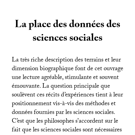
La place des données des
sciences sociales
La très riche description des terrains et leur
dimension biographique font de cet ouvrage
une lecture agréable, stimulante et souvent
émouvante. La question principale que
soulèvent ces récits d’expériences tient à leur
positionnement vis-à-vis des méthodes et
données fournies par les sciences sociales.
C’est que les philosophes s’accordent sur le
fait que les sciences sociales sont nécessaires