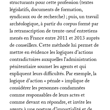
structurants pour cette profession (textes
législatifs, documents de formation,
syndicaux ou de recherche)
; puis, un travail
archéologique, à partir du corpus formé par
la retranscription de trente-neuf entretiens
menés en France entre 2011 et 2013 auprès
de conseillers. Cette méthode lui permet de
mettre en évidence les logiques d’actions
contradictoires auxquelles l’administration
pénitentiaire soumet les agents et qui
expliquent leurs difficultés. Par exemple, la
logique d’action «
pénale
» implique de
considérer les personnes condamnées
comme responsables de leurs actes et
comme devant en répondre, et invite les