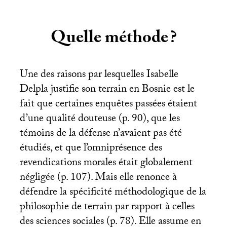
Quelle méthode
?
Une des raisons par lesquelles Isabelle
Delpla justifie son terrain en Bosnie est le
fait que certaines enquêtes passées étaient
d’une qualité douteuse (p. 90), que les
témoins de la défense n’avaient pas été
étudiés, et que l’omniprésence des
revendications morales était globalement
négligée (p. 107). Mais elle renonce à
défendre la spécificité méthodologique de la
philosophie de terrain par rapport à celles
des sciences sociales (p. 78). Elle assume en