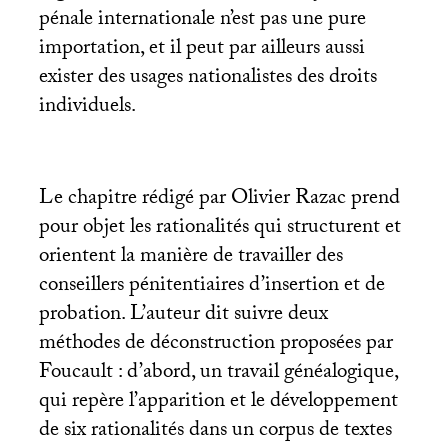
pénale internationale n’est pas une pure
importation, et il peut par ailleurs aussi
exister des usages nationalistes des droits
individuels.
Le chapitre rédigé par Olivier Razac prend
pour objet les rationalités qui structurent et
orientent la manière de travailler des
conseillers pénitentiaires d’insertion et de
probation. L’auteur dit suivre deux
méthodes de déconstruction proposées par
Foucault : d’abord, un travail généalogique,
qui repère l’apparition et le développement
de six rationalités dans un corpus de textes