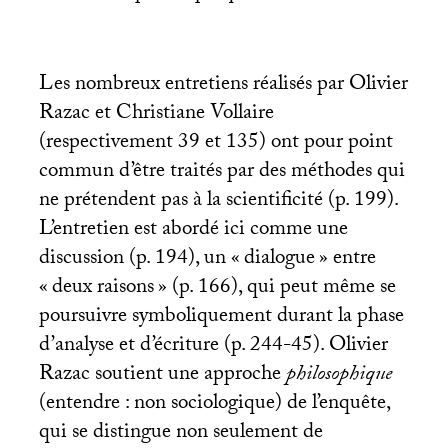
Les nombreux entretiens réalisés par Olivier
Razac et Christiane Vollaire
(respectivement 39 et 135) ont pour point
commun d’être traités par des méthodes qui
ne prétendent pas à la scientificité (p. 199).
L’entretien est abordé ici comme une
discussion (p. 194), un «
dialogue
» entre
«
deux raisons
» (p. 166), qui peut même se
poursuivre symboliquement durant la phase
d’analyse et d’écriture (p. 244-45). Olivier
Razac soutient une approche
philosophique
(entendre : non sociologique) de l’enquête,
qui se distingue non seulement de