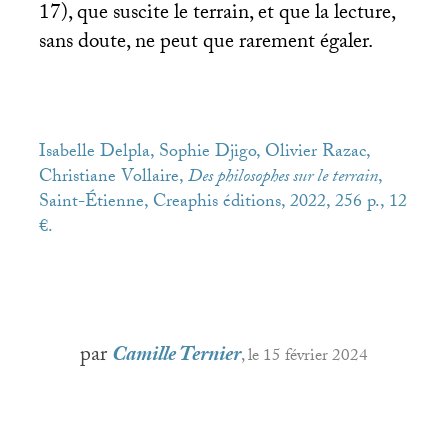
17), que suscite le terrain, et que la lecture,
sans doute, ne peut que rarement égaler.
Isabelle Delpla, Sophie Djigo, Olivier Razac,
Christiane Vollaire,
Des philosophes sur le terrain
,
Saint-Étienne, Creaphis éditions, 2022, 256 p., 12
€.
par
Camille Ternier
, le 15 février 2024