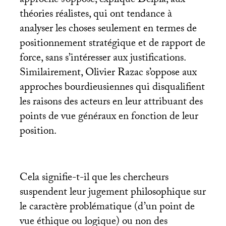
approche s’oppose, explique Delpla, aux
théories réalistes, qui ont tendance à
analyser les choses seulement en termes de
positionnement stratégique et de rapport de
force, sans s’intéresser aux justifications.
Similairement, Olivier Razac s’oppose aux
approches bourdieusiennes qui disqualifient
les raisons des acteurs en leur attribuant des
points de vue généraux en fonction de leur
position.
Cela signifie-t-il que les chercheurs
suspendent leur jugement philosophique sur
le caractère problématique (d’un point de
vue éthique ou logique) ou non des