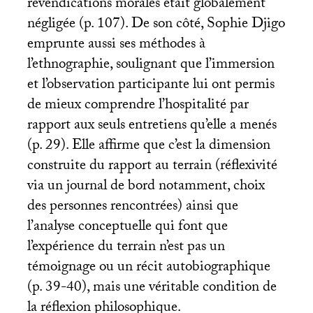
revendications morales était globalement
négligée (p. 107). De son côté, Sophie Djigo
emprunte aussi ses méthodes à
l’ethnographie, soulignant que l’immersion
et l’observation participante lui ont permis
de mieux comprendre l’hospitalité par
rapport aux seuls entretiens qu’elle a menés
(p. 29). Elle affirme que c’est la dimension
construite du rapport au terrain (réflexivité
via un journal de bord notamment, choix
des personnes rencontrées) ainsi que
l’analyse conceptuelle qui font que
l’expérience du terrain n’est pas un
témoignage ou un récit autobiographique
(p. 39-40), mais une véritable condition de
la réflexion philosophique.