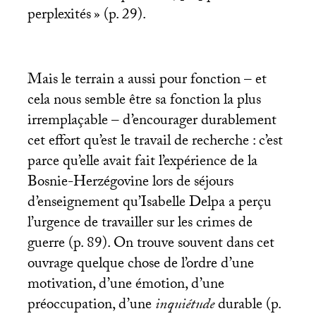
perplexités
» (p. 29).
Mais le terrain a aussi pour fonction – et
cela nous semble être sa fonction la plus
irremplaçable – d’encourager durablement
cet effort qu’est le travail de recherche : c’est
parce qu’elle avait fait l’expérience de la
Bosnie-Herzégovine lors de séjours
d’enseignement qu’Isabelle Delpa a perçu
l’urgence de travailler sur les crimes de
guerre (p. 89). On trouve souvent dans cet
ouvrage quelque chose de l’ordre d’une
motivation, d’une émotion, d’une
préoccupation, d’une
inquiétude
durable
(p.