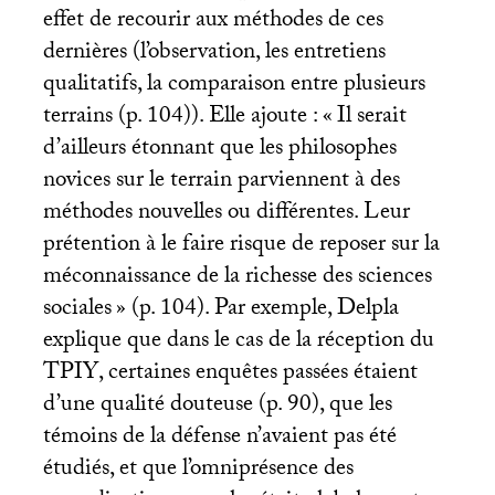
effet de recourir aux méthodes de ces
dernières (l’observation, les entretiens
qualitatifs, la comparaison entre plusieurs
terrains (p. 104)). Elle ajoute : «
Il serait
d’ailleurs étonnant que les philosophes
novices sur le terrain parviennent à des
méthodes nouvelles ou différentes. Leur
prétention à le faire risque de reposer sur la
méconnaissance de la richesse des sciences
sociales
» (p. 104). Par exemple, Delpla
explique que dans le cas de la réception du
TPIY
, certaines enquêtes passées étaient
d’une qualité douteuse (p. 90), que les
témoins de la défense n’avaient pas été
étudiés, et que l’omniprésence des