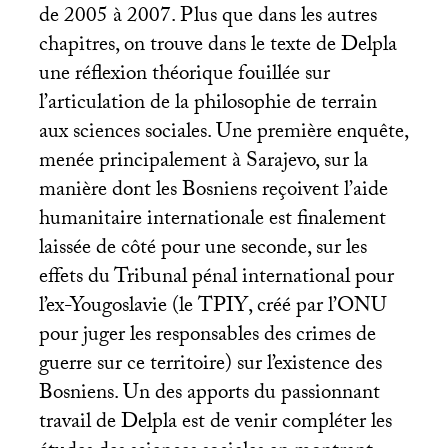
de 2005 à 2007. Plus que dans les autres
chapitres, on trouve dans le texte de Delpla
une réflexion théorique fouillée sur
l’articulation de la philosophie de terrain
aux sciences sociales. Une première enquête,
menée principalement à Sarajevo, sur la
manière dont les Bosniens reçoivent l’aide
humanitaire internationale est finalement
laissée de côté pour une seconde, sur les
effets du Tribunal pénal international pour
l’ex-Yougoslavie (le
TPIY
, créé par l’
ONU
pour juger les responsables des crimes de
guerre sur ce territoire) sur l’existence des
Bosniens. Un des apports du passionnant
travail de Delpla est de venir compléter les