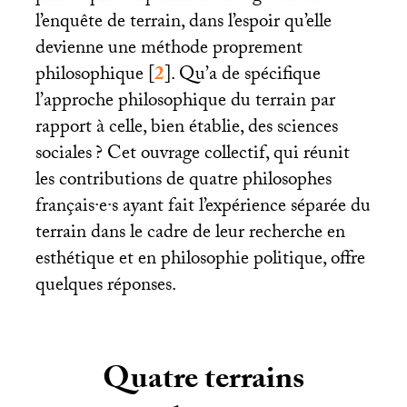
l’enquête de terrain, dans l’espoir qu’elle
devienne une méthode proprement
philosophique
[
2
]
. Qu’a de spécifique
l’approche philosophique du terrain par
rapport à celle, bien établie, des sciences
sociales
? Cet ouvrage collectif, qui réunit
les contributions de quatre philosophes
français
·
e
·
s ayant fait l’expérience séparée du
terrain dans le cadre de leur recherche en
esthétique et en philosophie politique, offre
quelques réponses.
Quatre terrains