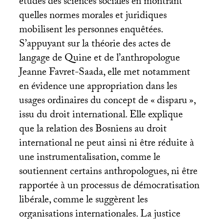
études des sciences sociales en montrant
quelles normes morales et juridiques
mobilisent les personnes enquêtées.
S’appuyant sur la théorie des actes de
langage de Quine et de l’anthropologue
Jeanne Favret-Saada, elle met notamment
en évidence une appropriation dans les
usages ordinaires du concept de «
disparu
»,
issu du droit international. Elle explique
que la relation des Bosniens au droit
international ne peut ainsi ni être réduite à
une instrumentalisation, comme le
soutiennent certains anthropologues, ni être
rapportée à un processus de démocratisation
libérale, comme le suggèrent les
organisations internationales. La justice