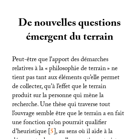
De nouvelles questions
émergent du terrain
Peut-être que l’apport des démarches
relatives à la «
philosophie de terrain
» ne
tient pas tant aux éléments qu’elle permet
de collecter, qu’à l’effet que le terrain
produit sur la personne qui mène la
recherche. Une thèse qui traverse tout
l’ouvrage semble être que le terrain a en fait
une fonction qu’on pourrait qualifier
d’heuristique
[
5
]
, au sens où il aide à la