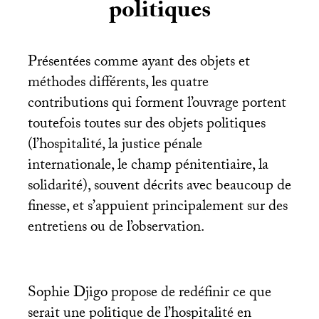
politiques
Présentées comme ayant des objets et
méthodes différents, les quatre
contributions qui forment l’ouvrage portent
toutefois toutes sur des objets politiques
(l’hospitalité, la justice pénale
internationale, le champ pénitentiaire, la
solidarité), souvent décrits avec beaucoup de
finesse, et s’appuient principalement sur des
entretiens ou de l’observation.
Sophie Djigo propose de redéfinir ce que
serait une politique de l’hospitalité en