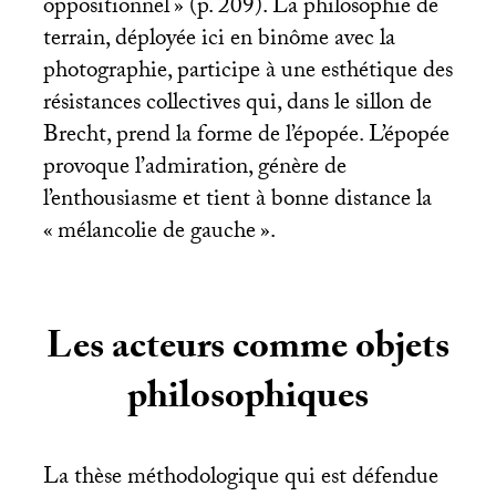
oppositionnel
» (p. 209). La philosophie de
terrain, déployée ici en binôme avec la
photographie, participe à une esthétique des
résistances collectives qui, dans le sillon de
Brecht, prend la forme de l’épopée. L’épopée
provoque l’admiration, génère de
l’enthousiasme et tient à bonne distance la
«
mélancolie de gauche
».
Les acteurs comme objets
philosophiques
La thèse méthodologique qui est défendue