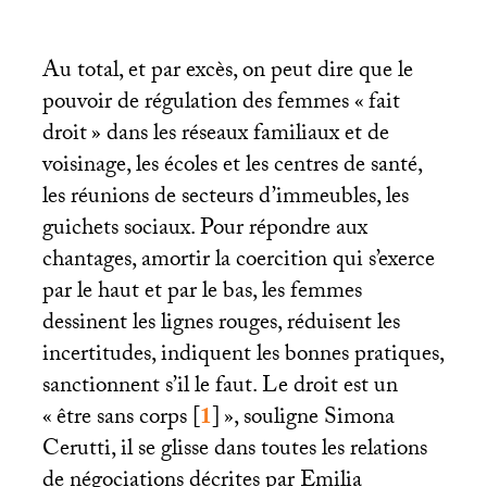
Au total, et par excès, on peut dire que le
pouvoir de régulation des femmes «
fait
droit
» dans les réseaux familiaux et de
voisinage, les écoles et les centres de santé,
les réunions de secteurs d’immeubles, les
guichets sociaux. Pour répondre aux
chantages, amortir la coercition qui s’exerce
par le haut et par le bas, les femmes
dessinent les lignes rouges, réduisent les
incertitudes, indiquent les bonnes pratiques,
sanctionnent s’il le faut. Le droit est un
«
être sans corps
[
1
]
», souligne Simona
Cerutti, il se glisse dans toutes les relations
de négociations décrites par Emilia