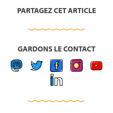
PARTAGEZ CET ARTICLE
GARDONS LE CONTACT