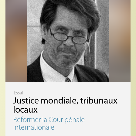
Essai
Justice mondiale, tribunaux
locaux
Réformer la Cour pénale
internationale