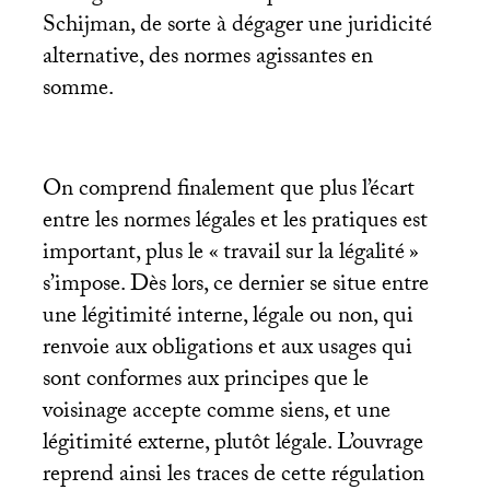
Schijman, de sorte à dégager une juridicité
alternative, des normes agissantes en
somme.
On comprend finalement que plus l’écart
entre les normes légales et les pratiques est
important, plus le «
travail sur la légalité
»
s’impose. Dès lors, ce dernier se situe entre
une légitimité interne, légale ou non, qui
renvoie aux obligations et aux usages qui
sont conformes aux principes que le
voisinage accepte comme siens, et une
légitimité externe, plutôt légale. L’ouvrage
reprend ainsi les traces de cette régulation