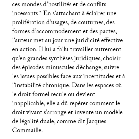
ces mondes d’hostilités et de conflits
incessants
? En s’attachant à éclairer une
prolifération d’usages, de coutumes, des
formes d’accommodement et des pactes,
l’auteur met au jour une juridicité effective
en action. Il lui a fallu travailler autrement
qu’en grandes synthèses juridiques, choisir
des épisodes minuscules d’échange, suivre
les issues possibles face aux incertitudes et à
l’instabilité chronique. Dans les espaces où
le droit formel recule ou devient
inapplicable, elle a dû repérer comment le
droit vivant s’arrange et invente un modèle
de légalité duale, comme dit Jacques
Commaille.