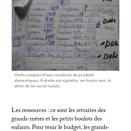
Petits comptes d’une vendeuse de produits
domestiques. À droite est signalée, au feutre noir, la
dette de tel ou tel voisin.
Les ressources : ce sont les retraites des
grands-mères et les petits boulots des
enfants. Pour tenir le budget, les grands-