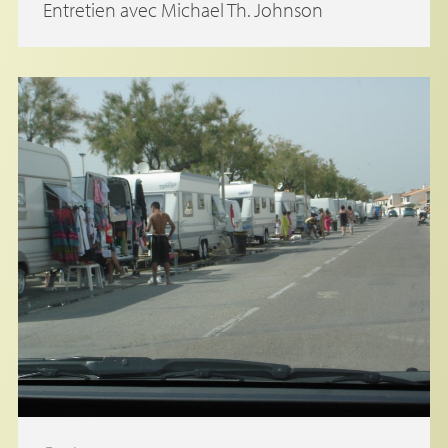
Entretien avec Michael Th. Johnson