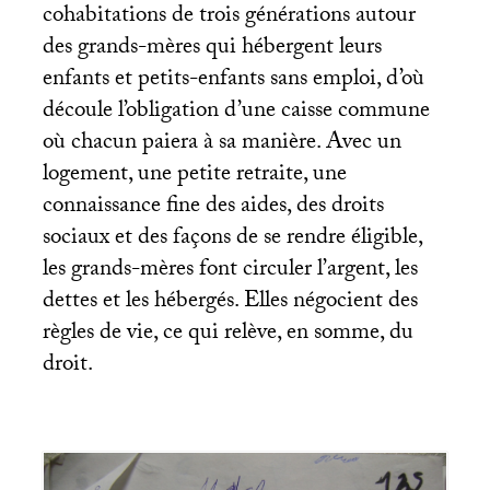
cohabitations de trois générations autour
des grands-mères qui hébergent leurs
enfants et petits-enfants sans emploi, d’où
découle l’obligation d’une caisse commune
où chacun paiera à sa manière. Avec un
logement, une petite retraite, une
connaissance fine des aides, des droits
sociaux et des façons de se rendre éligible,
les grands-mères font circuler l’argent, les
dettes et les hébergés. Elles négocient des
règles de vie, ce qui relève, en somme, du
droit.