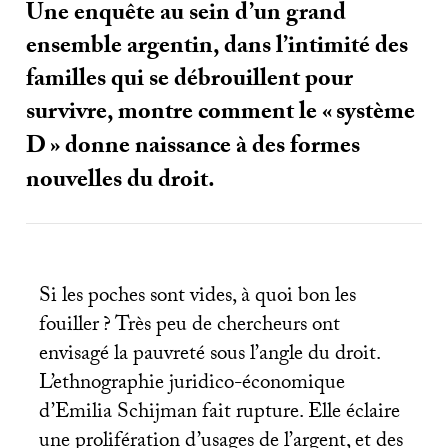
Une enquête au sein d’un grand
ensemble argentin, dans l’intimité des
familles qui se débrouillent pour
survivre, montre comment le «
système
D
» donne naissance à des formes
nouvelles du droit.
Si les poches sont vides, à quoi bon les
fouiller
? Très peu de chercheurs ont
envisagé la pauvreté sous l’angle du droit.
L’ethnographie juridico-économique
d’Emilia Schijman fait rupture. Elle éclaire
une prolifération d’usages de l’argent, et des