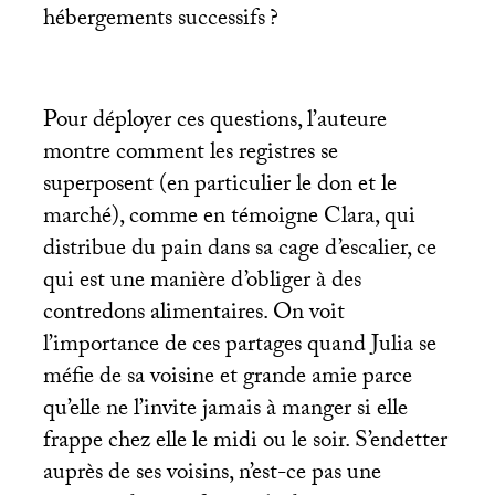
hébergements successifs
?
Pour déployer ces questions, l’auteure
montre comment les registres se
superposent (en particulier le don et le
marché), comme en témoigne Clara, qui
distribue du pain dans sa cage d’escalier, ce
qui est une manière d’obliger à des
contredons alimentaires. On voit
l’importance de ces partages quand Julia se
méfie de sa voisine et grande amie parce
qu’elle ne l’invite jamais à manger si elle
frappe chez elle le midi ou le soir. S’endetter
auprès de ses voisins, n’est-ce pas une