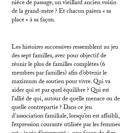
nièce de passage, un vieillard ancien voisin
de la grand-mère
? Et chacun paiera «
sa
place
» à sa façon.
Les histoires successives ressemblent au jeu
des sept familles, avec pour objectif de
réunir le plus de familles complètes (6
membres par familles) afin d’obtenir le
maximum de soutien pour vivre. Qui va
aider qui et par quel équilibre
? Qui est
l’allié de qui, autour de quelle menace ou de
quelle contrepartie
? Dans ce jeu
d’association familiale, lorsqu’on est affaibli,
l’expression courante utilisée par les femmes