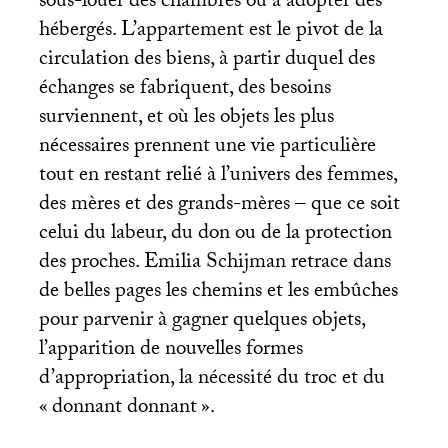
sous-louer des chambres ou à adopter des
hébergés. L’appartement est le pivot de la
circulation des biens, à partir duquel des
échanges se fabriquent, des besoins
surviennent, et où les objets les plus
nécessaires prennent une vie particulière
tout en restant relié à l’univers des femmes,
des mères et des grands-mères – que ce soit
celui du labeur, du don ou de la protection
des proches. Emilia Schijman retrace dans
de belles pages les chemins et les embûches
pour parvenir à gagner quelques objets,
l’apparition de nouvelles formes
d’appropriation, la nécessité du troc et du
«
donnant donnant
».