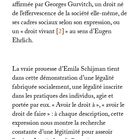
affirmée par Georges Gurvitch, un droit né
de l’effervescence de la société elle-même, de
ses cadres sociaux selon son expression, ou
un «
droit vivant
[
2
]
» au sens d’Eugen
Ehrlich.
La vraie prouesse d’Emila Schijman tient
dans cette démonstration d’une légalité
fabriquée socialement, une légalité inscrite
dans les pratiques des individus, agie et
portée par eux. «
Avoir le droit à
», «
avoir le
droit de faire
» : à chaque description, cette
expression nous montre la recherche
constante d’une légitimité pour asseoir