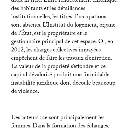
droit ni titre. Entre l’endettement chronique
des habitants et les défaillances
institutionnelles, les titres d’occupations
sont absents. L’Institut du logement, organe
de l’État, est le propriétaire et le
gestionnaire principal de cet espace. Or, en
2012, les charges collectives impayées
empêchent de faire les travaux d’entretien.
La valeur de la propriété s’effondre et ce
capital dévalorisé produit une formidable
instabilité juridique dont découle beaucoup
de violence.
Les acteurs : ce sont principalement les
femmes. Dans la formation des échanges,