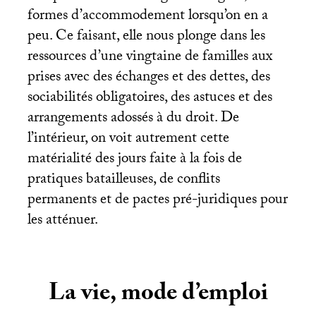
formes d’accommodement lorsqu’on en a
peu. Ce faisant, elle nous plonge dans les
ressources d’une vingtaine de familles aux
prises avec des échanges et des dettes, des
sociabilités obligatoires, des astuces et des
arrangements adossés à du droit. De
l’intérieur, on voit autrement cette
matérialité des jours faite à la fois de
pratiques batailleuses, de conflits
permanents et de pactes pré-juridiques pour
les atténuer.
La vie, mode d’emploi