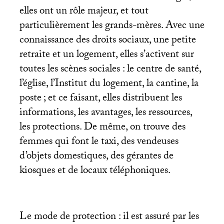
elles ont un rôle majeur, et tout
particulièrement les grands-mères. Avec une
connaissance des droits sociaux, une petite
retraite et un logement, elles s’activent sur
toutes les scènes sociales : le centre de santé,
l’église, l’Institut du logement, la cantine, la
poste
; et ce faisant, elles distribuent les
informations, les avantages, les ressources,
les protections. De même, on trouve des
femmes qui font le taxi, des vendeuses
d’objets domestiques, des gérantes de
kiosques et de locaux téléphoniques.
Le mode de protection : il est assuré par les