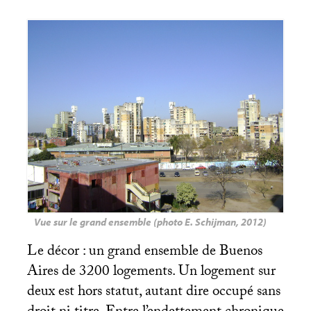
Vue sur le grand ensemble (photo E. Schijman, 2012)
Le décor : un grand ensemble de Buenos
Aires de 3200 logements. Un logement sur
deux est hors statut, autant dire occupé sans