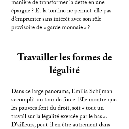
manière de transformer la dette en une
épargne
? Et la tontine ne permet-elle pas
d’emprunter sans intérêt avec son rôle
provisoire de «
garde monnaie
»
?
Travailler les formes de
légalité
Dans ce large panorama, Emilia Schijman
accomplit un tour de force. Elle montre que
les pauvres font du droit, soit «
tout un
travail sur la légalité exercée par le bas
».
D’ailleurs, peut-il en être autrement dans