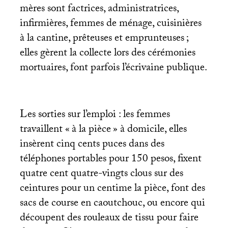
mères sont factrices, administratrices,
infirmières, femmes de ménage, cuisinières
à la cantine, prêteuses et emprunteuses
;
elles gèrent la collecte lors des cérémonies
mortuaires, font parfois l’écrivaine publique.
Les sorties sur l’emploi : les femmes
travaillent «
à la pièce
» à domicile, elles
insèrent cinq cents puces dans des
téléphones portables pour 150 pesos, fixent
quatre cent quatre-vingts clous sur des
ceintures pour un centime la pièce, font des
sacs de course en caoutchouc, ou encore qui
découpent des rouleaux de tissu pour faire