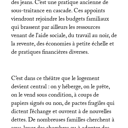
des jeans. C’est une pratique ancienne de
sous-traitance en cascade. Ces appoints
viendront rejoindre les budgets familiaux
qui brassent par ailleurs les ressources
venant de l’aide sociale, du travail au noir, de
la revente, des économies à petite échelle et
de pratiques financières diverses.
C’est dans ce théâtre que le logement
devient central : on y héberge, on le prête,
on le vend sous condition, à coups de
papiers signés ou non, de pactes fragiles qui
dictent l’échange et ouvrent à de nouvelles
dettes. De nombreuses familles cherchent à