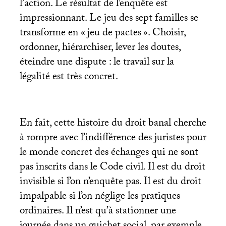
l’action. Le résultat de l’enquête est
impressionnant. Le jeu des sept familles se
transforme en «
jeu de pactes
». Choisir,
ordonner, hiérarchiser, lever les doutes,
éteindre une dispute : le travail sur la
légalité est très concret.
En fait, cette histoire du droit banal cherche
à rompre avec l’indifférence des juristes pour
le monde concret des échanges qui ne sont
pas inscrits dans le Code civil. Il est du droit
invisible si l’on n’enquête pas. Il est du droit
impalpable si l’on néglige les pratiques
ordinaires. Il n’est qu’à stationner une