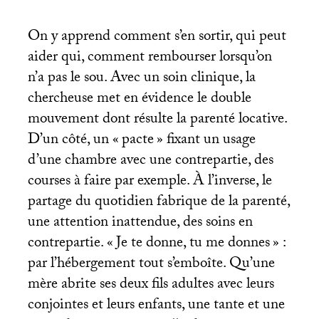
On y apprend comment s’en sortir, qui peut
aider qui, comment rembourser lorsqu’on
n’a pas le sou. Avec un soin clinique, la
chercheuse met en évidence le double
mouvement dont résulte la parenté locative.
D’un côté, un «
pacte
» fixant un usage
d’une chambre avec une contrepartie, des
courses à faire par exemple. À l’inverse, le
partage du quotidien fabrique de la parenté,
une attention inattendue, des soins en
contrepartie. «
Je te donne, tu me donnes
» :
par l’hébergement tout s’emboîte. Qu’une
mère abrite ses deux fils adultes avec leurs
conjointes et leurs enfants, une tante et une