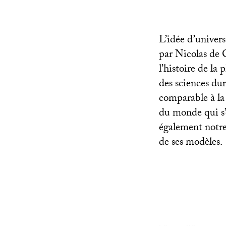
L’idée d’univer
par Nicolas de 
l’histoire de la
des sciences dur
comparable à la
du monde qui s’
également notre
de ses modèles.