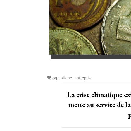
capitalisme
,
entreprise
La crise climatique ex
mette au service de l