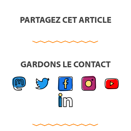
PARTAGEZ CET ARTICLE
GARDONS LE CONTACT