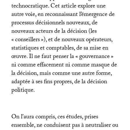
technocratique. Cet article explore une
autre voie, en reconnaissant l’émergence de
processus décisionnels nouveaux, de
nouveaux acteurs de la décision (les
«
conseillers
»), et de nouveaux opérateurs,
statistiques et comptables, de sa mise en
œuvre. Il ne faut penser la «
gouvernance
»
ni comme effacement ni comme masque de
la décision, mais comme une autre forme,
adaptée à ses fins propres, de la décision
politique.
On l’aura compris, ces études, prises
ensemble, ne conduisent pas à neutraliser ou