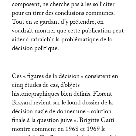
composent, ne cherche pas à les solliciter
pour en tirer des conclusions communes.
Tout en se gardant d’y prétendre, on
voudrait montrer que cette publication peut
aider à rafraîchir la problématique de la
décision politique.
Ces «
figures de la décision
» consistent en
cinq études de cas, d’objets
historiographiques bien définis. Florent
Brayard revient sur le lourd dossier de la
décision nazie de donner une «
solution
finale à la question juive
». Brigitte Gaïti
montre comment en 1968 et 1969 le