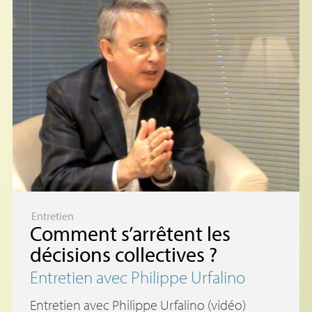
Entretien
Comment s’arrêtent les
décisions collectives
?
Entretien avec Philippe Urfalino
Entretien avec Philippe Urfalino (vidéo)