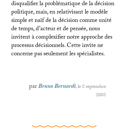
disqualifier la problématique de la décision
politique, mais, en relativisant le modèle
simple et naïf de la décision comme unité
de temps, d’acteur et de pensée, nous
invitent à complexifier notre approche des
processus décisionnels. Cette invite ne
concerne pas seulement les spécialistes.
par
Bruno Bernardi
, le 8 septembre
2008