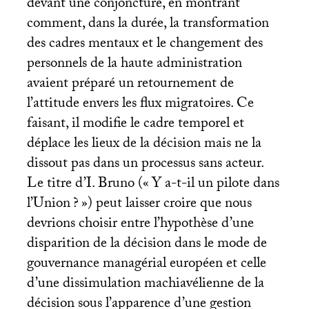
devant une conjoncture, en montrant
comment, dans la durée, la transformation
des cadres mentaux et le changement des
personnels de la haute administration
avaient préparé un retournement de
l’attitude envers les flux migratoires. Ce
faisant, il modifie le cadre temporel et
déplace les lieux de la décision mais ne la
dissout pas dans un processus sans acteur.
Le titre d’I. Bruno («
Y a-t-il un pilote dans
l’Union
?
») peut laisser croire que nous
devrions choisir entre l’hypothèse d’une
disparition de la décision dans le mode de
gouvernance managérial européen et celle
d’une dissimulation machiavélienne de la
décision sous l’apparence d’une gestion