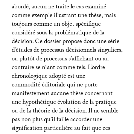
abordé, aucun ne traite le cas examiné
comme exemple illustrant une thèse, mais
toujours comme un objet spécifique
considéré sous la problématique de la
décision. Ce dossier propose donc une série
d’études de processus décisionnels singuliers,
ou plutôt de processus s’affichant ou au
contraire se niant comme tels. L’ordre
chronologique adopté est une
commodité éditoriale qui ne porte
manifestement aucune thèse concernant
une hypothétique évolution de la pratique
ou de la théorie de la décision. Il ne semble
pas non plus qu’il faille accorder une
signification particulière au fait que ces