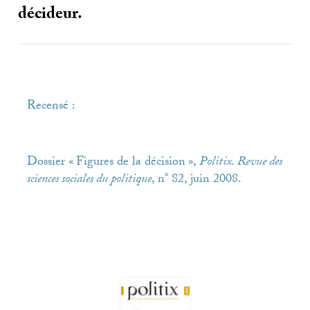
décideur.
Recensé :
Dossier «
Figures de la décision
»,
Politix. Revue des
sciences sociales du politique
, n° 82, juin 2008.