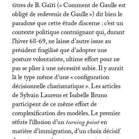
titres de B. Gaïti («
Comment de Gaulle est
obligé de redevenir de Gaulle
») dit bien le
paradoxe que cette étude discerne : c’est un
contexte politique contraignant qui, durant
l’hiver 68-69, ne laisse d’autre issue au
président fragilisé que d’adopter une
posture volontariste, ultime effort pour ne
pas se plier à une nécessité subie. Il y aurait
là le type même d’une «
configuration
décisionnelle charismatique
». Les articles
de Sylvain Laurens et Isabelle Bruno
participent de ce même effort de
complexification des modèles. Le premier
réfute l’illusion d’un
turning point
en
matière d’immigration, d’un choix décisif