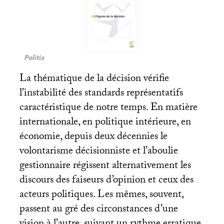
Politix
La thématique de la décision vérifie
l’instabilité des standards représentatifs
caractéristique de notre temps. En matière
internationale, en politique intérieure, en
économie, depuis deux décennies le
volontarisme décisionniste et l’aboulie
gestionnaire régissent alternativement les
discours des faiseurs d’opinion et ceux des
acteurs politiques. Les mêmes, souvent,
passent au gré des circonstances d’une