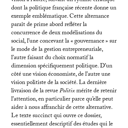
vision à l’autre, suivant un rythme erratique
dont la politique française récente donne un
exemple emblématique. Cette alternance
paraît de prime abord refléter la
concurrence de deux modélisations du
social, l’une concevant la «
gouvernance
» sur
le mode de la gestion entrepreneuriale,
l’autre faisant du choix normatif la
dimension spécifiquement politique. D’un
côté une vision économiste, de l’autre une
vision politiste de la société. La dernière
livraison de la revue
Politix
mérite de retenir
l’attention, en particulier parce qu’elle peut
aider à nous affranchir de cette alternative.
Le texte succinct qui ouvre ce dossier,
essentiellement descriptif des études qui le