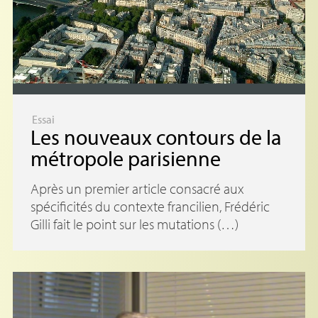
Essai
Les nouveaux contours de la
métropole parisienne
Après un premier article consacré aux
spécificités du contexte francilien, Frédéric
Gilli fait le point sur les mutations (…)