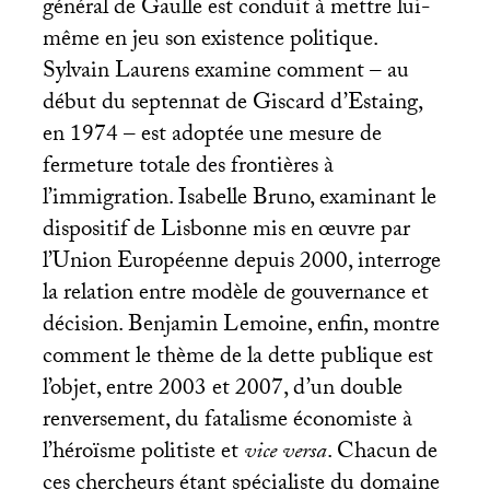
général de Gaulle est conduit à mettre lui-
même en jeu son existence politique.
Sylvain Laurens examine comment – au
début du septennat de Giscard d’Estaing,
en 1974 – est adoptée une mesure de
fermeture totale des frontières à
l’immigration. Isabelle Bruno, examinant le
dispositif de Lisbonne mis en œuvre par
l’Union Européenne depuis 2000, interroge
la relation entre modèle de gouvernance et
décision. Benjamin Lemoine, enfin, montre
comment le thème de la dette publique est
l’objet, entre 2003 et 2007, d’un double
renversement, du fatalisme économiste à
l’héroïsme politiste et
vice versa
. Chacun de
ces chercheurs étant spécialiste du domaine