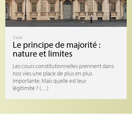
Essai
Le principe de majorité :
nature et limites
Les cours constitutionnelles prennent dans
nos vies une place de plus en plus
importante. Mais quelle est leur
légitimité ? (…)