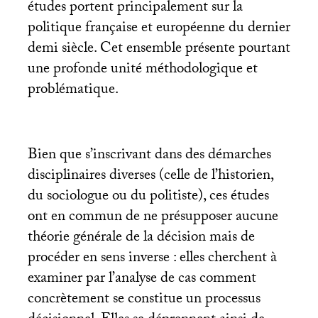
études portent principalement sur la
politique française et européenne du dernier
demi siècle. Cet ensemble présente pourtant
une profonde unité méthodologique et
problématique.
Bien que s’inscrivant dans des démarches
disciplinaires diverses (celle de l’historien,
du sociologue ou du politiste), ces études
ont en commun de ne présupposer aucune
théorie générale de la décision mais de
procéder en sens inverse : elles cherchent à
examiner par l’analyse de cas comment
concrètement se constitue un processus