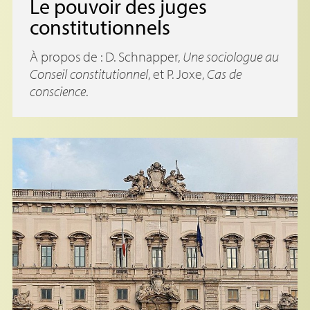
Le pouvoir des juges
constitutionnels
À propos de : D. Schnapper,
Une sociologue au
Conseil constitutionnel
, et P. Joxe,
Cas de
conscience
.