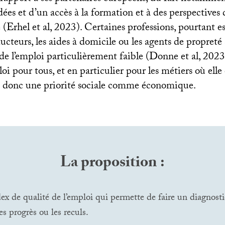
dées et d’un accès à la formation et à des perspectives 
é (Erhel et al, 2023). Certaines professions, pourtant es
cteurs, les aides à domicile ou les agents de propret
de l’emploi particulièrement faible (Donne et al, 2023
oi pour tous, et en particulier pour les métiers où elle 
ue donc une priorité sociale comme économique.
La proposition :
ex de qualité de l’emploi qui permette de faire un diagnosti
es progrès ou les reculs.