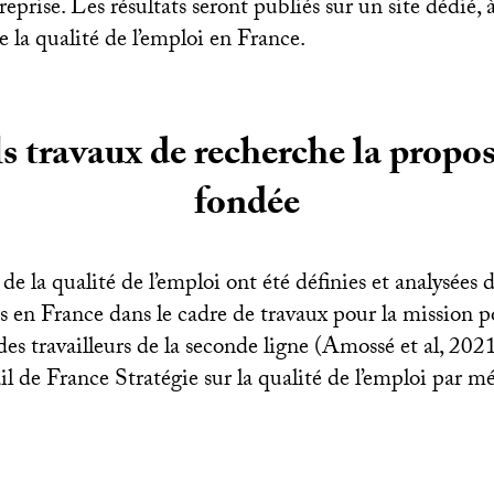
eprise. Les résultats seront publiés sur un site dédié, 
e la qualité de l’emploi en France.
s travaux de recherche la propos
fondée
e la qualité de l’emploi ont été définies et analysées 
s en France dans le cadre de travaux pour la mission p
es travailleurs de la seconde ligne (Amossé et al, 2021
il de France Stratégie sur la qualité de l’emploi par m