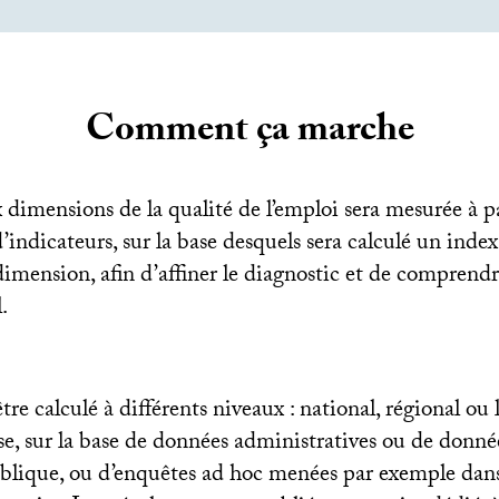
Comment ça marche
 dimensions de la qualité de l’emploi sera mesurée à p
indicateurs, sur la base desquels sera calculé un index 
imension, afin d’affiner le diagnostic et de comprendr
.
re calculé à différents niveaux : national, régional ou lo
se, sur la base de données administratives ou de donné
publique, ou d’enquêtes ad hoc menées par exemple dans