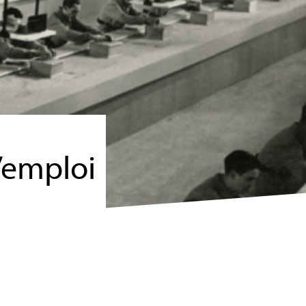
l’emploi