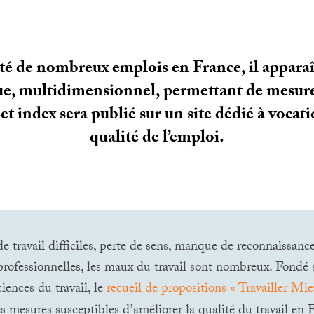
ité de nombreux emplois en France, il apparaî
ue, multidimensionnel, permettant de mesurer
et index sera publié sur un site dédié à vocati
qualité de l’emploi.
e travail difficiles, perte de sens, manque de reconnaissance
professionnelles, les maux du travail sont nombreux. Fondé s
iences du travail, le
recueil de propositions «
Travailler Mi
es mesures susceptibles d’améliorer la qualité du travail en 