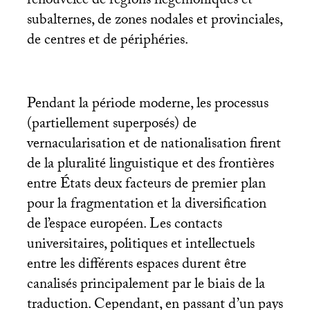
renouvelée de régions hégémoniques et
subalternes, de zones nodales et provinciales,
de centres et de périphéries.
Pendant la période moderne, les processus
(partiellement superposés) de
vernacularisation et de nationalisation firent
de la pluralité linguistique et des frontières
entre États deux facteurs de premier plan
pour la fragmentation et la diversification
de l’espace européen. Les contacts
universitaires, politiques et intellectuels
entre les différents espaces durent être
canalisés principalement par le biais de la
traduction. Cependant, en passant d’un pays