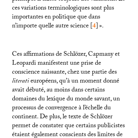
ces variations terminologiques sont plus
importantes en politique que dans
n’importe quelle autre science
[
4
]
».
Ces affirmations de Schlözer, Capmany et
Leopardi manifestent une prise de
conscience naissante, chez une partie des
literati
européens, qu’à un moment donné
avait débuté, au moins dans certains
domaines du lexique du monde savant, un
processus de convergence à l’échelle du
continent. De plus, le texte de Schlözer
permet de constater que certains publicistes
étaient également conscients des limites de