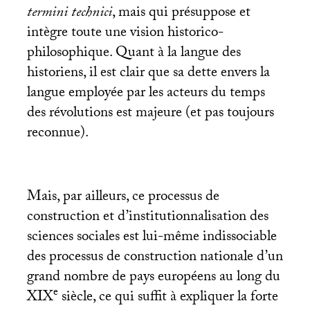
termini
technici
, mais qui présuppose et
intègre toute une vision historico-
philosophique. Quant à la langue des
historiens, il est clair que sa dette envers la
langue employée par les acteurs du temps
des révolutions est majeure (et pas toujours
reconnue).
Mais, par ailleurs, ce processus de
construction et d’institutionnalisation des
sciences sociales est lui-même indissociable
des processus de construction nationale d’un
grand nombre de pays européens au long du
e
XIX
siècle, ce qui suffit à expliquer la forte