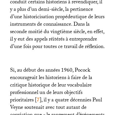
conduit certains historiens à revendiquer, il
y a plus d’un demi-siècle, la pertinence
d’une historicisation propédeutique de leurs
instruments de connaissance. Dans la
seconde moitié du vingtième siècle, en effet,
il y eut des appels réitérés à entreprendre
d’une fois pour toutes ce travail de réflexion.
Si, au début des années 1960, Pocock
encourageait les historiens à faire de la
critique historique de leur vocabulaire
professionnel un de leurs objectifs
prioritaires
[
7
]
, il y a quatre décennies Paul
Veyne soutenait avec tout autant de