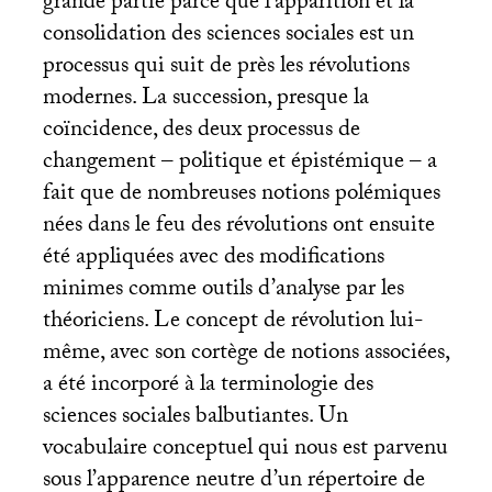
grande partie parce que l’apparition et la
consolidation des sciences sociales est un
processus qui suit de près les révolutions
modernes. La succession, presque la
coïncidence, des deux processus de
changement – politique et épistémique – a
fait que de nombreuses notions polémiques
nées dans le feu des révolutions ont ensuite
été appliquées avec des modifications
minimes comme outils d’analyse par les
théoriciens. Le concept de révolution lui-
même, avec son cortège de notions associées,
a été incorporé à la terminologie des
sciences sociales balbutiantes. Un
vocabulaire conceptuel qui nous est parvenu
sous l’apparence neutre d’un répertoire de