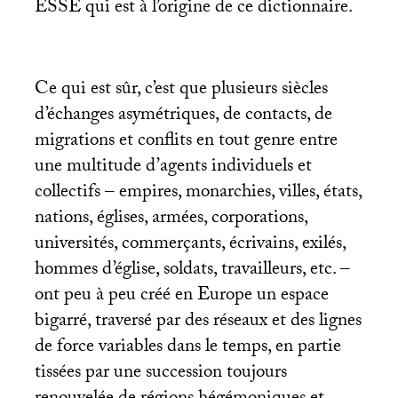
ESSE
qui est à l’origine de ce dictionnaire.
Ce qui est sûr, c’est que plusieurs siècles
d’échanges asymétriques, de contacts, de
migrations et conflits en tout genre entre
une multitude d’agents individuels et
collectifs – empires, monarchies, villes, états,
nations, églises, armées, corporations,
universités, commerçants, écrivains, exilés,
hommes d’église, soldats, travailleurs, etc. –
ont peu à peu créé en Europe un espace
bigarré, traversé par des réseaux et des lignes
de force variables dans le temps, en partie
tissées par une succession toujours