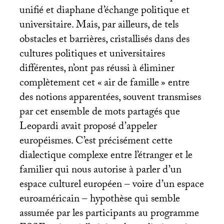
unifié et diaphane d’échange politique et
universitaire. Mais, par ailleurs, de tels
obstacles et barrières, cristallisés dans des
cultures politiques et universitaires
différentes, n’ont pas réussi à éliminer
complètement cet «
air de famille
» entre
des notions apparentées, souvent transmises
par cet ensemble de mots partagés que
Leopardi avait proposé d’appeler
européismes. C’est précisément cette
dialectique complexe entre l’étranger et le
familier qui nous autorise à parler d’un
espace culturel européen – voire d’un espace
euroaméricain – hypothèse qui semble
assumée par les participants au programme