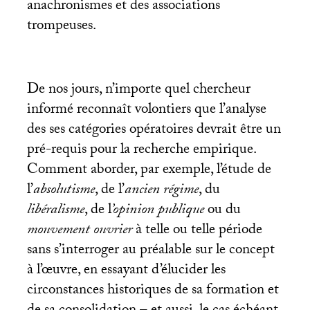
anachronismes et des associations
trompeuses.
De nos jours, n’importe quel chercheur
informé reconnaît volontiers que l’analyse
des ses catégories opératoires devrait être un
pré-requis pour la recherche empirique.
Comment aborder, par exemple, l’étude de
l’
absolutisme
, de l’
ancien régime
, du
libéralisme
, de l
’opinion
publique
ou du
mouvement ouvrier
à telle ou telle période
sans s’interroger au préalable sur le concept
à l’œuvre, en essayant d’élucider les
circonstances historiques de sa formation et