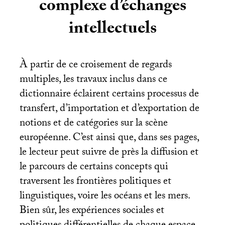
complexe d’échanges
intellectuels
À partir de ce croisement de regards
multiples, les travaux inclus dans ce
dictionnaire éclairent certains processus de
transfert, d’importation et d’exportation de
notions et de catégories sur la scène
européenne. C’est ainsi que, dans ses pages,
le lecteur peut suivre de près la diffusion et
le parcours de certains concepts qui
traversent les frontières politiques et
linguistiques, voire les océans et les mers.
Bien sûr, les expériences sociales et