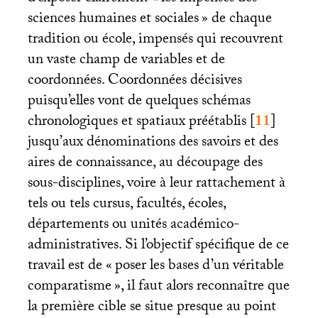
sciences humaines et sociales
» de chaque
tradition ou école, impensés qui recouvrent
un vaste champ de variables et de
coordonnées. Coordonnées décisives
puisqu’elles vont de quelques schémas
chronologiques et spatiaux préétablis
[
11
]
jusqu’aux dénominations des savoirs et des
aires de connaissance, au découpage des
sous-disciplines, voire à leur rattachement à
tels ou tels cursus, facultés, écoles,
départements ou unités académico-
administratives. Si l’objectif spécifique de ce
travail est de «
poser les bases d’un véritable
comparatisme
», il faut alors reconnaître que
la première cible se situe presque au point