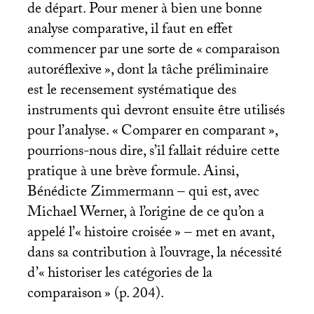
de départ. Pour mener à bien une bonne
analyse comparative, il faut en effet
commencer par une sorte de «
comparaison
autoréflexive
», dont la tâche préliminaire
est le recensement systématique des
instruments qui devront ensuite être utilisés
pour l’analyse. «
Comparer en comparant
»,
pourrions-nous dire, s’il fallait réduire cette
pratique à une brève formule. Ainsi,
Bénédicte Zimmermann – qui est, avec
Michael Werner, à l’origine de ce qu’on a
appelé l’«
histoire croisée
» – met en avant,
dans sa contribution à l’ouvrage, la nécessité
d’«
historiser les catégories de la
comparaison
» (p. 204).