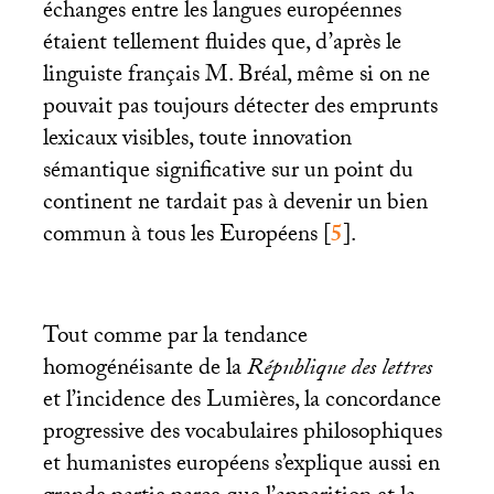
échanges entre les langues européennes
étaient tellement fluides que, d’après le
linguiste français M. Bréal, même si on ne
pouvait pas toujours détecter des emprunts
lexicaux visibles, toute innovation
sémantique significative sur un point du
continent ne tardait pas à devenir un bien
commun à tous les Européens
[
5
]
.
Tout comme par la tendance
homogénéisante de la
République
des
lettres
et l’incidence des Lumières, la concordance
progressive des vocabulaires philosophiques
et humanistes européens s’explique aussi en