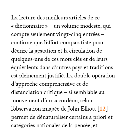
La lecture des meilleurs articles de ce
«
dictionnaire
» – un volume modeste, qui
compte seulement vingt-cinq entrées –
confirme que l’effort comparatiste pour
décrire la gestation et la circulation de
quelques-uns de ces mots clés et de leurs
équivalents dans d’autres pays et traditions
est pleinement justifié. La double opération
d’approche compréhensive et de
distanciation critique – si semblable au
mouvement d’un accordéon, selon
l’observation imagée de John Elliott
[
12
]
–
permet de dénaturaliser certains a priori et
catégories nationales de la pensée, et