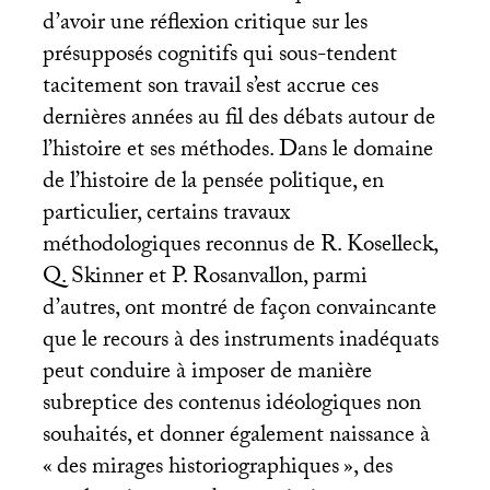
d’avoir une réflexion critique sur les
présupposés cognitifs qui sous-tendent
tacitement son travail s’est accrue ces
dernières années au fil des débats autour de
l’histoire et ses méthodes. Dans le domaine
de l’histoire de la pensée politique, en
particulier, certains travaux
méthodologiques reconnus de R. Koselleck,
Q. Skinner et P. Rosanvallon, parmi
d’autres, ont montré de façon convaincante
que le recours à des instruments inadéquats
peut conduire à imposer de manière
subreptice des contenus idéologiques non
souhaités, et donner également naissance à
«
des mirages historiographiques
», des