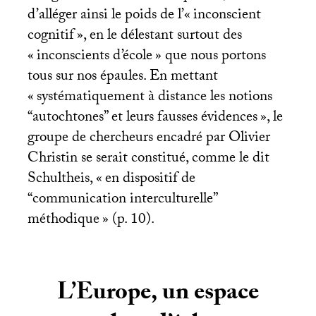
d’alléger ainsi le poids de l’«
inconscient
cognitif
», en le délestant surtout des
«
inconscients d’école
» que nous portons
tous sur nos épaules. En mettant
«
systématiquement à distance les notions
“autochtones” et leurs fausses évidences
», le
groupe de chercheurs encadré par Olivier
Christin se serait constitué, comme le dit
Schultheis, «
en dispositif de
“communication interculturelle”
méthodique
» (p. 10).
L’Europe, un espace