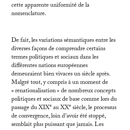
cette apparente uniformité de la
nomenclature.
De fait, les variations sémantiques entre les
diverses façons de comprendre certains
termes politiques et sociaux dans les
différentes nations européennes
demeuraient bien vivaces un siècle après.
Malgré tout, y compris à un moment de
«
renationalisation
» de nombreux concepts
politiques et sociaux de base comme lors du
e
e
passage du
XIX
au
XX
siècle, le processus
de convergence, loin d’avoir été stoppé,
semblait plus puissant que jamais. Les