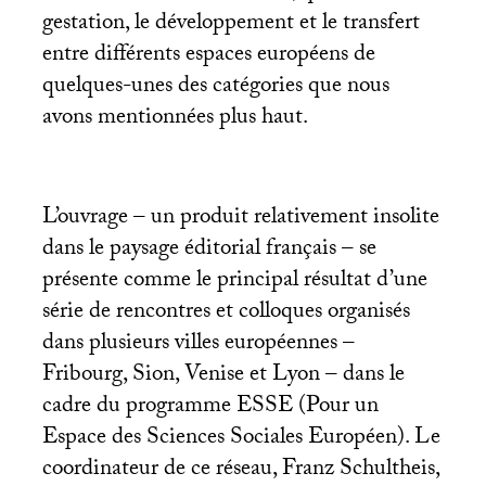
gestation, le développement et le transfert
entre différents espaces européens de
quelques-unes des catégories que nous
avons mentionnées plus haut.
L’ouvrage – un produit relativement insolite
dans le paysage éditorial français – se
présente comme le principal résultat d’une
série de rencontres et colloques organisés
dans plusieurs villes européennes –
Fribourg, Sion, Venise et Lyon – dans le
cadre du programme
ESSE
(Pour un
Espace des Sciences Sociales Européen). Le
coordinateur de ce réseau, Franz Schultheis,