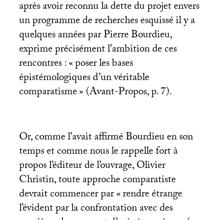
après avoir reconnu la dette du projet envers
un programme de recherches esquissé il y a
quelques années par Pierre Bourdieu,
exprime précisément l’ambition de ces
rencontres : «
poser les bases
épistémologiques d’un véritable
comparatisme
» (Avant-Propos, p. 7).
Or, comme l’avait affirmé Bourdieu en son
temps et comme nous le rappelle fort à
propos l’éditeur de l’ouvrage, Olivier
Christin, toute approche comparatiste
devrait commencer par «
rendre étrange
l’évident par la confrontation avec des