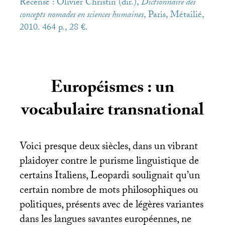
Recensé : Olivier Christin (dir.),
Dictionnaire des
concepts nomades en sciences humaines
, Paris, Métailié,
2010. 464 p., 28 €.
Européismes : un
vocabulaire transnational
Voici presque deux siècles, dans un vibrant
plaidoyer contre le purisme linguistique de
certains Italiens, Leopardi soulignait qu’un
certain nombre de mots philosophiques ou
politiques, présents avec de légères variantes
dans les langues savantes européennes, ne