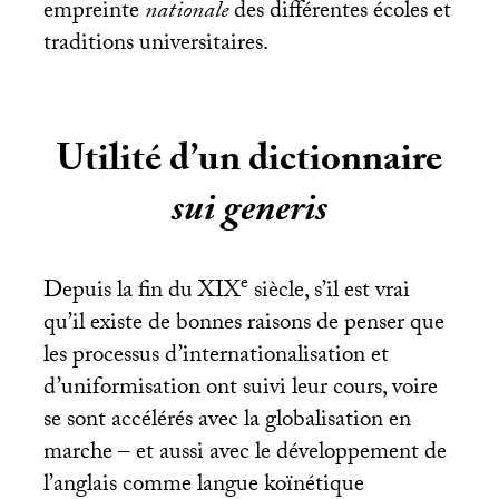
empreinte
nationale
des différentes écoles et
traditions universitaires.
Utilité d’un dictionnaire
sui generis
e
Depuis la fin du
XIX
siècle, s’il est vrai
qu’il existe de bonnes raisons de penser que
les processus d’internationalisation et
d’uniformisation ont suivi leur cours, voire
se sont accélérés avec la globalisation en
marche – et aussi avec le développement de
l’anglais comme langue koïnétique