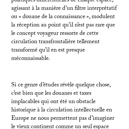
politiques différentielles de chaque espace,
agissant à la manière d’un filtre interprétatif
ou «
douane de la connaissance
», modulent
la réception au point qu’il n’est pas rare que
le concept voyageur ressorte de cette
circulation transfrontalière tellement
transformé qu’il en est presque
méconnaissable.
Si ce genre d’études révèle quelque chose,
c’est bien que les douanes et taxes
implacables qui ont été un obstacle
historique à la circulation intellectuelle en
Europe ne nous permettent pas d’imaginer
le vieux continent comme un seul espace