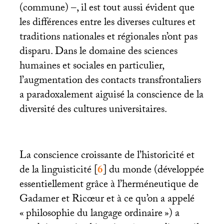
(commune) –, il est tout aussi évident que
les différences entre les diverses cultures et
traditions nationales et régionales n’ont pas
disparu. Dans le domaine des sciences
humaines et sociales en particulier,
l’augmentation des contacts transfrontaliers
a paradoxalement aiguisé la conscience de la
diversité des cultures universitaires.
La conscience croissante de l’historicité et
de la linguisticité
[
6
]
du monde (développée
essentiellement grâce à l’herméneutique de
Gadamer et Ricœur et à ce qu’on a appelé
«
philosophie du langage ordinaire
») a