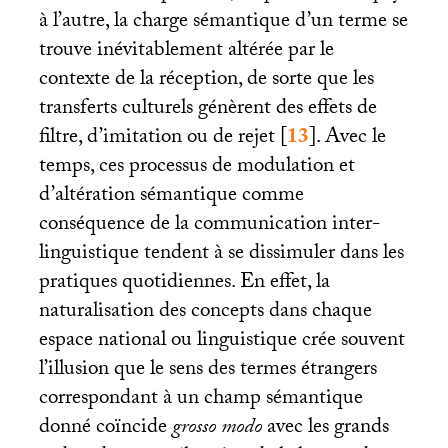
à l’autre, la charge sémantique d’un terme se
trouve inévitablement altérée par le
contexte de la réception, de sorte que les
transferts culturels génèrent des effets de
filtre, d’imitation ou de rejet
[
13
]
. Avec le
temps, ces processus de modulation et
d’altération sémantique comme
conséquence de la communication inter-
linguistique tendent à se dissimuler dans les
pratiques quotidiennes. En effet, la
naturalisation des concepts dans chaque
espace national ou linguistique crée souvent
l’illusion que le sens des termes étrangers
correspondant à un champ sémantique
donné coïncide
grosso
modo
avec les grands