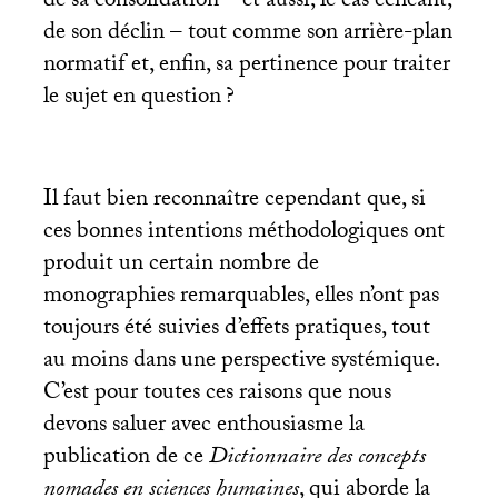
de sa consolidation – et aussi, le cas échéant,
de son déclin – tout comme son arrière-plan
normatif et, enfin, sa pertinence pour traiter
le sujet en question
?
Il faut bien reconnaître cependant que, si
ces bonnes intentions méthodologiques ont
produit un certain nombre de
monographies remarquables, elles n’ont pas
toujours été suivies d’effets pratiques, tout
au moins dans une perspective systémique.
C’est pour toutes ces raisons que nous
devons saluer avec enthousiasme la
publication de ce
Dictionnaire des concepts
nomades en sciences humaines
, qui aborde la