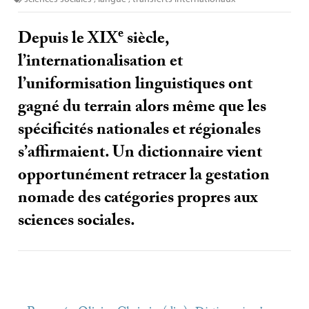
e
Depuis le
XIX
siècle,
l’internationalisation et
l’uniformisation linguistiques ont
gagné du terrain alors même que les
spécificités nationales et régionales
s’affirmaient. Un dictionnaire vient
opportunément retracer la gestation
nomade des catégories propres aux
sciences sociales.