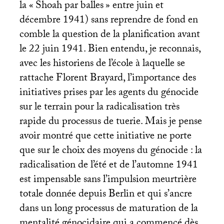
la «
Shoah par balles
» entre juin et
décembre 1941) sans reprendre de fond en
comble la question de la planification avant
le 22 juin 1941. Bien entendu, je reconnais,
avec les historiens de l’école à laquelle se
rattache Florent Brayard, l’importance des
initiatives prises par les agents du génocide
sur le terrain pour la radicalisation très
rapide du processus de tuerie. Mais je pense
avoir montré que cette initiative ne porte
que sur le choix des moyens du génocide : la
radicalisation de l’été et de l’automne 1941
est impensable sans l’impulsion meurtrière
totale donnée depuis Berlin et qui s’ancre
dans un long processus de maturation de la