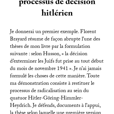
processus de décision
hitlérien
Je donnerai un premier exemple. Florent
Brayard résume de façon abrupte l’une des
thèses de mon livre par la formulation
suivante : selon Husson, «
la décision
d’exterminer les Juifs fut prise au tout début
du mois de novembre 1941
». Je n’ai jamais
formulé les choses de cette manière. Toute
ma démonstration consiste à restituer le
processus de radicalisation au sein du
quatuor Hitler-Göring-Himmler-
Heydrich. Je défends, documents à l’appui,
la thèse selon laquelle une première version