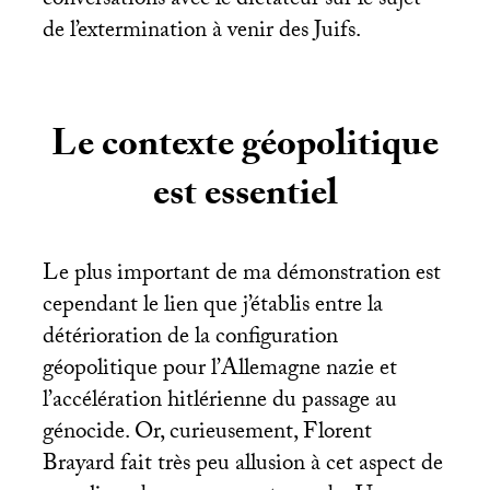
conversations avec le dictateur sur le sujet
de l’extermination à venir des Juifs.
Le contexte géopolitique
est essentiel
Le plus important de ma démonstration est
cependant le lien que j’établis entre la
détérioration de la configuration
géopolitique pour l’Allemagne nazie et
l’accélération hitlérienne du passage au
génocide. Or, curieusement, Florent
Brayard fait très peu allusion à cet aspect de