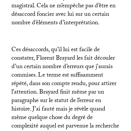
magistral. Cela ne m’empêche pas d’être en
désaccord foncier avec lui sur un certain
nombre d’éléments d’interprétation.
Ces désaccords, qu’il lui est facile de
constater, Florent Brayard les fait découler
d’un certain nombre d’erreurs que j’aurais
commises. Le terme est suffisamment
répété, dans son compte rendu, pour attirer
l’attention. Brayard finit même par un
paragraphe sur le statut de l’erreur en
histoire. J’ai fauté mais je révèle quand
même quelque chose du degré de
complexité auquel est parvenue la recherche