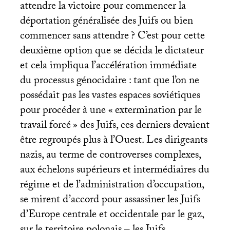
attendre la victoire pour commencer la
déportation généralisée des Juifs ou bien
commencer sans attendre
? C’est pour cette
deuxième option que se décida le dictateur
et cela impliqua l’accélération immédiate
du processus génocidaire : tant que l’on ne
possédait pas les vastes espaces soviétiques
pour procéder à une «
extermination par le
travail forcé
» des Juifs, ces derniers devaient
être regroupés plus à l’Ouest. Les dirigeants
nazis, au terme de controverses complexes,
aux échelons supérieurs et intermédiaires du
régime et de l’administration d’occupation,
se mirent d’accord pour assassiner les Juifs
d’Europe centrale et occidentale par le gaz,