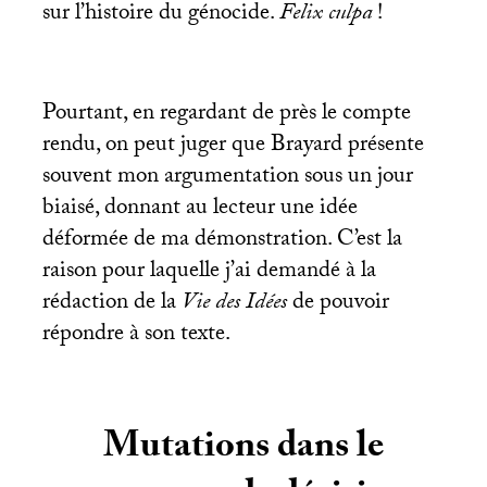
sur l’histoire du génocide.
Felix culpa
!
Pourtant, en regardant de près le compte
rendu, on peut juger que Brayard présente
souvent mon argumentation sous un jour
biaisé, donnant au lecteur une idée
déformée de ma démonstration. C’est la
raison pour laquelle j’ai demandé à la
rédaction de la
Vie des Idées
de pouvoir
répondre à son texte.
Mutations dans le