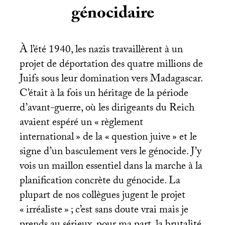
génocidaire
À l’été 1940, les nazis travaillèrent à un
projet de déportation des quatre millions de
Juifs sous leur domination vers Madagascar.
C’était à la fois un héritage de la période
d’avant-guerre, où les dirigeants du Reich
avaient espéré un «
règlement
international
» de la «
question juive
» et le
signe d’un basculement vers le génocide. J’y
vois un maillon essentiel dans la marche à la
planification concrète du génocide. La
plupart de nos collègues jugent le projet
«
irréaliste
»
; c’est sans doute vrai mais je