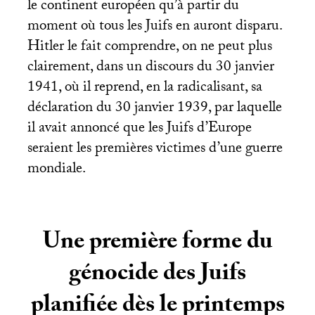
le continent européen qu’à partir du
moment où tous les Juifs en auront disparu.
Hitler le fait comprendre, on ne peut plus
clairement, dans un discours du 30 janvier
1941, où il reprend, en la radicalisant, sa
déclaration du 30 janvier 1939, par laquelle
il avait annoncé que les Juifs d’Europe
seraient les premières victimes d’une guerre
mondiale.
Une première forme du
génocide des Juifs
planifiée dès le printemps