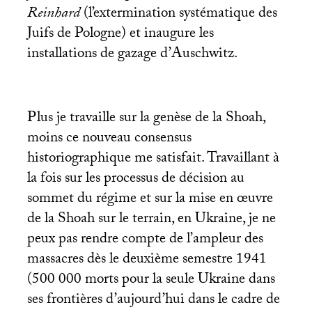
Reinhard
(l’extermination systématique des
Juifs de Pologne) et inaugure les
installations de gazage d’Auschwitz.
Plus je travaille sur la genèse de la Shoah,
moins ce nouveau consensus
historiographique me satisfait. Travaillant à
la fois sur les processus de décision au
sommet du régime et sur la mise en œuvre
de la Shoah sur le terrain, en Ukraine, je ne
peux pas rendre compte de l’ampleur des
massacres dès le deuxième semestre 1941
(500 000 morts pour la seule Ukraine dans
ses frontières d’aujourd’hui dans le cadre de