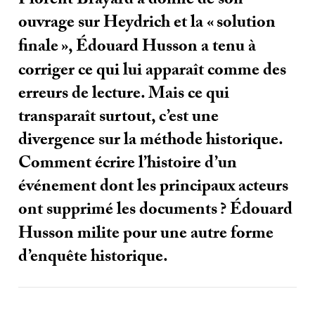
Florent Brayard a donné de son
ouvrage sur Heydrich et la «
solution
finale
», Édouard Husson a tenu à
corriger ce qui lui apparaît comme des
erreurs de lecture. Mais ce qui
transparaît surtout, c’est une
divergence sur la méthode historique.
Comment écrire l’histoire d’un
événement dont les principaux acteurs
ont supprimé les documents
? Édouard
Husson milite pour une autre forme
d’enquête historique.