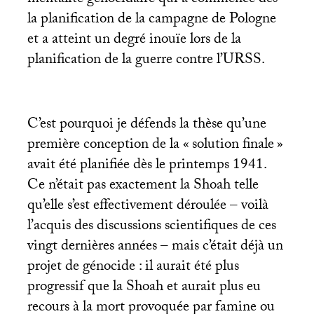
mentalité génocidaire qui a commencé dès
la planification de la campagne de Pologne
et a atteint un degré inouïe lors de la
planification de la guerre contre l’
URSS
.
C’est pourquoi je défends la thèse qu’une
première conception de la «
solution finale
»
avait été planifiée dès le printemps 1941.
Ce n’était pas exactement la Shoah telle
qu’elle s’est effectivement déroulée – voilà
l’acquis des discussions scientifiques de ces
vingt dernières années – mais c’était déjà un
projet de génocide : il aurait été plus
progressif que la Shoah et aurait plus eu
recours à la mort provoquée par famine ou