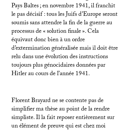
Pays Baltes
; en novembre 1941, il franchit
le pas décisif : tous les Juifs d’Europe seront
soumis sans attendre la fin de la guerre au
processus de «
solution finale
». Cela
équivaut donc bien à un ordre
d’extermination généralisée mais il doit être
relu dans une évolution des instructions
toujours plus génocidaires données par
Hitler au cours de l’année 1941.
Florent Brayard ne se contente pas de
simplifier ma thèse au point de la rendre
simpliste. Il la fait reposer entièrement sur
un élément de preuve qui est chez moi