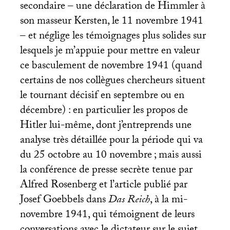
secondaire – une déclaration de Himmler à
son masseur Kersten, le 11 novembre 1941
– et néglige les témoignages plus solides sur
lesquels je m’appuie pour mettre en valeur
ce basculement de novembre 1941 (quand
certains de nos collègues chercheurs situent
le tournant décisif en septembre ou en
décembre) : en particulier les propos de
Hitler lui-même, dont j’entreprends une
analyse très détaillée pour la période qui va
du 25 octobre au 10 novembre
; mais aussi
la conférence de presse secrète tenue par
Alfred Rosenberg et l’article publié par
Josef Goebbels dans
Das Reich
, à la mi-
novembre 1941, qui témoignent de leurs