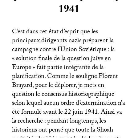
1941
C’est dans cet état d’esprit que les
principaux dirigeants nazis préparent la
campagne contre l’Union Soviétique : la
«
solution finale de la question juive en
Europe
» fait partie intégrante de la
planification. Comme le souligne Florent
Brayard, pour le déplorer, je mets en
question le consensus historiographique
selon lequel aucun ordre d’extermination n’a
été formulé avant le 22 juin 1941. Ainsi va
la recherche : pendant longtemps, les
historiens ont pensé que toute la Shoah