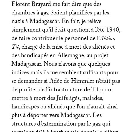
Florent Brayard me fait dire que des
chambres à gaz étaient planifiées par les
nazis à Madagascar. En fait, je relève
simplement qu’il était question, à l’été 1940,
de faire contribuer le personnel de l’
Aktion
T4
, chargé de la mise à mort des aliénés et
des handicapés en Allemagne, au projet
Madagascar. Nous n’avons que quelques
indices mais ils me semblent suffisants pour
se demander si l’idée de Himmler n’était pas
de profiter de l’infrastructure de T4 pour
mettre à mort des Juifs âgés, malades,
handicapés ou aliénés que l’on n’aurait ainsi
plus à déporter vers Madagascar. Les
structures d’extermination par le gaz qui