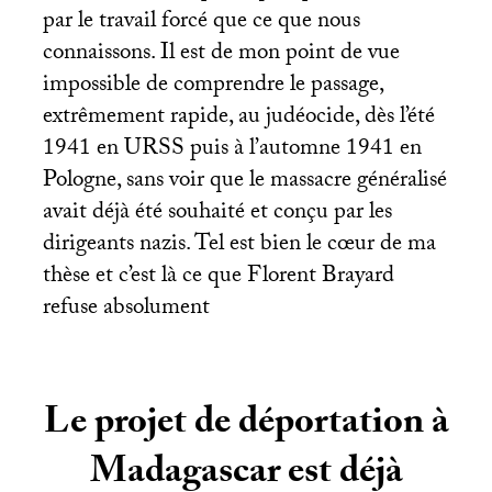
par le travail forcé que ce que nous
connaissons. Il est de mon point de vue
impossible de comprendre le passage,
extrêmement rapide, au judéocide, dès l’été
1941 en
URSS
puis à l’automne 1941 en
Pologne, sans voir que le massacre généralisé
avait déjà été souhaité et conçu par les
dirigeants nazis. Tel est bien le cœur de ma
thèse et c’est là ce que Florent Brayard
refuse absolument
Le projet de déportation à
Madagascar est déjà