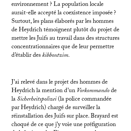
environnement
? La population locale
aurait-elle accepté la coexistence imposée
?
Surtout, les plans élaborés par les hommes
de Heydrich témoignent plutôt du projet de
mettre les Juifs au travail dans des structures
concentrationnaires que de leur permettre
d’établir des
kibboutzim
.
J’ai relevé dans le projet des hommes de
Heydrich la mention d’un
Vorkommando
de
la
Sicherheitspolizei
(la police commandée
par Heydrich) chargé de surveiller la
réinstallation des Juifs sur place. Brayard est
choqué de ce que j’y voie une préfiguration