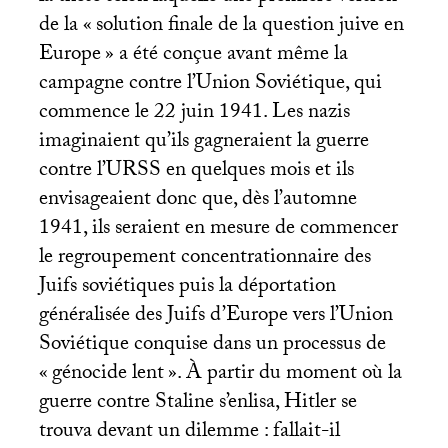
de la «
solution finale de la question juive en
Europe
» a été conçue avant même la
campagne contre l’Union Soviétique, qui
commence le 22 juin 1941. Les nazis
imaginaient qu’ils gagneraient la guerre
contre l’
URSS
en quelques mois et ils
envisageaient donc que, dès l’automne
1941, ils seraient en mesure de commencer
le regroupement concentrationnaire des
Juifs soviétiques puis la déportation
généralisée des Juifs d’Europe vers l’Union
Soviétique conquise dans un processus de
«
génocide lent
». À partir du moment où la
guerre contre Staline s’enlisa, Hitler se
trouva devant un dilemme : fallait-il