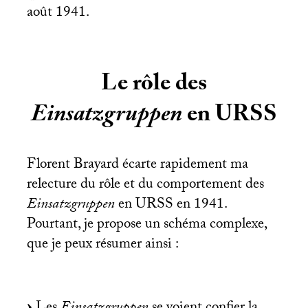
août 1941.
Le rôle des
Einsatzgruppen
en
URSS
Florent Brayard écarte rapidement ma
relecture du rôle et du comportement des
Einsatzgruppen
en
URSS
en 1941.
Pourtant, je propose un schéma complexe,
que je peux résumer ainsi :