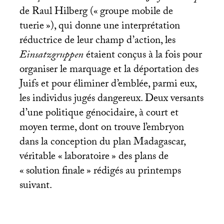
de Raul Hilberg («
groupe mobile de
tuerie
»), qui donne une interprétation
réductrice de leur champ d’action, les
Einsatzgruppen
étaient conçus à la fois pour
organiser le marquage et la déportation des
Juifs et pour éliminer d’emblée, parmi eux,
les individus jugés dangereux. Deux versants
d’une politique génocidaire, à court et
moyen terme, dont on trouve l’embryon
dans la conception du plan Madagascar,
véritable «
laboratoire
» des plans de
«
solution finale
» rédigés au printemps
suivant.