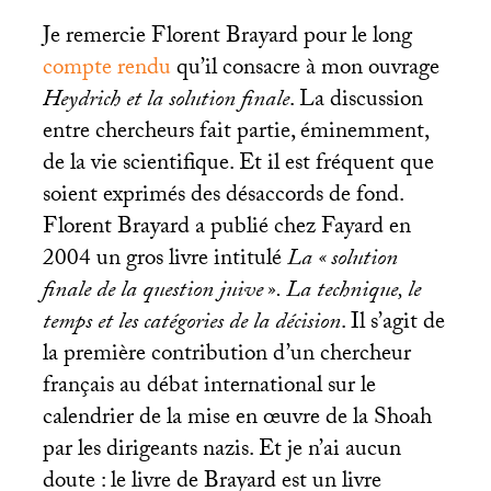
Je remercie Florent Brayard pour le long
compte rendu
qu’il consacre à mon ouvrage
Heydrich et la solution finale
. La discussion
entre chercheurs fait partie, éminemment,
de la vie scientifique. Et il est fréquent que
soient exprimés des désaccords de fond.
Florent Brayard a publié chez Fayard en
2004 un gros livre intitulé
La «
solution
finale de la question juive
». La technique, le
temps et les catégories de la décision
. Il s’agit de
la première contribution d’un chercheur
français au débat international sur le
calendrier de la mise en œuvre de la Shoah
par les dirigeants nazis. Et je n’ai aucun
doute : le livre de Brayard est un livre