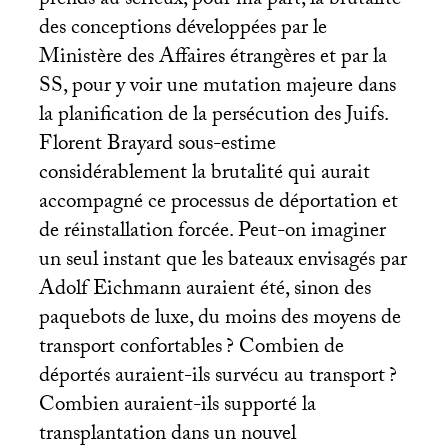
prends au sérieux, pour ma part, la brutalité
des conceptions développées par le
Ministère des Affaires étrangères et par la
SS
, pour y voir une mutation majeure dans
la planification de la persécution des Juifs.
Florent Brayard sous-estime
considérablement la brutalité qui aurait
accompagné ce processus de déportation et
de réinstallation forcée. Peut-on imaginer
un seul instant que les bateaux envisagés par
Adolf Eichmann auraient été, sinon des
paquebots de luxe, du moins des moyens de
transport confortables
? Combien de
déportés auraient-ils survécu au transport
?
Combien auraient-ils supporté la
transplantation dans un nouvel