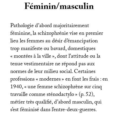
Féminin/masculin
Pathologie d’abord majoritairement
féminine, la schizophrénie vise en premier
lieu les femmes au désir d’émancipation
trop manifeste ou bavard, domestiques
«
montées à la ville
», dont l’attitude ou la
tenue vestimentaire ne répond pas aux
normes de leur milieu social. Certaines
professions «
modernes
» en font les frais : en
1940, «
une femme schizophrène sur cinq
travaille comme sténodactylo
» (p. 52),
métier très qualifié, d’abord masculin, qui
s’est féminisé dans l’entre-deux-guerres.