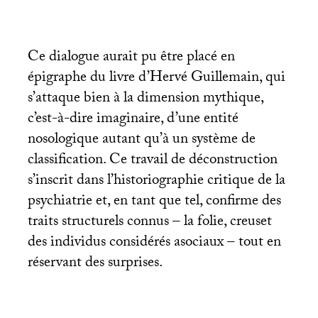
Ce dialogue aurait pu être placé en
épigraphe du livre d’Hervé Guillemain, qui
s’attaque bien à la dimension mythique,
c’est-à-dire imaginaire, d’une entité
nosologique autant qu’à un système de
classification. Ce travail de déconstruction
s’inscrit dans l’historiographie critique de la
psychiatrie et, en tant que tel, confirme des
traits structurels connus – la folie, creuset
des individus considérés asociaux – tout en
réservant des surprises.