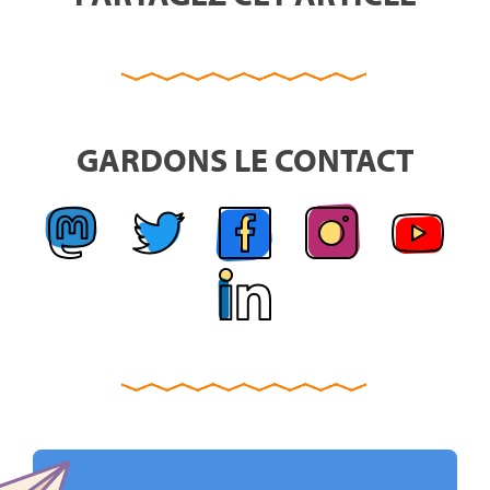
GARDONS LE CONTACT