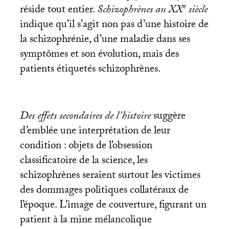
e
réside tout entier.
Schizophrènes au
XX
siècle
indique qu’il s’agit non pas d’une histoire de
la schizophrénie, d’une maladie dans ses
symptômes et son évolution, mais des
patients étiquetés schizophrènes.
Des effets secondaires de l’histoire
suggère
d’emblée une interprétation de leur
condition : objets de l’obsession
classificatoire de la science, les
schizophrènes seraient surtout les victimes
des dommages politiques collatéraux de
l’époque. L’image de couverture, figurant un
patient à la mine mélancolique