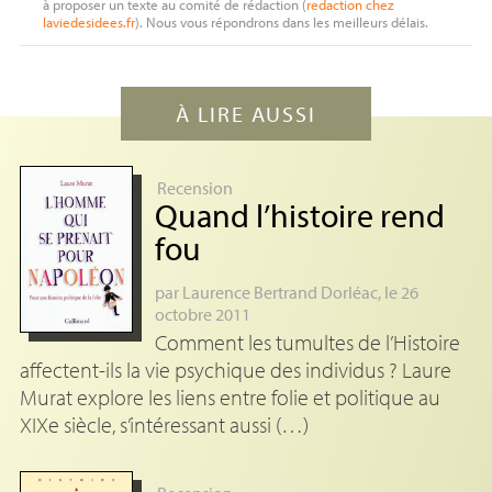
à proposer un texte au comité de rédaction (
redaction
chez
laviedesidees.fr
). Nous vous répondrons dans les meilleurs délais.
À LIRE AUSSI
Recension
Quand l’histoire rend
fou
par
Laurence Bertrand Dorléac
, le 26
octobre 2011
Comment les tumultes de l’Histoire
affectent-ils la vie psychique des individus ? Laure
Murat explore les liens entre folie et politique au
XIXe siècle, s’intéressant aussi (…)