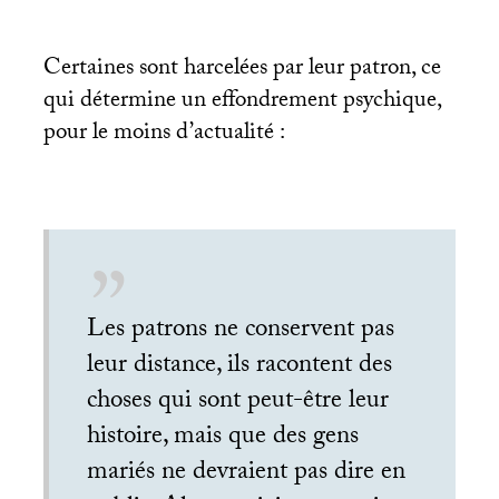
Certaines sont harcelées par leur patron, ce
qui détermine un effondrement psychique,
pour le moins d’actualité :
Les patrons ne conservent pas
leur distance, ils racontent des
choses qui sont peut-être leur
histoire, mais que des gens
mariés ne devraient pas dire en