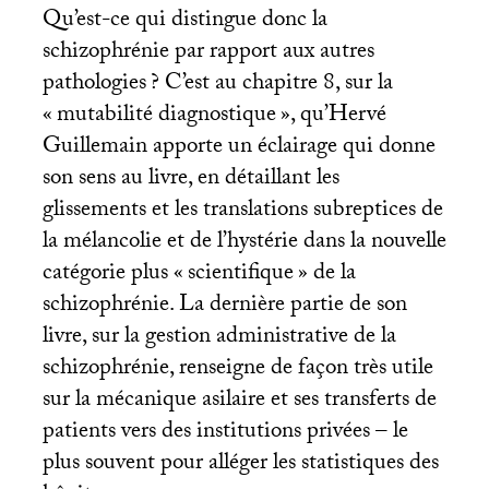
Qu’est-ce qui distingue donc la
schizophrénie par rapport aux autres
pathologies
? C’est au chapitre 8, sur la
«
mutabilité diagnostique
», qu’Hervé
Guillemain apporte un éclairage qui donne
son sens au livre, en détaillant les
glissements et les translations subreptices de
la mélancolie et de l’hystérie dans la nouvelle
catégorie plus «
scientifique
» de la
schizophrénie. La dernière partie de son
livre, sur la gestion administrative de la
schizophrénie, renseigne de façon très utile
sur la mécanique asilaire et ses transferts de
patients vers des institutions privées – le
plus souvent pour alléger les statistiques des