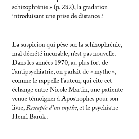
schizophrénie
» (p. 282), la gradation
introduisant une prise de distance
?
La suspicion qui pèse sur la schizophrénie,
mal décrété incurable, n’est pas nouvelle.
Dans les années 1970, au plus fort de
l’antipsychiatrie, on parlait de «
mythe
»,
comme le rappelle l’auteur, qui cite cet
échange entre Nicole Martin, une patiente
venue témoigner à Apostrophes pour son
livre,
Rescapée d’un mythe
, et le psychiatre
Henri Baruk :