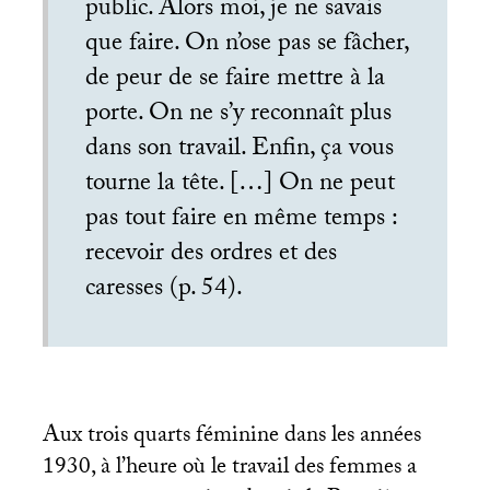
public. Alors moi, je ne savais
que faire. On n’ose pas se fâcher,
de peur de se faire mettre à la
porte. On ne s’y reconnaît plus
dans son travail. Enfin, ça vous
tourne la tête. […] On ne peut
pas tout faire en même temps :
recevoir des ordres et des
caresses (p. 54).
Aux trois quarts féminine dans les années
1930, à l’heure où le travail des femmes a