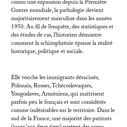
connu une expansion depuis la Première
Guerre mondiale, la pathologie devient
majoritairement masculine dans les années
1950. Au fil de l’enquête, des statistiques et
des études de cas, l’historien démontre
comment la schizophrénie épouse la réalité
historique, politique et sociale.
Elle touche les immigrants déracinés,
Polonais, Russes, Tchécoslovaques,
Yougoslaves, Arméniens, qui maîtrisent
parfois peu le français et sont considérés
comme indésirables sur le territoire. Dans le
sud de la France, une majorité des patients