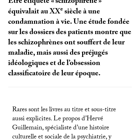
Être étiqueté «
schizophrène
»
e
équivalait au
XX
siècle à une
condamnation à vie. Une étude fondée
sur les dossiers des patients montre que
les schizophrènes ont souffert de leur
maladie, mais aussi des préjugés
idéologiques et de l’obsession
classificatoire de leur époque.
Rares sont les livres au titre et sous-titre
aussi explicites. Le propos d’Hervé
Guillemain, spécialiste d’une histoire
culturelle et sociale de la psychiatrie, y