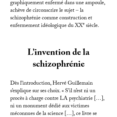
graphiquement enfermé dans une ampoule,
achève de circonscrire le sujet – la
schizophrénie comme construction et
e
enfermement idéologique du
XX
siècle.
L’invention de la
schizophrénie
Dès l’introduction, Hervé Guillemain
s’explique sur ses choix. «
S’il n’est ni un
procès à charge contre
LA
psychiatrie […],
ni un monument dédié aux victimes
méconnues de la science […], ce livre se