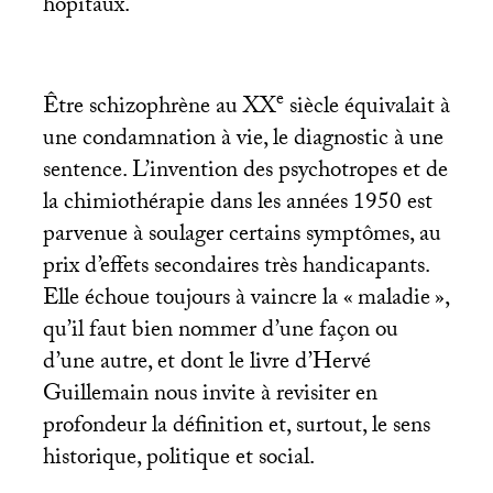
hôpitaux.
e
Être schizophrène au
XX
siècle équivalait à
une condamnation à vie, le diagnostic à une
sentence. L’invention des psychotropes et de
la chimiothérapie dans les années 1950 est
parvenue à soulager certains symptômes, au
prix d’effets secondaires très handicapants.
Elle échoue toujours à vaincre la «
maladie
»,
qu’il faut bien nommer d’une façon ou
d’une autre, et dont le livre d’Hervé
Guillemain nous invite à revisiter en
profondeur la définition et, surtout, le sens
historique, politique et social.