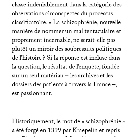
classe indéniablement dans la catégorie des
observations circonspectes du processus
classificatoire.
» La schizophrénie, nouvelle
manière de nommer un mal tentaculaire et
proprement incernable, ne serait-elle pas
plutôt un miroir des soubresauts politiques
de l’histoire
? Si la réponse est incluse dans
la question, le résultat de l’enquête, fondée
sur un seul matériau – les archives et les
dossiers des patients à travers la France –,
est passionnant.
Historiquement, le mot de «
schizophrénie
»
a été forgé en 1899 par Kraepelin et repris