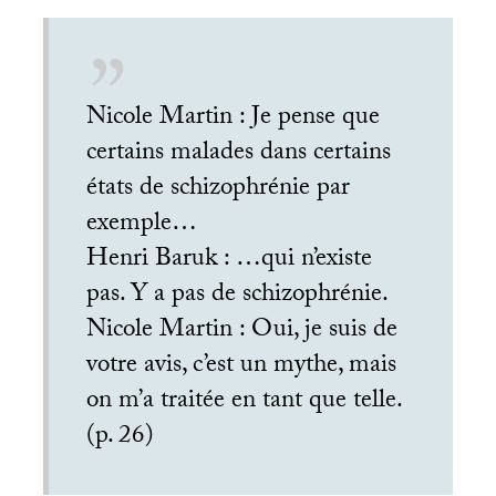
Nicole Martin : Je pense que
certains malades dans certains
états de schizophrénie par
exemple…
Henri Baruk : …qui n’existe
pas. Y a pas de schizophrénie.
Nicole Martin : Oui, je suis de
votre avis, c’est un mythe, mais
on m’a traitée en tant que telle.
(p. 26)