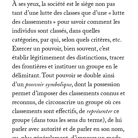
À ses yeux, la société est le siège non pas
tant d’une lutte des classes que d’une «
lutte
des classements
» pour savoir comment les
individus sont classés, dans quelles
catégories, par qui, selon quels critères, etc.
Exercer un pouvoir, bien souvent, c’est
établir légitimement des distinctions, tracer
des frontières et instituer un groupe en le
délimitant. Tout pouvoir se double ainsi
d’un
pouvoir symbolique
, dont la possession
permet d’imposer des classements connus et
reconnus, de circonscrire un groupe où ces
classements sont effectifs, de
représenter
ce
groupe (dans tous les sens du terme), de lui
parler avec autorité et de parler en son nom,