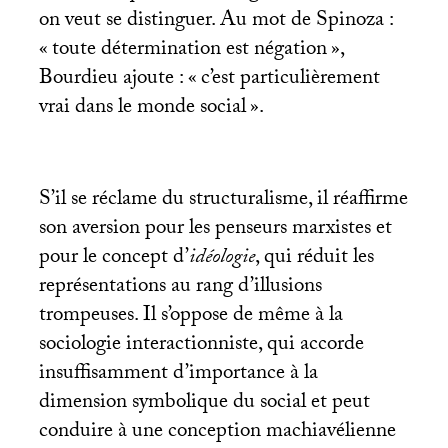
on veut se distinguer. Au mot de Spinoza :
«
toute détermination est négation
»,
Bourdieu ajoute : «
c’est particulièrement
vrai dans le monde social
».
S’il se réclame du structuralisme, il réaffirme
son aversion pour les penseurs marxistes et
pour le concept d’
idéologie
, qui réduit les
représentations au rang d’illusions
trompeuses. Il s’oppose de même à la
sociologie interactionniste, qui accorde
insuffisamment d’importance à la
dimension symbolique du social et peut
conduire à une conception machiavélienne