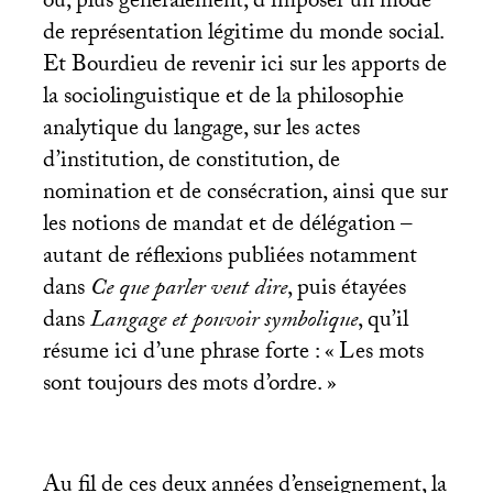
ou, plus généralement, d’imposer un mode
de représentation légitime du monde social.
Et Bourdieu de revenir ici sur les apports de
la sociolinguistique et de la philosophie
analytique du langage, sur les actes
d’institution, de constitution, de
nomination et de consécration, ainsi que sur
les notions de mandat et de délégation –
autant de réflexions publiées notamment
dans
Ce que parler veut dire
, puis étayées
dans
Langage et pouvoir symbolique
, qu’il
résume ici d’une phrase forte : «
Les mots
sont toujours des mots d’ordre.
»
Au fil de ces deux années d’enseignement, la