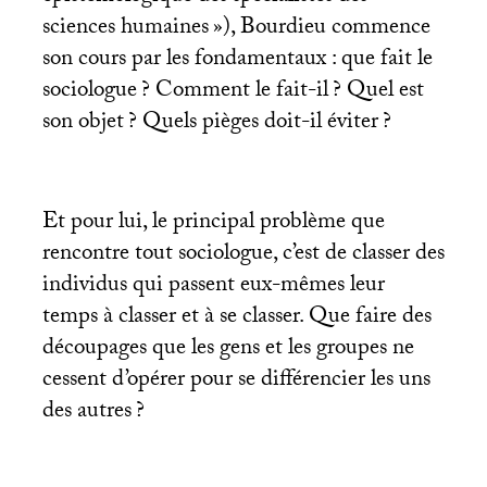
sciences humaines
»), Bourdieu commence
son cours par les fondamentaux : que fait le
sociologue
? Comment le fait-il
? Quel est
son objet
? Quels pièges doit-il éviter
?
Et pour lui, le principal problème que
rencontre tout sociologue, c’est de classer des
individus qui passent eux-mêmes leur
temps à classer et à se classer. Que faire des
découpages que les gens et les groupes ne
cessent d’opérer pour se différencier les uns
des autres
?