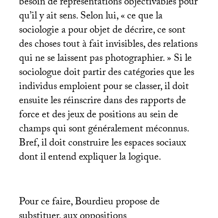
besoin de représentations objectivables pour
qu’il y ait sens. Selon lui, «
ce que la
sociologie a pour objet de décrire, ce sont
des choses tout à fait invisibles, des relations
qui ne se laissent pas photographier.
» Si le
sociologue doit partir des catégories que les
individus emploient pour se classer, il doit
ensuite les réinscrire dans des rapports de
force et des jeux de positions au sein de
champs qui sont généralement méconnus.
Bref, il doit construire les espaces sociaux
dont il entend expliquer la logique.
Pour ce faire, Bourdieu propose de
substituer, aux oppositions