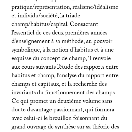
pratique/représentation, réalisme/idéalisme
et individu/société, la triade
champ/habitus/capital. Consacrant
l’essentiel de ces deux premières années
d’enseignement à sa méthode, au pouvoir
symbolique, à la notion d’habitus et à une
esquisse du concept de champ, il renvoie
aux cours suivants l’étude des rapports entre
habitus et champ, l’analyse du rapport entre
champs et capitaux, et la recherche des
invariants du fonctionnement des champs.
Ce qui promet un deuxième volume sans
doute davantage passionnant, qui formera
avec celui-ci le brouillon foisonnant du
grand ouvrage de synthèse sur sa théorie des