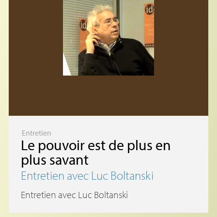
Entretien
Le pouvoir est de plus en
plus savant
Entretien avec Luc Boltanski
Entretien avec Luc Boltanski