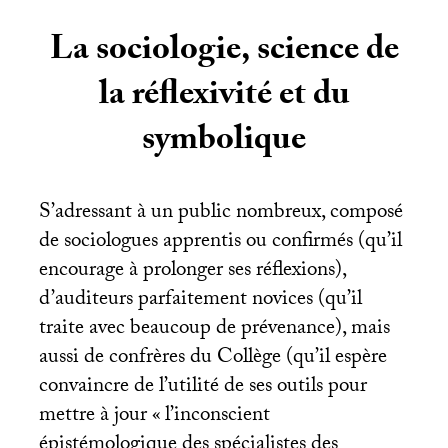
La sociologie, science de
la réflexivité et du
symbolique
S’adressant à un public nombreux, composé
de sociologues apprentis ou confirmés (qu’il
encourage à prolonger ses réflexions),
d’auditeurs parfaitement novices (qu’il
traite avec beaucoup de prévenance), mais
aussi de confrères du Collège (qu’il espère
convaincre de l’utilité de ses outils pour
mettre à jour «
l’inconscient
épistémologique des spécialistes des