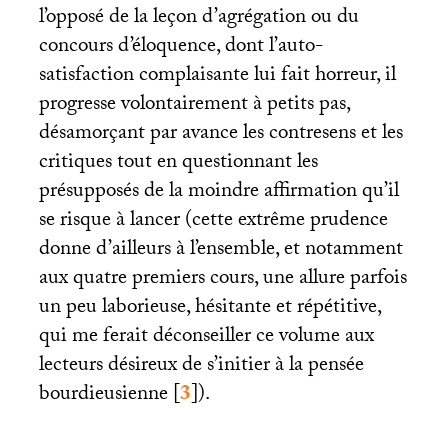
l’opposé de la leçon d’agrégation ou du
concours d’éloquence, dont l’auto-
satisfaction complaisante lui fait horreur, il
progresse volontairement à petits pas,
désamorçant par avance les contresens et les
critiques tout en questionnant les
présupposés de la moindre affirmation qu’il
se risque à lancer (cette extrême prudence
donne d’ailleurs à l’ensemble, et notamment
aux quatre premiers cours, une allure parfois
un peu laborieuse, hésitante et répétitive,
qui me ferait déconseiller ce volume aux
lecteurs désireux de s’initier à la pensée
bourdieusienne
[
3
]
).