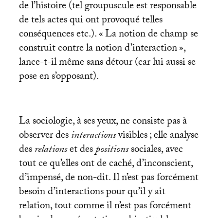
de l’histoire (tel groupuscule est responsable
de tels actes qui ont provoqué telles
conséquences etc.). «
La notion de champ se
construit contre la notion d’interaction
»,
lance-t-il même sans détour (car lui aussi se
pose en s’opposant).
La sociologie, à ses yeux, ne consiste pas à
observer des
interactions
visibles
; elle analyse
des
relations
et des
positions
sociales, avec
tout ce qu’elles ont de caché, d’inconscient,
d’impensé, de non-dit. Il n’est pas forcément
besoin d’interactions pour qu’il y ait
relation, tout comme il n’est pas forcément