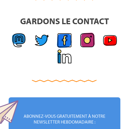
GARDONS LE CONTACT
ABONNEZ-VOUS GRATUITEMENT À NOTRE
NEWSLETTER HEBDOMADAIRE :