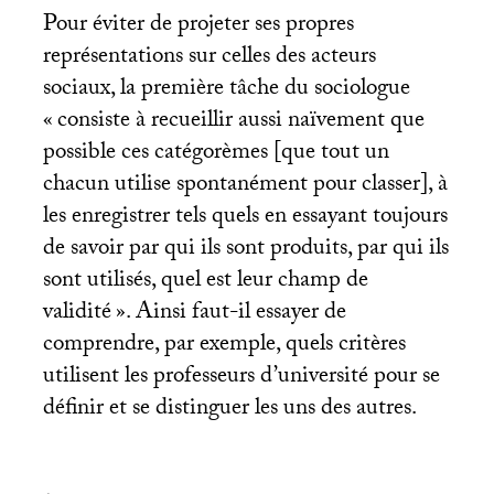
Pour éviter de projeter ses propres
représentations sur celles des acteurs
sociaux, la première tâche du sociologue
«
consiste à recueillir aussi naïvement que
possible ces catégorèmes [que tout un
chacun utilise spontanément pour classer], à
les enregistrer tels quels en essayant toujours
de savoir par qui ils sont produits, par qui ils
sont utilisés, quel est leur champ de
validité
». Ainsi faut-il essayer de
comprendre, par exemple, quels critères
utilisent les professeurs d’université pour se
définir et se distinguer les uns des autres.