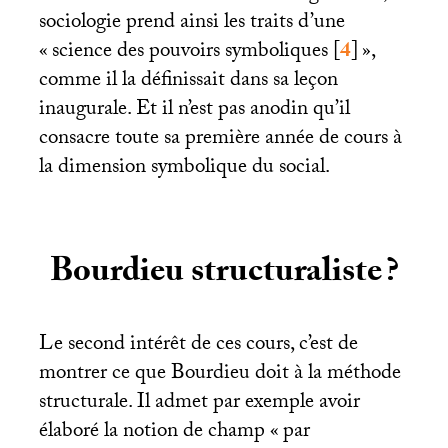
sociologie prend ainsi les traits d’une
«
science des pouvoirs symboliques
[
4
]
»,
comme il la définissait dans sa leçon
inaugurale. Et il n’est pas anodin qu’il
consacre toute sa première année de cours à
la dimension symbolique du social.
Bourdieu structuraliste
?
Le second intérêt de ces cours, c’est de
montrer ce que Bourdieu doit à la méthode
structurale. Il admet par exemple avoir
élaboré la notion de champ «
par