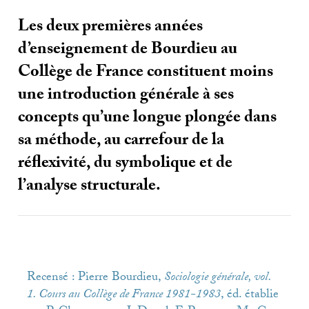
Les deux premières années
d’enseignement de Bourdieu au
Collège de France constituent moins
une introduction générale à ses
concepts qu’une longue plongée dans
sa méthode, au carrefour de la
réflexivité, du symbolique et de
l’analyse structurale.
Recensé : Pierre Bourdieu,
Sociologie générale, vol.
1. Cours au Collège de France 1981-1983
, éd. établie