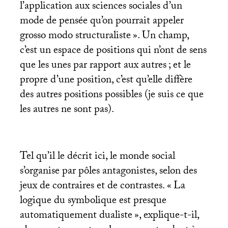
l’application aux sciences sociales d’un
mode de pensée qu’on pourrait appeler
grosso modo structuraliste
». Un champ,
c’est un espace de positions qui n’ont de sens
que les unes par rapport aux autres
; et le
propre d’une position, c’est qu’elle diffère
des autres positions possibles (je suis ce que
les autres ne sont pas).
Tel qu’il le décrit ici, le monde social
s’organise par pôles antagonistes, selon des
jeux de contraires et de contrastes. «
La
logique du symbolique est presque
automatiquement dualiste
», explique-t-il,