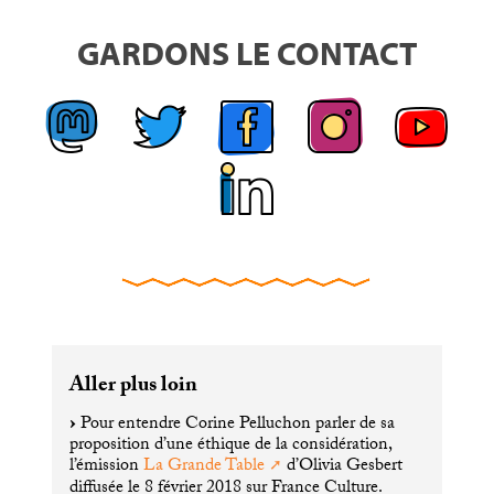
GARDONS LE CONTACT
Aller plus loin
Pour entendre Corine Pelluchon parler de sa
proposition d’une éthique de la considération,
l’émission
La Grande Table
d’Olivia Gesbert
diffusée le 8 février 2018 sur France Culture.