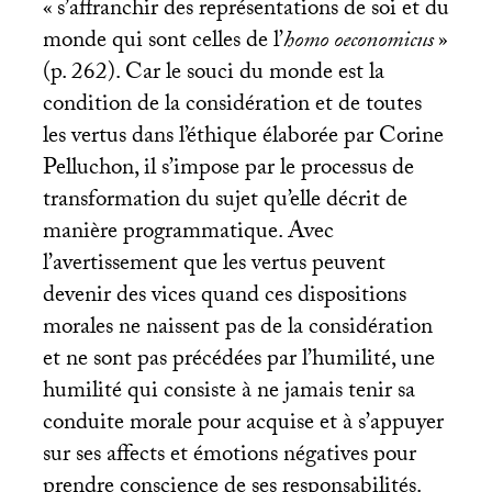
«
s’affranchir des représentations de soi et du
monde qui sont celles de l’
homo oeconomicus
»
(p. 262). Car le souci du monde est la
condition de la considération et de toutes
les vertus dans l’éthique élaborée par Corine
Pelluchon, il s’impose par le processus de
transformation du sujet qu’elle décrit de
manière programmatique. Avec
l’avertissement que les vertus peuvent
devenir des vices quand ces dispositions
morales ne naissent pas de la considération
et ne sont pas précédées par l’humilité, une
humilité qui consiste à ne jamais tenir sa
conduite morale pour acquise et à s’appuyer
sur ses affects et émotions négatives pour
prendre conscience de ses responsabilités.