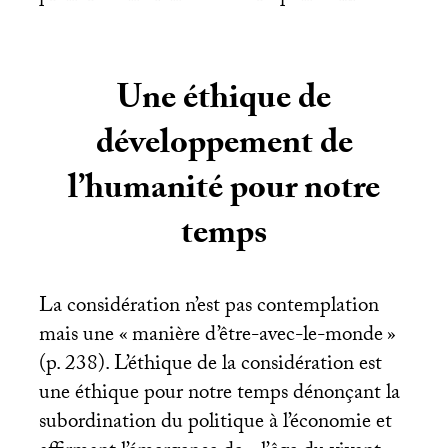
Une éthique de
développement de
l’humanité pour notre
temps
La considération n’est pas contemplation
mais une «
manière d’être-avec-le-monde
»
(p. 238). L’éthique de la considération est
une éthique pour notre temps dénonçant la
subordination du politique à l’économie et