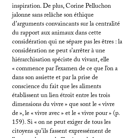
inspiration. De plus, Corine Pelluchon
jalonne sans relâche son éthique
d’arguments convaincants sur la centralité
du rapport aux animaux dans cette
considération qui ne sépare pas les êtres : la
considération ne peut s’arrêter à une
hiérarchisation spéciste du vivant, elle
«
commence par l’examen de ce que l’on a
dans son assiette et par la prise de
conscience du fait que les aliments
établissent un lien étroit entre les trois
dimensions du vivre
» que sont le «
vivre
de
», le «
vivre avec
» et le «
vivre pour
» (p.
159). Si «
on ne peut exiger de tous les
citoyens qu’ils fassent expressément de