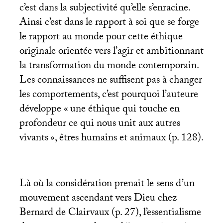
c’est dans la subjectivité qu’elle s’enracine.
Ainsi c’est dans le rapport à soi que se forge
le rapport au monde pour cette éthique
originale orientée vers l’agir et ambitionnant
la transformation du monde contemporain.
Les connaissances ne suffisent pas à changer
les comportements, c’est pourquoi l’auteure
développe «
une éthique qui touche en
profondeur ce qui nous unit aux autres
vivants
», êtres humains et animaux (p. 128).
Là où la considération prenait le sens d’un
mouvement ascendant vers Dieu chez
Bernard de Clairvaux (p. 27), l’essentialisme