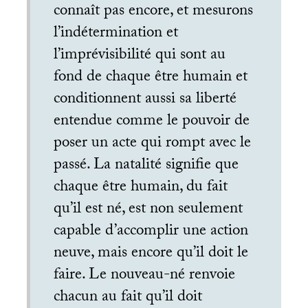
connaît pas encore, et mesurons
l’indétermination et
l’imprévisibilité qui sont au
fond de chaque être humain et
conditionnent aussi sa liberté
entendue comme le pouvoir de
poser un acte qui rompt avec le
passé. La natalité signifie que
chaque être humain, du fait
qu’il est né, est non seulement
capable d’accomplir une action
neuve, mais encore qu’il doit le
faire. Le nouveau-né renvoie
chacun au fait qu’il doit