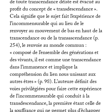
de toute transcendance déiste est évacué au
profit du concept de «
transdescendance
».
Cela signifie que le sujet fait l’expérience de
l’incommensurable qui au lieu de le
renvoyer au mouvement de bas en haut de la
transcendance ou de la transascendance (p.
254), le renvoie au monde commun :
«
composé de l’ensemble des générations et
des vivants, il est comme une transcendance
dans l’immanence et implique la
compréhension du lien nous unissant aux
autres êtres
» (p. 98). L’auteure définit des
voies privilégiées pour faire cette expérience
de l’incommensurable qui conduit à la
transdescendance, la première étant celle de
la souffrance qui ne permet plus d’échapper