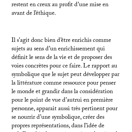
restent en creux au profit d’une mise en
avant de l’éthique.
Il s’agit donc bien d’être enrichis comme
sujets au sens d’un enrichissement qui
définit le sens de la vie et de proposer des
voies concrètes pour ce faire. Le rapport au
symbolique que le sujet peut développer par
la littérature comme ressource pour penser
le monde et grandir dans la considération
pour le point de vue d’autrui en première
personne, apparait aussi très pertinent pour
se nourrir d’une symbolique, créer des
propres représentations, dans l’idée de