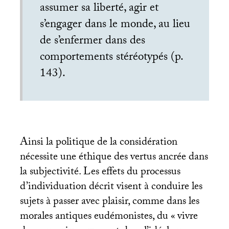
assumer sa liberté, agir et
s’engager dans le monde, au lieu
de s’enfermer dans des
comportements stéréotypés (p.
143).
Ainsi la politique de la considération
nécessite une éthique des vertus ancrée dans
la subjectivité. Les effets du processus
d’individuation décrit visent à conduire les
sujets à passer avec plaisir, comme dans les
morales antiques eudémonistes, du «
vivre