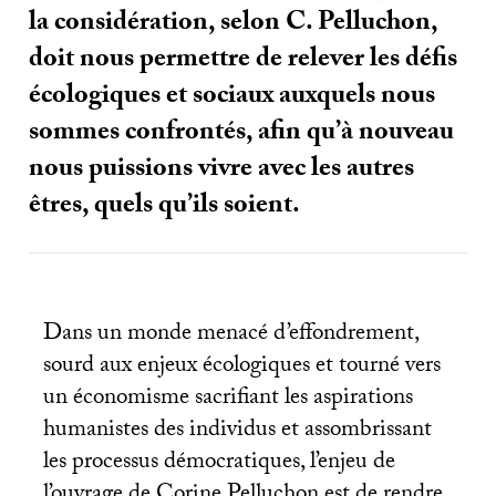
la considération, selon C. Pelluchon,
doit nous permettre de relever les défis
écologiques et sociaux auxquels nous
sommes confrontés, afin qu’à nouveau
nous puissions vivre avec les autres
êtres, quels qu’ils soient.
Dans un monde menacé d’effondrement,
sourd aux enjeux écologiques et tourné vers
un économisme sacrifiant les aspirations
humanistes des individus et assombrissant
les processus démocratiques, l’enjeu de