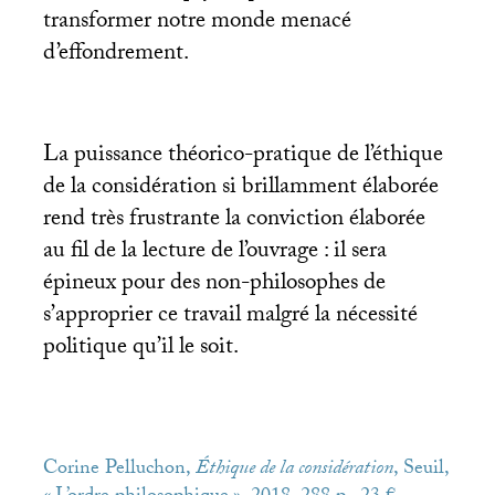
transformer notre monde menacé
d’effondrement.
La puissance théorico-pratique de l’éthique
de la considération si brillamment élaborée
rend très frustrante la conviction élaborée
au fil de la lecture de l’ouvrage : il sera
épineux pour des non-philosophes de
s’approprier ce travail malgré la nécessité
politique qu’il le soit.
Corine Pelluchon,
Éthique de la considération
, Seuil,