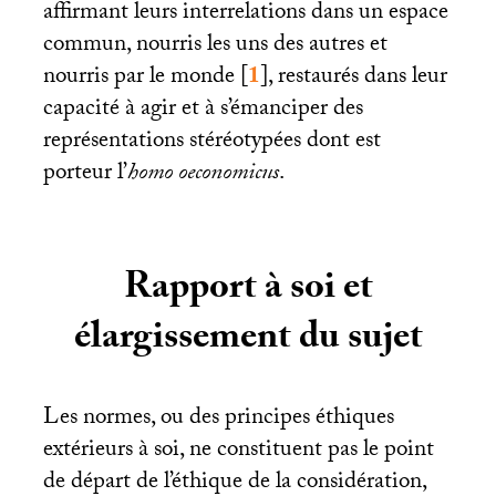
affirmant leurs interrelations dans un espace
commun, nourris les uns des autres et
nourris par le monde
[
1
]
, restaurés dans leur
capacité à agir et à s’émanciper des
représentations stéréotypées dont est
porteur l’
homo oeconomicus
.
Rapport à soi et
élargissement du sujet
Les normes, ou des principes éthiques
extérieurs à soi, ne constituent pas le point
de départ de l’éthique de la considération,