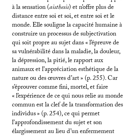
à la sensation (
aisthesis
) et n’offre plus de
distance entre soi et soi, et entre soi et le
monde. Elle souligne la capacité humaine à
construire un processus de subjectivation
qui soit propre au sujet dans «
l’épreuve de
sa vulnérabilité dans la maladie, la douleur,
la dépression, la pitié, le rapport aux
animaux et l’appréciation esthétique de la
nature ou des œuvres d’art
» (p. 255). Car
s’éprouver comme fini, mortel, et faire
«
l’expérience de ce qui nous relie au monde
commun est la clef de la transformation des
individus
» (p. 254), ce qui permet
l’approfondissement du sujet et son
élargissement au lieu d’un enfermement