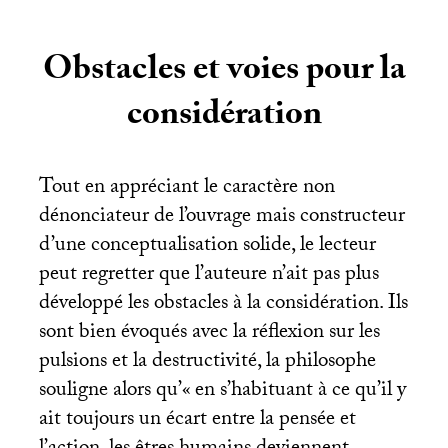
Obstacles et voies pour la
considération
Tout en appréciant le caractère non
dénonciateur de l’ouvrage mais constructeur
d’une conceptualisation solide, le lecteur
peut regretter que l’auteure n’ait pas plus
développé les obstacles à la considération. Ils
sont bien évoqués avec la réflexion sur les
pulsions et la destructivité, la philosophe
souligne alors qu’«
en s’habituant à ce qu’il y
ait toujours un écart entre la pensée et