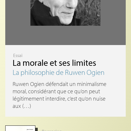
Essai
La morale et ses limites
La philosophie de Ruwen Ogien
Ruwen Ogien défendait un minimalisme
moral, considérant que ce qu’on peut
légitimement interdire, c’est qu’on nuise
aux (…)