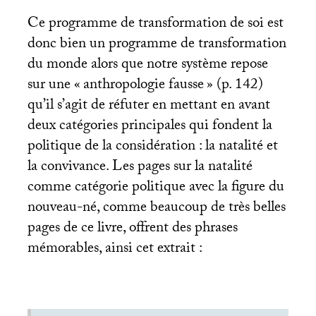
Ce programme de transformation de soi est
donc bien un programme de transformation
du monde alors que notre système repose
sur une «
anthropologie fausse
» (p. 142)
qu’il s’agit de réfuter en mettant en avant
deux catégories principales qui fondent la
politique de la considération : la natalité et
la convivance. Les pages sur la natalité
comme catégorie politique avec la figure du
nouveau-né, comme beaucoup de très belles
pages de ce livre, offrent des phrases
mémorables, ainsi cet extrait :