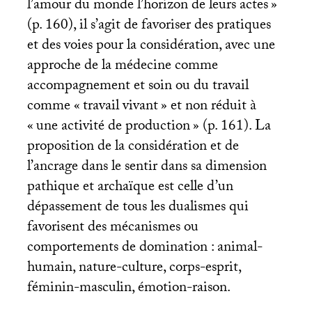
l’amour du monde l’horizon de leurs actes
»
(p. 160), il s’agit de favoriser des pratiques
et des voies pour la considération, avec une
approche de la médecine comme
accompagnement et soin ou du travail
comme «
travail vivant
» et non réduit à
«
une activité de production
» (p. 161). La
proposition de la considération et de
l’ancrage dans le sentir dans sa dimension
pathique et archaïque est celle d’un
dépassement de tous les dualismes qui
favorisent des mécanismes ou
comportements de domination : animal-
humain, nature-culture, corps-esprit,
féminin-masculin, émotion-raison.