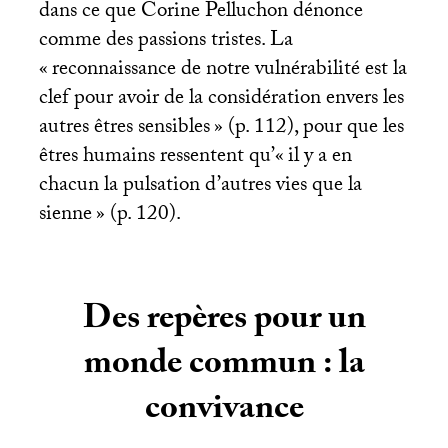
dans ce que Corine Pelluchon dénonce
comme des passions tristes. La
«
reconnaissance de notre vulnérabilité est la
clef pour avoir de la considération envers les
autres êtres sensibles
» (p. 112), pour que les
êtres humains ressentent qu’«
il y a en
chacun la pulsation d’autres vies que la
sienne
» (p. 120).
Des repères pour un
monde commun : la
convivance