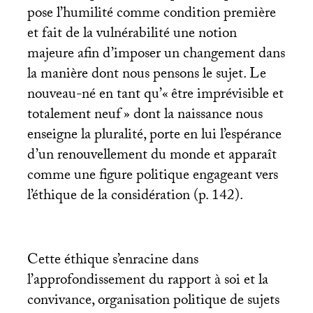
pose l’humilité comme condition première
et fait de la vulnérabilité une notion
majeure afin d’imposer un changement dans
la manière dont nous pensons le sujet. Le
nouveau-né en tant qu’«
être imprévisible et
totalement neuf
» dont la naissance nous
enseigne la pluralité, porte en lui l’espérance
d’un renouvellement du monde et apparaît
comme une figure politique engageant vers
l’éthique de la considération (p. 142).
Cette éthique s’enracine dans
l’approfondissement du rapport à soi et la
convivance, organisation politique de sujets