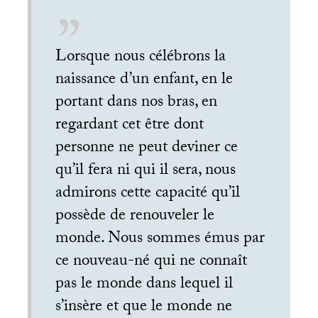
Lorsque nous célébrons la
naissance d’un enfant, en le
portant dans nos bras, en
regardant cet être dont
personne ne peut deviner ce
qu’il fera ni qui il sera, nous
admirons cette capacité qu’il
possède de renouveler le
monde. Nous sommes émus par
ce nouveau-né qui ne connaît
pas le monde dans lequel il
s’insère et que le monde ne