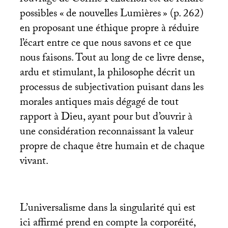
l’ouvrage de Corine Pelluchon est de rendre
possibles «
de nouvelles Lumières
» (p. 262)
en proposant une éthique propre à réduire
l’écart entre ce que nous savons et ce que
nous faisons. Tout au long de ce livre dense,
ardu et stimulant, la philosophe décrit un
processus de subjectivation puisant dans les
morales antiques mais dégagé de tout
rapport à Dieu, ayant pour but d’ouvrir à
une considération reconnaissant la valeur
propre de chaque être humain et de chaque
vivant.
L’universalisme dans la singularité qui est
ici affirmé prend en compte la corporéité,