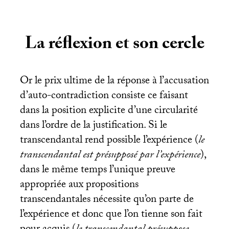
La réflexion et son cercle
Or le prix ultime de la réponse à l’accusation
d’auto-contradiction consiste ce faisant
dans la position explicite d’une circularité
dans l’ordre de la justification. Si le
transcendantal rend possible l’expérience (
le
transcendantal est présupposé par l’expérience
),
dans le même temps l’unique preuve
appropriée aux propositions
transcendantales nécessite qu’on parte de
l’expérience et donc que l’on tienne son fait