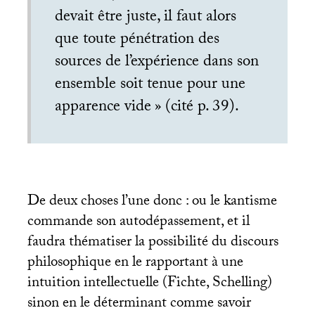
devait être juste, il faut alors
que toute pénétration des
sources de l’expérience dans son
ensemble soit tenue pour une
apparence vide
» (cité p. 39).
De deux choses l’une donc : ou le kantisme
commande son autodépassement, et il
faudra thématiser la possibilité du discours
philosophique en le rapportant à une
intuition intellectuelle (Fichte, Schelling)
sinon en le déterminant comme savoir