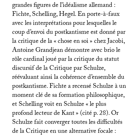
grandes figures de l’idéalisme allemand :
Fichte, Schelling, Hegel. En porte-à-faux
avec les interprétations pour lesquelles le
coup d’envoi du postkantisme est donné par
la critique de la «
chose en soi
» chez Jacobi,
Antoine Grandjean démontre avec brio le
rôle cardinal joué par la critique du statut
discursif de la Critique par Schulze,
réévaluant ainsi la cohérence d’ensemble du
postkantisme. Fichte a recensé Schulze à un
moment clé de sa formation philosophique,
et Schelling voit en Schulze «
le plus
profond lecteur de Kant
» (cité p. 28). Or
Schulze fait converger toutes les difficultés
de la Critique en une alternative focale :