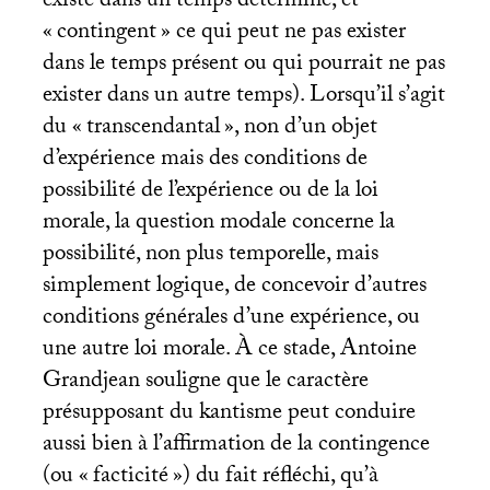
existe dans un temps déterminé, et
«
contingent
» ce qui peut ne pas exister
dans le temps présent ou qui pourrait ne pas
exister dans un autre temps). Lorsqu’il s’agit
du «
transcendantal
», non d’un objet
d’expérience mais des conditions de
possibilité de l’expérience ou de la loi
morale, la question modale concerne la
possibilité, non plus temporelle, mais
simplement logique, de concevoir d’autres
conditions générales d’une expérience, ou
une autre loi morale. À ce stade, Antoine
Grandjean souligne que le caractère
présupposant du kantisme peut conduire
aussi bien à l’affirmation de la contingence
(ou «
facticité
») du fait réfléchi, qu’à