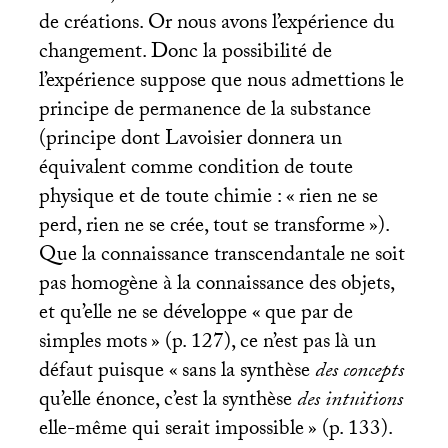
de créations. Or nous avons l’expérience du
changement. Donc la possibilité de
l’expérience suppose que nous admettions le
principe de permanence de la substance
(principe dont Lavoisier donnera un
équivalent comme condition de toute
physique et de toute chimie : «
rien ne se
perd, rien ne se crée, tout se transforme
»).
Que la connaissance transcendantale ne soit
pas homogène à la connaissance des objets,
et qu’elle ne se développe «
que par de
simples mots
» (p. 127), ce n’est pas là un
défaut puisque «
sans la synthèse
des concepts
qu’elle énonce, c’est la synthèse
des intuitions
elle-même qui serait impossible
» (p. 133).