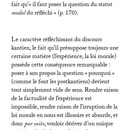
fait qu’«
il faut poser la question du statut
modal
du réfléchi
» (p. 170).
Le caractère réfléchissant du discours
kantien, le fait qu’il présuppose toujours une
certaine matière (l’expérience, la loi morale)
possède cette conséquence remarquable :
poser à son propos la question «
pourquoi
»
(comme le font les postkantiens) devient
tout simplement vide de sens. Rendre raison
de la factualité de l’expérience est
impossible, rendre raison de l’irruption de la
loi morale en nous est illusoire et absurde, et
donc
par suite
, vouloir dériver d’un unique