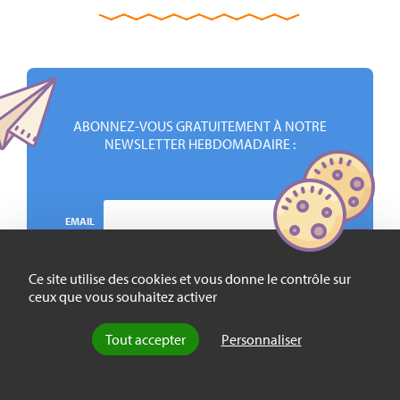
ABONNEZ-VOUS GRATUITEMENT À NOTRE
NEWSLETTER HEBDOMADAIRE :
EMAIL
Ce site utilise des cookies et vous donne le contrôle sur
ceux que vous souhaitez activer
Tout accepter
Personnaliser