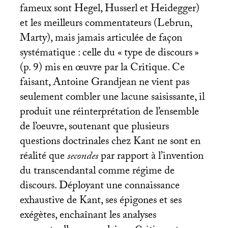
fameux sont Hegel, Husserl et Heidegger)
et les meilleurs commentateurs (Lebrun,
Marty), mais jamais articulée de façon
systématique : celle du «
type de discours
»
(p. 9) mis en œuvre par la Critique. Ce
faisant, Antoine Grandjean ne vient pas
seulement combler une lacune saisissante, il
produit une réinterprétation de l’ensemble
de l’oeuvre, soutenant que plusieurs
questions doctrinales chez Kant ne sont en
réalité que
secondes
par rapport à l’invention
du transcendantal comme régime de
discours. Déployant une connaissance
exhaustive de Kant, ses épigones et ses
exégètes, enchaînant les analyses