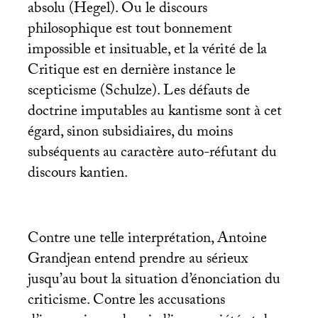
absolu (Hegel). Ou le discours
philosophique est tout bonnement
impossible et insituable, et la vérité de la
Critique est en dernière instance le
scepticisme (Schulze). Les défauts de
doctrine imputables au kantisme sont à cet
égard, sinon subsidiaires, du moins
subséquents au caractère auto-réfutant du
discours kantien.
Contre une telle interprétation, Antoine
Grandjean entend prendre au sérieux
jusqu’au bout la situation d’énonciation du
criticisme. Contre les accusations