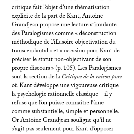
critique fait l’objet d’une thématisation
explicite de la part de Kant, Antoine
Grandjean propose une lecture stimulante
des Paralogismes comme «
déconstruction
méthodique de l’illusoire objectivation du
transcendantal
» et «
occasion pour Kant de
préciser le statut non-objectivant de son
propre discours
» (p. 105). Les Paralogismes
sont la section de la
Critique de la raison pure
où Kant développe une vigoureuse critique
la psychologie rationnelle classique – il y
refuse que l’on puisse connaître l’âme
comme substantielle, simple et personnelle.
Or Antoine Grandjean souligne qu’il ne
s’agit pas seulement pour Kant d’opposer