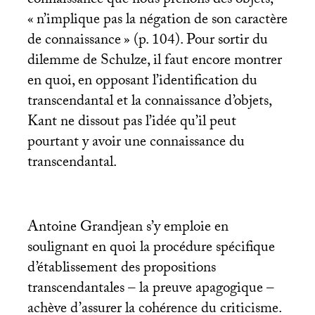
connaissance que nous prenons des objets,
«
n’implique pas la négation de son caractère
de connaissance
» (p. 104). Pour sortir du
dilemme de Schulze, il faut encore montrer
en quoi, en opposant l’identification du
transcendantal et la connaissance d’objets,
Kant ne dissout pas l’idée qu’il peut
pourtant y avoir une connaissance du
transcendantal.
Antoine Grandjean s’y emploie en
soulignant en quoi la procédure spécifique
d’établissement des propositions
transcendantales – la preuve apagogique –
achève d’assurer la cohérence du criticisme.