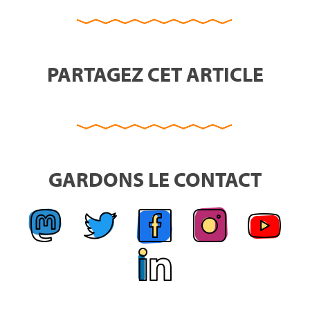
PARTAGEZ CET ARTICLE
GARDONS LE CONTACT