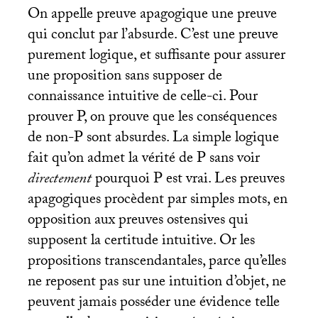
On appelle preuve apagogique une preuve
qui conclut par l’absurde. C’est une preuve
purement logique, et suffisante pour assurer
une proposition sans supposer de
connaissance intuitive de celle-ci. Pour
prouver P, on prouve que les conséquences
de non-P sont absurdes. La simple logique
fait qu’on admet la vérité de P sans voir
directement
pourquoi P est vrai. Les preuves
apagogiques procèdent par simples mots, en
opposition aux preuves ostensives qui
supposent la certitude intuitive. Or les
propositions transcendantales, parce qu’elles
ne reposent pas sur une intuition d’objet, ne
peuvent jamais posséder une évidence telle