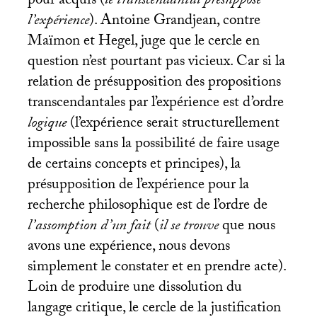
pour acquis (
le transcendantal présuppose
l’expérience
). Antoine Grandjean, contre
Maïmon et Hegel, juge que le cercle en
question n’est pourtant pas vicieux. Car si la
relation de présupposition des propositions
transcendantales par l’expérience est d’ordre
logique
(l’expérience serait structurellement
impossible sans la possibilité de faire usage
de certains concepts et principes), la
présupposition de l’expérience pour la
recherche philosophique est de l’ordre de
l’assomption d’un fait
(
il se trouve
que nous
avons une expérience, nous devons
simplement le constater et en prendre acte).
Loin de produire une dissolution du
langage critique, le cercle de la justification