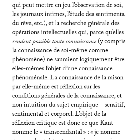
qui peut mettre en jeu l’observation de soi,
les journaux intimes, l’étude des sentiments,
du rêve, etc.), et la recherche générale des
opérations intellectuelles qui, parce qu’elles
rendent possible toute connaissance
(y compris
la connaissance de soi-même comme
phénomène) ne sauraient logiquement être
elles-mêmes l’objet d’une connaissance
phénoménale. La connaissance de la raison
par elle-même est réflexion sur les
conditions générales de la connaissance, et
non intuition du sujet empirique – sensitif,
sentimental et corporel. L’objet de la
réflexion critique est donc ce que Kant
nomme le «
transcendantal
» : «
je nomme