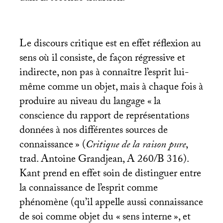
Le discours critique est en effet réflexion au
sens où il consiste, de façon régressive et
indirecte, non pas à connaître l’esprit lui-
même comme un objet, mais à chaque fois à
produire au niveau du langage «
la
conscience du rapport de représentations
données à nos différentes sources de
connaissance
» (
Critique de la raison pure
,
trad. Antoine Grandjean, A 260/B 316).
Kant prend en effet soin de distinguer entre
la connaissance de l’esprit comme
phénomène (qu’il appelle aussi connaissance
de soi comme objet du «
sens interne
», et