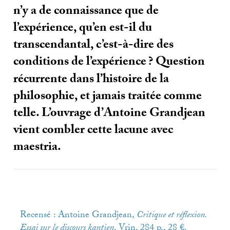
n’y a de connaissance que de
l’expérience, qu’en est-il du
transcendantal, c’est-à-dire des
conditions de l’expérience
? Question
récurrente dans l’histoire de la
philosophie, et jamais traitée comme
telle. L’ouvrage d’Antoine Grandjean
vient combler cette lacune avec
maestria.
Recensé : Antoine Grandjean,
Critique et réflexion.
Essai sur le discours kantien
, Vrin, 284 p., 28 €.