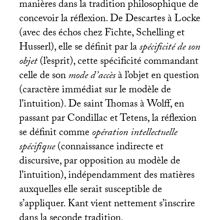
manières dans la tradition philosophique de
concevoir la réflexion. De Descartes à Locke
(avec des échos chez Fichte, Schelling et
Husserl), elle se définit par la
spécificité de son
objet
(l’esprit), cette spécificité commandant
celle de son
mode d’accès
à l’objet en question
(caractère immédiat sur le modèle de
l’intuition). De saint Thomas à Wolff, en
passant par Condillac et Tetens, la réflexion
se définit comme
opération intellectuelle
spécifique
(connaissance indirecte et
discursive, par opposition au modèle de
l’intuition), indépendamment des matières
auxquelles elle serait susceptible de
s’appliquer. Kant vient nettement s’inscrire
dans la seconde tradition.