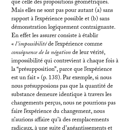
que celle des propositions géométriques.
Mais elles ne sont pas pour autant (a) sans
rapport à l’expérience possible et (b) sans
démonstration logiquement contraignante.
En effet les assurer consiste à établir
«
l’impossibilité
de l’expérience comme
conséquence de la négation
de leur vérité,
impossibilité qui contrevient à chaque fois à
la “présupposition”, parce que l’expérience
est un fait
» (p. 138). Par exemple, si nous
nous présupposions pas que la quantité de
substance demeure identique à travers les
changements perçus, nous ne pourrions pas
faire l’expérience du changement, nous
n’aurions affaire qu’à des remplacements
radicaux, à une suite d’anéantissements et