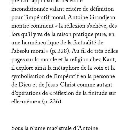
prenant appui sur la nécessité
inconditionnée valant critère de définition
pour l’impératif moral, Antoine Grandjean
montre comment «
la réflexion s’achève, dès
lors qu’il y va de la raison pratique pure, en
une herméneutique de la factualité de
l’absolu moral
» (p. 228). Au fil de très belles
pages sur la morale et la religion chez Kant,
il explore ainsi la métaphore de la voix et la
symbolisation de l’impératif en la personne
de Dieu et de Jésus-Christ comme autant
d’opérations de «
réflexion de la finitude sur
elle-même
» (p. 236).
Sous la plume magistrale d’Antoine