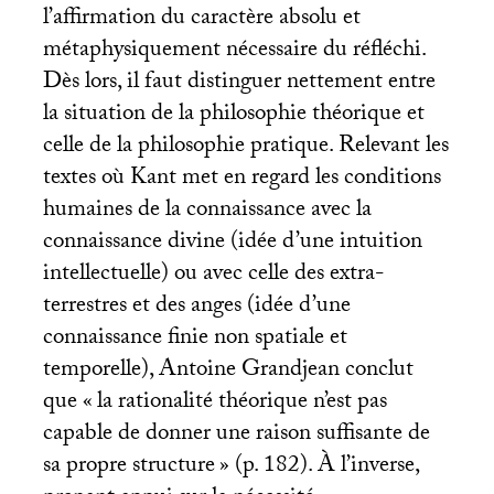
l’affirmation du caractère absolu et
métaphysiquement nécessaire du réfléchi.
Dès lors, il faut distinguer nettement entre
la situation de la philosophie théorique et
celle de la philosophie pratique. Relevant les
textes où Kant met en regard les conditions
humaines de la connaissance avec la
connaissance divine (idée d’une intuition
intellectuelle) ou avec celle des extra-
terrestres et des anges (idée d’une
connaissance finie non spatiale et
temporelle), Antoine Grandjean conclut
que «
la rationalité théorique n’est pas
capable de donner une raison suffisante de
sa propre structure
» (p. 182). À l’inverse,