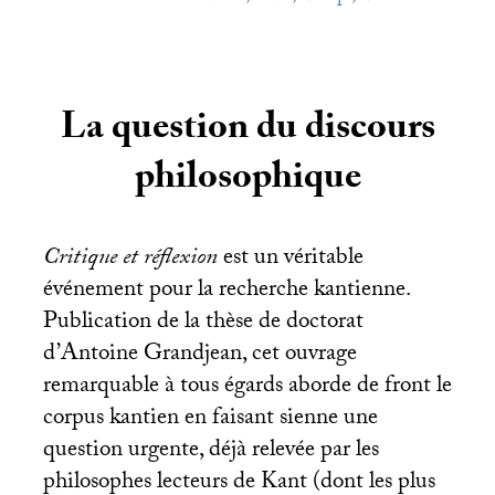
La question du discours
philosophique
Critique et réflexion
est un véritable
événement pour la recherche kantienne.
Publication de la thèse de doctorat
d’Antoine Grandjean, cet ouvrage
remarquable à tous égards aborde de front le
corpus kantien en faisant sienne une
question urgente, déjà relevée par les
philosophes lecteurs de Kant (dont les plus