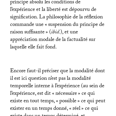
principe absolu les conditions de
l’expérience et la liberté est dépourvu de
signification. La philosophie de la réflexion
commande une «
suspension du principe de
raison suffisante
» (
ibid.
), et une
appréciation modale de la factualité sur
laquelle elle fait fond.
Encore faut-il préciser que la modalité dont
il est ici question n’est pas la modalité
temporelle interne à l’expérience (au sein de
l’expérience, est dit «
nécessaire
» ce qui
existe en tout temps, «
possible
» ce qui peut
exister en un temps donné, «
réel
» ce qui