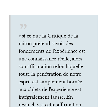
«
si ce que la Critique de la
raison prétend savoir des
fondements de l’expérience est
une connaissance réelle, alors
son affirmation selon laquelle
toute la pénétration de notre
esprit est simplement bornée
aux objets de l’expérience est
intégralement fausse. En
revanche, si cette affirmation