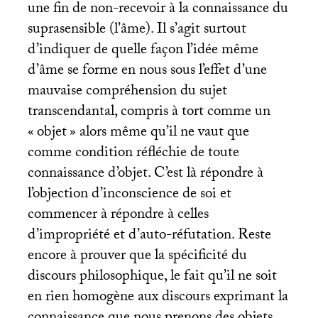
une fin de non-recevoir à la connaissance du
suprasensible (l’âme). Il s’agit surtout
d’indiquer de quelle façon l’idée même
d’âme se forme en nous sous l’effet d’une
mauvaise compréhension du sujet
transcendantal, compris à tort comme un
«
objet
» alors même qu’il ne vaut que
comme condition réfléchie de toute
connaissance d’objet. C’est là répondre à
l’objection d’inconscience de soi et
commencer à répondre à celles
d’impropriété et d’auto-réfutation. Reste
encore à prouver que la spécificité du
discours philosophique, le fait qu’il ne soit
en rien homogène aux discours exprimant la