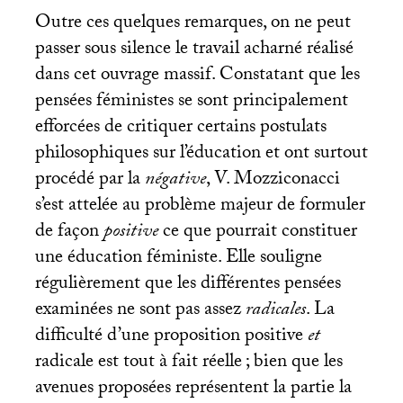
Outre ces quelques remarques, on ne peut
passer sous silence le travail acharné réalisé
dans cet ouvrage massif. Constatant que les
pensées féministes se sont principalement
efforcées de critiquer certains postulats
philosophiques sur l’éducation et ont surtout
procédé par la
négative
, V. Mozziconacci
s’est attelée au problème majeur de formuler
de façon
positive
ce que pourrait constituer
une éducation féministe. Elle souligne
régulièrement que les différentes pensées
examinées ne sont pas assez
radicales
. La
difficulté d’une proposition positive
et
radicale est tout à fait réelle
; bien que les
avenues proposées représentent la partie la