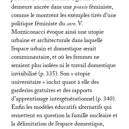
demeure ancrée dans une
praxis
féministe,
comme le montrent les exemples tirés d’une
politique féministe du
care
. V.
Mozziconacci évoque ainsi une utopie
urbaine et architecturale dans laquelle
l’espace urbain et domestique serait
communautaire, et où les femmes ne
seraient plus isolées ni le travail domestique
invisibilisé (p. 335). Son «
utopie
universitaire
» inclut quant à elle des
garderies gratuites et des rapports
d’apprentissage intergénérationnel (p. 340).
Enfin les modèles éducatifs alternatifs qui
remettent en question la famille nucléaire et
la délimitation de l’espace domestique,