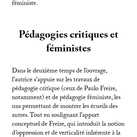
féministe.
Pédagogies critiques et
féministes
Dans le deuxième temps de l’ouvrage,
l’autrice s’appuie sur les travaux de
pédagogie critique (ceux de Paulo Freire,
notamment) et de pédagogie féministe, les
uns permettant de montrer les écueils des
autres. Tout en soulignant l’apport
conceptuel de Freire, qui introduit la notion
d’oppression et de verticalité inhérente à la