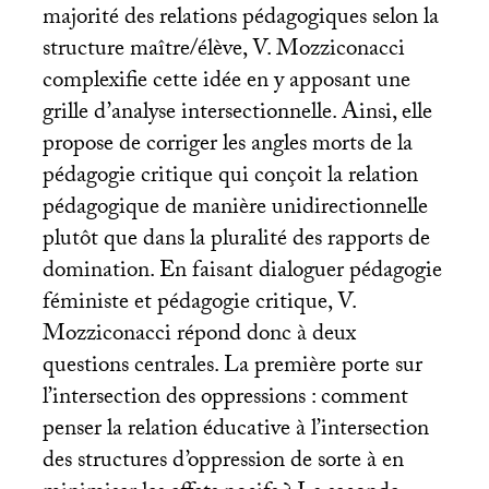
majorité des relations pédagogiques selon la
structure maître/élève, V. Mozziconacci
complexifie cette idée en y apposant une
grille d’analyse intersectionnelle. Ainsi, elle
propose de corriger les angles morts de la
pédagogie critique qui conçoit la relation
pédagogique de manière unidirectionnelle
plutôt que dans la pluralité des rapports de
domination. En faisant dialoguer pédagogie
féministe et pédagogie critique, V.
Mozziconacci répond donc à deux
questions centrales. La première porte sur
l’intersection des oppressions : comment
penser la relation éducative à l’intersection
des structures d’oppression de sorte à en