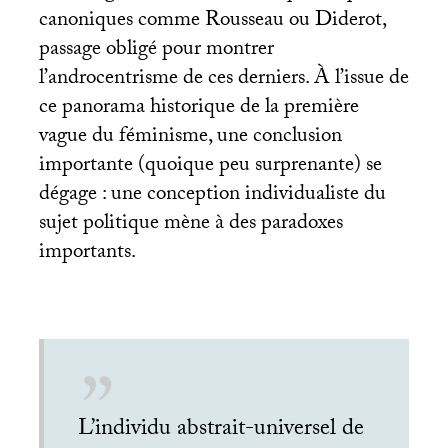
canoniques comme Rousseau ou Diderot,
passage obligé pour montrer
l’androcentrisme de ces derniers. À l’issue de
ce panorama historique de la première
vague du féminisme, une conclusion
importante (quoique peu surprenante) se
dégage : une conception individualiste du
sujet politique mène à des paradoxes
importants.
L’individu abstrait-universel de