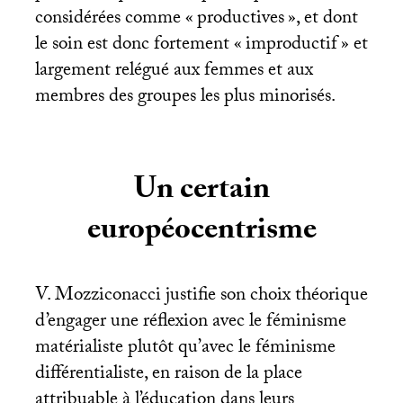
considérées comme «
productives
», et dont
le soin est donc fortement «
improductif
» et
largement relégué aux femmes et aux
membres des groupes les plus minorisés.
Un certain
européocentrisme
V. Mozziconacci justifie son choix théorique
d’engager une réflexion avec le féminisme
matérialiste plutôt qu’avec le féminisme
différentialiste, en raison de la place
attribuable à l’éducation dans leurs