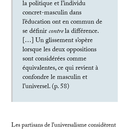
la politique et l’individu
concret-masculin dans
l’éducation ont en commun de
se définir
contre
la différence.
[…] Un glissement s’opère
lorsque les deux oppositions
sont considérées comme
équivalentes, ce qui revient à
confondre le masculin et
l’universel. (p. 58)
Les partisans de l’universalisme considèrent