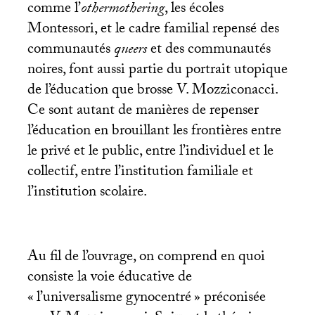
comme l’
othermothering
, les écoles
Montessori, et le cadre familial repensé des
communautés
queers
et des communautés
noires, font aussi partie du portrait utopique
de l’éducation que brosse V. Mozziconacci.
Ce sont autant de manières de repenser
l’éducation en brouillant les frontières entre
le privé et le public, entre l’individuel et le
collectif, entre l’institution familiale et
l’institution scolaire.
Au fil de l’ouvrage, on comprend en quoi
consiste la voie éducative de
«
l’universalisme gynocentré
» préconisée