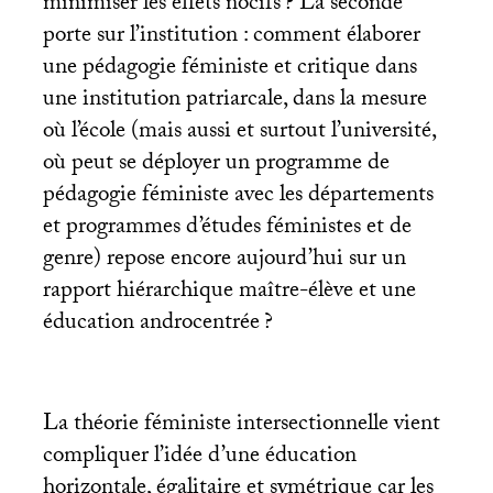
minimiser les effets nocifs
? La seconde
porte sur l’institution : comment élaborer
une pédagogie féministe et critique dans
une institution patriarcale, dans la mesure
où l’école (mais aussi et surtout l’université,
où peut se déployer un programme de
pédagogie féministe avec les départements
et programmes d’études féministes et de
genre) repose encore aujourd’hui sur un
rapport hiérarchique maître-élève et une
éducation androcentrée
?
La théorie féministe intersectionnelle vient
compliquer l’idée d’une éducation
horizontale, égalitaire et symétrique car les