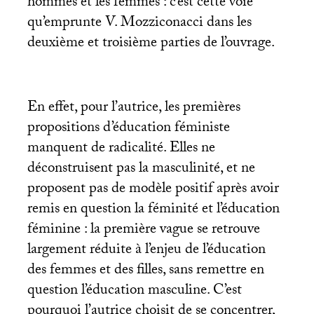
hommes et les femmes : c’est cette voie
qu’emprunte V. Mozziconacci dans les
deuxième et troisième parties de l’ouvrage.
En effet, pour l’autrice, les premières
propositions d’éducation féministe
manquent de radicalité. Elles ne
déconstruisent pas la masculinité, et ne
proposent pas de modèle positif après avoir
remis en question la féminité et l’éducation
féminine : la première vague se retrouve
largement réduite à l’enjeu de l’éducation
des femmes et des filles, sans remettre en
question l’éducation masculine. C’est
pourquoi l’autrice choisit de se concentrer,