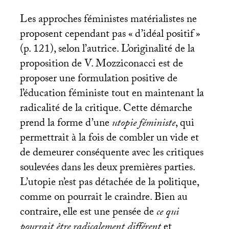
Les approches féministes matérialistes ne
proposent cependant pas «
d’idéal positif
»
(p. 121), selon l’autrice. L’originalité de la
proposition de V. Mozziconacci est de
proposer une formulation positive de
l’éducation féministe tout en maintenant la
radicalité de la critique. Cette démarche
prend la forme d’une
utopie féministe
, qui
permettrait à la fois de combler un vide et
de demeurer conséquente avec les critiques
soulevées dans les deux premières parties.
L’utopie n’est pas détachée de la politique,
comme on pourrait le craindre. Bien au
contraire, elle est une pensée de
ce qui
pourrait être radicalement différent
et