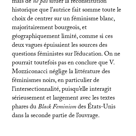
mais de
ne pas
situer la reconstitution
historique que l’autrice fait somme toute le
choix de centrer sur un féminisme blanc,
majoritairement bourgeois, et
géographiquement limité, comme si ces
deux vagues épuisaient les sources des
questions féministes sur l’éducation. On ne
pourrait toutefois pas en conclure que V.
Mozziconacci néglige la littérature des
féminismes noirs, en particulier de
l’intersectionnalité, puisqu’elle interagit
sérieusement et largement avec les textes
phares du
Black Feminism
des États-Unis
dans la seconde partie de l’ouvrage.