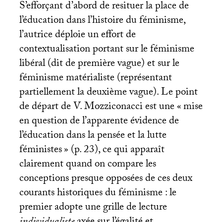
S’efforçant d’abord de resituer la place de
l’éducation dans l’histoire du féminisme,
l’autrice déploie un effort de
contextualisation portant sur le féminisme
libéral (dit de première vague) et sur le
féminisme matérialiste (représentant
partiellement la deuxième vague). Le point
de départ de V. Mozziconacci est une «
mise
en question de l’apparente évidence de
l’éducation dans la pensée et la lutte
féministes
» (p. 23), ce qui apparaît
clairement quand on compare les
conceptions presque opposées de ces deux
courants historiques du féminisme : le
premier adopte une grille de lecture