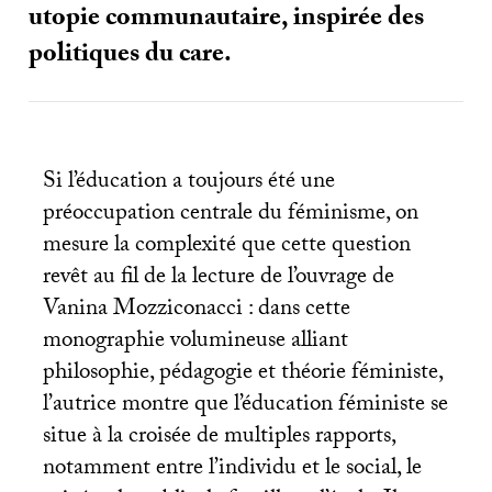
utopie communautaire, inspirée des
politiques du care.
Si l’éducation a toujours été une
préoccupation centrale du féminisme, on
mesure la complexité que cette question
revêt au fil de la lecture de l’ouvrage de
Vanina Mozziconacci : dans cette
monographie volumineuse alliant
philosophie, pédagogie et théorie féministe,
l’autrice montre que l’éducation féministe se
situe à la croisée de multiples rapports,
notamment entre l’individu et le social, le