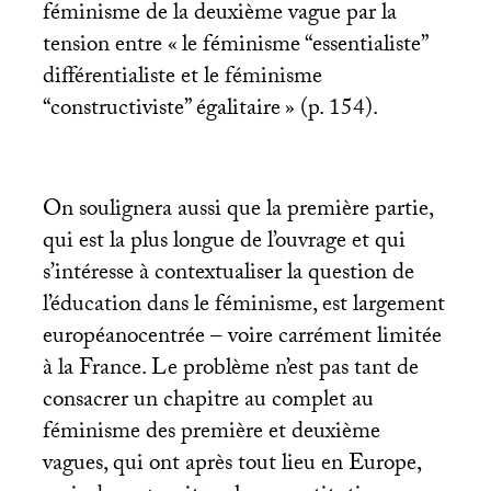
féminisme de la deuxième vague par la
tension entre «
le féminisme “essentialiste”
différentialiste et le féminisme
“constructiviste” égalitaire
» (p. 154).
On soulignera aussi que la première partie,
qui est la plus longue de l’ouvrage et qui
s’intéresse à contextualiser la question de
l’éducation dans le féminisme, est largement
européanocentrée – voire carrément limitée
à la France. Le problème n’est pas tant de
consacrer un chapitre au complet au
féminisme des première et deuxième
vagues, qui ont après tout lieu en Europe,