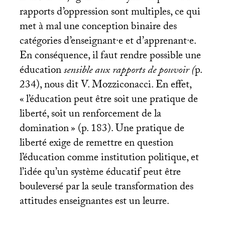
rapports d’oppression sont multiples, ce qui
met à mal une conception binaire des
catégories d’enseignant
·
e et d’apprenant
·
e.
En conséquence, il faut rendre possible une
éducation
sensible aux rapports de pouvoir (
p.
234), nous dit V. Mozziconacci. En effet,
«
l’éducation peut être soit une pratique de
liberté, soit un renforcement de la
domination
» (p. 183). Une pratique de
liberté exige de remettre en question
l’éducation comme institution politique, et
l’idée qu’un système éducatif peut être
bouleversé par la seule transformation des
attitudes enseignantes est un leurre.