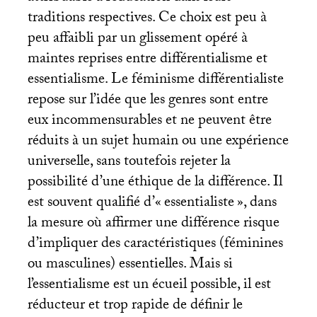
traditions respectives. Ce choix est peu à
peu affaibli par un glissement opéré à
maintes reprises entre différentialisme et
essentialisme. Le féminisme différentialiste
repose sur l’idée que les genres sont entre
eux incommensurables et ne peuvent être
réduits à un sujet humain ou une expérience
universelle, sans toutefois rejeter la
possibilité d’une éthique de la différence. Il
est souvent qualifié d’«
essentialiste
», dans
la mesure où affirmer une différence risque
d’impliquer des caractéristiques (féminines
ou masculines) essentielles. Mais si
l’essentialisme est un écueil possible, il est
réducteur et trop rapide de définir le