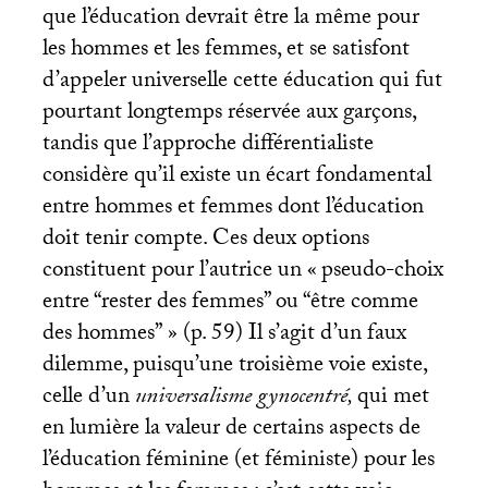
que l’éducation devrait être la même pour
les hommes et les femmes, et se satisfont
d’appeler universelle cette éducation qui fut
pourtant longtemps réservée aux garçons,
tandis que l’approche différentialiste
considère qu’il existe un écart fondamental
entre hommes et femmes dont l’éducation
doit tenir compte. Ces deux options
constituent pour l’autrice un «
pseudo-choix
entre “rester des femmes” ou “être comme
des hommes”
» (p. 59) Il s’agit d’un faux
dilemme, puisqu’une troisième voie existe,
celle d’un
universalisme gynocentré,
qui
met
en lumière la valeur de certains aspects de
l’éducation féminine (et féministe) pour les