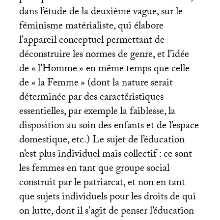
dans l’étude de la deuxième vague, sur le
féminisme matérialiste, qui élabore
l’appareil conceptuel permettant de
déconstruire les normes de genre, et l’idée
de «
l’Homme
» en même temps que celle
de «
la Femme
» (dont la nature serait
déterminée par des caractéristiques
essentielles, par exemple la faiblesse, la
disposition au soin des enfants et de l’espace
domestique, etc.) Le sujet de l’éducation
n’est plus individuel mais collectif : ce sont
les femmes en tant que groupe social
construit par le patriarcat, et non en tant
que sujets individuels pour les droits de qui
on lutte, dont il s’agit de penser l’éducation