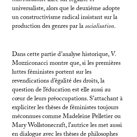
individualiste
axée sur l’égalité et
universaliste, alors que le deuxième adopte
un constructivisme radical insistant sur la
production des genres par la
socialisation
.
Dans cette partie d’analyse historique, V.
Mozziconacci montre que, si les premières
luttes féministes portent sur les
revendications d’égalité des droits, la
question de l’éducation est elle aussi au
cœur de leurs préoccupations. S’attachant à
expliciter les thèses de féministes toujours
méconnues comme Madeleine Pelletier ou
Mary Wollstonecraft, l’autrice les met aussi
en dialogue avec les thèses de philosophes