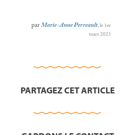
par
Marie-Anne Perreault
, le 1er
mars 2023
PARTAGEZ CET ARTICLE