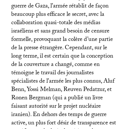
guerre de Gaza, l’armée rétablit de façon
beaucoup plus efficace le secret, avec la
collaboration quasi-totale des médias
israéliens et sans grand besoin de censure
formelle, provoquant la colère d’une partie
de la presse étrangère. Cependant, sur le
long terme, il est certain que la conception
de la couverture a changé, comme en
témoigne le travail des journalistes
spécialistes de l’armée les plus connus, Aluf
Benn, Yossi Melman, Reuven Pedatzur, et
Ronen Bergman (qui a publié un livre
faisant autorité sur le projet nucléaire
iranien). En dehors des temps de guerre
active, un plus fort désir de transparence est