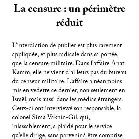
La censure : un périmètre
réduit
L’interdiction de publier est plus rarement
appliquée, et plus radicale dans sa portée,
que la censure militaire. Dans l’affaire Anat
Kamm, elle ne vient d’ailleurs pas du bureau
du censeur militaire. L’affaire a néanmoins
mis en vedette ce dernier, non seulement en
Israël, mais aussi dans les médias étrangers.
Ceux-ci ont interviewé son responsable, la
colonel Sima Vaknin-Gil, qui,
inlassablement, a plaidé pour le service
qu’elle dirige, sans parvenir à être comprise