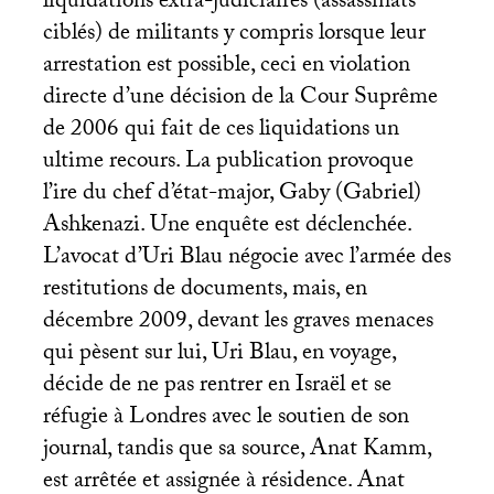
liquidations extra-judiciaires (assassinats
ciblés) de militants y compris lorsque leur
arrestation est possible, ceci en violation
directe d’une décision de la Cour Suprême
de 2006 qui fait de ces liquidations un
ultime recours. La publication provoque
l’ire du chef d’état-major, Gaby (Gabriel)
Ashkenazi. Une enquête est déclenchée.
L’avocat d’Uri Blau négocie avec l’armée des
restitutions de documents, mais, en
décembre 2009, devant les graves menaces
qui pèsent sur lui, Uri Blau, en voyage,
décide de ne pas rentrer en Israël et se
réfugie à Londres avec le soutien de son
journal, tandis que sa source, Anat Kamm,
est arrêtée et assignée à résidence. Anat