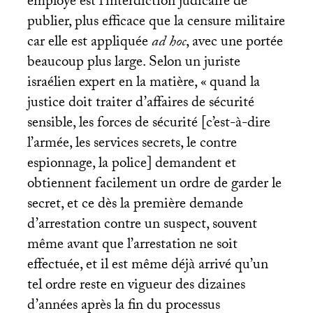
employé est l’interdiction judicaire de
publier, plus efficace que la censure militaire
car elle est appliquée
ad hoc
, avec une portée
beaucoup plus large. Selon un juriste
israélien expert en la matière, «
quand la
justice doit traiter d’affaires de sécurité
sensible, les forces de sécurité [c’est-à-dire
l’armée, les services secrets, le contre
espionnage, la police] demandent et
obtiennent facilement un ordre de garder le
secret, et ce dès la première demande
d’arrestation contre un suspect, souvent
même avant que l’arrestation ne soit
effectuée, et il est même déjà arrivé qu’un
tel ordre reste en vigueur des dizaines
d’années après la fin du processus