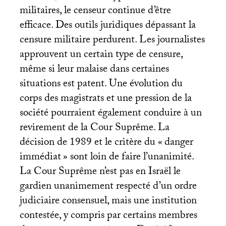
militaires, le censeur continue d’être
efficace. Des outils juridiques dépassant la
censure militaire perdurent. Les journalistes
approuvent un certain type de censure,
même si leur malaise dans certaines
situations est patent. Une évolution du
corps des magistrats et une pression de la
société pourraient également conduire à un
revirement de la Cour Suprême. La
décision de 1989 et le critère du «
danger
immédiat
» sont loin de faire l’unanimité.
La Cour Suprême n’est pas en Israël le
gardien unanimement respecté d’un ordre
judiciaire consensuel, mais une institution
contestée, y compris par certains membres