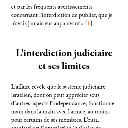
et par les fréquents avertissements
concernant l’interdiction de publier, que je
n’avais jamais vus auparavant
»
[
1
]
.
L’interdiction judiciaire
et ses limites
L’affaire révèle que le système judiciaire
israélien, dont on peut apprécier sous
d’autres aspects l’indépendance, fonctionne
main dans la main avec l’armée, au moins
pour certains de ses membres. L’outil