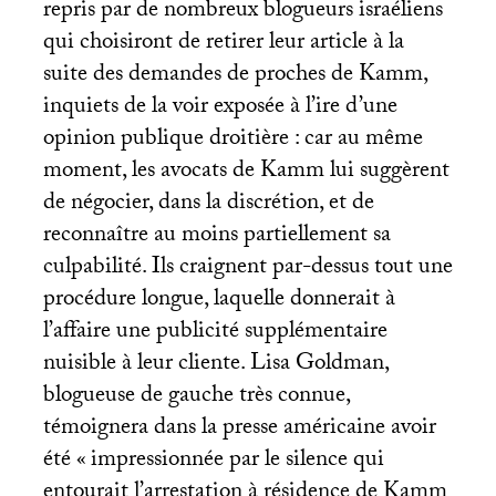
repris par de nombreux blogueurs israéliens
qui choisiront de retirer leur article à la
suite des demandes de proches de Kamm,
inquiets de la voir exposée à l’ire d’une
opinion publique droitière : car au même
moment, les avocats de Kamm lui suggèrent
de négocier, dans la discrétion, et de
reconnaître au moins partiellement sa
culpabilité. Ils craignent par-dessus tout une
procédure longue, laquelle donnerait à
l’affaire une publicité supplémentaire
nuisible à leur cliente. Lisa Goldman,
blogueuse de gauche très connue,
témoignera dans la presse américaine avoir
été «
impressionnée par le silence qui
entourait l’arrestation à résidence de Kamm