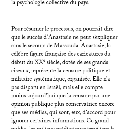
la psychologie collective du pays.
Pour résumer le processus, on pourrait dire
que le succès d’Anastasie ne peut s’expliquer
sans le secours de Massouda. Anastasie, la
célèbre figure française des caricatures du
e
début du
XX
siècle, dotée de ses grands
ciseaux, représente la censure politique et
militaire systématique, organisée. Elle n’a
pas disparu en Israël, mais elle compte
moins aujourd’hui que la censure par une
opinion publique plus conservatrice encore
que ses médias, qui sont, eux, d’accord pour
ignorer certaines informations. Ce grand