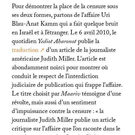
Pour démontrer la place de la censure sous
ses deux formes, partons de l’affaire Uri
Blau-Anat Kamm qui a fait quelque bruit
en Israël et à l’étranger. Le 6 avril 2010, le
quotidien
Yediot Aharonot
publie la
traduction
d’un article de la journaliste
américaine Judith Miller. L’article est
abondamment noirci pour montrer où
conduit le respect de l’interdiction
judiciaire de publication qui frappe l’affaire.
Le titre choisit par
Maariv
témoigne d’une
révolte, mais aussi d’un sentiment
d’impuissance contre la censure : «
la
journaliste Judith Miller publie un article
critique sur l’affaire que l’on raconte dans le