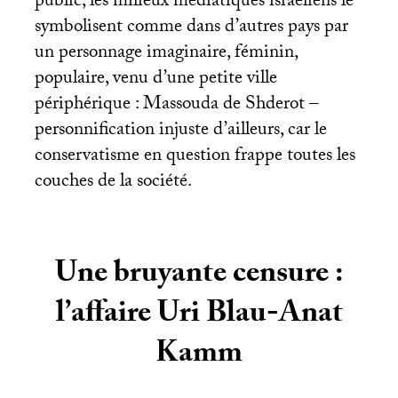
public, les milieux médiatiques israéliens le
symbolisent comme dans d’autres pays par
un personnage imaginaire, féminin,
populaire, venu d’une petite ville
périphérique : Massouda de Shderot –
personnification injuste d’ailleurs, car le
conservatisme en question frappe toutes les
couches de la société.
Une bruyante censure :
l’affaire Uri Blau-Anat
Kamm