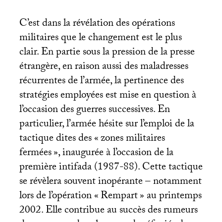
C’est dans la révélation des opérations
militaires que le changement est le plus
clair. En partie sous la pression de la presse
étrangère, en raison aussi des maladresses
récurrentes de l’armée, la pertinence des
stratégies employées est mise en question à
l’occasion des guerres successives. En
particulier, l’armée hésite sur l’emploi de la
tactique dites des «
zones militaires
fermées
», inaugurée à l’occasion de la
première intifada (1987-88). Cette tactique
se révèlera souvent inopérante – notamment
lors de l’opération «
Rempart
» au printemps
2002. Elle contribue au succès des rumeurs