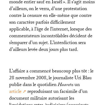
monde entier sauf en Israël
». Il s’agit moins
d’ailleurs, on le verra, d’une protestation
contre la censure en elle-même que contre
son caractère parfois difficilement
applicable, à l’âge de l’internet, lorsque des
commentateurs incontrôlables décident de
s’emparer d’un sujet. L’interdiction sera
d’ailleurs levée deux jours plus tard.
L’affaire a commencé beaucoup plus tôt : le
28 novembre 2008, le journaliste Uri Blau
publie dans le quotidien
Haaretz
un
article
reproduisant un facsimile d’un
document militaire autorisant les