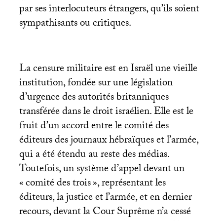
par ses interlocuteurs étrangers, qu’ils soient
sympathisants ou critiques.
La censure militaire est en Israël une vieille
institution, fondée sur une législation
d’urgence des autorités britanniques
transférée dans le droit israélien. Elle est le
fruit d’un accord entre le comité des
éditeurs des journaux hébraïques et l’armée,
qui a été étendu au reste des médias.
Toutefois, un système d’appel devant un
«
comité des trois
», représentant les
éditeurs, la justice et l’armée, et en dernier
recours, devant la Cour Suprême n’a cessé