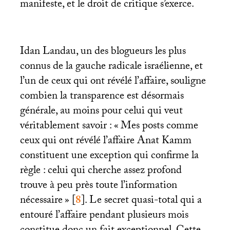
manifeste, et le droit de critique s’exerce.
Idan Landau, un des blogueurs les plus
connus de la gauche radicale israélienne, et
l’un de ceux qui ont révélé l’affaire, souligne
combien la transparence est désormais
générale, au moins pour celui qui veut
véritablement savoir : «
Mes posts comme
ceux qui ont révélé l’affaire Anat Kamm
constituent une exception qui confirme la
règle : celui qui cherche assez profond
trouve à peu près toute l’information
nécessaire
»
[
8
]
. Le secret quasi-total qui a
entouré l’affaire pendant plusieurs mois