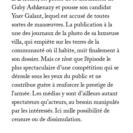
Gaby Ashkenazy et pousse son candidat
Yoav Galant, lequel est accusé de toutes
sortes de manœuvres. La publication à la
une des journaux de la photo de sa luxueuse
villa, qui empiète sur les terres de la
communauté où il habite, nuit finalement à
son dossier. Mais ce n’est que l’épisode le
plus spectaculaire d’une compétition qui se
déroule sous les yeux du public et ne
contribue guère à renforcer le prestige de
l’armée. Les médias y sont d’ailleurs autant
spectateurs qu’acteurs, au besoin manipulés
par les intéressés. Ici nulle possibilité de
censure ou de dissimulation.