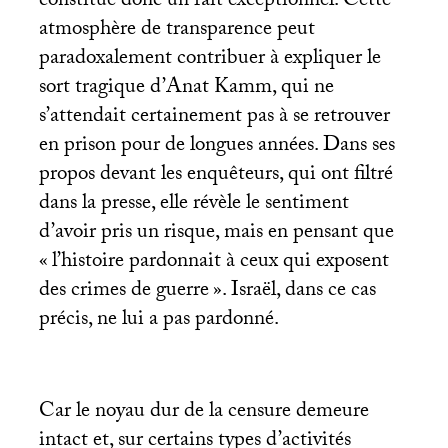
constitue donc un fait exceptionnel. Cette
atmosphère de transparence peut
paradoxalement contribuer à expliquer le
sort tragique d’Anat Kamm, qui ne
s’attendait certainement pas à se retrouver
en prison pour de longues années. Dans ses
propos devant les enquêteurs, qui ont filtré
dans la presse, elle révèle le sentiment
d’avoir pris un risque, mais en pensant que
«
l’histoire pardonnait à ceux qui exposent
des crimes de guerre
». Israël, dans ce cas
précis, ne lui a pas pardonné.
Car le noyau dur de la censure demeure
intact et, sur certains types d’activités