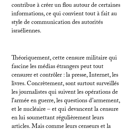
contribue à créer un flou autour de certaines
informations, ce qui convient tout à fait au
style de communication des autorités
israéliennes.
Théoriquement, cette censure militaire qui
fascine les médias étrangers peut tout
censurer et contrôler : la presse, Internet, les
livres. Concrètement, sont surtout surveillés
les journalistes qui suivent les opérations de
l’armée en guerre, les questions d’armement,
et le nucléaire – et qui devancent la censure
en lui soumettant régulièrement leurs
articles. Mais comme leurs censeurs et la