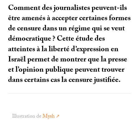
Comment des journalistes peuvent-ils
être amenés à accepter certaines formes
de censure dans un régime qui se veut
démocratique
? Cette étude des
atteintes à la liberté d’expression en
Israël permet de montrer que la presse
et l’opinion publique peuvent trouver
dans certains cas la censure justifiée.
Illustration de
Mysh