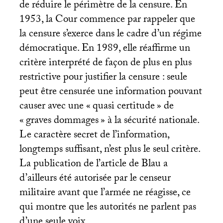
de réduire le périmètre de la censure. En
1953, la Cour commence par rappeler que
la censure s’exerce dans le cadre d’un régime
démocratique. En 1989, elle réaffirme un
critère interprété de façon de plus en plus
restrictive pour justifier la censure : seule
peut être censurée une information pouvant
causer avec une «
quasi certitude
» de
«
graves dommages
» à la sécurité nationale.
Le caractère secret de l’information,
longtemps suffisant, n’est plus le seul critère.
La publication de l’article de Blau a
d’ailleurs été autorisée par le censeur
militaire avant que l’armée ne réagisse, ce
qui montre que les autorités ne parlent pas
d’une seule voix.