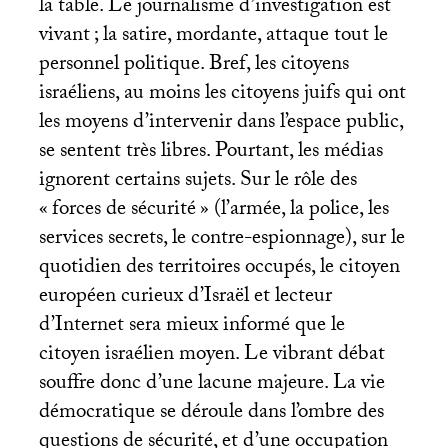
la table. Le journalisme d’investigation est
vivant
; la satire, mordante, attaque tout le
personnel politique. Bref, les citoyens
israéliens, au moins les citoyens juifs qui ont
les moyens d’intervenir dans l’espace public,
se sentent très libres. Pourtant, les médias
ignorent certains sujets. Sur le rôle des
«
forces de sécurité
» (l’armée, la police, les
services secrets, le contre-espionnage), sur le
quotidien des territoires occupés, le citoyen
européen curieux d’Israël et lecteur
d’Internet sera mieux informé que le
citoyen israélien moyen. Le vibrant débat
souffre donc d’une lacune majeure. La vie
démocratique se déroule dans l’ombre des
questions de sécurité, et d’une occupation