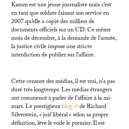
Kamm est une jeune journaliste mais c’est
en tant que soldate faisant son service en
2007 qu’elle a copié des milliers de
documents officiels sur un
CD
. Ce même
mois de décembre, à la demande de l’armée,
la justice civile impose une stricte
interdiction de publier sur l’affaire.
Cette censure des médias, il est vrai, n’a pas
duré très longtemps. Les médias étrangers
ont commencé à parler de l’affaire à la mi-
mars. Le prestigieux
blog
de Richard
Silverstein, «
juif libéral
» selon sa propre
définition, lève le voile le premier. Il est