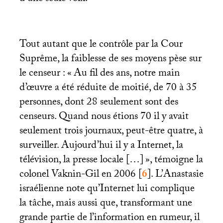
Tout autant que le contrôle par la Cour
Suprême, la faiblesse de ses moyens pèse sur
le censeur : «
Au fil des ans, notre main
d’œuvre a été réduite de moitié, de 70 à 35
personnes, dont 28 seulement sont des
censeurs. Quand nous étions 70 il y avait
seulement trois journaux, peut-être quatre, à
surveiller. Aujourd’hui il y a Internet, la
télévision, la presse locale […]
», témoigne la
colonel Vaknin-Gil en 2006
[
6
]
. L’Anastasie
israélienne note qu’Internet lui complique
la tâche, mais aussi que, transformant une
grande partie de l’information en rumeur, il