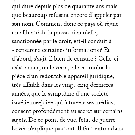
qui dure depuis plus de quarante ans mais
que beaucoup refusent encore d’appeler par
son nom. Comment donc ce pays où règne
une liberté de la presse bien réelle,
sanctionnée par le droit, est-il conduit à
«
censurer
» certaines informations
? Et
d’abord, s’agit-il bien de censure
? Celle-ci
existe mais, on le verra, elle est moins la
pièce d’un redoutable appareil juridique,
très affaibli dans les vingt-cinq dernières
années, que le symptôme d’une société
israélienne-juive qui à travers ses médias,
consent profondément au secret sur certains
sujets. De ce point de vue, l’état de guerre
larvée n’explique pas tout. Il faut entrer dans