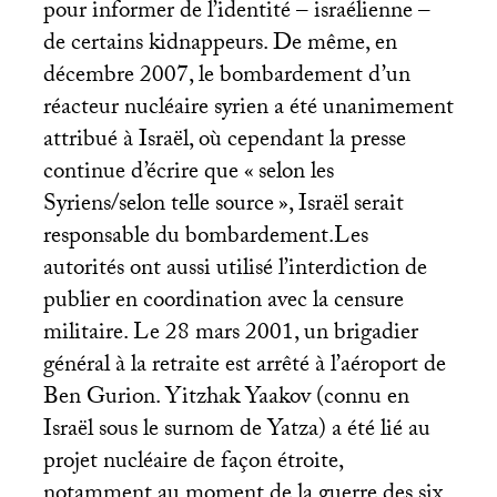
pour informer de l’identité – israélienne –
de certains kidnappeurs. De même, en
décembre 2007, le bombardement d’un
réacteur nucléaire syrien a été unanimement
attribué à Israël, où cependant la presse
continue d’écrire que «
selon les
Syriens/selon telle source
», Israël serait
responsable du bombardement.Les
autorités ont aussi utilisé l’interdiction de
publier en coordination avec la censure
militaire. Le 28 mars 2001, un brigadier
général à la retraite est arrêté à l’aéroport de
Ben Gurion. Yitzhak Yaakov (connu en
Israël sous le surnom de Yatza) a été lié au
projet nucléaire de façon étroite,
notamment au moment de la guerre des six