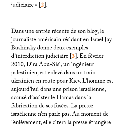
judiciaire
»
[
2
]
.
Dans une entrée récente de son blog, le
journaliste américain résidant en Israël Jay
Bushinsky donne deux exemples
d’interdiction judiciaire
[
3
]
. En février
2010, Dira Abu-Sisi, un ingénieur
palestinien, est enlevé dans un train
ukrainien en route pour Kiev. L’homme est
aujourd’hui dans une prison israélienne,
accusé d’assister le Hamas dans la
fabrication de ses fusées. La presse
israélienne n’en parle pas. Au moment de
l’enlèvement, elle citera la presse étrangère