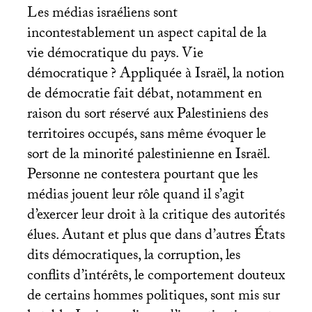
Les médias israéliens sont
incontestablement un aspect capital de la
vie démocratique du pays. Vie
démocratique
? Appliquée à Israël, la notion
de démocratie fait débat, notamment en
raison du sort réservé aux Palestiniens des
territoires occupés, sans même évoquer le
sort de la minorité palestinienne en Israël.
Personne ne contestera pourtant que les
médias jouent leur rôle quand il s’agit
d’exercer leur droit à la critique des autorités
élues. Autant et plus que dans d’autres États
dits démocratiques, la corruption, les
conflits d’intérêts, le comportement douteux
de certains hommes politiques, sont mis sur