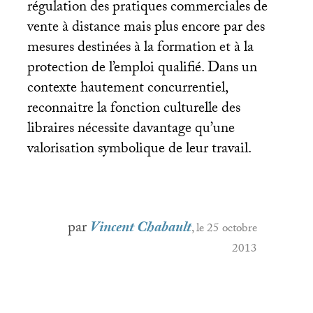
régulation des pratiques commerciales de
vente à distance mais plus encore par des
mesures destinées à la formation et à la
protection de l’emploi qualifié. Dans un
contexte hautement concurrentiel,
reconnaitre la fonction culturelle des
libraires nécessite davantage qu’une
valorisation symbolique de leur travail.
par
Vincent Chabault
, le 25 octobre
2013