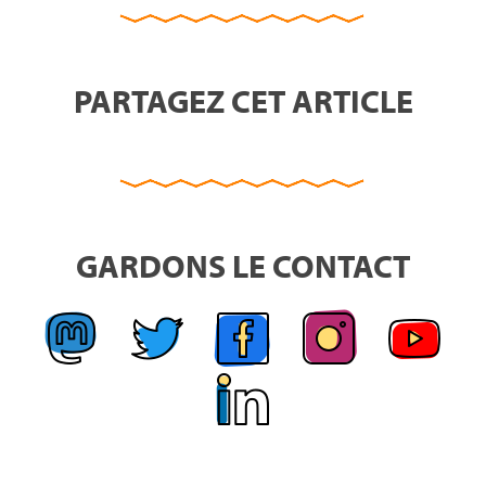
PARTAGEZ CET ARTICLE
GARDONS LE CONTACT