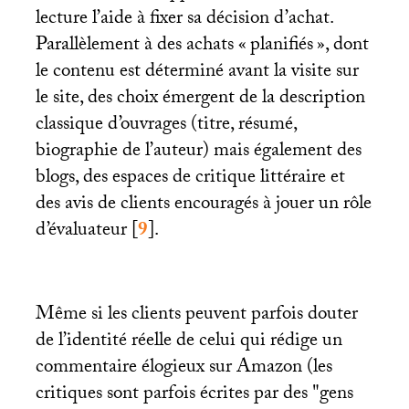
lecture l’aide à fixer sa décision d’achat.
Parallèlement à des achats «
planifiés
», dont
le contenu est déterminé avant la visite sur
le site, des choix émergent de la description
classique d’ouvrages (titre, résumé,
biographie de l’auteur) mais également des
blogs, des espaces de critique littéraire et
des avis de clients encouragés à jouer un rôle
d’évaluateur
[
9
]
.
Même si les clients peuvent parfois douter
de l’identité réelle de celui qui rédige un
commentaire élogieux sur Amazon (les
critiques sont parfois écrites par des "gens