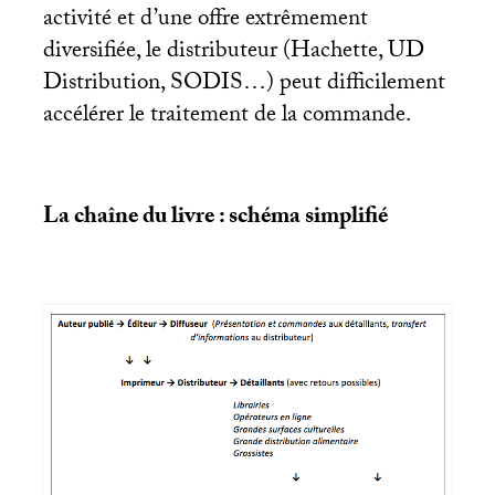
activité et d’une offre extrêmement
diversifiée, le distributeur (Hachette,
UD
Distribution,
SODIS
…) peut difficilement
accélérer le traitement de la commande.
La chaîne du livre : schéma simplifié