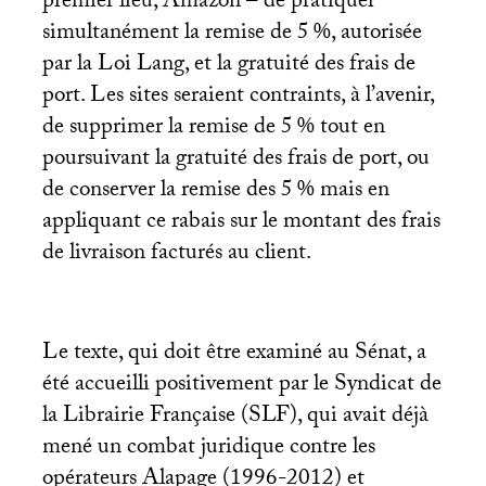
premier lieu, Amazon – de pratiquer
simultanément la remise de 5
%, autorisée
par la Loi Lang, et la gratuité des frais de
port. Les sites seraient contraints, à l’avenir,
de supprimer la remise de 5
% tout en
poursuivant la gratuité des frais de port, ou
de conserver la remise des 5
% mais en
appliquant ce rabais sur le montant des frais
de livraison facturés au client.
Le texte, qui doit être examiné au Sénat, a
été accueilli positivement par le Syndicat de
la Librairie Française (
SLF
), qui avait déjà
mené un combat juridique contre les
opérateurs Alapage (1996-2012) et