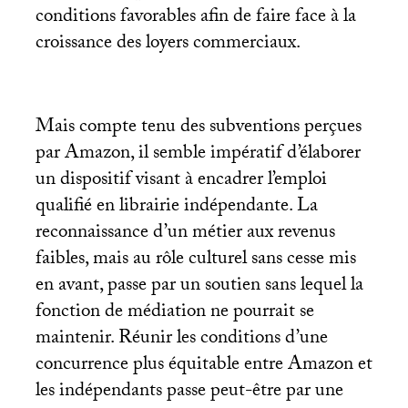
conditions favorables afin de faire face à la
croissance des loyers commerciaux.
Mais compte tenu des subventions perçues
par Amazon, il semble impératif d’élaborer
un dispositif visant à encadrer l’emploi
qualifié en librairie indépendante. La
reconnaissance d’un métier aux revenus
faibles, mais au rôle culturel sans cesse mis
en avant, passe par un soutien sans lequel la
fonction de médiation ne pourrait se
maintenir. Réunir les conditions d’une
concurrence plus équitable entre Amazon et
les indépendants passe peut-être par une