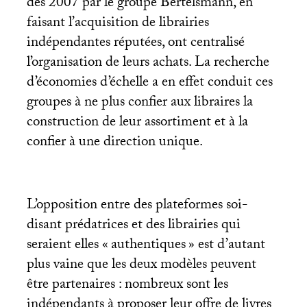
dès 2007 par le groupe Bertelsmann, en
faisant l’acquisition de librairies
indépendantes réputées, ont centralisé
l’organisation de leurs achats. La recherche
d’économies d’échelle a en effet conduit ces
groupes à ne plus confier aux libraires la
construction de leur assortiment et à la
confier à une direction unique.
L’opposition entre des plateformes soi-
disant prédatrices et des librairies qui
seraient elles «
authentiques
» est d’autant
plus vaine que les deux modèles peuvent
être partenaires : nombreux sont les
indépendants à proposer leur offre de livres