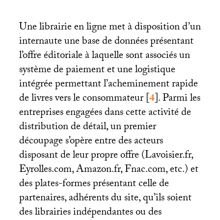
Une librairie en ligne met à disposition d’un
internaute une base de données présentant
l’offre éditoriale à laquelle sont associés un
système de paiement et une logistique
intégrée permettant l’acheminement rapide
de livres vers le consommateur
[
4
]
. Parmi les
entreprises engagées dans cette activité de
distribution de détail, un premier
découpage s’opère entre des acteurs
disposant de leur propre offre (Lavoisier.fr,
Eyrolles.com, Amazon.fr, Fnac.com, etc.) et
des plates-formes présentant celle de
partenaires, adhérents du site, qu’ils soient
des librairies indépendantes ou des