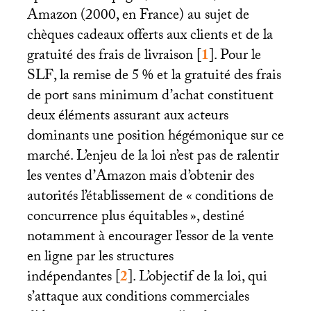
Amazon (2000, en France) au sujet de
chèques cadeaux offerts aux clients et de la
gratuité des frais de livraison
[
1
]
. Pour le
SLF
, la remise de 5
% et la gratuité des frais
de port sans minimum d’achat constituent
deux éléments assurant aux acteurs
dominants une position hégémonique sur ce
marché. L’enjeu de la loi n’est pas de ralentir
les ventes d’Amazon mais d’obtenir des
autorités l’établissement de «
conditions de
concurrence plus équitables
», destiné
notamment à encourager l’essor de la vente
en ligne par les structures
indépendantes
[
2
]
. L’objectif de la loi, qui
s’attaque aux conditions commerciales