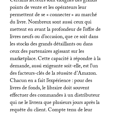
Certains lecteurs sont éloignés des grands
points de vente et les opérateurs leur
permettent de se «
connecter
» au marché
du livre. Nombreux sont aussi ceux qui
mettent en avant la profondeur de l’offre de
livres neufs ou d’occasion, que ce soit dans
les stocks des grands détaillants ou dans
ceux des partenaires agissant sur les
marketplace. Cette capacité à répondre à la
demande, aussi exigeante soit-elle, est l’un
des facteurs-clés de la réussite d’Amazon.
Chacun en a fait l’expérience : pour des
livres de fonds, le libraire doit souvent
effectuer des commandes à un distributeur
qui ne le livrera que plusieurs jours après la
requête du client. Compte tenu de leur