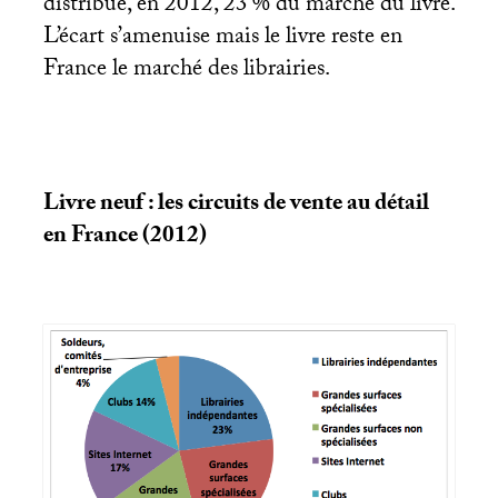
distribué, en 2012, 23
% du marché du livre.
L’écart s’amenuise mais le livre reste en
France le marché des librairies.
Livre neuf : les circuits de vente au détail
en France (2012)