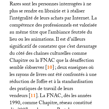
Rares sont les personnes interrogées à ne
plus se rendre en librairie et à réaliser
l’intégralité de leurs achats par Internet. La
compétence des professionnels est valorisée
au même titre que l’ambiance feutrée du
lieu ou les animations. Il est d’ailleurs
significatif de constater que c’est davantage
du côté des chaînes culturelles comme
Chapitre ou la
FNAC
que la désaffection
semble s’observer
[
10
]
; deux enseignes où
les rayons de livres ont été confrontés à une
réduction de l’offre et à la standardisation
des pratiques de travail de leurs
vendeurs
[
11
]
. La
FNAC
, dès les années
1990, comme Chapitre, réseau constitué