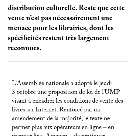
distribution culturelle. Reste que cette
vente n’est pas nécessairement une
menace pour les librairies, dont les
spécificités restent très largement
reconnues.
L’Assemblée nationale a adopté le jeudi
3 octobre une proposition de loi de l’
UMP
visant à encadrer les conditions de vente des
livres sur Internet. Renforcé par un
amendement de la majorité, le texte ne
permet plus aux opérateurs en ligne – en