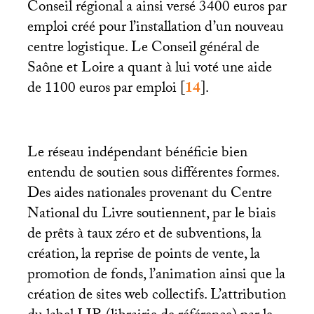
Conseil régional a ainsi versé 3400 euros par
emploi créé pour l’installation d’un nouveau
centre logistique. Le Conseil général de
Saône et Loire a quant à lui voté une aide
de 1100 euros par emploi
[
14
]
.
Le réseau indépendant bénéficie bien
entendu de soutien sous différentes formes.
Des aides nationales provenant du Centre
National du Livre soutiennent, par le biais
de prêts à taux zéro et de subventions, la
création, la reprise de points de vente, la
promotion de fonds, l’animation ainsi que la
création de sites web collectifs. L’attribution