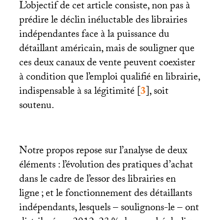
L’objectif de cet article consiste, non pas à
prédire le déclin inéluctable des librairies
indépendantes face à la puissance du
détaillant américain, mais de souligner que
ces deux canaux de vente peuvent coexister
à condition que l’emploi qualifié en librairie,
indispensable à sa légitimité
[
3
]
, soit
soutenu.
Notre propos repose sur l’analyse de deux
éléments : l’évolution des pratiques d’achat
dans le cadre de l’essor des librairies en
ligne
; et le fonctionnement des détaillants
indépendants, lesquels – soulignons-le – ont