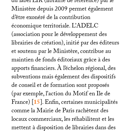
du label
LIR
(librairie de référence) par le
Ministère depuis 2009 permet également
d’être exonéré de la contribution
économique territoriale. L’
ADELC
(association pour le développement des
librairies de création), initié par des éditeurs
et soutenu par le Ministère, contribue au
maintien de fonds éditoriaux grâce à des
apports financiers. À l’échelon régional, des
subventions mais également des dispositifs
de conseil et de formation sont proposés
(par exemple, l’action du Motif en Ile de
France)
[
15
]
. Enfin, certaines municipalités
comme la Mairie de Paris rachètent des
locaux commerciaux, les réhabilitent et les
mettent à disposition de librairies dans des