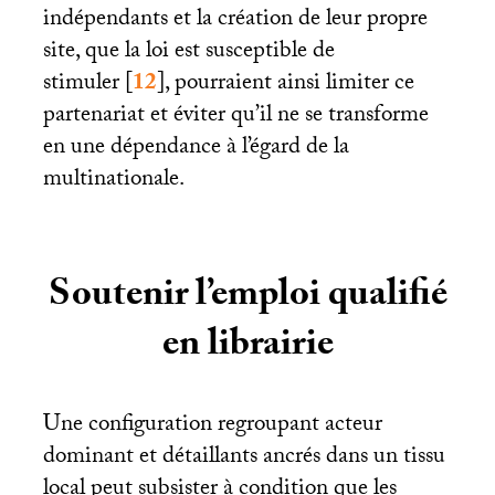
indépendants et la création de leur propre
site, que la loi est susceptible de
stimuler
[
12
]
, pourraient ainsi limiter ce
partenariat et éviter qu’il ne se transforme
en une dépendance à l’égard de la
multinationale.
Soutenir l’emploi qualifié
en librairie
Une configuration regroupant acteur
dominant et détaillants ancrés dans un tissu
local peut subsister à condition que les