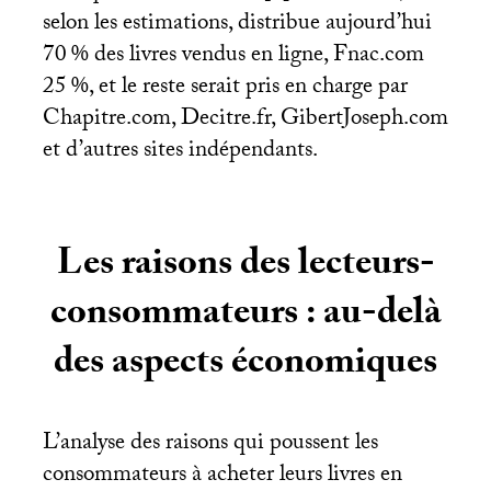
selon les estimations, distribue aujourd’hui
70
% des livres vendus en ligne, Fnac.com
25
%, et le reste serait pris en charge par
Chapitre.com, Decitre.fr, GibertJoseph.com
et d’autres sites indépendants.
Les raisons des lecteurs-
consommateurs : au-delà
des aspects économiques
L’analyse des raisons qui poussent les
consommateurs à acheter leurs livres en