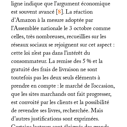
ligne indique que l’argument économique
est souvent avancé
[
8
]
. La réaction
d’Amazon à la mesure adoptée par
l’Assemblée nationale le 3 octobre comme
celles, très nombreuses, recueillies sur les
réseaux sociaux se rejoignent sur cet aspect :
cette loi n’est pas dans l’intérêt du
consommateur. La remise des 5
% et la
gratuité des frais de livraison ne sont
toutefois pas les deux seuls éléments à
prendre en compte : le marché de l’occasion,
que les sites marchands ont fait progresser,
est convoité par les clients et la possibilité
de revendre ses livres, recherchée. Mais
d’autres justifications sont exprimées.