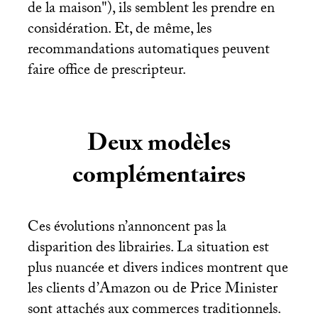
de la maison"), ils semblent les prendre en
considération. Et, de même, les
recommandations automatiques peuvent
faire office de prescripteur.
Deux modèles
complémentaires
Ces évolutions n’annoncent pas la
disparition des librairies. La situation est
plus nuancée et divers indices montrent que
les clients d’Amazon ou de Price Minister
sont attachés aux commerces traditionnels.