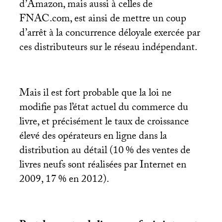
d’Amazon, mais aussi à celles de
FNAC
.com, est ainsi de mettre un coup
d’arrêt à la concurrence déloyale exercée par
ces distributeurs sur le réseau indépendant.
Mais il est fort probable que la loi ne
modifie pas l’état actuel du commerce du
livre, et précisément le taux de croissance
élevé des opérateurs en ligne dans la
distribution au détail (10
% des ventes de
livres neufs sont réalisées par Internet en
2009, 17
% en 2012).