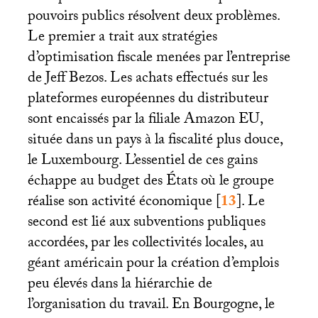
pouvoirs publics résolvent deux problèmes.
Le premier a trait aux stratégies
d’optimisation fiscale menées par l’entreprise
de Jeff Bezos. Les achats effectués sur les
plateformes européennes du distributeur
sont encaissés par la filiale Amazon
EU
,
située dans un pays à la fiscalité plus douce,
le Luxembourg. L’essentiel de ces gains
échappe au budget des États où le groupe
réalise son activité économique
[
13
]
. Le
second est lié aux subventions publiques
accordées, par les collectivités locales, au
géant américain pour la création d’emplois
peu élevés dans la hiérarchie de
l’organisation du travail. En Bourgogne, le