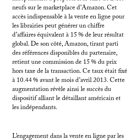
neufs sur le marketplace d’Amazon. Cet
accès indispensable à la vente en ligne pour
les librairies peut générer un chiffre
d’affaires équivalent à 15
% de leur résultat
global. De son côté, Amazon, tirant parti
des références disponibles du partenaire,
retient une commission de 15
% du prix
hors taxe de la transaction. Ce taux était fixé
à 10.44
% avant le mois d’avril 2013. Cette
augmentation révèle ainsi le succès du
dispositif alliant le détaillant américain et
les indépendants.
L’engagement dans la vente en ligne par les