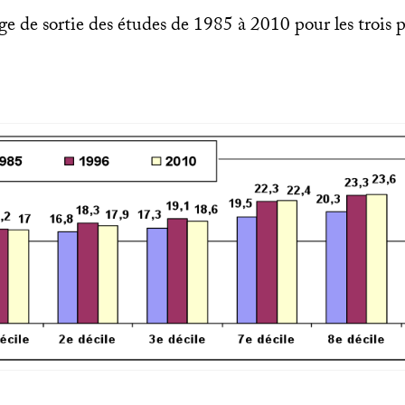
ge de sortie des études de 1985 à 2010 pour les trois p