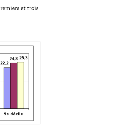
remiers et trois